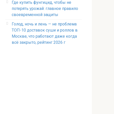
Где купить фунгицид, чтобы не
потерять урожай: главное правило
своевременной защиты
Голод, ночь и лень — не проблема
ТОП-10 доставок суши и роллов в
Москве, что работают даже когда
всё закрыто, рейтинг 2026 г