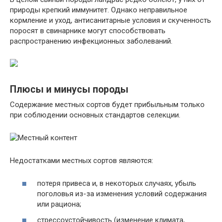
природы крепкий иммунитет. Однако неправильное
кормление и уход, антисанитарные условия и скученность
поросят в свинарнике могут способствовать
распространению инфекционных заболеваний.
Плюсы и минусы породы
Содержание местных сортов будет прибыльным только
при соблюдении основных стандартов селекции.
Недостатками местных сортов являются:
потеря привеса и, в некоторых случаях, убыль
поголовья из-за изменения условий содержания
или рациона;
стрессоустойчивость (изменение климата,