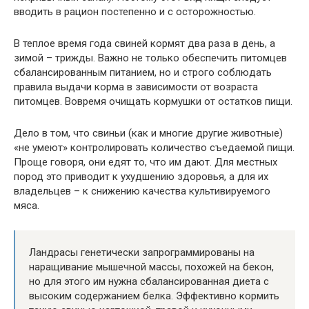
вводить в рацион постепенно и с осторожностью.
В теплое время года свиней кормят два раза в день, а
зимой – трижды. Важно не только обеспечить питомцев
сбалансированным питанием, но и строго соблюдать
правила выдачи корма в зависимости от возраста
питомцев. Вовремя очищать кормушки от остатков пищи.
Дело в том, что свиньи (как и многие другие животные)
«не умеют» контролировать количество съедаемой пищи.
Проще говоря, они едят то, что им дают. Для местных
пород это приводит к ухудшению здоровья, а для их
владельцев – к снижению качества культивируемого
мяса.
Ландрасы генетически запрограммированы на
наращивание мышечной массы, похожей на бекон,
но для этого им нужна сбалансированная диета с
высоким содержанием белка. Эффективно кормить