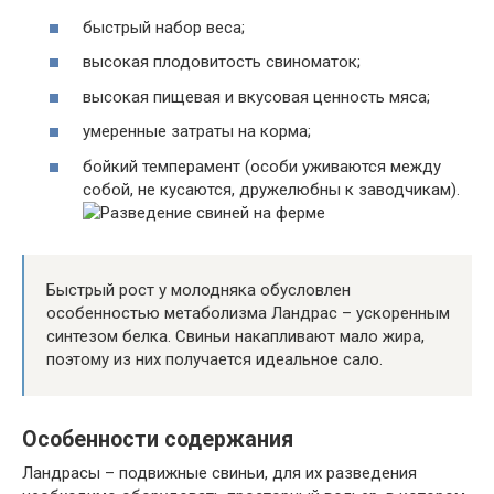
быстрый набор веса;
высокая плодовитость свиноматок;
высокая пищевая и вкусовая ценность мяса;
умеренные затраты на корма;
бойкий темперамент (особи уживаются между
собой, не кусаются, дружелюбны к заводчикам).
Быстрый рост у молодняка обусловлен
особенностью метаболизма Ландрас – ускоренным
синтезом белка. Свиньи накапливают мало жира,
поэтому из них получается идеальное сало.
Особенности содержания
Ландрасы – подвижные свиньи, для их разведения