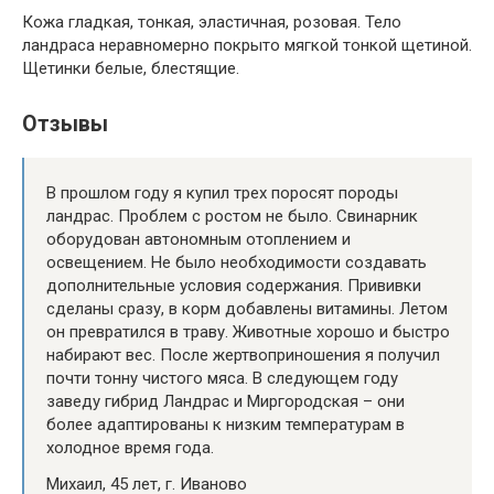
Кожа гладкая, тонкая, эластичная, розовая. Тело
ландраса неравномерно покрыто мягкой тонкой щетиной.
Щетинки белые, блестящие.
Отзывы
В прошлом году я купил трех поросят породы
ландрас. Проблем с ростом не было. Свинарник
оборудован автономным отоплением и
освещением. Не было необходимости создавать
дополнительные условия содержания. Прививки
сделаны сразу, в корм добавлены витамины. Летом
он превратился в траву. Животные хорошо и быстро
набирают вес. После жертвоприношения я получил
почти тонну чистого мяса. В следующем году
заведу гибрид Ландрас и Миргородская – они
более адаптированы к низким температурам в
холодное время года.
Михаил, 45 лет, г. Иваново