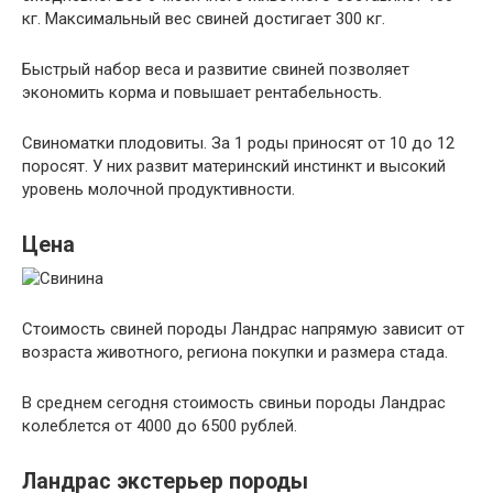
кг. Максимальный вес свиней достигает 300 кг.
Быстрый набор веса и развитие свиней позволяет
экономить корма и повышает рентабельность.
Свиноматки плодовиты. За 1 роды приносят от 10 до 12
поросят. У них развит материнский инстинкт и высокий
уровень молочной продуктивности.
Цена
Стоимость свиней породы Ландрас напрямую зависит от
возраста животного, региона покупки и размера стада.
В среднем сегодня стоимость свиньи породы Ландрас
колеблется от 4000 до 6500 рублей.
Ландрас экстерьер породы