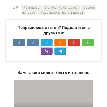
0
ландрас
описание ландраса
свинья
ландрас
характеристики ландраса
Понравилась статья? Поделиться с
друзьями:
Вам также может быть интересно