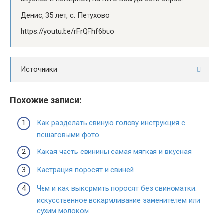
Денис, 35 лет, с. Петухово
https://youtu.be/rFrQFhf6buo
Источники
Похожие записи:
Как разделать свиную голову инструкция с
пошаговыми фото
Какая часть свинины самая мягкая и вкусная
Кастрация поросят и свиней
Чем и как выкормить поросят без свиноматки:
искусственное вскармливание заменителем или
сухим молоком