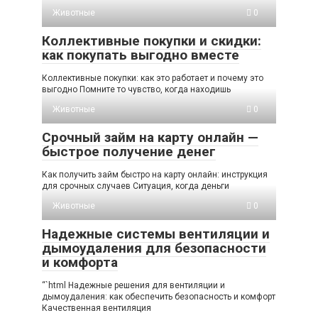
Животные
0
Коллективные покупки и скидки:
как покупать выгодно вместе
Коллективные покупки: как это работает и почему это
выгодно Помните то чувство, когда находишь
Животные
0
Срочный займ на карту онлайн —
быстрое получение денег
Как получить займ быстро на карту онлайн: инструкция
для срочных случаев Ситуация, когда деньги
Животные
0
Надежные системы вентиляции и
дымоудаления для безопасности
и комфорта
“`html Надежные решения для вентиляции и
дымоудаления: как обеспечить безопасность и комфорт
Качественная вентиляция