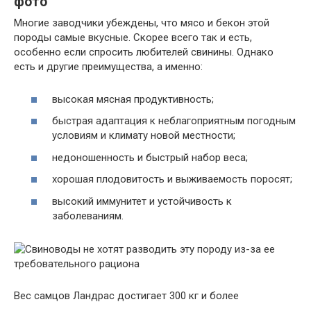
фото
Многие заводчики убеждены, что мясо и бекон этой
породы самые вкусные. Скорее всего так и есть,
особенно если спросить любителей свинины. Однако
есть и другие преимущества, а именно:
высокая мясная продуктивность;
быстрая адаптация к неблагоприятным погодным
условиям и климату новой местности;
недоношенность и быстрый набор веса;
хорошая плодовитость и выживаемость поросят;
высокий иммунитет и устойчивость к
заболеваниям.
Вес самцов Ландрас достигает 300 кг и более