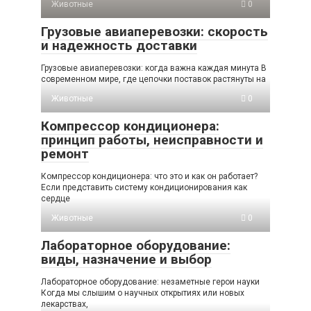
Животные
0
Грузовые авиаперевозки: скорость
и надежность доставки
Грузовые авиаперевозки: когда важна каждая минута В
современном мире, где цепочки поставок растянуты на
Животные
0
Компрессор кондиционера:
принцип работы, неисправности и
ремонт
Компрессор кондиционера: что это и как он работает?
Если представить систему кондиционирования как
сердце
Животные
0
Лабораторное оборудование:
виды, назначение и выбор
Лабораторное оборудование: незаметные герои науки
Когда мы слышим о научных открытиях или новых
лекарствах,