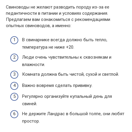
Свиноводы не желают разводить породу из-за ее
педантичности в питании и условиях содержания.
Предлагаем вам ознакомиться с рекомендациями
опытных свиноводов, а именно:
В свинарнике всегда должно быть тепло,
температура не ниже +20.
Люди очень чувствительны к сквознякам и
влажности.
Комната должна быть чистой, сухой и светлой.
Важно вовремя сделать прививку.
Регулярно организуйте купальный день для
свиней.
Не держите Ландрас в большой толпе, они любят
простор.