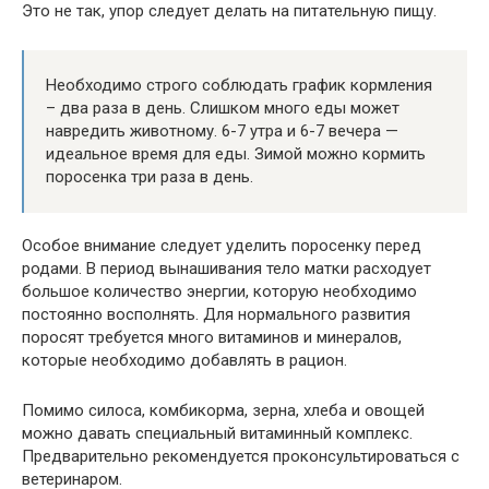
Это не так, упор следует делать на питательную пищу.
Необходимо строго соблюдать график кормления
– два раза в день. Слишком много еды может
навредить животному. 6-7 утра и 6-7 вечера —
идеальное время для еды. Зимой можно кормить
поросенка три раза в день.
Особое внимание следует уделить поросенку перед
родами. В период вынашивания тело матки расходует
большое количество энергии, которую необходимо
постоянно восполнять. Для нормального развития
поросят требуется много витаминов и минералов,
которые необходимо добавлять в рацион.
Помимо силоса, комбикорма, зерна, хлеба и овощей
можно давать специальный витаминный комплекс.
Предварительно рекомендуется проконсультироваться с
ветеринаром.