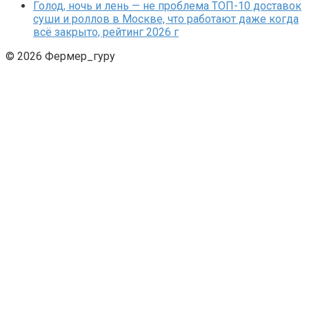
Голод, ночь и лень — не проблема ТОП-10 доставок
суши и роллов в Москве, что работают даже когда
всё закрыто, рейтинг 2026 г
© 2026 Фермер_гуру