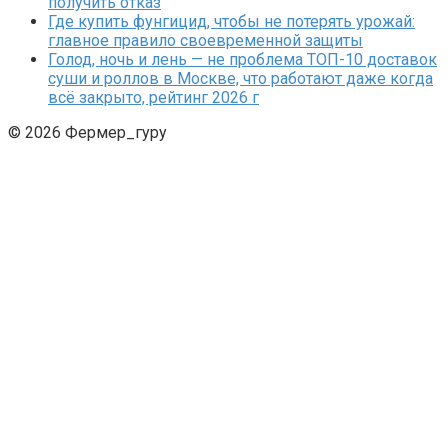
получить отказ
Где купить фунгицид, чтобы не потерять урожай:
главное правило своевременной защиты
Голод, ночь и лень — не проблема ТОП-10 доставок
суши и роллов в Москве, что работают даже когда
всё закрыто, рейтинг 2026 г
© 2026 Фермер_гуру