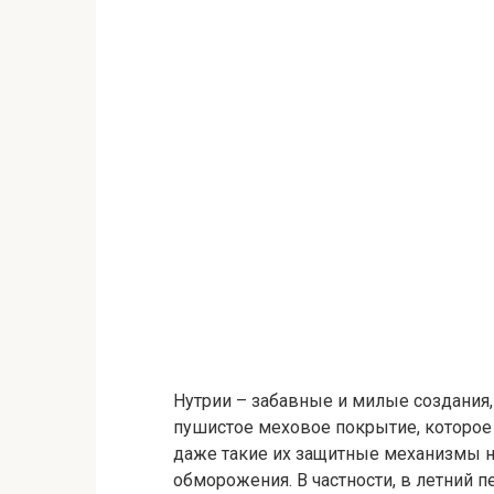
Нутрии – забавные и милые создания
пушистое меховое покрытие, которое 
даже такие их защитные механизмы не
обморожения. В частности, в летний п