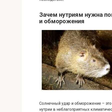
Зачем нутриям нужна по
и обморожения
Солнечный удар и обморожение – это
нутрии в неблагоприятных климатичес