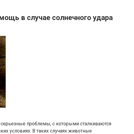
мощь в случае солнечного удара
 серьезные проблемы, с которыми сталкиваются
ких условиях. В таких случаях животные