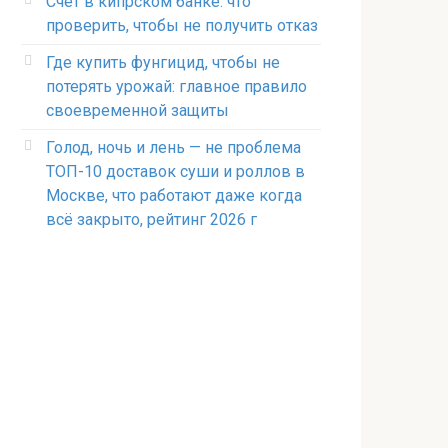
Счет в кипрском банке: что
проверить, чтобы не получить отказ
Где купить фунгицид, чтобы не
потерять урожай: главное правило
своевременной защиты
Голод, ночь и лень — не проблема
ТОП-10 доставок суши и роллов в
Москве, что работают даже когда
всё закрыто, рейтинг 2026 г