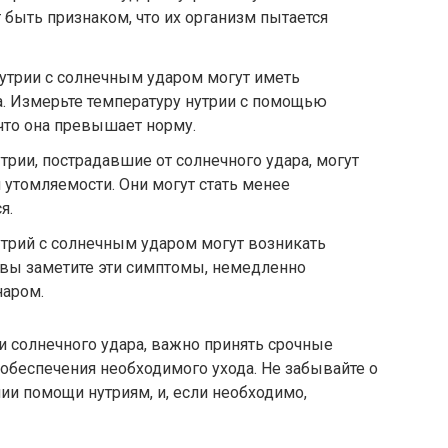
 быть признаком, что их организм пытается
утрии с солнечным ударом могут иметь
. Измерьте температуру нутрии с помощью
 что она превышает норму.
трии, пострадавшие от солнечного удара, могут
 утомляемости. Они могут стать менее
я.
трий с солнечным ударом могут возникать
 вы заметите эти симптомы, немедленно
наром.
и солнечного удара, важно принять срочные
обеспечения необходимого ухода. Не забывайте о
ии помощи нутриям, и, если необходимо,