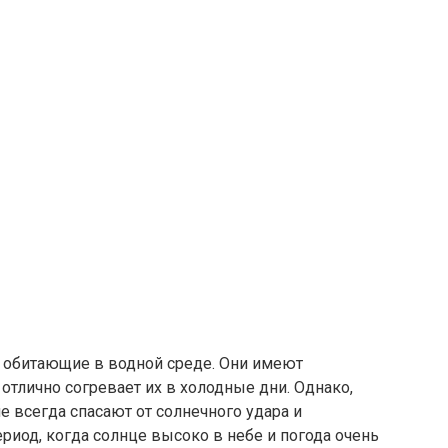
, обитающие в водной среде. Они имеют
отлично согревает их в холодные дни. Однако,
 всегда спасают от солнечного удара и
ериод, когда солнце высоко в небе и погода очень