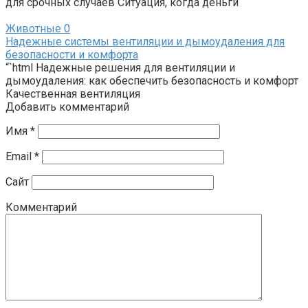
для срочных случаев Ситуация, когда деньги
Животные
0
Надежные системы вентиляции и дымоудаления для
безопасности и комфорта
“`html Надежные решения для вентиляции и
дымоудаления: как обеспечить безопасность и комфорт
Качественная вентиляция
Добавить комментарий
Имя
*
Email
*
Сайт
Комментарий