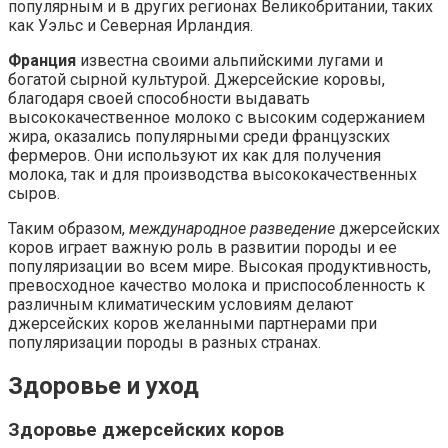
популярным и в других регионах Великобритании, таких
как Уэльс и Северная Ирландия.
Франция
известна своими альпийскими лугами и
богатой сырной культурой. Джерсейские коровы,
благодаря своей способности выдавать
высококачественное молоко с высоким содержанием
жира, оказались популярными среди французских
фермеров. Они используют их как для получения
молока, так и для производства высококачественных
сыров.
Таким образом,
международное разведение
джерсейских
коров играет важную роль в развитии породы и ее
популяризации во всем мире. Высокая продуктивность,
превосходное качество молока и приспособленность к
различным климатическим условиям делают
джерсейских коров желанными партнерами при
популяризации породы в разных странах.
Здоровье и уход
Здоровье джерсейских коров