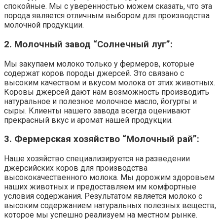
спокойные. Мы с уверенностью можем сказать, что эта
порода является отличным выбором для производства
молочной продукции.
2. Молочный завод “Солнечный луг”:
Мы закупаем молоко только у фермеров, которые
содержат коров породы джерсей. Это связано с
высоким качеством и вкусом молока от этих животных.
Коровы джерсей дают нам возможность производить
натуральное и полезное молочное масло, йогурты и
сыры. Клиенты нашего завода всегда оценивают
прекрасный вкус и аромат нашей продукции.
3. Фермерская хозяйство “Молочный рай”:
Наше хозяйство специализируется на разведении
джерсийских коров для производства
высококачественного молока. Мы дорожим здоровьем
наших животных и предоставляем им комфортные
условия содержания. Результатом является молоко с
высоким содержанием натуральных полезных веществ,
которое мы успешно реализуем на местном рынке.