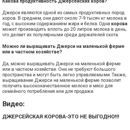
Какова продуктивность Джерсейских коров?
Джерси являются одной из самых продуктивных пород
коров. В среднем, они дают около 7-9 тысяч кг молока в
год, с высоким содержанием жира и белка. Одна
корова
может производить вплоть до 20 литров молока в день,
что делает их популярными среди держателей скота.
Можно ли выращивать Джерси на маленькой ферме
или в частном хозяйстве?
Да, можно выращивать Джерси на маленькой ферме
или в частном хозяйстве. Они не требуют большого
пространства и могут быть легко управляемыми. Также,
выращивание Джерси на маленькой ферме позволит
получить высококачественное молоко и мясо для
семейного потребления или для продажи.
Видео:
ДЖЕРСЕЙСКАЯ
КОРОВА
-ЭТО НЕ ВЫГОДНО!!!