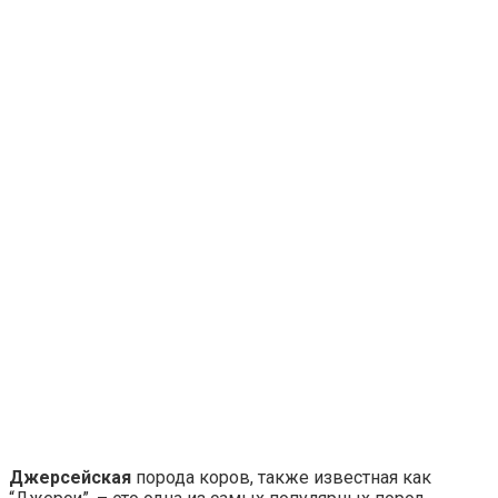
Джерсейская
порода коров, также известная как