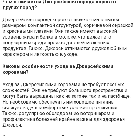
Чем отличается Джерсейская порода коров от
других пород?
Джерсейская порода коров отличается маленьким
размером, компактной структурой, коричневой окраской
и красивыми глазами. Они также имеют высокий
уровень жира и белка в молоке, что делает его
популярным среди производителей молочных
продуктов. Также, Джерси отличаются дружелюбным
характером и легкостью в уходе.
Каковы особенности ухода за Джерсейскими
коровами?
Уход за Джерсейскими коровами не требует особых
сложностей. Они не требуют большого пространства и
могут быть выращены как на загоне, так и на пастбище.
Но необходимо обеспечить им хорошее питание,
свежую воду и комфортные условия проживания.
Также, регулярное обследование ветеринаром и
профилактика болезней крайне важны для здоровья
Джерси.