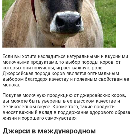
Если вы хотите насладиться натуральными и вкусными
молочными продуктами, то выбор породы коров, от
которых они получены, играет важную роль.
Джерсейская порода коров является оптимальным
выбором благодаря качеству и полезным свойствам ее
молока.
Покупая молочную продукцию от джерсейских коров,
вы можете быть уверены в ее высоком качестве и
великолепном вкусе. Кроме того, такие продукты
вносят важный вклад в поддержание здорового образа
жизни и хорошего самочувствия.
Джерси в международном