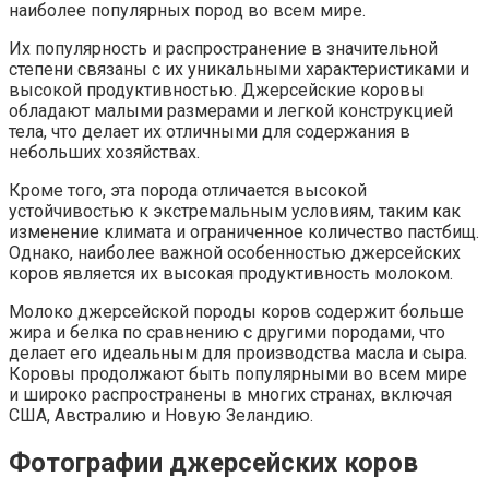
наиболее популярных пород во всем мире.
Их популярность и распространение в значительной
степени связаны с их уникальными характеристиками и
высокой продуктивностью. Джерсейские коровы
обладают малыми размерами и легкой конструкцией
тела, что делает их отличными для содержания в
небольших хозяйствах.
Кроме того, эта порода отличается высокой
устойчивостью к экстремальным условиям, таким как
изменение климата и ограниченное количество пастбищ.
Однако, наиболее важной особенностью джерсейских
коров является их высокая продуктивность молоком.
Молоко джерсейской породы коров содержит больше
жира и белка по сравнению с другими породами, что
делает его идеальным для производства масла и сыра.
Коровы продолжают быть популярными во всем мире
и широко распространены в многих странах, включая
США, Австралию и Новую Зеландию.
Фотографии джерсейских коров