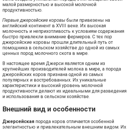
малой размерностью и высокой молочной
продуктивностью.
Первые джерсейские коровы
были привезены на
английский континент в XVIII веке. Их высокая
молочность и неприхотливость к условиям содержания
быстро привлекли внимание фермеров. С тех пор
джерсейские коровы прошли длительный путь от
помощника в сельском хозяйстве до одной из самых
ценных пород молочного скота в мире.
В настоящее время Джерси является одним из
крупнейших производителей молока в мире, а порода
джерсейских коров признана одной из самых
популярных и востребованных. Их уникальные
характеристики и высокий уровень молочной
продуктивности делают их идеальными для разведения
и использования в сельском хозяйстве.
Внешний вид и особенности
Джерсейская
порода коров отличается особенной
элегантностью и привлекательным внешним видом. Их