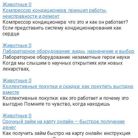
Животные
0
Компрессор кондиционера: принцип работы,
неисправности и ремонт
Компрессор кондиционера: что это и как он работает?
Если представить систему кондиционирования как
сердце
Животные
0
Лабораторное оборудование: виды, назначение и выбор
Лабораторное оборудование: незаметные герои науки
Когда мы слышим о научных открытиях или новых
лекарствах,
Животные
0
Коллективные покупки и скидки: как покупать выгодно
вместе
Коллективные покупки: как это работает и почему это
выгодно Помните то чувство, когда находишь
Животные
0
Срочный займ на карту онлайн — быстрое получение
денег
Как получить займ быстро на карту онлайн: инструкция