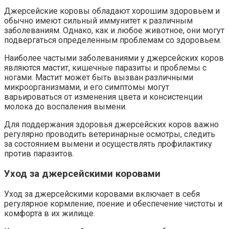
Джерсейские коровы обладают хорошим здоровьем и
обычно имеют сильный иммунитет к различным
заболеваниям. Однако, как и любое животное, они могут
подвергаться определенным проблемам со здоровьем.
Наиболее частыми заболеваниями у джерсейских коров
являются мастит, кишечные паразиты и проблемы с
ногами. Мастит может быть вызван различными
микроорганизмами, и его симптомы могут
варьироваться от изменения цвета и консистенции
молока до воспаления вымени.
Для поддержания здоровья джерсейских коров важно
регулярно проводить ветеринарные осмотры, следить
за состоянием вымени и осуществлять профилактику
против паразитов.
Уход за джерсейскими коровами
Уход за джерсейскими коровами включает в себя
регулярное кормление, поение и обеспечение чистоты и
комфорта в их жилище.