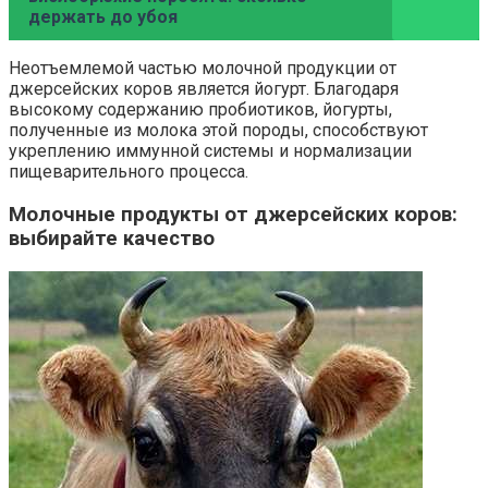
держать до убоя
Неотъемлемой частью молочной продукции от
джерсейских коров является йогурт. Благодаря
высокому содержанию пробиотиков, йогурты,
полученные из молока этой породы, способствуют
укреплению иммунной системы и нормализации
пищеварительного процесса.
Молочные продукты от джерсейских коров:
выбирайте качество