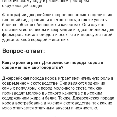
генетическому коду и различным факторам
окружающей среды.
Фотографии джерсейских коров позволяют оценить их
внешний вид, грацию и элегантность, а также узнать
больше об их особенностях и качествах. Они служат
отличным источником информации и вдохновением для
фермеров, животноводов и всех, кто интересуется этой
удивительной породой животных.
Вопрос-ответ:
Какую роль играет Джерсейская порода коров в
современном скотоводстве?
Джерсейская порода коров играет значительную роль в
современном скотоводстве. Они являются одной из
самых популярных пород молочного скота, так как
производят молоко высокого качества с высоким
содержанием жира и белка. Также, Джерсейская порода
коров востребована в мясном скотоводстве, так как их
мясо отличается отличным вкусом и нежностью.