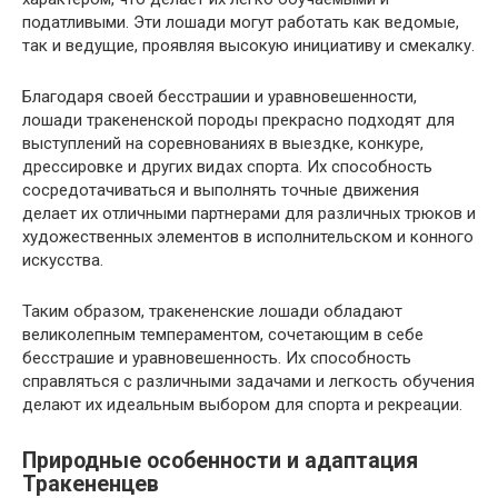
податливыми. Эти лошади могут работать как ведомые,
так и ведущие, проявляя высокую инициативу и смекалку.
Благодаря своей бесстрашии и уравновешенности,
лошади тракененской породы прекрасно подходят для
выступлений на соревнованиях в выездке, конкуре,
дрессировке и других видах спорта. Их способность
сосредотачиваться и выполнять точные движения
делает их отличными партнерами для различных трюков и
художественных элементов в исполнительском и конного
искусства.
Таким образом, тракененские лошади обладают
великолепным темпераментом, сочетающим в себе
бесстрашие и уравновешенность. Их способность
справляться с различными задачами и легкость обучения
делают их идеальным выбором для спорта и рекреации.
Природные особенности и адаптация
Тракененцев