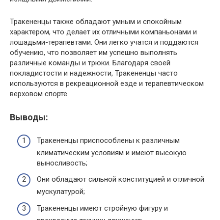
Тракененцы также обладают умным и спокойным
характером, что делает их отличными компаньонами и
лошадьми-терапевтами. Они легко учатся и поддаются
обучению, что позволяет им успешно выполнять
различные команды и трюки. Благодаря своей
покладистости и надежности, Тракененцы часто
используются в рекреационной езде и терапевтическом
верховом спорте.
Выводы:
Тракененцы приспособлены к различным
климатическим условиям и имеют высокую
выносливость;
Они обладают сильной конституцией и отличной
мускулатурой;
Тракененцы имеют стройную фигуру и