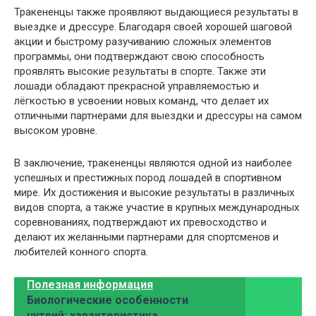
Тракененцы также проявляют выдающиеся результаты в
выездке и дрессуре. Благодаря своей хорошей шаговой
акции и быстрому разучиванию сложных элементов
программы, они подтверждают свою способность
проявлять высокие результаты в спорте. Также эти
лошади обладают прекрасной управляемостью и
лёгкостью в усвоении новых команд, что делает их
отличными партнерами для выездки и дрессуры на самом
высоком уровне.
В заключение, тракененцы являются одной из наиболее
успешных и престижных пород лошадей в спортивном
мире. Их достижения и высокие результаты в различных
видов спорта, а также участие в крупных международных
соревнованиях, подтверждают их превосходство и
делают их желанными партнерами для спортсменов и
любителей конного спорта.
Полезная информация
Биологические особенности
нутрий: характеристика