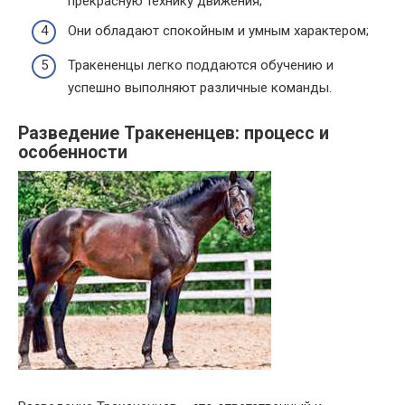
прекрасную технику движения;
Они обладают спокойным и умным характером;
Тракененцы легко поддаются обучению и
успешно выполняют различные команды.
Разведение Тракененцев: процесс и
особенности