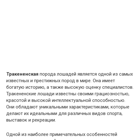
Тракененская
порода лошадей является одной из самых
известных и престижных пород в мире. Она имеет
богатую историю, а также высокую оценку специалистов.
Тракененские лошади известны своими грациозностью,
красотой и высокой интеллектуальной способностью.
Они обладают уникальными характеристиками, которые
делают их идеальными для различных видов спорта,
выставок и рекреации.
Одной из наиболее примечательных особенностей