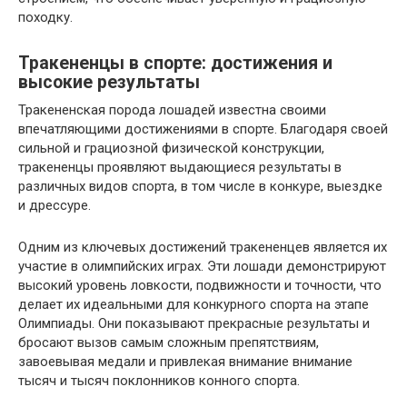
походку.
Тракененцы в спорте: достижения и
высокие результаты
Тракененская порода лошадей известна своими
впечатляющими достижениями в спорте. Благодаря своей
сильной и грациозной физической конструкции,
тракененцы проявляют выдающиеся результаты в
различных видов спорта, в том числе в конкуре, выездке
и дрессуре.
Одним из ключевых достижений тракененцев является их
участие в олимпийских играх. Эти лошади демонстрируют
высокий уровень ловкости, подвижности и точности, что
делает их идеальными для конкурного спорта на этапе
Олимпиады. Они показывают прекрасные результаты и
бросают вызов самым сложным препятствиям,
завоевывая медали и привлекая внимание внимание
тысяч и тысяч поклонников конного спорта.