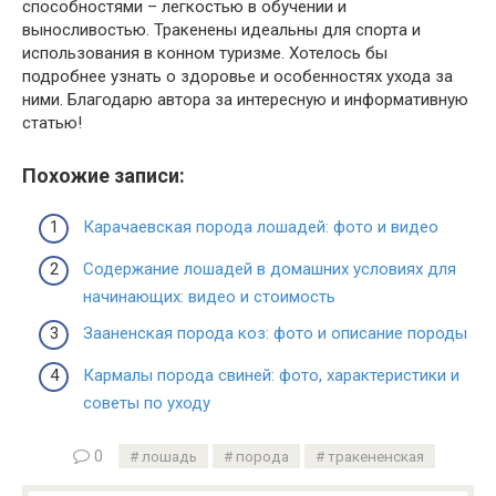
способностями – легкостью в обучении и
выносливостью. Тракенены идеальны для спорта и
использования в конном туризме. Хотелось бы
подробнее узнать о здоровье и особенностях ухода за
ними. Благодарю автора за интересную и информативную
статью!
Похожие записи:
Карачаевская порода лошадей: фото и видео
Содержание лошадей в домашних условиях для
начинающих: видео и стоимость
Зааненская порода коз: фото и описание породы
Кармалы порода свиней: фото, характеристики и
советы по уходу
0
лошадь
порода
тракененская