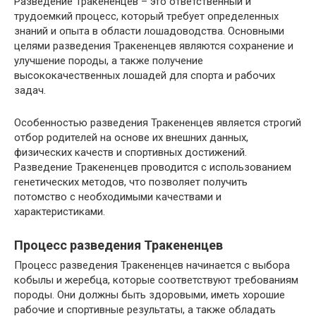
Разведение Тракененцев – это ответственный и
трудоемкий процесс, который требует определенных
знаний и опыта в области лошадоводства. Основными
целями разведения Тракененцев являются сохранение и
улучшение породы, а также получение
высококачественных лошадей для спорта и рабочих
задач.
Особенностью разведения Тракененцев является строгий
отбор родителей на основе их внешних данных,
физических качеств и спортивных достижений.
Разведение Тракененцев проводится с использованием
генетических методов, что позволяет получить
потомство с необходимыми качествами и
характеристиками.
Процесс разведения Тракененцев
Процесс разведения Тракененцев начинается с выбора
кобылы и жеребца, которые соответствуют требованиям
породы. Они должны быть здоровыми, иметь хорошие
рабочие и спортивные результаты, а также обладать