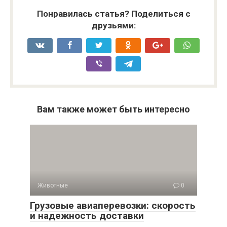
Понравилась статья? Поделиться с
друзьями:
Вам также может быть интересно
Животные
0
Грузовые авиаперевозки: скорость
и надежность доставки