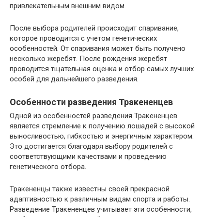
привлекательным внешним видом.
После выбора родителей происходит спаривание,
которое проводится с учетом генетических
особенностей. От спаривания может быть получено
несколько жеребят. После рождения жеребят
проводится тщательная оценка и отбор самых лучших
особей для дальнейшего разведения.
Особенности разведения Тракененцев
Одной из особенностей разведения Тракененцев
является стремление к получению лошадей с высокой
выносливостью, гибкостью и энергичным характером.
Это достигается благодаря выбору родителей с
соответствующими качествами и проведению
генетического отбора.
Тракененцы также известны своей прекрасной
адаптивностью к различным видам спорта и работы.
Разведение Тракененцев учитывает эти особенности,