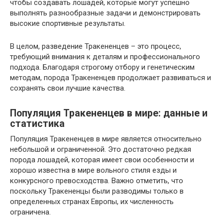
чтобы создавать лошадей, которые могут успешно
выполнять разнообразные задачи и демонстрировать
высокие спортивные результаты.
В целом, разведение Тракененцев – это процесс,
требующий внимания к деталям и профессионального
подхода. Благодаря строгому отбору и генетическим
методам, порода Тракененцев продолжает развиваться и
сохранять свои лучшие качества.
Популяция Тракененцев в мире: данные и
статистика
Популяция Тракененцев в мире является относительно
небольшой и ограниченной. Это достаточно редкая
порода лошадей, которая имеет свои особенности и
хорошо известна в мире вольного стиля езды и
конкурсного превосходства. Важно отметить, что
поскольку Тракененцы были разводимы только в
определенных странах Европы, их численность
ограничена.