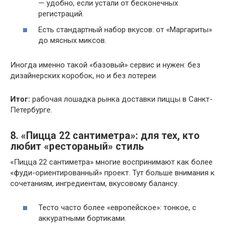
— удобно, если устали от бесконечных
регистраций.
Есть стандартный набор вкусов: от «Маргариты»
до мясных миксов.
Иногда именно такой «базовый» сервис и нужен: без
дизайнерских коробок, но и без лотереи.
Итог:
рабочая лошадка рынка доставки пиццы в Санкт-
Петербурге.
8. «Пицца 22 сантиметра»: для тех, кто
любит «рестораный» стиль
«Пицца 22 сантиметра» многие воспринимают как более
«фуди-ориентированный» проект. Тут больше внимания к
сочетаниям, ингредиентам, вкусовому балансу.
Тесто часто более «европейское»: тонкое, с
аккуратными бортиками.