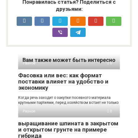
Понравилась статья? Поделиться с
друзьями:
Вам также может быть интересно
Разное
0
Фасовка или вес: как формат
поставки влияет на удобство и
экономику
Когда речь заходит о закупке посевного материала
крупными партиями, перед хозяйством встает не только
Разное
0
выращивание шпината в закрытом
и открытом грунте на примере
гибрида