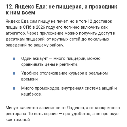
12. Яндекс Еда: не пиццерия, а проводник
к ним всем
Яндекс Еда сам пиццу не печёт, но в топ-12 доставок
пиццы в СПб в 2026 году его логично включить как
агрегатор. Через приложение можно получить доступ к
десяткам пиццерий: от крупных сетей до локальных
заведений по вашему району.
Один аккаунт — много пиццерий, можно
сравнивать цены и рейтинги.
Удобное отслеживание курьера в реальном
времени.
Много промокодов, внутренняя система акций и
кешбэков.
Минус: качество зависит не от Яндекса, а от конкретного
ресторана. То есть сервис — про удобство, а не про вкус
как таковой.