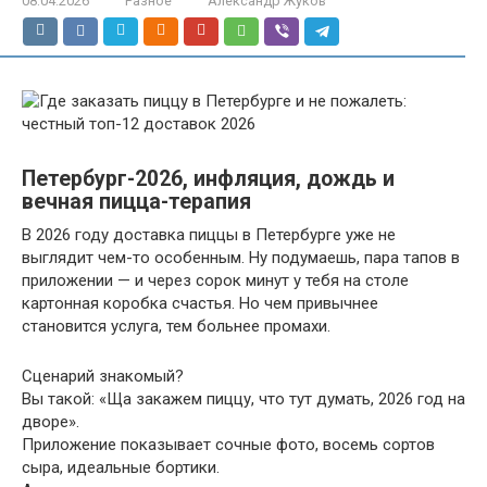
08.04.2026
Разное
Александр Жуков
Петербург-2026, инфляция, дождь и
вечная пицца-терапия
В 2026 году доставка пиццы в Петербурге уже не
выглядит чем-то особенным. Ну подумаешь, пара тапов в
приложении — и через сорок минут у тебя на столе
картонная коробка счастья. Но чем привычнее
становится услуга, тем больнее промахи.
Сценарий знакомый?
Вы такой: «Ща закажем пиццу, что тут думать, 2026 год на
дворе».
Приложение показывает сочные фото, восемь сортов
сыра, идеальные бортики.