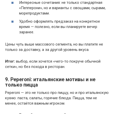
Интересные сочетания: не только стандартная
«Пепперони», но и варианты с овощами, сырами,
морепродуктами.
Удобно оформлять предзаказ на конкретное
время — полезно, если вы планируете вечер
заранее.
Цены чуть выше массового сегмента, но вы платите не
только за доставку, а за другой уровень вкуса.
Итог:
выбор, если хочется «чего-то покруче обычной
сетки», но без похода в ресторан.
9. Peperoni: итальянские мотивы и не
только пицца
Peperoni — это не только про пиццу, но и про итальянскую
кухню: паста, салаты, горячие блюда. Пицца, тем не
менее, остаётся важным игроком.