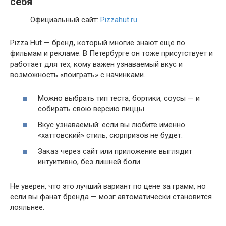
себя
Официальный сайт:
Pizzahut.ru
Pizza Hut — бренд, который многие знают ещё по
фильмам и рекламе. В Петербурге он тоже присутствует и
работает для тех, кому важен узнаваемый вкус и
возможность «поиграть» с начинками.
Можно выбрать тип теста, бортики, соусы — и
собирать свою версию пиццы.
Вкус узнаваемый: если вы любите именно
«хаттовский» стиль, сюрпризов не будет.
Заказ через сайт или приложение выглядит
интуитивно, без лишней боли.
Не уверен, что это лучший вариант по цене за грамм, но
если вы фанат бренда — мозг автоматически становится
лояльнее.