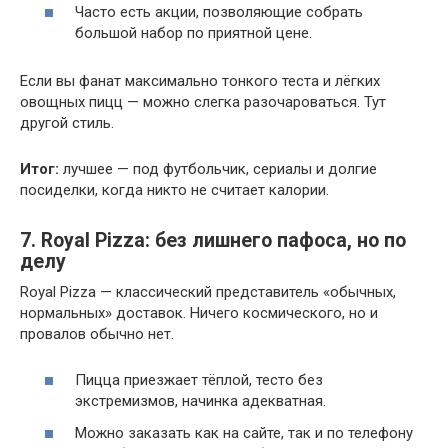
Часто есть акции, позволяющие собрать
большой набор по приятной цене.
Если вы фанат максимально тонкого теста и лёгких
овощных пицц — можно слегка разочароваться. Тут
другой стиль.
Итог:
лучшее — под футбольчик, сериалы и долгие
посиделки, когда никто не считает калории.
7. Royal Pizza: без лишнего пафоса, но по
делу
Royal Pizza — классический представитель «обычных,
нормальных» доставок. Ничего космического, но и
провалов обычно нет.
Пицца приезжает тёплой, тесто без
экстремизмов, начинка адекватная.
Можно заказать как на сайте, так и по телефону