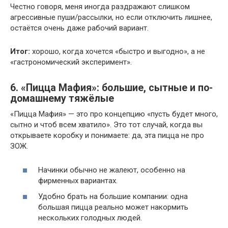
Честно говоря, меня иногда раздражают слишком
агрессивные пуши/рассылки, но если отключить лишнее,
остаётся очень даже рабочий вариант.
Итог:
хорошо, когда хочется «быстро и выгодно», а не
«гастрономический эксперимент».
6. «Пицца Мафия»: большие, сытные и по-
домашнему тяжёлые
«Пицца Мафия» — это про концепцию «пусть будет много,
сытно и чтоб всем хватило». Это тот случай, когда вы
открываете коробку и понимаете: да, эта пицца не про
ЗОЖ.
Начинки обычно не жалеют, особенно на
фирменных вариантах.
Удобно брать на большие компании: одна
большая пицца реально может накормить
нескольких голодных людей.