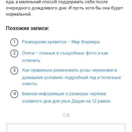
еда, а маленький способ поддержать себя после
очередного дождливого дня. И пусть хотя бы она будет
нормальной.
Похожие записи:
Разведение креветок – Мир Фермера
Опята – ложные и съедобные: фото и как
отличить
Как правильно размножать розы черенками в
домашних условиях: подробный гид и полезные
советы
Важная информация о размерах чертежа
съемного дна для улья Дадан на 12 рамок.
0