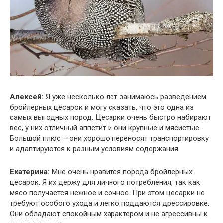
Алексей:
Я уже несколько лет занимаюсь разведением
бройлерных цесарок и могу сказать, что это одна из
самых выгодных пород. Цесарки очень быстро набирают
вес, у них отличный аппетит и они крупные и мясистые.
Большой плюс – они хорошо переносят транспортировку
и адаптируются к разным условиям содержания.
Екатерина:
Мне очень нравится порода бройлерных
цесарок. Я их держу для личного потребления, так как
мясо получается нежное и сочное. При этом цесарки не
требуют особого ухода и легко поддаются дрессировке.
Они обладают спокойным характером и не агрессивны к