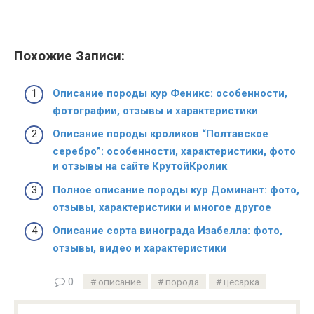
Похожие Записи:
Описание породы кур Феникс: особенности,
фотографии, отзывы и характеристики
Описание породы кроликов “Полтавское
серебро”: особенности, характеристики, фото
и отзывы на сайте КрутойКролик
Полное описание породы кур Доминант: фото,
отзывы, характеристики и многое другое
Описание сорта винограда Изабелла: фото,
отзывы, видео и характеристики
0
описание
порода
цесарка