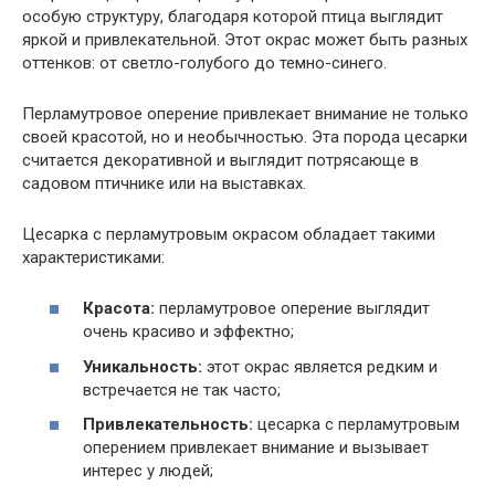
особую структуру, благодаря которой птица выглядит
яркой и привлекательной. Этот окрас может быть разных
оттенков: от светло-голубого до темно-синего.
Перламутровое оперение привлекает внимание не только
своей красотой, но и необычностью. Эта порода цесарки
считается декоративной и выглядит потрясающе в
садовом птичнике или на выставках.
Цесарка с перламутровым окрасом обладает такими
характеристиками:
Красота:
перламутровое оперение выглядит
очень красиво и эффектно;
Уникальность:
этот окрас является редким и
встречается не так часто;
Привлекательность:
цесарка с перламутровым
оперением привлекает внимание и вызывает
интерес у людей;