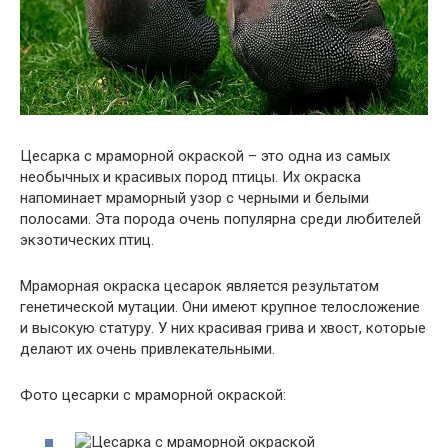
Цесарка с мраморной окраской – это одна из самых
необычных и красивых пород птицы. Их окраска
напоминает мраморный узор с черными и белыми
полосами. Эта порода очень популярна среди любителей
экзотических птиц.
Мраморная окраска цесарок является результатом
генетической мутации. Они имеют крупное телосложение
и высокую статуру. У них красивая грива и хвост, которые
делают их очень привлекательными.
Фото цесарки с мраморной окраской: