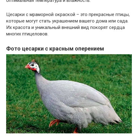
оптимальная температура и влажность.
Цесарки с мраморной окраской – это прекрасные птицы,
которые могут стать украшением вашего дома или сада.
Их красота и уникальный внешний вид покорят сердца
многих птицеловов.
Фото цесарки с красным оперением