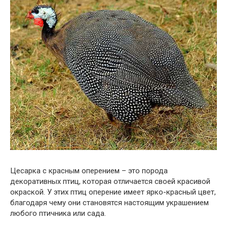
Цесарка с красным оперением – это порода
декоративных птиц, которая отличается своей красивой
окраской. У этих птиц оперение имеет ярко-красный цвет,
благодаря чему они становятся настоящим украшением
любого птичника или сада.