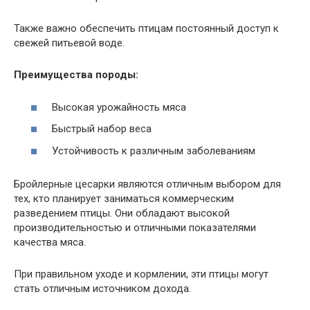
Также важно обеспечить птицам постоянный доступ к
свежей питьевой воде.
Преимущества породы:
Высокая урожайность мяса
Быстрый набор веса
Устойчивость к различным заболеваниям
Бройлерные цесарки являются отличным выбором для
тех, кто планирует заниматься коммерческим
разведением птицы. Они обладают высокой
производительностью и отличными показателями
качества мяса.
При правильном уходе и кормлении, эти птицы могут
стать отличным источником дохода.