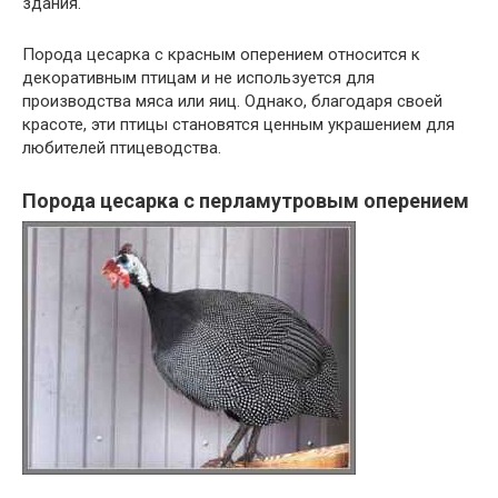
здания.
Порода цесарка с красным оперением относится к
декоративным птицам и не используется для
производства мяса или яиц. Однако, благодаря своей
красоте, эти птицы становятся ценным украшением для
любителей птицеводства.
Порода цесарка с перламутровым оперением