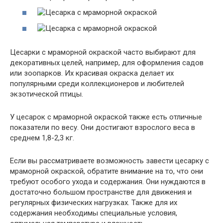
Цесарки с мраморной окраской часто выбирают для
декоративных целей, например, для оформления садов
или зоопарков. Их красивая окраска делает их
популярными среди коллекционеров и любителей
экзотической птицы.
У цесарок с мраморной окраской также есть отличные
показатели по весу. Они достигают взрослого веса в
среднем 1,8-2,3 кг.
Если вы рассматриваете возможность завести цесарку с
мраморной окраской, обратите внимание на то, что они
требуют особого ухода и содержания. Они нуждаются в
достаточно большом пространстве для движения и
регулярных физических нагрузках. Также для их
содержания необходимы специальные условия,