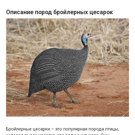
Описание пород бройлерных цесарок
Бройлерные цесарки – это популярная порода птицы,