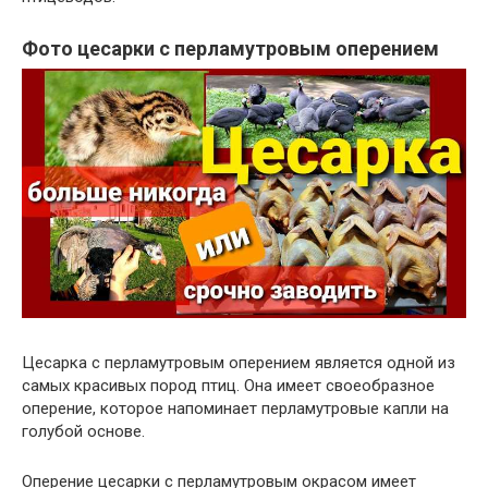
Фото цесарки с перламутровым оперением
Цесарка с перламутровым оперением является одной из
самых красивых пород птиц. Она имеет своеобразное
оперение, которое напоминает перламутровые капли на
голубой основе.
Оперение цесарки с перламутровым окрасом имеет