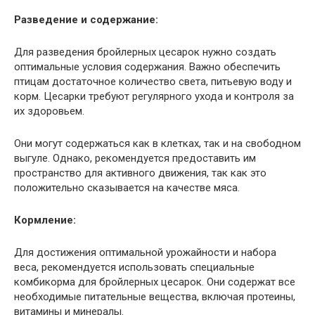
Разведение и содержание:
Для разведения бройлерных цесарок нужно создать
оптимальные условия содержания. Важно обеспечить
птицам достаточное количество света, питьевую воду и
корм. Цесарки требуют регулярного ухода и контроля за
их здоровьем.
Они могут содержаться как в клетках, так и на свободном
выгуле. Однако, рекомендуется предоставить им
пространство для активного движения, так как это
положительно сказывается на качестве мяса.
Кормление:
Для достижения оптимальной урожайности и набора
веса, рекомендуется использовать специальные
комбикорма для бройлерных цесарок. Они содержат все
необходимые питательные вещества, включая протеины,
витамины и минералы.