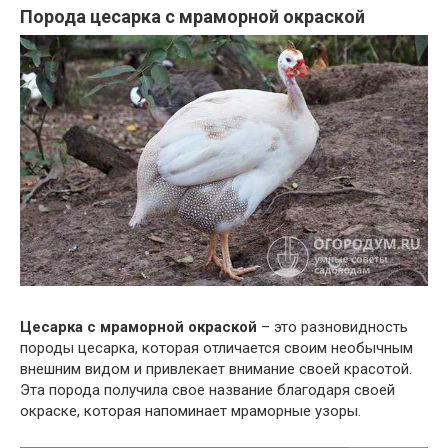
Порода цесарка с мраморной окраской
Цесарка с мраморной окраской
– это разновидность
породы цесарка, которая отличается своим необычным
внешним видом и привлекает внимание своей красотой.
Эта порода получила свое название благодаря своей
окраске, которая напоминает мраморные узоры.