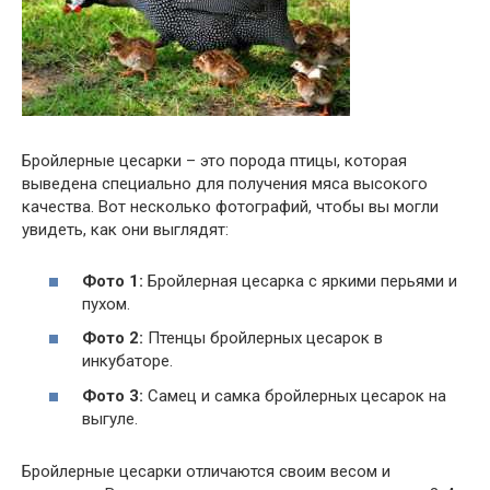
Бройлерные цесарки – это порода птицы, которая
выведена специально для получения мяса высокого
качества. Вот несколько фотографий, чтобы вы могли
увидеть, как они выглядят:
Фото 1:
Бройлерная цесарка с яркими перьями и
пухом.
Фото 2:
Птенцы бройлерных цесарок в
инкубаторе.
Фото 3:
Самец и самка бройлерных цесарок на
выгуле.
Бройлерные цесарки отличаются своим весом и