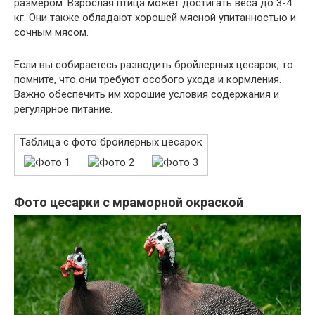
размером. Взрослая птица может достигать веса до 3-4
кг. Они также обладают хорошей мясной упитанностью и
сочным мясом.
Если вы собираетесь разводить бройлерных цесарок, то
помните, что они требуют особого ухода и кормления.
Важно обеспечить им хорошие условия содержания и
регулярное питание.
Таблица с фото бройлерных цесарок
Фото цесарки с мраморной окраской