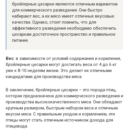
бройлерные цесарки являются отличным вариантом
для коммерческого разведения. Они быстро
набирают вес, а их мясо имеет отличные вкусовые
качества. Однако, стоит помнить, что для
эффективного разведения необходимо обеспечить
цесаркам достаточное пространство и правильное
питание.
Вес
: в зависимости от условий содержания и кормления,
бройлерные цесарки могут достигать веса от 4 до 6 кг
уже к 8-10 неделям жизни. Это делает их отличными
кандидатами для производства мяса.
В заключение, бройлерные цесарки – это порода птиц,
которая предназначена для коммерческого разведения и
производства высококачественного мяса. Они обладают
крупным размером, быстрым набором веса и отличным
вкусом мяса. С правильным уходом и кормлением, эти
птицы могут стать отличным источником дохода для
птицевода.