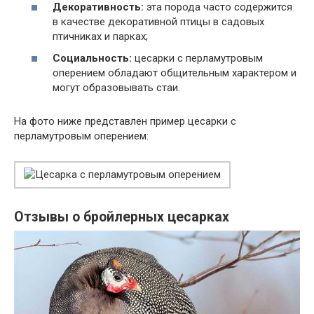
Декоративность:
эта порода часто содержится
в качестве декоративной птицы в садовых
птичниках и парках;
Социальность:
цесарки с перламутровым
оперением обладают общительным характером и
могут образовывать стаи.
На фото ниже представлен пример цесарки с
перламутровым оперением:
Отзывы о бройлерных цесарках