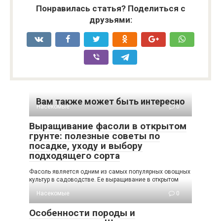
Понравилась статья? Поделиться с
друзьями:
Вам также может быть интересно
Насекомые
0
Выращивание фасоли в открытом
грунте: полезные советы по
посадке, уходу и выбору
подходящего сорта
Фасоль является одним из самых популярных овощных
культур в садоводстве. Ее выращивание в открытом
Насекомые
0
Особенности породы и