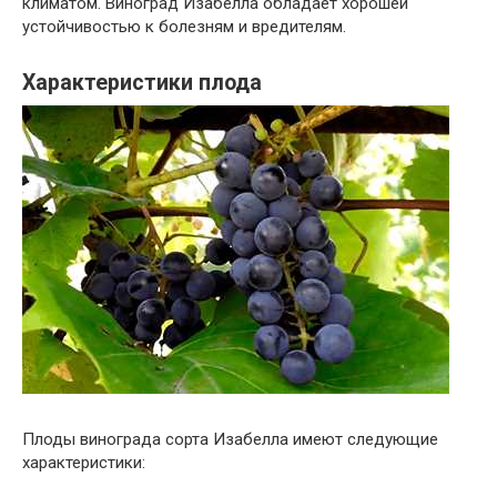
климатом. Виноград Изабелла обладает хорошей
устойчивостью к болезням и вредителям.
Характеристики плода
Плоды винограда сорта Изабелла имеют следующие
характеристики: