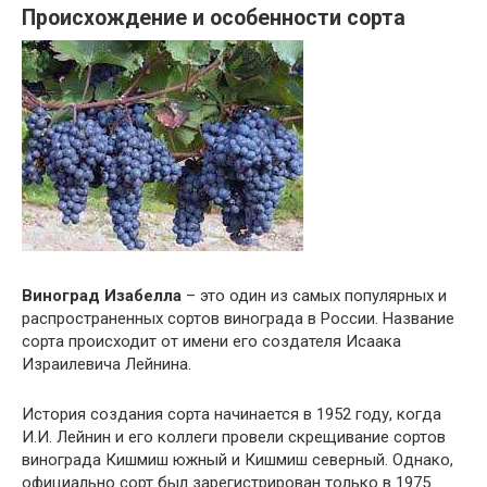
Происхождение и особенности сорта
Виноград Изабелла
– это один из самых популярных и
распространенных сортов винограда в России. Название
сорта происходит от имени его создателя Исаака
Израилевича Лейнина.
История создания сорта начинается в 1952 году, когда
И.И. Лейнин и его коллеги провели скрещивание сортов
винограда Кишмиш южный и Кишмиш северный. Однако,
официально сорт был зарегистрирован только в 1975