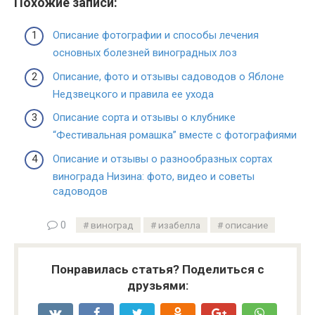
Похожие записи:
Описание фотографии и способы лечения
основных болезней виноградных лоз
Описание, фото и отзывы садоводов о Яблоне
Недзвецкого и правила ее ухода
Описание сорта и отзывы о клубнике
“Фестивальная ромашка” вместе с фотографиями
Описание и отзывы о разнообразных сортах
винограда Низина: фото, видео и советы
садоводов
0
виноград
изабелла
описание
Понравилась статья? Поделиться с
друзьями: