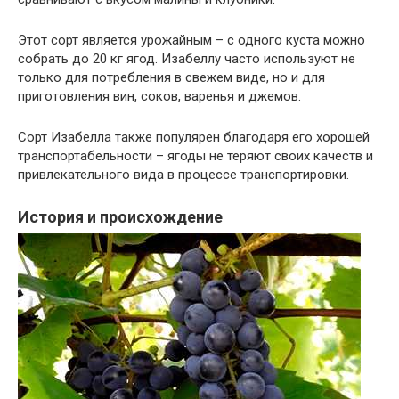
Этот сорт является урожайным – с одного куста можно
собрать до 20 кг ягод. Изабеллу часто используют не
только для потребления в свежем виде, но и для
приготовления вин, соков, варенья и джемов.
Сорт Изабелла также популярен благодаря его хорошей
транспортабельности – ягоды не теряют своих качеств и
привлекательного вида в процессе транспортировки.
История и происхождение