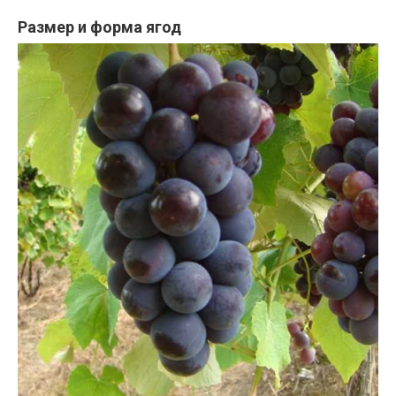
Размер и форма ягод