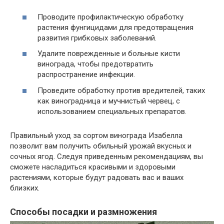
Проводите профилактическую обработку
растения фунгицидами для предотвращения
развития грибковых заболеваний.
Удалите поврежденные и больные кисти
винограда, чтобы предотвратить
распространение инфекции.
Проведите обработку против вредителей, таких
как виноградница и мучнистый червец, с
использованием специальных препаратов.
Правильный уход за сортом винограда Изабелла
позволит вам получить обильный урожай вкусных и
сочных ягод. Следуя приведенным рекомендациям, вы
сможете насладиться красивыми и здоровыми
растениями, которые будут радовать вас и ваших
близких.
Способы посадки и размножения