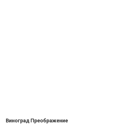
Виноград Преображение