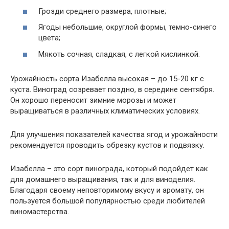
Грозди среднего размера, плотные;
Ягоды небольшие, округлой формы, темно-синего
цвета;
Мякоть сочная, сладкая, с легкой кислинкой.
Урожайность сорта Изабелла высокая – до 15-20 кг с
куста. Виноград созревает поздно, в середине сентября.
Он хорошо переносит зимние морозы и может
выращиваться в различных климатических условиях.
Для улучшения показателей качества ягод и урожайности
рекомендуется проводить обрезку кустов и подвязку.
Изабелла – это сорт винограда, который подойдет как
для домашнего выращивания, так и для виноделия.
Благодаря своему неповторимому вкусу и аромату, он
пользуется большой популярностью среди любителей
виномастерства.