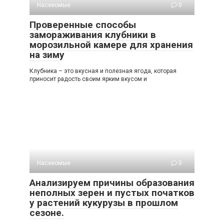
Насекомые
0
Проверенные способы
замораживания клубники в
морозильной камере для хранения
на зиму
Клубника – это вкусная и полезная ягода, которая
приносит радость своим ярким вкусом и
Насекомые
0
Анализируем причины образования
неполных зерен и пустых початков
у растений кукурузы в прошлом
сезоне.