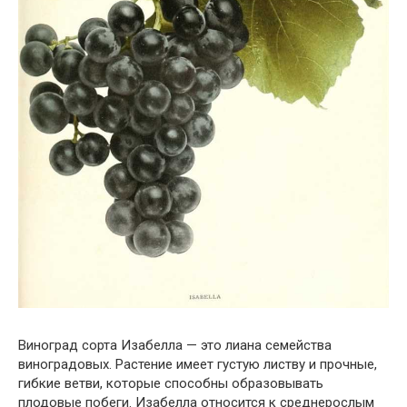
Виноград сорта Изабелла — это лиана семейства
виноградовых. Растение имеет густую листву и прочные,
гибкие ветви, которые способны образовывать
плодовые побеги. Изабелла относится к среднерослым