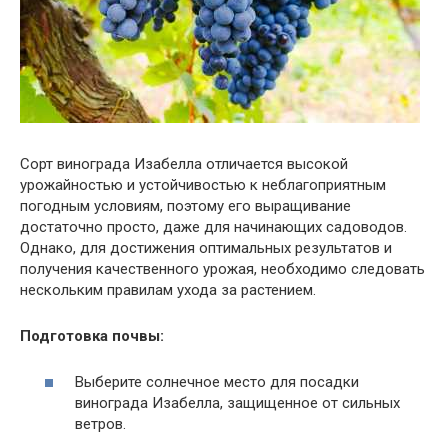
Сорт винограда Изабелла отличается высокой
урожайностью и устойчивостью к неблагоприятным
погодным условиям, поэтому его выращивание
достаточно просто, даже для начинающих садоводов.
Однако, для достижения оптимальных результатов и
получения качественного урожая, необходимо следовать
нескольким правилам ухода за растением.
Подготовка почвы:
Выберите солнечное место для посадки
винограда Изабелла, защищенное от сильных
ветров.