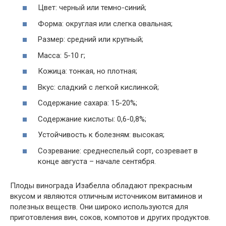
Цвет: черный или темно-синий;
Форма: округлая или слегка овальная;
Размер: средний или крупный;
Масса: 5-10 г;
Кожица: тонкая, но плотная;
Вкус: сладкий с легкой кислинкой;
Содержание сахара: 15-20%;
Содержание кислоты: 0,6-0,8%;
Устойчивость к болезням: высокая;
Созревание: среднеспелый сорт, созревает в
конце августа – начале сентября.
Плоды винограда Изабелла обладают прекрасным
вкусом и являются отличным источником витаминов и
полезных веществ. Они широко используются для
приготовления вин, соков, компотов и других продуктов.