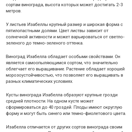
сортам винограда, высота которых может достигать 2-3
метров.
У листьев Изабеллы крупный размер и широкая форма с
пятилопастными долями. Цвет листвы зависит от
солнечной активности и может варьироваться от светло-
зеленого до темно-зеленого оттенка.
Виноград Изабелла обладает особыми свойствами. Он
является самоопыляющимся сортом, что значительно
облегчает его выращивание. Растение обладает хорошей
морозоустойчивостью, что позволяет его выращивать в
разных климатических условиях.
Кусты винограда Изабелла образуют крупные грозди
средней плотности. На одном кусте может
сформироваться до 40 гроздей. Плоды имеют округлую
форму и могут быть синего или темно-фиолетового цвета.
Изабелла отличается от других сортов винограда своим