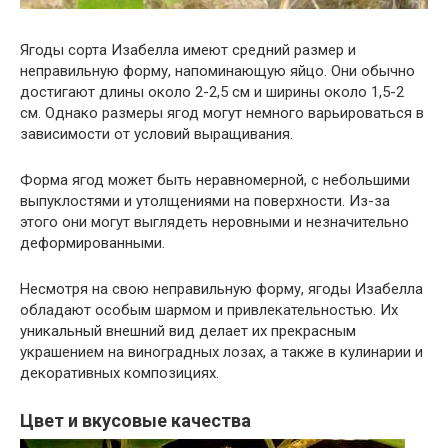
Ягоды сорта Изабелла имеют средний размер и
неправильную форму, напоминающую яйцо. Они обычно
достигают длины около 2-2,5 см и ширины около 1,5-2
см. Однако размеры ягод могут немного варьироваться в
зависимости от условий выращивания.
Форма ягод может быть неравномерной, с небольшими
выпуклостями и утолщениями на поверхности. Из-за
этого они могут выглядеть неровными и незначительно
деформированными.
Несмотря на свою неправильную форму, ягоды Изабелла
обладают особым шармом и привлекательностью. Их
уникальный внешний вид делает их прекрасным
украшением на виноградных лозах, а также в кулинарии и
декоративных композициях.
Цвет и вкусовые качества