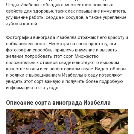
Ягоды Изабеллы обладают множеством полезных
свойств для здоровья, таких как повышение иммунитета,
улучшение работы сердца и сосудов, а также укрепление
зубов и костей.
Фотографии винограда Изабелла отражают его красоту и
соблазнительность. Несмотря на свою простоту, эти
фотографии способны привлечь внимание и вызвать
желание попробовать этот сорт. Множество
положительных отзывов свидетельствуют о высоком
качестве ягоды и ее неповторимом вкусе. Видео-обзоры
и ролики с выращиванием Изабеллы в саду позволяют
увидеть этот сорт вживую и получить более подробную
информацию о его уходе.
Описание сорта винограда Изабелла