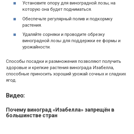
Установите опору для виноградной лозы, на
которую она будет подниматься.
Обеспечьте регулярный полив и подкормку
растения.
Удаляйте сорняки и проводите обрезку
виноградной лозы для поддержки ее формы и
урожайности.
Способы посадки и размножения позволяют получить
здоровые и крепкие растения винограда Изабелла,
способные приносить хороший урожай сочных и сладких
ягод.
Видео:
Почему виноград «Изабелла» запрещён в
большинстве стран