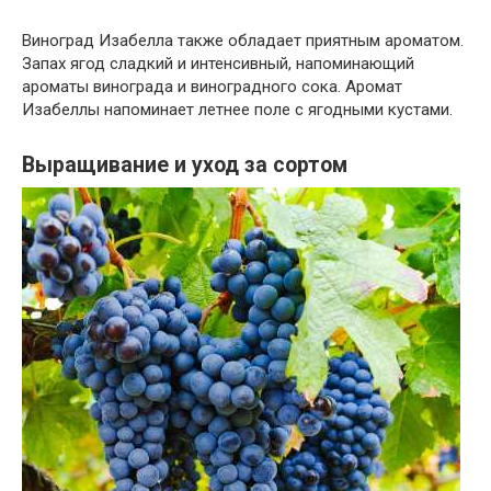
Виноград Изабелла также обладает приятным ароматом.
Запах ягод сладкий и интенсивный, напоминающий
ароматы винограда и виноградного сока. Аромат
Изабеллы напоминает летнее поле с ягодными кустами.
Выращивание и уход за сортом