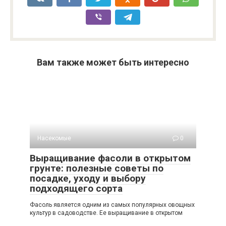
Вам также может быть интересно
Насекомые
0
Выращивание фасоли в открытом
грунте: полезные советы по
посадке, уходу и выбору
подходящего сорта
Фасоль является одним из самых популярных овощных
культур в садоводстве. Ее выращивание в открытом