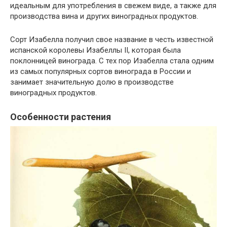
идеальным для употребления в свежем виде, а также для
производства вина и других виноградных продуктов.
Сорт Изабелла получил свое название в честь известной
испанской королевы Изабеллы II, которая была
поклонницей винограда. С тех пор Изабелла стала одним
из самых популярных сортов винограда в России и
занимает значительную долю в производстве
виноградных продуктов.
Особенности растения