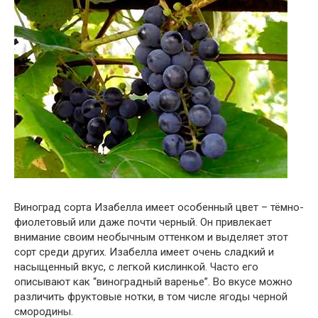
Виноград сорта Изабелла имеет особенный цвет – тёмно-
фиолетовый или даже почти черный. Он привлекает
внимание своим необычным оттенком и выделяет этот
сорт среди других. Изабелла имеет очень сладкий и
насыщенный вкус, с легкой кислинкой. Часто его
описывают как “виноградный варенье”. Во вкусе можно
различить фруктовые нотки, в том числе ягоды черной
смородины.