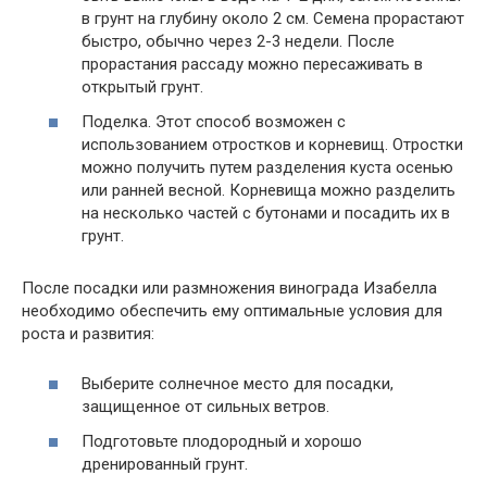
в грунт на глубину около 2 см. Семена прорастают
быстро, обычно через 2-3 недели. После
прорастания рассаду можно пересаживать в
открытый грунт.
Поделка. Этот способ возможен с
использованием отростков и корневищ. Отростки
можно получить путем разделения куста осенью
или ранней весной. Корневища можно разделить
на несколько частей с бутонами и посадить их в
грунт.
После посадки или размножения винограда Изабелла
необходимо обеспечить ему оптимальные условия для
роста и развития:
Выберите солнечное место для посадки,
защищенное от сильных ветров.
Подготовьте плодородный и хорошо
дренированный грунт.