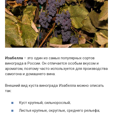
Изабелла
– это один из самых популярных сортов
винограда в России. Он отличается особым вкусом и
ароматом, поэтому часто используется для производства
самогона и домашнего вина.
Внешний вид куста винограда Изабелла можно описать
так:
Куст крупный, сильнорослый;
Листья крупные, округлые, среднего рельефа;