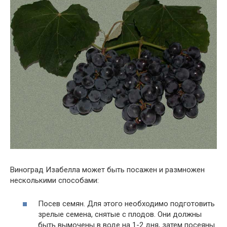
Виноград Изабелла может быть посажен и размножен
несколькими способами:
Посев семян. Для этого необходимо подготовить
зрелые семена, снятые с плодов. Они должны
быть вымочены в воде на 1-2 дня, затем посеяны