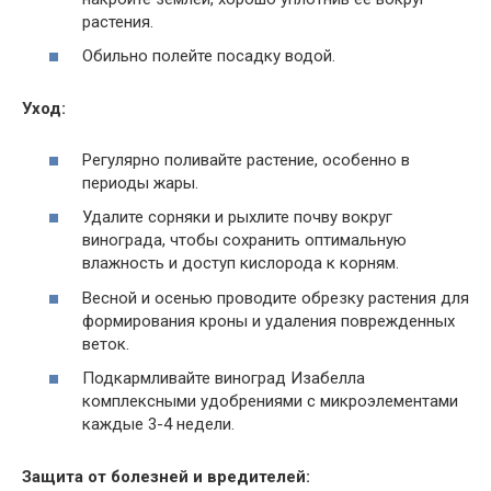
растения.
Обильно полейте посадку водой.
Уход:
Регулярно поливайте растение, особенно в
периоды жары.
Удалите сорняки и рыхлите почву вокруг
винограда, чтобы сохранить оптимальную
влажность и доступ кислорода к корням.
Весной и осенью проводите обрезку растения для
формирования кроны и удаления поврежденных
веток.
Подкармливайте виноград Изабелла
комплексными удобрениями с микроэлементами
каждые 3-4 недели.
Защита от болезней и вредителей: