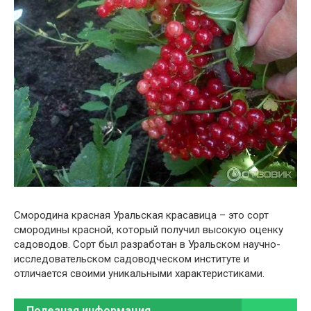
Смородина красная Уральская красавица – это сорт
смородины красной, который получил высокую оценку
садоводов. Сорт был разработан в Уральском научно-
исследовательском садоводческом институте и
отличается своими уникальными характеристиками.
Полезная информация