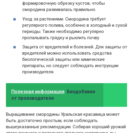
формировочную обрезку кустов, чтобы
смородина развивалась правильно.
Уход за растениями. Смородина требует
регулярного полива, особенно в холодный и сухой
периоды. Также необходимо регулярно
пропалывать грядку и рыхлить почву.
Защита от вредителей и болезней. Для защиты от
вредителей можно использовать средства
биологической защиты или химические
препараты, но следует соблюдать инструкции
производителя.
Полезная информация
Биодобавки
от производителя
Выращивание смородины Уральская красавица может
быть достаточно простым, если соблюдать
вышеуказанные рекомендации. Собирая хороший урожай