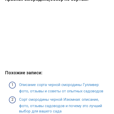
Похожие записи:
Описание сорта черной смородины Гулливер:
фото, отзывы и советы от опытных садоводов
Сорт смородины черной Изюмная: описание,
фото, отзывы садоводов и почему это лучший
выбор для вашего сада