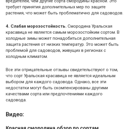
вредителей, чем другие сорта смородины красной. Это
требует принятия дополнительных мер по защите
растения, что может быть проблематично для садоводов.
4. Слабая морозостойкость.
Смородина Уральская
красавица не является самым морозостойким сортом. В
холодные зимы может понадобиться дополнительная
защита растения от низких температур. Это может быть
проблемой для садоводов, живущих в регионах с
холодным климатом.
Все эти отрицательные отзывы свидетельствуют о том,
что сорт Уральская красавица не является идеальным
выбором для каждого садовода. Однако, все эти
недостатки могут быть скомпенсированы другими
качествами сорта или предпочтениями каждого
садовода.
Видео:
Красная смородина,обзор по сортам.