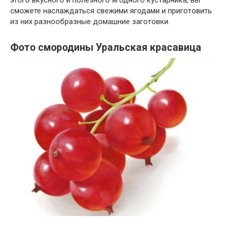
этого вкусного и полезного ягодного кустарника, вы
сможете наслаждаться свежими ягодами и приготовить
из них разнообразные домашние заготовки.
Фото смородины Уральская красавица