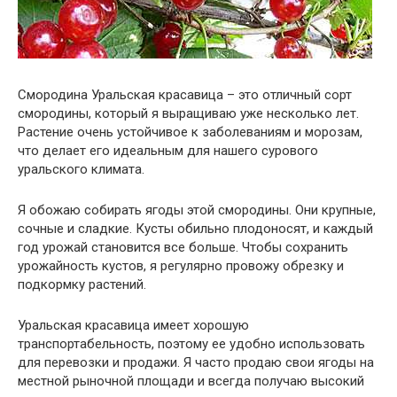
Смородина Уральская красавица – это отличный сорт
смородины, который я выращиваю уже несколько лет.
Растение очень устойчивое к заболеваниям и морозам,
что делает его идеальным для нашего сурового
уральского климата.
Я обожаю собирать ягоды этой смородины. Они крупные,
сочные и сладкие. Кусты обильно плодоносят, и каждый
год урожай становится все больше. Чтобы сохранить
урожайность кустов, я регулярно провожу обрезку и
подкормку растений.
Уральская красавица имеет хорошую
транспортабельность, поэтому ее удобно использовать
для перевозки и продажи. Я часто продаю свои ягоды на
местной рыночной площади и всегда получаю высокий