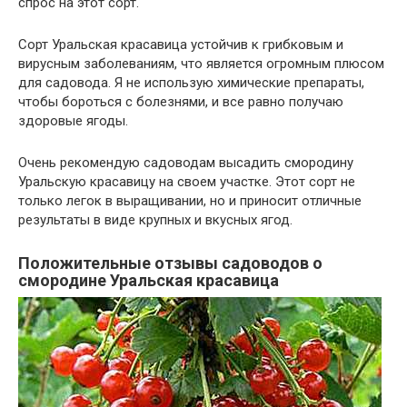
спрос на этот сорт.
Сорт Уральская красавица устойчив к грибковым и
вирусным заболеваниям, что является огромным плюсом
для садовода. Я не использую химические препараты,
чтобы бороться с болезнями, и все равно получаю
здоровые ягоды.
Очень рекомендую садоводам высадить смородину
Уральскую красавицу на своем участке. Этот сорт не
только легок в выращивании, но и приносит отличные
результаты в виде крупных и вкусных ягод.
Положительные отзывы садоводов о
смородине Уральская красавица