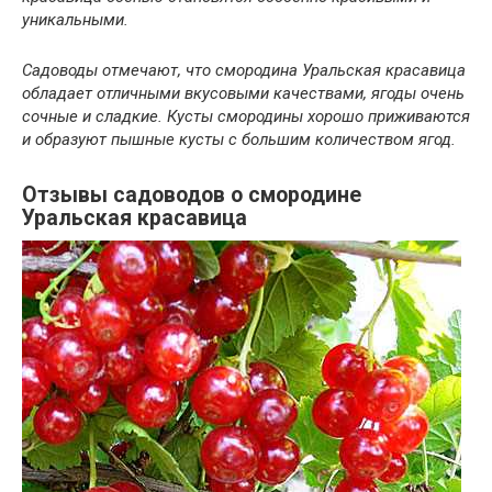
уникальными.
Садоводы отмечают, что смородина Уральская красавица
обладает отличными вкусовыми качествами, ягоды очень
сочные и сладкие. Кусты смородины хорошо приживаются
и образуют пышные кусты с большим количеством ягод.
Отзывы садоводов о смородине
Уральская красавица