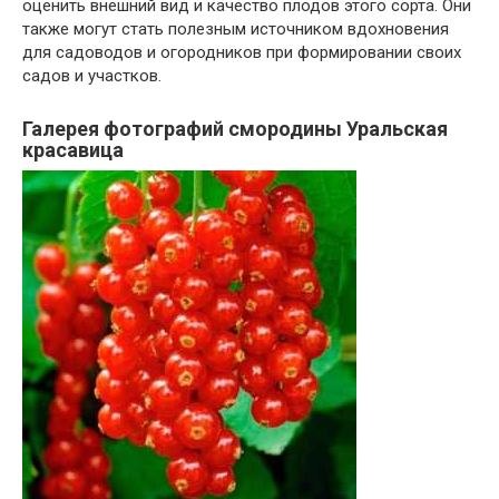
оценить внешний вид и качество плодов этого сорта. Они
также могут стать полезным источником вдохновения
для садоводов и огородников при формировании своих
садов и участков.
Галерея фотографий смородины Уральская
красавица