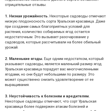
отрицательные отзывы.
1. Низкая урожайность.
Некоторые садоводы отмечают
низкую плодоносность сорта Уральская красавица. Даже
при создании самых благоприятных условий для
растения, количество собираемых ягод остается
недостаточным. Это вызывает разочарование у
садоводов, которые рассчитывали на более обильный
урожай.
2. Маленькие ягоды.
Еще одним недостатком, который
указывают садоводы, является маленький размер ягод.
Уральская красавица порадует вас многочисленными
ягодами, но они будут небольшими по размеру. Это
может существенно снизить удовлетворение от ее
выращивания.
3. Неустойчивость к болезням и вредителям.
Некоторые садоводы отмечают, что сорт Уральская
красавица более подвержен атакам болезней и