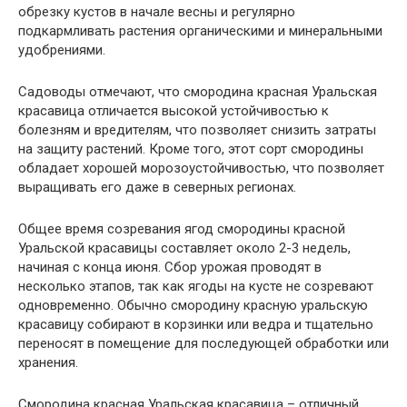
обрезку кустов в начале весны и регулярно
подкармливать растения органическими и минеральными
удобрениями.
Садоводы отмечают, что смородина красная Уральская
красавица отличается высокой устойчивостью к
болезням и вредителям, что позволяет снизить затраты
на защиту растений. Кроме того, этот сорт смородины
обладает хорошей морозоустойчивостью, что позволяет
выращивать его даже в северных регионах.
Общее время созревания ягод смородины красной
Уральской красавицы составляет около 2-3 недель,
начиная с конца июня. Сбор урожая проводят в
несколько этапов, так как ягоды на кусте не созревают
одновременно. Обычно смородину красную уральскую
красавицу собирают в корзинки или ведра и тщательно
переносят в помещение для последующей обработки или
хранения.
Смородина красная Уральская красавица – отличный