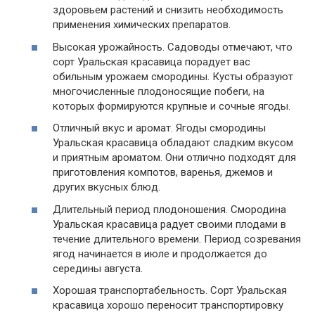
здоровьем растений и снизить необходимость
применения химических препаратов.
Высокая урожайность. Садоводы отмечают, что
сорт Уральская красавица порадует вас
обильным урожаем смородины. Кусты образуют
многочисленные плодоносящие побеги, на
которых формируются крупные и сочные ягоды.
Отличный вкус и аромат. Ягоды смородины
Уральская красавица обладают сладким вкусом
и приятным ароматом. Они отлично подходят для
приготовления компотов, варенья, джемов и
других вкусных блюд.
Длительный период плодоношения. Смородина
Уральская красавица радует своими плодами в
течение длительного времени. Период созревания
ягод начинается в июле и продолжается до
середины августа.
Хорошая транспортабельность. Сорт Уральская
красавица хорошо переносит транспортировку