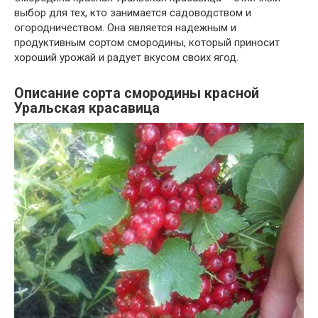
выбор для тех, кто занимается садоводством и
огородничеством. Она является надежным и
продуктивным сортом смородины, который приносит
хороший урожай и радует вкусом своих ягод.
Описание сорта смородины красной
Уральская красавица