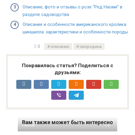
Описание, фото и отзывы о розе “Ред Наоми” в
разделе садоводства
Описание и особенности американского кролика
шиншилла: характеристики и особенности породы
0
описание
смородина
Понравилась статья? Поделиться с
друзьями:
Вам также может быть интересно
Разное
0