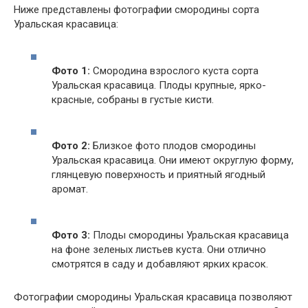
Ниже представлены фотографии смородины сорта
Уральская красавица:
Фото 1:
Смородина взрослого куста сорта
Уральская красавица. Плоды крупные, ярко-
красные, собраны в густые кисти.
Фото 2:
Близкое фото плодов смородины
Уральская красавица. Они имеют округлую форму,
глянцевую поверхность и приятный ягодный
аромат.
Фото 3:
Плоды смородины Уральская красавица
на фоне зеленых листьев куста. Они отлично
смотрятся в саду и добавляют ярких красок.
Фотографии смородины Уральская красавица позволяют