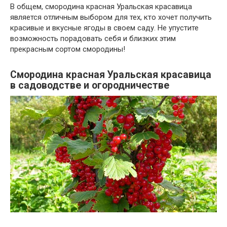
В общем, смородина красная Уральская красавица
является отличным выбором для тех, кто хочет получить
красивые и вкусные ягоды в своем саду. Не упустите
возможность порадовать себя и близких этим
прекрасным сортом смородины!
Смородина красная Уральская красавица
в садоводстве и огородничестве