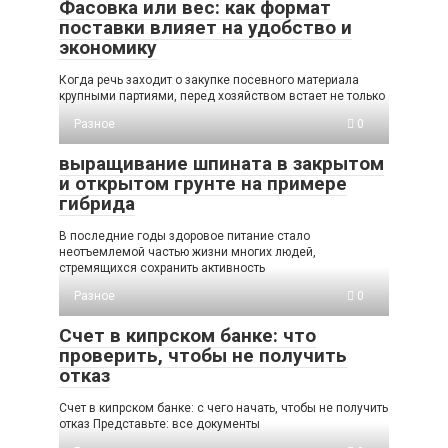
Фасовка или вес: как формат
поставки влияет на удобство и
экономику
Когда речь заходит о закупке посевного материала
крупными партиями, перед хозяйством встает не только
Разное
0
выращивание шпината в закрытом
и открытом грунте на примере
гибрида
В последние годы здоровое питание стало
неотъемлемой частью жизни многих людей,
стремящихся сохранить активность
Разное
0
Счет в кипрском банке: что
проверить, чтобы не получить
отказ
Счет в кипрском банке: с чего начать, чтобы не получить
отказ Представьте: все документы