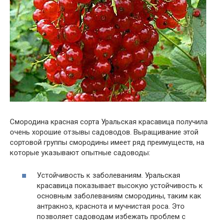
Смородина красная сорта Уральская красавица получила
очень хорошие отзывы садоводов. Выращивание этой
сортовой группы смородины имеет ряд преимуществ, на
которые указывают опытные садоводы:
Устойчивость к заболеваниям. Уральская
красавица показывает высокую устойчивость к
основным заболеваниям смородины, таким как
антракноз, краснота и мучнистая роса. Это
позволяет садоводам избежать проблем с