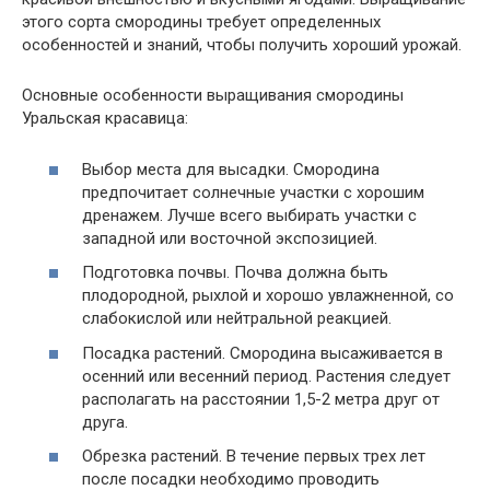
этого сорта смородины требует определенных
особенностей и знаний, чтобы получить хороший урожай.
Основные особенности выращивания смородины
Уральская красавица:
Выбор места для высадки. Смородина
предпочитает солнечные участки с хорошим
дренажем. Лучше всего выбирать участки с
западной или восточной экспозицией.
Подготовка почвы. Почва должна быть
плодородной, рыхлой и хорошо увлажненной, со
слабокислой или нейтральной реакцией.
Посадка растений. Смородина высаживается в
осенний или весенний период. Растения следует
располагать на расстоянии 1,5-2 метра друг от
друга.
Обрезка растений. В течение первых трех лет
после посадки необходимо проводить