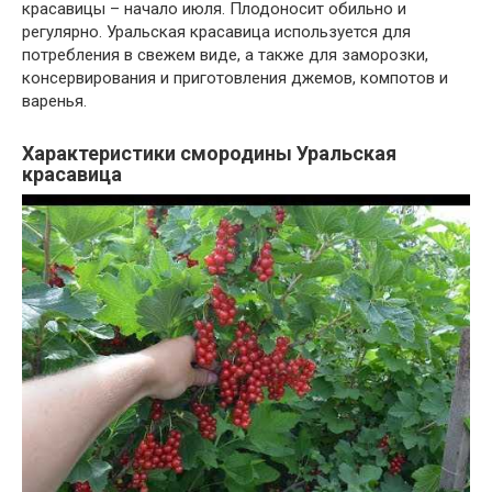
красавицы – начало июля. Плодоносит обильно и
регулярно. Уральская красавица используется для
потребления в свежем виде, а также для заморозки,
консервирования и приготовления джемов, компотов и
варенья.
Характеристики смородины Уральская
красавица