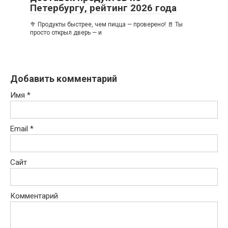
Петербургу, рейтинг 2026 года
🥦 Продукты быстрее, чем пицца — проверено! 🚪 Ты
просто открыл дверь — и
Добавить комментарий
Имя
*
Email
*
Сайт
Комментарий