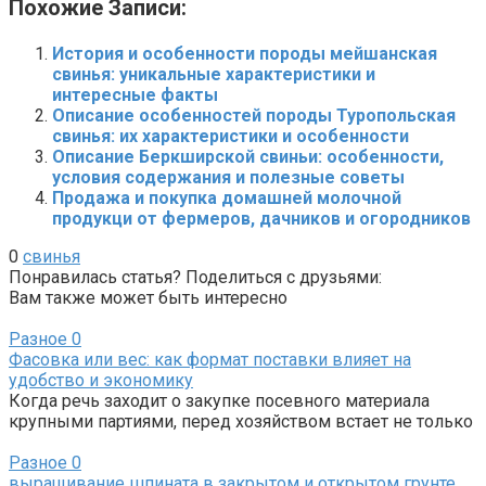
Похожие Записи:
История и особенности породы мейшанская
свинья: уникальные характеристики и
интересные факты
Описание особенностей породы Туропольская
свинья: их характеристики и особенности
Описание Беркширской свиньи: особенности,
условия содержания и полезные советы
Продажа и покупка домашней молочной
продукци от фермеров, дачников и огородников
0
свинья
Понравилась статья? Поделиться с друзьями:
Вам также может быть интересно
Разное
0
Фасовка или вес: как формат поставки влияет на
удобство и экономику
Когда речь заходит о закупке посевного материала
крупными партиями, перед хозяйством встает не только
Разное
0
выращивание шпината в закрытом и открытом грунте