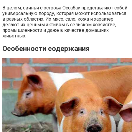
В целом, свиньи с острова Оссабау представляют собой
универсальную породу, которая может использоваться
в разных областях. Их мясо, сало, кожа и характер
делают их ценным активом в сельском хозяйстве,
промышленности и даже в качестве домашних
животных.
Особенности содержания