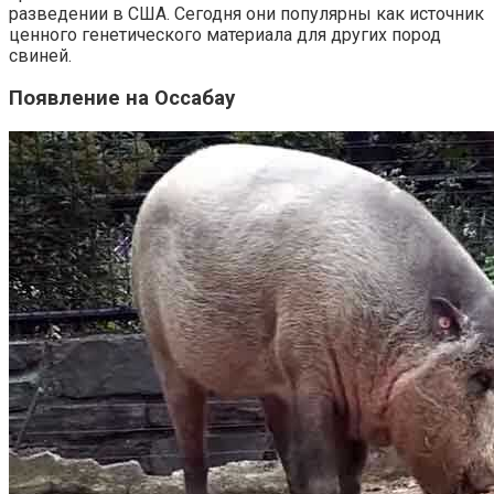
разведении в США. Сегодня они популярны как источник
ценного генетического материала для других пород
свиней.
Появление на Оссабау