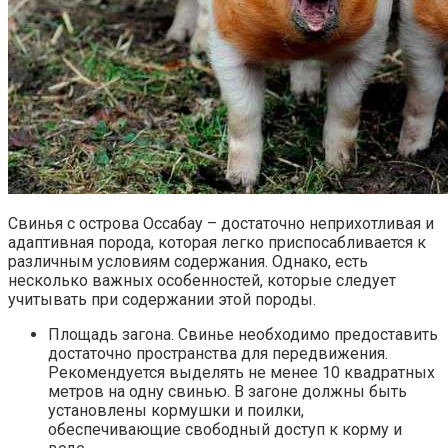
Свинья с острова Оссабау – достаточно неприхотливая и
адаптивная порода, которая легко приспосабливается к
различным условиям содержания. Однако, есть
несколько важных особенностей, которые следует
учитывать при содержании этой породы.
Площадь загона. Свинье необходимо предоставить
достаточно пространства для передвижения.
Рекомендуется выделять не менее 10 квадратных
метров на одну свинью. В загоне должны быть
установлены кормушки и поилки,
обеспечивающие свободный доступ к корму и