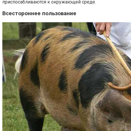
приспосабливаются к окружающей среде.
Всестороннее пользование