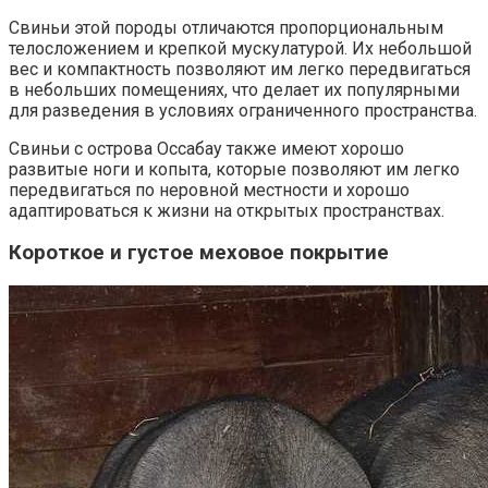
Свиньи этой породы отличаются пропорциональным
телосложением и крепкой мускулатурой. Их небольшой
вес и компактность позволяют им легко передвигаться
в небольших помещениях, что делает их популярными
для разведения в условиях ограниченного пространства.
Свиньи с острова Оссабау также имеют хорошо
развитые ноги и копыта, которые позволяют им легко
передвигаться по неровной местности и хорошо
адаптироваться к жизни на открытых пространствах.
Короткое и густое меховое покрытие