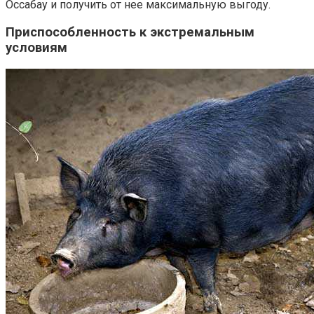
Оссабау и получить от нее максимальную выгоду.
Приспособленность к экстремальным
условиям