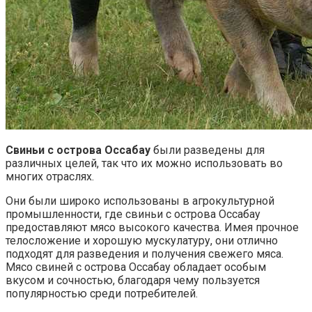
Свиньи с острова Оссабау
были разведены для
различных целей, так что их можно использовать во
многих отраслях.
Они были широко использованы в агрокультурной
промышленности, где свиньи с острова Оссабау
предоставляют мясо высокого качества. Имея прочное
телосложение и хорошую мускулатуру, они отлично
подходят для разведения и получения свежего мяса.
Мясо свиней с острова Оссабау обладает особым
вкусом и сочностью, благодаря чему пользуется
популярностью среди потребителей.