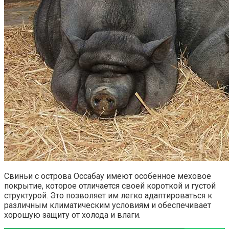
Свиньи с острова Оссабау имеют особенное меховое
покрытие, которое отличается своей короткой и густой
структурой. Это позволяет им легко адаптироваться к
различным климатическим условиям и обеспечивает
хорошую защиту от холода и влаги.