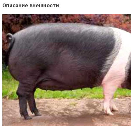
Описание внешности