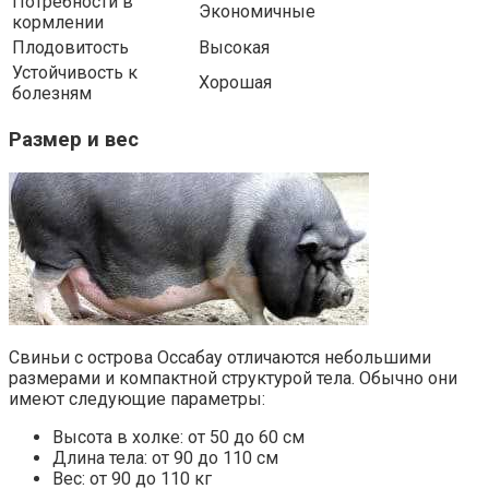
Потребности в
Экономичные
кормлении
Плодовитость
Высокая
Устойчивость к
Хорошая
болезням
Размер и вес
Свиньи с острова Оссабау отличаются небольшими
размерами и компактной структурой тела. Обычно они
имеют следующие параметры:
Высота в холке: от 50 до 60 см
Длина тела: от 90 до 110 см
Вес: от 90 до 110 кг