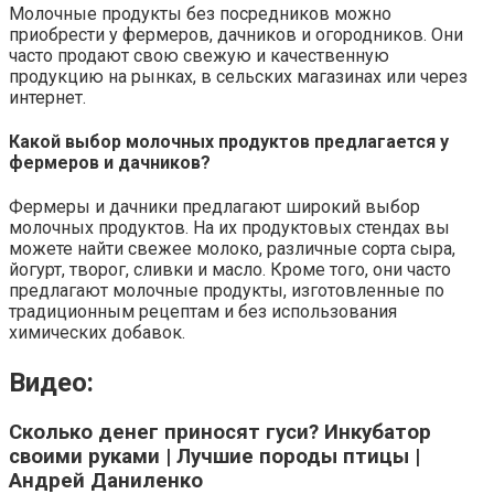
Молочные продукты без посредников можно
приобрести у фермеров, дачников и огородников. Они
часто продают свою свежую и качественную
продукцию на рынках, в сельских магазинах или через
интернет.
Какой выбор молочных продуктов предлагается у
фермеров и дачников?
Фермеры и дачники предлагают широкий выбор
молочных продуктов. На их продуктовых стендах вы
можете найти свежее молоко, различные сорта сыра,
йогурт, творог, сливки и масло. Кроме того, они часто
предлагают молочные продукты, изготовленные по
традиционным рецептам и без использования
химических добавок.
Видео:
Сколько денег приносят гуси? Инкубатор
своими руками | Лучшие породы птицы |
Андрей Даниленко