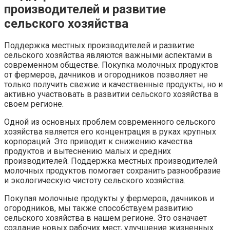
производителей и развитие
сельского хозяйства
Поддержка местных производителей и развитие
сельского хозяйства являются важными аспектами в
современном обществе. Покупка молочных продуктов
от фермеров, дачников и огородников позволяет не
только получить свежие и качественные продукты, но и
активно участвовать в развитии сельского хозяйства в
своем регионе.
Одной из основных проблем современного сельского
хозяйства является его концентрация в руках крупных
корпораций. Это приводит к снижению качества
продуктов и вытеснению малых и средних
производителей. Поддержка местных производителей
молочных продуктов помогает сохранить разнообразие
и экологическую чистоту сельского хозяйства.
Покупая молочные продукты у фермеров, дачников и
огородников, мы также способствуем развитию
сельского хозяйства в нашем регионе. Это означает
создание новых рабочих мест, улучшение жизненных