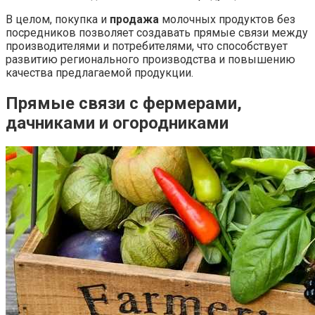
В целом, покупка и
продажа
молочных продуктов без
посредников позволяет создавать прямые связи между
производителями и потребителями, что способствует
развитию регионального производства и повышению
качества предлагаемой продукции.
Прямые связи с фермерами,
дачниками и огородниками