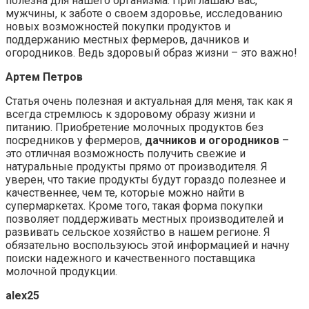
полезна для нашего организма. Приглашаю вас,
мужчины, к заботе о своем здоровье, исследованию
новых возможностей покупки продуктов и
поддержанию местных фермеров, дачников и
огородников. Ведь здоровый образ жизни – это важно!
Артем Петров
Статья очень полезная и актуальная для меня, так как я
всегда стремлюсь к здоровому образу жизни и
питанию. Приобретение молочных продуктов без
посредников у фермеров,
дачников и огородников
–
это отличная возможность получить свежие и
натуральные продукты прямо от производителя. Я
уверен, что такие продукты будут гораздо полезнее и
качественнее, чем те, которые можно найти в
супермаркетах. Кроме того, такая форма покупки
позволяет поддерживать местных производителей и
развивать сельское хозяйство в нашем регионе. Я
обязательно воспользуюсь этой информацией и начну
поиски надежного и качественного поставщика
молочной продукции.
alex25