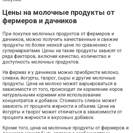
Цены на молочные продукты от
фермеров и дачников
При покупке молочных продуктов от фермеров и
дачников, можно получить качественные и свежие
продукты по более низкой цене по сравнению с
супермаркетами. Цены на такие продукты зависят от
ряда факторов, включая качество, количество и
доступность молочных продуктов.
На фермах и у дачников можно приобрести молоко,
сливки, йогурты, творог, сыры и другие молочные
продукты. Цена на молоко может варьироваться в
зависимости от того, происходит ли кормление коров
натуральными кормами или использование
концентратов и добавок. Стоимость сливок может
зависеть от процента жирности и объема. Цена на
йогурты и творог может отличаться в зависимости от
процента жирности и вкусовых добавок.
Кроме того, цена на молочные продукты от фермеров и