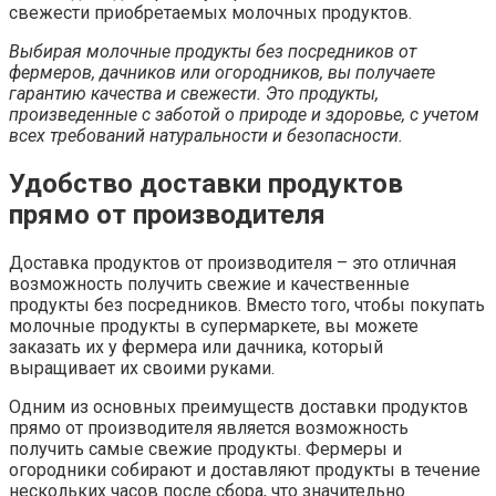
свежести приобретаемых молочных продуктов.
Выбирая молочные продукты без посредников от
фермеров, дачников или огородников, вы получаете
гарантию качества и свежести. Это продукты,
произведенные с заботой о природе и здоровье, с учетом
всех требований натуральности и безопасности.
Удобство доставки продуктов
прямо от производителя
Доставка продуктов от производителя – это отличная
возможность получить свежие и качественные
продукты без посредников. Вместо того, чтобы покупать
молочные продукты в супермаркете, вы можете
заказать их у фермера или дачника, который
выращивает их своими руками.
Одним из основных преимуществ доставки продуктов
прямо от производителя является возможность
получить самые свежие продукты. Фермеры и
огородники собирают и доставляют продукты в течение
нескольких часов после сбора, что значительно