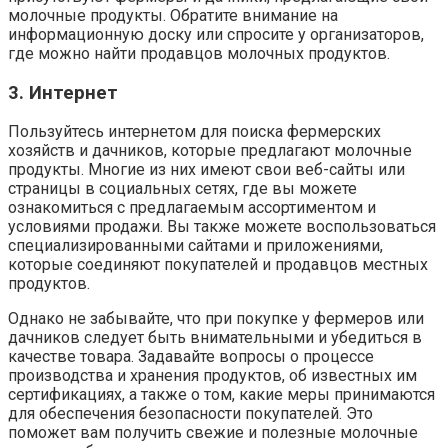
молочные продукты. Обратите внимание на
информационную доску или спросите у организаторов,
где можно найти продавцов молочных продуктов.
3. Интернет
Пользуйтесь интернетом для поиска фермерских
хозяйств и дачников, которые предлагают молочные
продукты. Многие из них имеют свои веб-сайты или
страницы в социальных сетях, где вы можете
ознакомиться с предлагаемым ассортиментом и
условиями продажи. Вы также можете воспользоваться
специализированными сайтами и приложениями,
которые соединяют покупателей и продавцов местных
продуктов.
Однако не забывайте, что при покупке у фермеров или
дачников следует быть внимательными и убедиться в
качестве товара. Задавайте вопросы о процессе
производства и хранения продуктов, об известных им
сертификациях, а также о том, какие меры принимаются
для обеспечения безопасности покупателей. Это
поможет вам получить свежие и полезные молочные