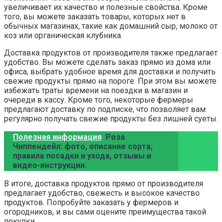
увеличивает их качество и полезные свойства. Кроме
того, вы можете заказать товары, которых нет в
обычных магазинах, такие как домашний сыр, молоко от
коз или органическая клубника.
Доставка продуктов от производителя также предлагает
удобство. Вы можете сделать заказ прямо из дома или
офиса, выбрать удобное время для доставки и получить
свежие продукты прямо на пороге. При этом вы можете
избежать траты времени на поездки в магазин и
очереди в кассу. Кроме того, некоторые фермеры
предлагают доставку по подписке, что позволяет вам
регулярно получать свежие продукты без лишней суеты.
Полезная информация
Роза
Чиппендейл: фото, описание сорта,
правила посадки и ухода, отзывы и
видео-инструкции.
В итоге, доставка продуктов прямо от производителя
предлагает удобство, свежесть и высокое качество
продуктов. Попробуйте заказать у фермеров и
огородников, и вы сами оцените преимущества такой
покупки.