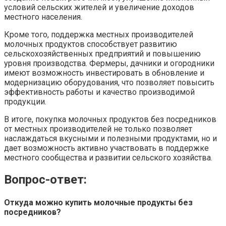
условий сельских жителей и увеличение доходов
местного населения.
Кроме того, поддержка местных производителей
молочных продуктов способствует развитию
сельскохозяйственных предприятий и повышению
уровня производства. Фермеры, дачники и огородники
имеют возможность инвестировать в обновление и
модернизацию оборудования, что позволяет повысить
эффективность работы и качество производимой
продукции.
В итоге, покупка молочных продуктов без посредников
от местных производителей не только позволяет
наслаждаться вкусными и полезными продуктами, но и
дает возможность активно участвовать в поддержке
местного сообщества и развитии сельского хозяйства.
Вопрос-ответ:
Откуда можно купить молочные продукты без
посредников?