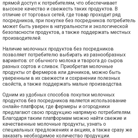
прямой доступ к потребителям, что обеспечивает
высокое качество и свежесть таких продуктов. В
отличие от торговых сетей, где товар проходит ряд
посредников, при покупке без посредников потребитель
может быть уверен в натуральности и экологической
безопасности продуктов, а также поддержать местных
производителей.
Наличие молочных продуктов без посредников
позволяет потребителю выбирать из разнообразных
вариантов: от обычного молока и творога до сыров
разных сортов и сливок. Приобретая молочные
продукты от фермеров или дачников, можно быть
уверенным в их свежести и сохранении полезных
свойств, а также поддержать малые производства.
Одним из удобных способов покупки молочных
продуктов без посредников является использование
онлайн-платформ, где фермеры и огородники
предлагают свою продукцию напрямую потребителям.
Благодаря таким платформам можно найти свежие и
качественные молочные продукты, узнать о
специальных предложениях и акциях, а также сразу же
заказать необходимое количество продукции.