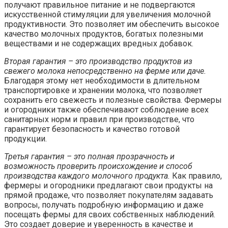
получают правильное питание и не подвергаются
искусственной стимуляции для увеличения молочной
продуктивности. Это позволяет им обеспечить высокое
качество молочных продуктов, богатых полезными
веществами и не содержащих вредных добавок.
Вторая гарантия – это производство продуктов из
свежего молока непосредственно на ферме или даче.
Благодаря этому нет необходимости в длительном
транспортировке и хранении молока, что позволяет
сохранить его свежесть и полезные свойства. Фермеры
и огородники также обеспечивают соблюдение всех
санитарных норм и правил при производстве, что
гарантирует безопасность и качество готовой
продукции.
Третья гарантия – это полная прозрачность и
возможность проверить происхождение и способ
производства каждого молочного продукта.
Как правило,
фермеры и огородники предлагают свои продукты на
прямой продаже, что позволяет покупателям задавать
вопросы, получать подробную информацию и даже
посещать фермы для своих собственных наблюдений.
Это создает доверие и уверенность в качестве и