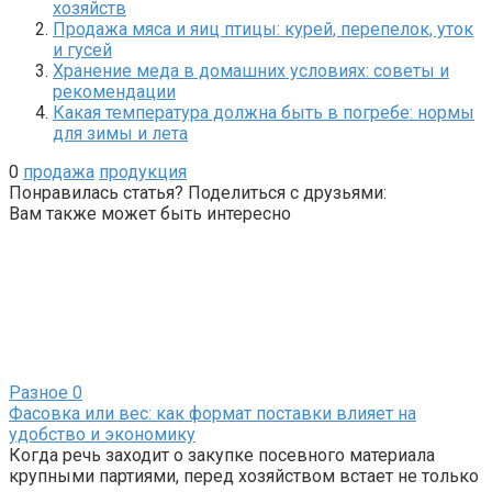
хозяйств
Продажа мяса и яиц птицы: курей, перепелок, уток
и гусей
Хранение меда в домашних условиях: советы и
рекомендации
Какая температура должна быть в погребе: нормы
для зимы и лета
0
продажа
продукция
Понравилась статья? Поделиться с друзьями:
Вам также может быть интересно
Разное
0
Фасовка или вес: как формат поставки влияет на
удобство и экономику
Когда речь заходит о закупке посевного материала
крупными партиями, перед хозяйством встает не только