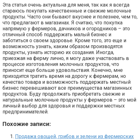
Эта статья очень актуальна для меня, так как я всегда
стараюсь покупать качественные и свежие молочные
продукты. Часто они бывают вкуснее и полезнее, чем то,
что предлагают в магазинах. Я считаю, что покупка
напрямую у фермеров, дачников и огородников – это
отличный способ поддержать малый бизнес и
заботиться о своем здоровье. Кроме того, это еще и
возможность узнать, каким образом производятся
продукты, узнать историю их создания. Иногда,
приезжая на ферму лично, я могу даже участвовать в
процессе изготовления молочных продуктов, что
приносит еще больше удовольствия. Конечно, мне
приходится тратить время на дорогу к фермерам, но
качество товара и возможность поддержать местный
бизнес перевешивают все преимущества магазинных
продуктов. Буду продолжать приобретать свежие и
натуральные молочные продукты у фермеров – это мой
личный выбор для здоровья и поддержки местных
предпринимателей.
Похожие записи:
Продажа овощей, грибов и зелени из фермерских