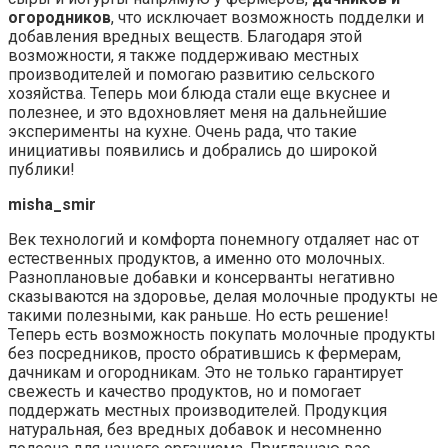
огородников
, что исключает возможность подделки и
добавления вредных веществ. Благодаря этой
возможности, я также поддерживаю местных
производителей и помогаю развитию сельского
хозяйства. Теперь мои блюда стали еще вкуснее и
полезнее, и это вдохновляет меня на дальнейшие
эксперименты на кухне. Очень рада, что такие
инициативы появились и добрались до широкой
публики!
misha_smir
Век технологий и комфорта понемногу отдаляет нас от
естественных продуктов, а именно ото молочных.
Разноплановые добавки и консерванты негативно
сказываются на здоровье, делая молочные продукты не
такими полезными, как раньше. Но есть решение!
Теперь есть возможность покупать молочные продукты
без посредников, просто обратившись к фермерам,
дачникам и огородникам. Это не только гарантирует
свежесть и качество продуктов, но и помогает
поддержать местных производителей. Продукция
натуральная, без вредных добавок и несомненно