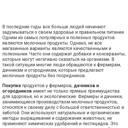
В последние годы все больше людей начинают
задумываться о своем здоровье и правильном питании.
Одним из самых популярных и полезных продуктов
являются молочные продукты. Однако, не все
магазинные варианты являются качественными и
полезными. Часто они содержат добавки и консерванты,
которые могут негативно сказаться на организме. В
такой ситуации многие люди обращаются к фермерам,
дачникам и огородникам, которые предлагают
молочные продукты без посредников.
Покупка
продуктов у фермеров,
дачников и
огородников
имеет не только прямые преимущества
для здоровья, но и экологические. Фермеры и дачники,
занимающиеся производством молочных продуктов,
относятся к своему делу с большой ответственностью и
заботой. Они используют натуральные и органические
методы выращивания и содержания животных, не
применяют химических удобрений и пестицидов. Это