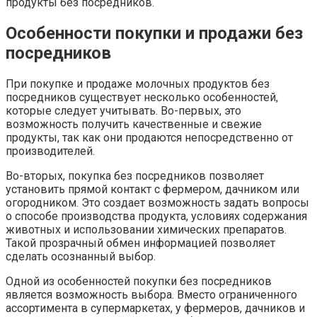
продукты без посредников.
Особенности покупки и продажи без
посредников
При покупке и продаже молочных продуктов без
посредников существует несколько особенностей,
которые следует учитывать. Во-первых, это
возможность получить качественные и свежие
продукты, так как они продаются непосредственно от
производителей.
Во-вторых, покупка без посредников позволяет
установить прямой контакт с фермером, дачником или
огородником. Это создает возможность задать вопросы
о способе производства продукта, условиях содержания
животных и использовании химических препаратов.
Такой прозрачный обмен информацией позволяет
сделать осознанный выбор.
Одной из особенностей покупки без посредников
является возможность выбора. Вместо ограниченного
ассортимента в супермаркетах, у фермеров, дачников и