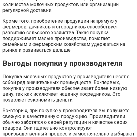
количества молочных продуктов или организации
регулярной доставки.
Кроме того, приобретение продукции напрямую у
фермеров, дачников и огородников способствует
развитию сельского хозяйства. Такая покупка
поддерживает малые производства, помогает
семейным и фермерским хозяйствам удержаться на
рынке и развиваться дальше.
Выгоды покупки у производителя
Покупка молочных продуктов у производителя несет с
собой ряд значительных преимуществ. Во-первых,
покупка у производителя обеспечивает более низкую
цену, так как исключает наценку посредников. Это
позволяет сэкономить деньги.
Во-вторых, при покупке у производителя вы получаете
свежую и качественную продукцию. Производители
обычно заботятся о своей репутации и качестве своих
товаров. Они тщательно контролируют
производственный процесс и самостоятельно выбирают