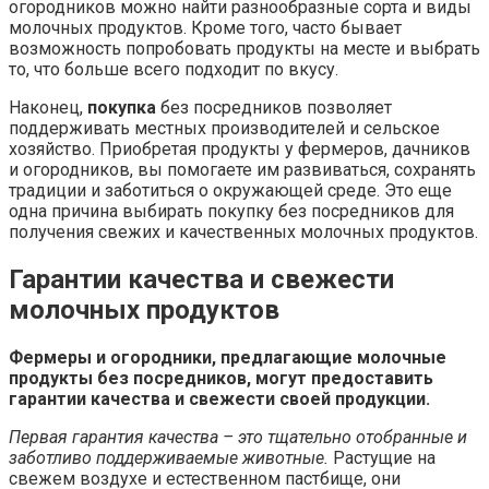
огородников можно найти разнообразные сорта и виды
молочных продуктов. Кроме того, часто бывает
возможность попробовать продукты на месте и выбрать
то, что больше всего подходит по вкусу.
Наконец,
покупка
без посредников позволяет
поддерживать местных производителей и сельское
хозяйство. Приобретая продукты у фермеров, дачников
и огородников, вы помогаете им развиваться, сохранять
традиции и заботиться о окружающей среде. Это еще
одна причина выбирать покупку без посредников для
получения свежих и качественных молочных продуктов.
Гарантии качества и свежести
молочных продуктов
Фермеры и огородники, предлагающие молочные
продукты без посредников, могут предоставить
гарантии качества и свежести своей продукции.
Первая гарантия качества – это тщательно отобранные и
заботливо поддерживаемые животные.
Растущие на
свежем воздухе и естественном пастбище, они