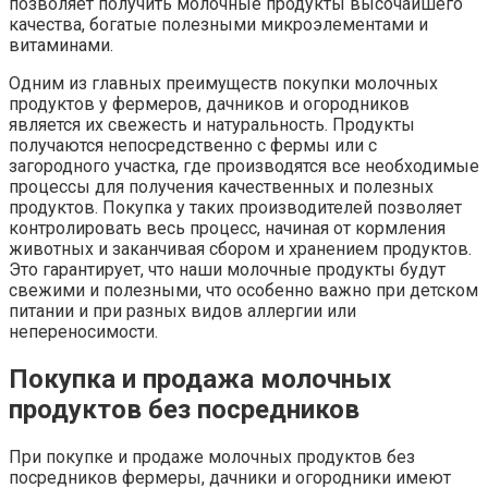
позволяет получить молочные продукты высочайшего
качества, богатые полезными микроэлементами и
витаминами.
Одним из главных преимуществ покупки молочных
продуктов у фермеров, дачников и огородников
является их свежесть и натуральность. Продукты
получаются непосредственно с фермы или с
загородного участка, где производятся все необходимые
процессы для получения качественных и полезных
продуктов. Покупка у таких производителей позволяет
контролировать весь процесс, начиная от кормления
животных и заканчивая сбором и хранением продуктов.
Это гарантирует, что наши молочные продукты будут
свежими и полезными, что особенно важно при детском
питании и при разных видов аллергии или
непереносимости.
Покупка и
продажа
молочных
продуктов без посредников
При покупке и продаже молочных продуктов без
посредников фермеры, дачники и огородники имеют