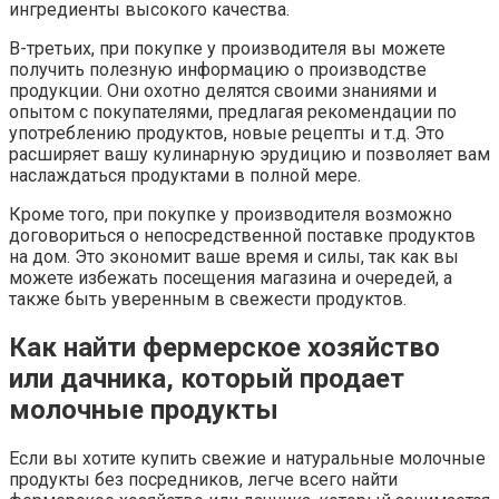
ингредиенты высокого качества.
В-третьих, при покупке у производителя вы можете
получить полезную информацию о производстве
продукции. Они охотно делятся своими знаниями и
опытом с покупателями, предлагая рекомендации по
употреблению продуктов, новые рецепты и т.д. Это
расширяет вашу кулинарную эрудицию и позволяет вам
наслаждаться продуктами в полной мере.
Кроме того, при покупке у производителя возможно
договориться о непосредственной поставке продуктов
на дом. Это экономит ваше время и силы, так как вы
можете избежать посещения магазина и очередей, а
также быть уверенным в свежести продуктов.
Как найти фермерское хозяйство
или дачника, который продает
молочные продукты
Если вы хотите купить свежие и натуральные молочные
продукты без посредников, легче всего найти