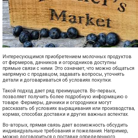
Интересующимся приобретением молочных продуктов
от фермеров, дачников и огородников доступны
прямые связи с ними. Это означает, что можно общаться
напрямую с продавцом, задавать вопросы, уточнять
детали и договариваться об условиях покупки.
Такой подход дает ряд преимуществ. Во-первых,
позволяет получить более подробную информацию о
товаре. Фермеры, дачники и огородники могут
рассказать об условиях выращивания или производства,
кормах, способах доставки и других важных аспектах.
Во-вторых, прямая связь дает возможность обсудить
индивидуальные требования и пожелания. Например,
можно договориться о поставке определенного