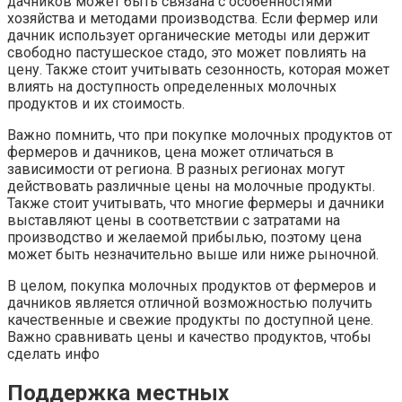
дачников может быть связана с особенностями
хозяйства и методами производства. Если фермер или
дачник использует органические методы или держит
свободно пастушеское стадо, это может повлиять на
цену. Также стоит учитывать сезонность, которая может
влиять на доступность определенных молочных
продуктов и их стоимость.
Важно помнить, что при покупке молочных продуктов от
фермеров и дачников, цена может отличаться в
зависимости от региона. В разных регионах могут
действовать различные цены на молочные продукты.
Также стоит учитывать, что многие фермеры и дачники
выставляют цены в соответствии с затратами на
производство и желаемой прибылью, поэтому цена
может быть незначительно выше или ниже рыночной.
В целом, покупка молочных продуктов от фермеров и
дачников является отличной возможностью получить
качественные и свежие продукты по доступной цене.
Важно сравнивать цены и качество продуктов, чтобы
сделать инфо
Поддержка местных