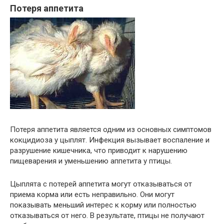
Потеря аппетита
Потеря аппетита является одним из основных симптомов
кокцидиоза у цыплят. Инфекция вызывает воспаление и
разрушение кишечника, что приводит к нарушению
пищеварения и уменьшению аппетита у птицы.
Цыплята с потерей аппетита могут отказываться от
приема корма или есть неправильно. Они могут
показывать меньший интерес к корму или полностью
отказываться от него. В результате, птицы не получают