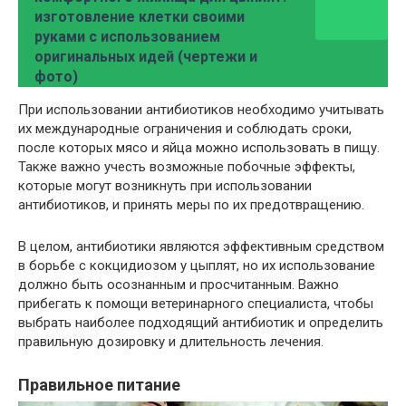
изготовление клетки своими
руками с использованием
оригинальных идей (чертежи и
фото)
При использовании антибиотиков необходимо учитывать
их международные ограничения и соблюдать сроки,
после которых мясо и яйца можно использовать в пищу.
Также важно учесть возможные побочные эффекты,
которые могут возникнуть при использовании
антибиотиков, и принять меры по их предотвращению.
В целом, антибиотики являются эффективным средством
в борьбе с кокцидиозом у цыплят, но их использование
должно быть осознанным и просчитанным. Важно
прибегать к помощи ветеринарного специалиста, чтобы
выбрать наиболее подходящий антибиотик и определить
правильную дозировку и длительность лечения.
Правильное питание