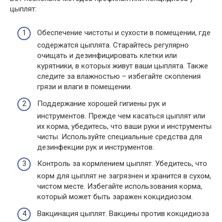
цыплят:
Обеспечение чистоты и сухости в помещении, где
содержатся цыплята. Старайтесь регулярно
очищать и дезинфицировать клетки или
курятники, в которых живут ваши цыплята. Также
следите за влажностью – избегайте скопления
грязи и влаги в помещении.
Поддержание хорошей гигиены рук и
инструментов. Прежде чем касаться цыплят или
их корма, убедитесь, что ваши руки и инструменты
чисты. Используйте специальные средства для
дезинфекции рук и инструментов.
Контроль за кормлением цыплят. Убедитесь, что
корм для цыплят не загрязнен и хранится в сухом,
чистом месте. Избегайте использования корма,
который может быть заражен кокцидиозом.
Вакцинация цыплят. Вакцины против кокцидиоза