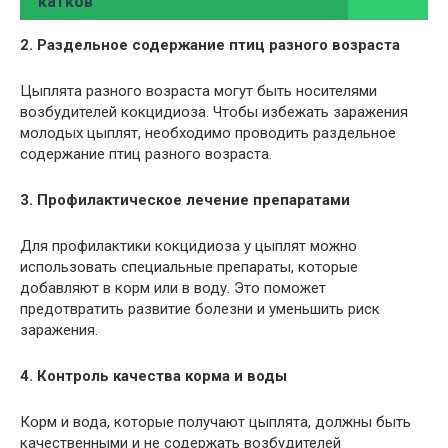
катков
2. Раздельное содержание птиц разного возраста
Цыплята разного возраста могут быть носителями
возбудителей кокцидиоза. Чтобы избежать заражения
молодых цыплят, необходимо проводить раздельное
содержание птиц разного возраста.
3. Профилактическое лечение препаратами
Для профилактики кокцидиоза у цыплят можно
использовать специальные препараты, которые
добавляют в корм или в воду. Это поможет
предотвратить развитие болезни и уменьшить риск
заражения.
4. Контроль качества корма и воды
Корм и вода, которые получают цыплята, должны быть
качественными и не содержать возбудителей