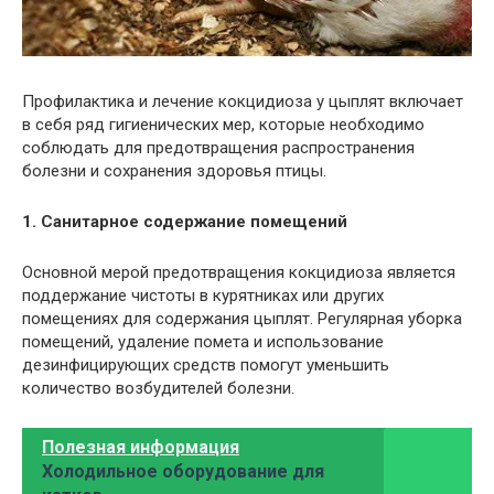
Профилактика и лечение кокцидиоза у цыплят включает
в себя ряд гигиенических мер, которые необходимо
соблюдать для предотвращения распространения
болезни и сохранения здоровья птицы.
1. Санитарное содержание помещений
Основной мерой предотвращения кокцидиоза является
поддержание чистоты в курятниках или других
помещениях для содержания цыплят. Регулярная уборка
помещений, удаление помета и использование
дезинфицирующих средств помогут уменьшить
количество возбудителей болезни.
Полезная информация
Холодильное оборудование для