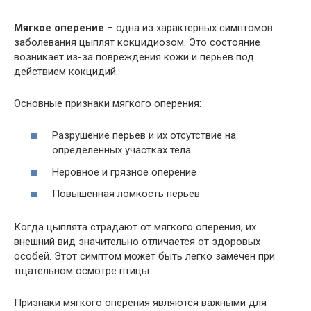
Мягкое оперение
– одна из характерных симптомов
заболевания цыплят кокцидиозом. Это состояние
возникает из-за повреждения кожи и перьев под
действием кокцидий.
Основные признаки мягкого оперения:
Разрушение перьев и их отсутствие на
определенных участках тела
Неровное и грязное оперение
Повышенная ломкость перьев
Когда цыплята страдают от мягкого оперения, их
внешний вид значительно отличается от здоровых
особей. Этот симптом может быть легко замечен при
тщательном осмотре птицы.
Признаки мягкого оперения являются важными для