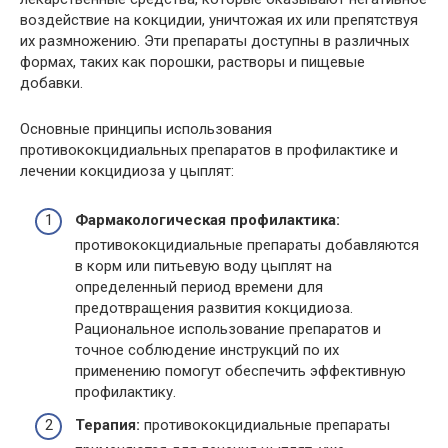
воздействие на кокцидии, уничтожая их или препятствуя
их размножению. Эти препараты доступны в различных
формах, таких как порошки, растворы и пищевые
добавки.
Основные принципы использования
противококцидиальных препаратов в профилактике и
лечении кокцидиоза у цыплят:
Фармакологическая профилактика:
противококцидиальные препараты добавляются
в корм или питьевую воду цыплят на
определенный период времени для
предотвращения развития кокцидиоза.
Рациональное использование препаратов и
точное соблюдение инструкций по их
применению помогут обеспечить эффективную
профилактику.
Терапия:
противококцидиальные препараты