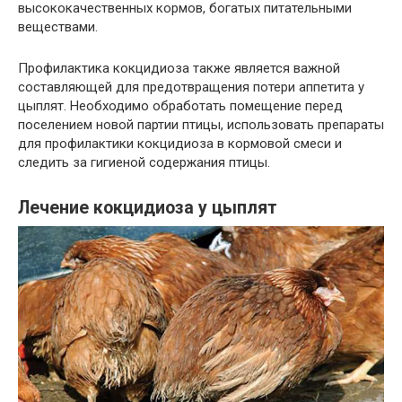
высококачественных кормов, богатых питательными
веществами.
Профилактика кокцидиоза также является важной
составляющей для предотвращения потери аппетита у
цыплят. Необходимо обработать помещение перед
поселением новой партии птицы, использовать препараты
для профилактики кокцидиоза в кормовой смеси и
следить за гигиеной содержания птицы.
Лечение кокцидиоза у цыплят