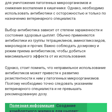
для уничтожения патогенных микроорганизмов и
снижения воспаления в кишечнике. Однако, необходимо
использовать антибиотики с осторожностью и только по
назначению ветеринарного специалиста.
Выбор антибиотика зависит от степени зараженности и
состояния здоровья цыплят. Обычно применяются
антибиотики из группы тетрациклинов, аминогликозидов,
макролидов и прочих. Важно соблюдать дозировку и
режим приема антибиотиков, чтобы добиться
максимального эффекта от их использования.
Однако, стоит помнить, что неправильное использование
антибиотиков может привести к развитию
резистентности к ним у патогенных микроорганизмов.
Поэтому необходимо точно следовать указаниям
ветеринарного специалиста и не превышать
рекомендованную дозу.
Полезная информация
Создание
комфортного жилища для цыплят: