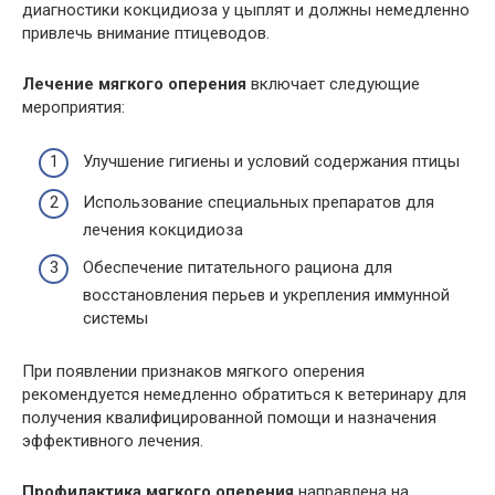
диагностики кокцидиоза у цыплят и должны немедленно
привлечь внимание птицеводов.
Лечение мягкого оперения
включает следующие
мероприятия:
Улучшение гигиены и условий содержания птицы
Использование специальных препаратов для
лечения кокцидиоза
Обеспечение питательного рациона для
восстановления перьев и укрепления иммунной
системы
При появлении признаков мягкого оперения
рекомендуется немедленно обратиться к ветеринару для
получения квалифицированной помощи и назначения
эффективного лечения.
Профилактика мягкого оперения
направлена на