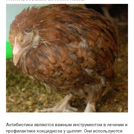
Антибиотики являются важным инструментом в лечении и
профилактике кокцидиоза у цыплят. Они используются