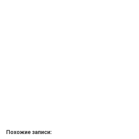
Похожие записи: