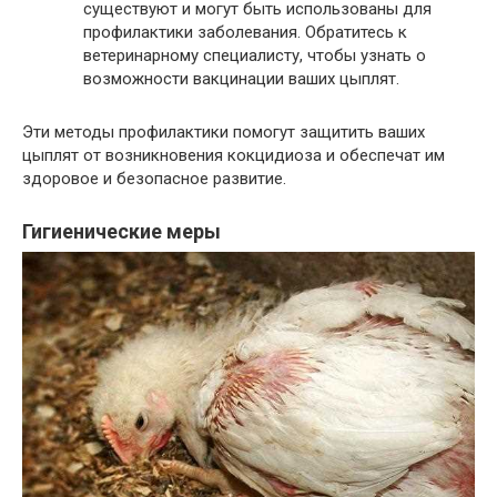
существуют и могут быть использованы для
профилактики заболевания. Обратитесь к
ветеринарному специалисту, чтобы узнать о
возможности вакцинации ваших цыплят.
Эти методы профилактики помогут защитить ваших
цыплят от возникновения кокцидиоза и обеспечат им
здоровое и безопасное развитие.
Гигиенические меры