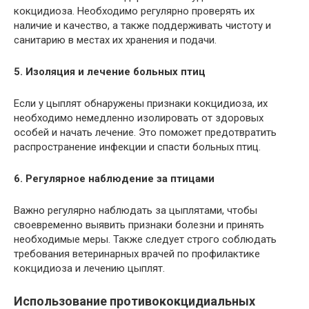
кокцидиоза. Необходимо регулярно проверять их
наличие и качество, а также поддерживать чистоту и
санитарию в местах их хранения и подачи.
5. Изоляция и лечение больных птиц
Если у цыплят обнаружены признаки кокцидиоза, их
необходимо немедленно изолировать от здоровых
особей и начать лечение. Это поможет предотвратить
распространение инфекции и спасти больных птиц.
6. Регулярное наблюдение за птицами
Важно регулярно наблюдать за цыплятами, чтобы
своевременно выявить признаки болезни и принять
необходимые меры. Также следует строго соблюдать
требования ветеринарных врачей по профилактике
кокцидиоза и лечению цыплят.
Использование противококцидиальных