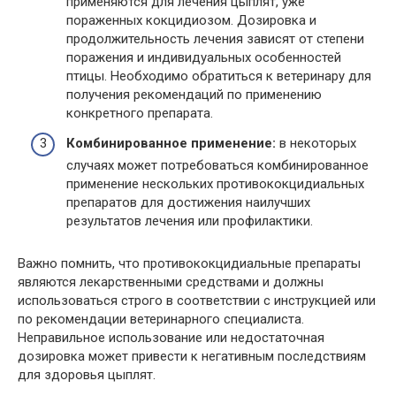
применяются для лечения цыплят, уже
пораженных кокцидиозом. Дозировка и
продолжительность лечения зависят от степени
поражения и индивидуальных особенностей
птицы. Необходимо обратиться к ветеринару для
получения рекомендаций по применению
конкретного препарата.
Комбинированное применение:
в некоторых
случаях может потребоваться комбинированное
применение нескольких противококцидиальных
препаратов для достижения наилучших
результатов лечения или профилактики.
Важно помнить, что противококцидиальные препараты
являются лекарственными средствами и должны
использоваться строго в соответствии с инструкцией или
по рекомендации ветеринарного специалиста.
Неправильное использование или недостаточная
дозировка может привести к негативным последствиям
для здоровья цыплят.