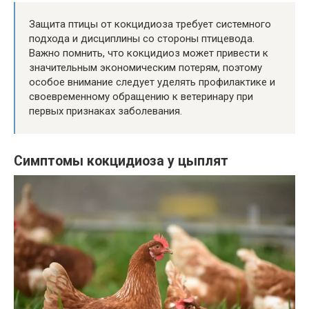
Защита птицы от кокцидиоза требует системного
подхода и дисциплины со стороны птицевода.
Важно помнить, что кокцидиоз может привести к
значительным экономическим потерям, поэтому
особое внимание следует уделять профилактике и
своевременному обращению к ветеринару при
первых признаках заболевания.
Симптомы кокцидиоза у цыплят