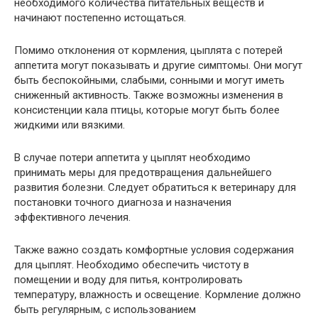
необходимого количества питательных веществ и
начинают постепенно истощаться.
Помимо отклонения от кормления, цыплята с потерей
аппетита могут показывать и другие симптомы. Они могут
быть беспокойными, слабыми, сонными и могут иметь
сниженный активность. Также возможны изменения в
консистенции кала птицы, которые могут быть более
жидкими или вязкими.
В случае потери аппетита у цыплят необходимо
принимать меры для предотвращения дальнейшего
развития болезни. Следует обратиться к ветеринару для
постановки точного диагноза и назначения
эффективного лечения.
Также важно создать комфортные условия содержания
для цыплят. Необходимо обеспечить чистоту в
помещении и воду для питья, контролировать
температуру, влажность и освещение. Кормление должно
быть регулярным, с использованием