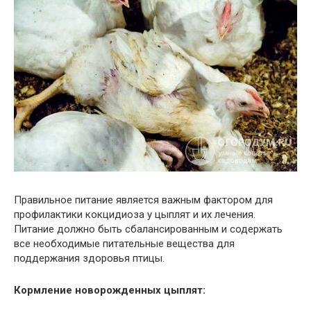
Правильное питание является важным фактором для
профилактики кокцидиоза у цыплят и их лечения.
Питание должно быть сбалансированным и содержать
все необходимые питательные вещества для
поддержания здоровья птицы.
Кормление новорожденных цыплят: