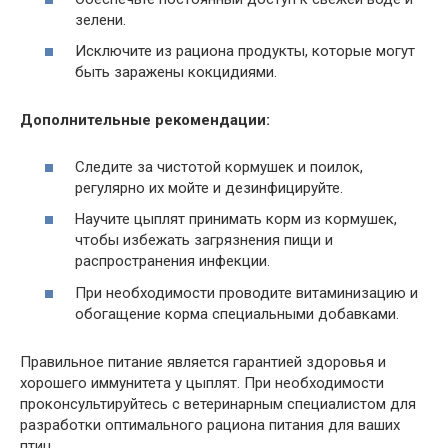
зелени.
Исключите из рациона продукты, которые могут
быть заражены кокцидиями.
Дополнительные рекомендации:
Следите за чистотой кормушек и поилок,
регулярно их мойте и дезинфицируйте.
Научите цыплят принимать корм из кормушек,
чтобы избежать загрязнения пищи и
распространения инфекции.
При необходимости проводите витаминизацию и
обогащение корма специальными добавками.
Правильное питание является гарантией здоровья и
хорошего иммунитета у цыплят. При необходимости
проконсультируйтесь с ветеринарным специалистом для
разработки оптимального рациона питания для ваших
птиц.