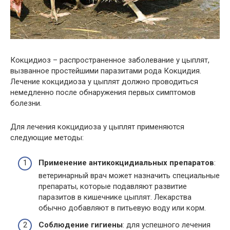
Кокцидиоз – распространенное заболевание у цыплят,
вызванное простейшими паразитами рода Кокцидия.
Лечение кокцидиоза у цыплят должно проводиться
немедленно после обнаружения первых симптомов
болезни.
Для лечения кокцидиоза у цыплят применяются
следующие методы:
Применение антикокцидиальных препаратов
:
ветеринарный врач может назначить специальные
препараты, которые подавляют развитие
паразитов в кишечнике цыплят. Лекарства
обычно добавляют в питьевую воду или корм.
Соблюдение гигиены
: для успешного лечения