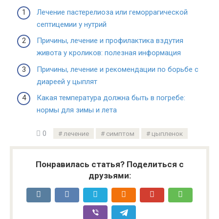
Лечение пастерелиоза или геморрагической
септицемии у нутрий
Причины, лечение и профилактика вздутия
живота у кроликов: полезная информация
Причины, лечение и рекомендации по борьбе с
диареей у цыплят
Какая температура должна быть в погребе:
нормы для зимы и лета
0
лечение
симптом
цыпленок
Понравилась статья? Поделиться с
друзьями: