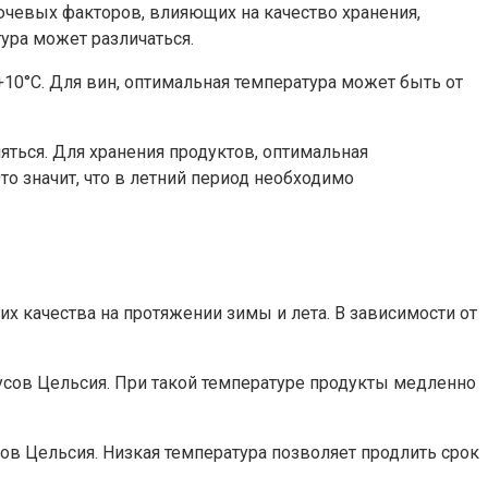
ючевых факторов, влияющих на качество хранения,
тура может различаться.
+10°C. Для вин, оптимальная температура может быть от
ться. Для хранения продуктов, оптимальная
то значит, что в летний период необходимо
х качества на протяжении зимы и лета. В зависимости от
дусов Цельсия. При такой температуре продукты медленно
сов Цельсия. Низкая температура позволяет продлить срок