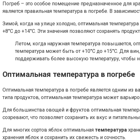
Погреб – это особое помещение предназначенное для хра
является правильная температура в погребе. В зависимос
Зимой, когда на улице холодно, оптимальная температура
+8°C до +14°C. Эти значения позволяют сохранять продук
Летом, когда наружная температура повышается, оп
температура может быть от +10°C до +15°C. Для вин,
поддерживать более высокую температуру, чтобы н
Оптимальная температура в погребе
Оптимальная температура в погребе является одним из в
типа продуктов, оптимальная температура может варьиро
Для большинства овощей и фруктов оптимальная температ
созревают, что позволяет сохранить их вкус и питательны
Для многих сортов яблок оптимальная
температура
хране
хранения яблок и сохранить их свежесть и сочность.