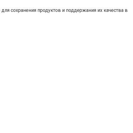
для сохранения продуктов и поддержания их качества в