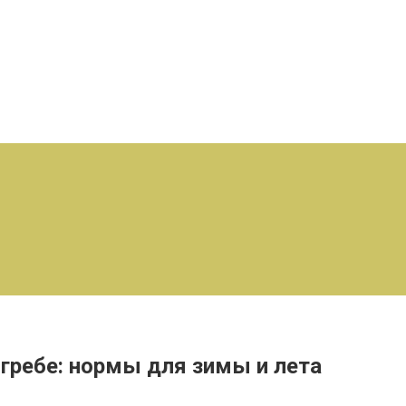
гребе: нормы для зимы и лета