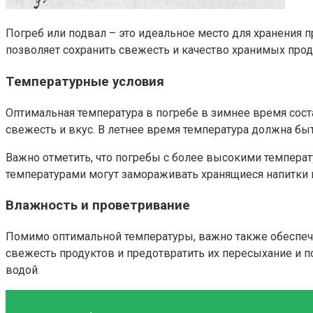
Погреб или подвал – это идеальное место для хранения п
позволяет сохранить свежесть и качество хранимых прод
Температурные условия
Оптимальная температура в погребе в зимнее время сост
свежесть и вкус. В летнее время температура должна бы
Важно отметить, что погребы с более высокими температ
температурами могут замораживать хранящиеся напитки
Влажность и проветривание
Помимо оптимальной температуры, важно также обеспечи
свежесть продуктов и предотвратить их пересыхание и 
водой.