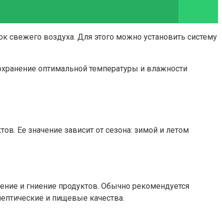
ок свежего воздуха. Для этого можно установить систему
Сохранение оптимальной температуры и влажности
ов. Ее значение зависит от сезона: зимой и летом
чение и гниение продуктов. Обычно рекомендуется
лептические и пищевые качества.