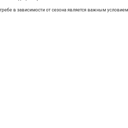
ребе в зависимости от сезона является важным условием 