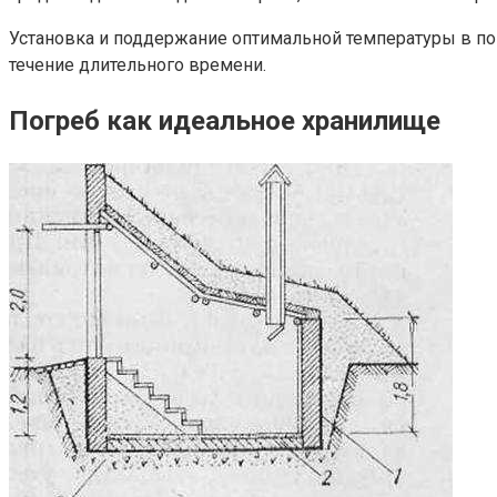
Установка и поддержание оптимальной температуры в пог
течение длительного времени.
Погреб
как идеальное хранилище