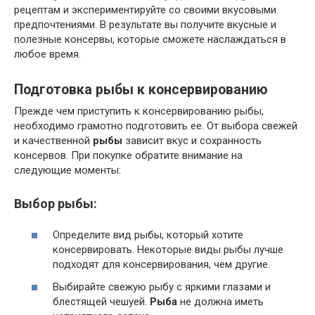
рецептам и экспериментируйте со своими вкусовыми
предпочтениями. В результате вы получите вкусные и
полезные консервы, которые сможете наслаждаться в
любое время.
Подготовка рыбы к консервированию
Прежде чем приступить к консервированию рыбы,
необходимо грамотно подготовить ее. От выбора свежей
и качественной
рыбы
зависит вкус и сохранность
консервов. При покупке обратите внимание на
следующие моменты:
Выбор рыбы:
Определите вид рыбы, который хотите
консервировать. Некоторые виды рыбы лучше
подходят для консервирования, чем другие.
Выбирайте свежую рыбу с яркими глазами и
блестящей чешуей.
Рыба
не должна иметь