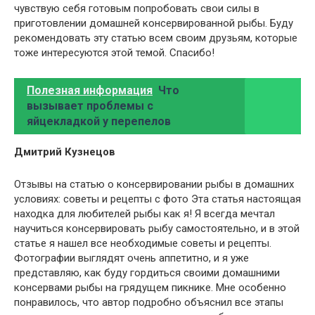
чувствую себя готовым попробовать свои силы в
приготовлении домашней консервированной рыбы. Буду
рекомендовать эту статью всем своим друзьям, которые
тоже интересуются этой темой. Спасибо!
Полезная информация
Что
вызывает проблемы с
яйцекладкой у перепелов
Дмитрий Кузнецов
Отзывы на статью о консервировании рыбы в домашних
условиях: советы и рецепты с фото Эта статья настоящая
находка для любителей рыбы как я! Я всегда мечтал
научиться консервировать рыбу самостоятельно, и в этой
статье я нашел все необходимые советы и рецепты.
Фотографии выглядят очень аппетитно, и я уже
представляю, как буду гордиться своими домашними
консервами рыбы на грядущем пикнике. Мне особенно
понравилось, что автор подробно объяснил все этапы