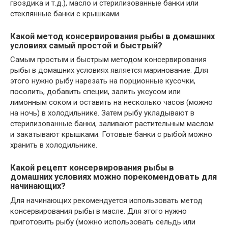
гвоздика и т.д.), масло и стерилизованные банки или
стеклянные банки с крышками.
Какой метод консервирования рыбы в домашних
условиях самый простой и быстрый?
Самым простым и быстрым методом консервирования
рыбы в домашних условиях является маринование. Для
этого нужно рыбу нарезать на порционные кусочки,
посолить, добавить специи, залить уксусом или
лимонным соком и оставить на несколько часов (можно
на ночь) в холодильнике. Затем рыбу укладывают в
стерилизованные банки, заливают растительным маслом
и закатывают крышками. Готовые банки с рыбой можно
хранить в холодильнике.
Какой рецепт консервирования рыбы в
домашних условиях можно порекомендовать для
начинающих?
Для начинающих рекомендуется использовать метод
консервирования рыбы в масле. Для этого нужно
приготовить рыбу (можно использовать сельдь или