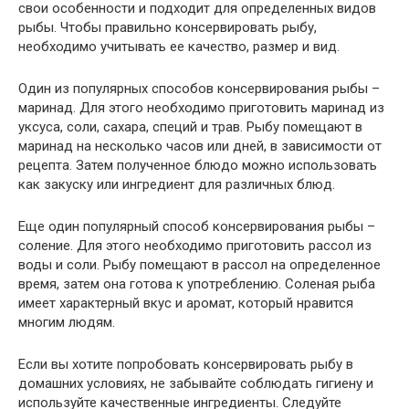
свои особенности и подходит для определенных видов
рыбы. Чтобы правильно консервировать рыбу,
необходимо учитывать ее качество, размер и вид.
Один из популярных способов консервирования рыбы –
маринад. Для этого необходимо приготовить маринад из
уксуса, соли, сахара, специй и трав. Рыбу помещают в
маринад на несколько часов или дней, в зависимости от
рецепта. Затем полученное блюдо можно использовать
как закуску или ингредиент для различных блюд.
Еще один популярный способ консервирования рыбы –
соление. Для этого необходимо приготовить рассол из
воды и соли. Рыбу помещают в рассол на определенное
время, затем она готова к употреблению. Соленая рыба
имеет характерный вкус и аромат, который нравится
многим людям.
Если вы хотите попробовать консервировать рыбу в
домашних условиях, не забывайте соблюдать гигиену и
используйте качественные ингредиенты. Следуйте