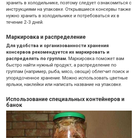
хранить в холодильнике, поэтому следует ознакомиться с
инструкциями на упаковке. Открывшиеся консервы также
нужно хранить в холодильнике и потребоваться их в
течение 2-3 дней.
Маркировка и распределение
Для удобства и организованности хранения
консервов рекомендуется их маркировать и
распределять по группам.
Маркировка поможет вам
быстро найти нужный продукт, а распределение по
группам (например, рыба, мясо, овощи) облегчит поиск и
упорядоченное хранение. Можно использовать цветные
ярлыки, наклейки или написать название на упаковке.
Использование специальных контейнеров и
банок