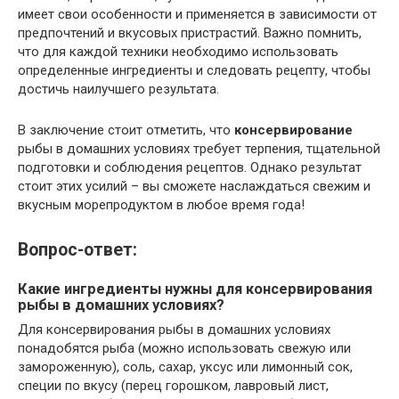
имеет свои особенности и применяется в зависимости от
предпочтений и вкусовых пристрастий. Важно помнить,
что для каждой техники необходимо использовать
определенные ингредиенты и следовать рецепту, чтобы
достичь наилучшего результата.
В заключение стоит отметить, что
консервирование
рыбы в домашних условиях требует терпения, тщательной
подготовки и соблюдения рецептов. Однако результат
стоит этих усилий – вы сможете наслаждаться свежим и
вкусным морепродуктом в любое время года!
Вопрос-ответ:
Какие ингредиенты нужны для консервирования
рыбы в домашних условиях?
Для консервирования рыбы в домашних условиях
понадобятся рыба (можно использовать свежую или
замороженную), соль, сахар, уксус или лимонный сок,
специи по вкусу (перец горошком, лавровый лист,