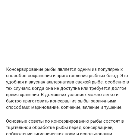
Консервирование рыбы является одним из популярных
способов сохранения и приготовления рыбных блюд. Это
удобная и вкусная альтернатива свежей рыбе, особенно в
тех случаях, когда она не доступна или требуется долгое
время хранения. В домашних условиях можно легко и
быстро приготовить консервы из рыбы различными
способами: маринование, копчение, вяление и тушение.
Основные советы по консервированию рыбы состоят в
тщательной обработке рыбы перед консервацией,
соблюдении гигиенических норм и использовании