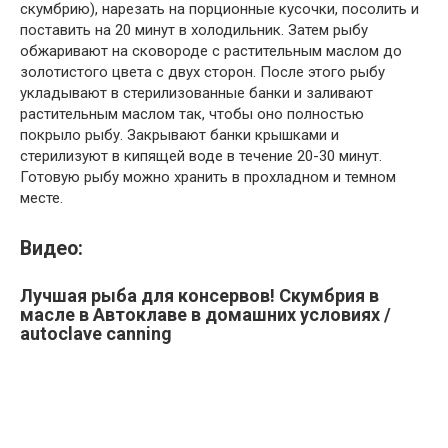
скумбрию), нарезать на порционные кусочки, посолить и
поставить на 20 минут в холодильник. Затем рыбу
обжаривают на сковороде с растительным маслом до
золотистого цвета с двух сторон. После этого рыбу
укладывают в стерилизованные банки и заливают
растительным маслом так, чтобы оно полностью
покрыло рыбу. Закрывают банки крышками и
стерилизуют в кипящей воде в течение 20-30 минут.
Готовую рыбу можно хранить в прохладном и темном
месте.
Видео:
Лучшая рыба для консервов! Скумбрия в
масле в Автоклаве в домашних условиях /
autoclave canning