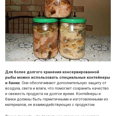
Для более долгого хранения консервированной
рыбы можно использовать специальные контейнеры
и банки.
Они обеспечивают дополнительную защиту от
воздуха, света и влаги, что помогает сохранить качество
и свежесть продукта на долгое время. Контейнеры и
банки должны быть герметичными и изготовленными из
материалов, не взаимодействующих с продуктом.