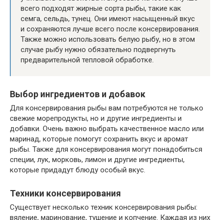
всего подходят жирные сорта рыбы, такие как
семга, сельдь, тунец. Они имеют насыщенный вкус
и сохраняются лучше всего после консервирования.
Также можно использовать белую рыбу, но в этом
случае рыбу нужно обязательно подвергнуть
предварительной тепловой обработке.
Выбор ингредиентов и добавок
Для консервирования рыбы вам потребуются не только
свежие морепродукты, но и другие ингредиенты и
добавки. Очень важно выбрать качественное масло или
маринад, которые помогут сохранить вкус и аромат
рыбы. Также для консервирования могут понадобиться
специи, лук, морковь, лимон и другие ингредиенты,
которые придадут блюду особый вкус.
Техники консервирования
Существует несколько техник консервирования рыбы:
вяление, маринование, тушение и копчение. Каждая из них