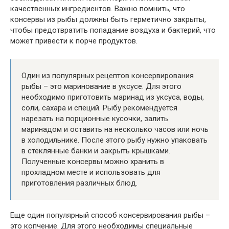
качественных ингредиентов. Важно помнить, что
консервы из рыбы должны быть герметично закрыты,
чтобы предотвратить попадание воздуха и бактерий, что
может привести к порче продуктов.
Один из популярных рецептов консервирования
рыбы – это маринование в уксусе. Для этого
необходимо приготовить маринад из уксуса, воды,
соли, сахара и специй. Рыбу рекомендуется
нарезать на порционные кусочки, залить
маринадом и оставить на несколько часов или ночь
в холодильнике. После этого рыбу нужно упаковать
в стеклянные банки и закрыть крышками.
Полученные консервы можно хранить в
прохладном месте и использовать для
приготовления различных блюд.
Еще один популярный способ консервирования рыбы –
это копчение. Для этого необходимы специальные