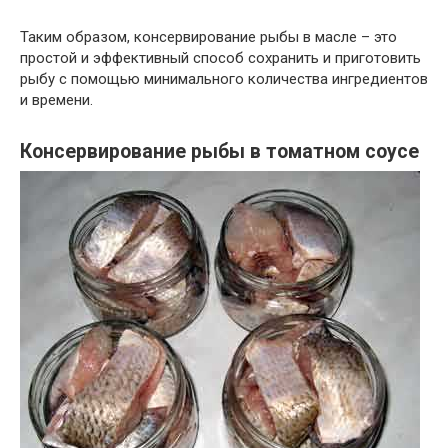
Таким образом, консервирование рыбы в масле – это
простой и эффективный способ сохранить и приготовить
рыбу с помощью минимального количества ингредиентов
и времени.
Консервирование рыбы в томатном соусе