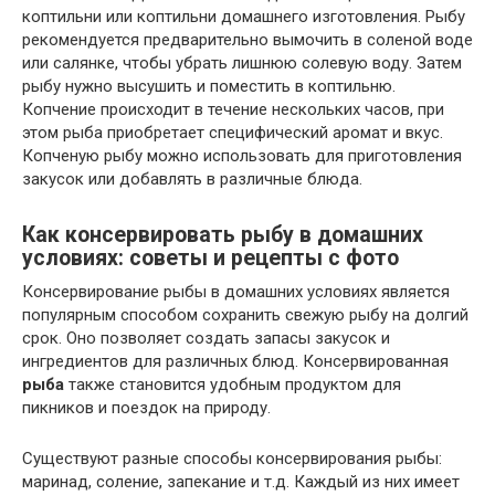
коптильни или коптильни домашнего изготовления. Рыбу
рекомендуется предварительно вымочить в соленой воде
или салянке, чтобы убрать лишнюю солевую воду. Затем
рыбу нужно высушить и поместить в коптильню.
Копчение происходит в течение нескольких часов, при
этом рыба приобретает специфический аромат и вкус.
Копченую рыбу можно использовать для приготовления
закусок или добавлять в различные блюда.
Как консервировать рыбу в домашних
условиях: советы и рецепты с фото
Консервирование рыбы в домашних условиях является
популярным способом сохранить свежую рыбу на долгий
срок. Оно позволяет создать запасы закусок и
ингредиентов для различных блюд. Консервированная
рыба
также становится удобным продуктом для
пикников и поездок на природу.
Существуют разные способы консервирования рыбы:
маринад, соление, запекание и т.д. Каждый из них имеет