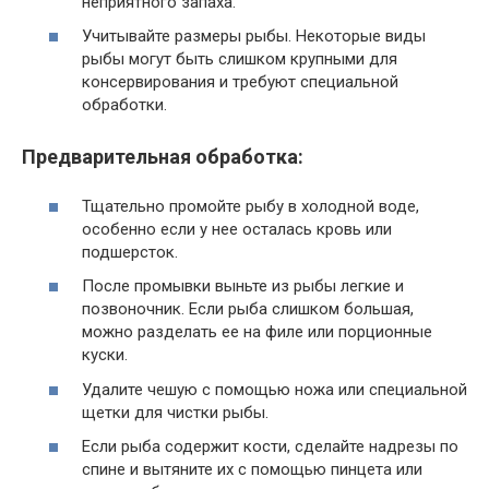
неприятного запаха.
Учитывайте размеры рыбы. Некоторые виды
рыбы могут быть слишком крупными для
консервирования и требуют специальной
обработки.
Предварительная обработка:
Тщательно промойте рыбу в холодной воде,
особенно если у нее осталась кровь или
подшерсток.
После промывки выньте из рыбы легкие и
позвоночник. Если рыба слишком большая,
можно разделать ее на филе или порционные
куски.
Удалите чешую с помощью ножа или специальной
щетки для чистки рыбы.
Если рыба содержит кости, сделайте надрезы по
спине и вытяните их с помощью пинцета или