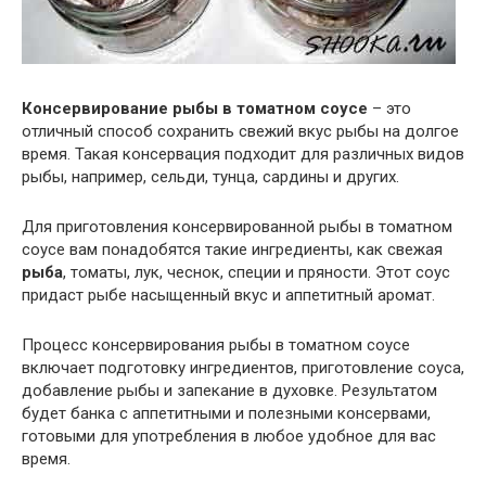
Консервирование рыбы в томатном соусе
– это
отличный способ сохранить свежий вкус рыбы на долгое
время. Такая консервация подходит для различных видов
рыбы, например, сельди, тунца, сардины и других.
Для приготовления консервированной рыбы в томатном
соусе вам понадобятся такие ингредиенты, как свежая
рыба
, томаты, лук, чеснок, специи и пряности. Этот соус
придаст рыбе насыщенный вкус и аппетитный аромат.
Процесс консервирования рыбы в томатном соусе
включает подготовку ингредиентов, приготовление соуса,
добавление рыбы и запекание в духовке. Результатом
будет банка с аппетитными и полезными консервами,
готовыми для употребления в любое удобное для вас
время.