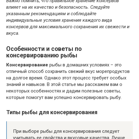
Важно помнить, что правильное хранение консервов
влияет на их качество и безопасность. Следуйте
указанным рекомендациям и соблюдайте
индивидуальные условия хранения каждого вида
консервов для максимального сохранения их свежести и
вкуса.
Особенности и советы по
консервированию рыбы
Консервирование
рыбы в домашних условиях – это
отличный способ сохранить свежий вкус морепродуктов
на долгое время. Однако этот процесс требует особых
знаний и навыков. В этой статье мы расскажем вам о
некоторых особенностях и дадим полезные советы,
которые помогут вам успешно консервировать рыбу.
Типы рыбы для консервирования
При выборе рыбы для консервирования следует
учитывать ее свойства и вкусовые качества. Лучше