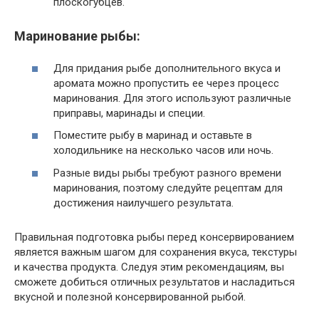
плоскогубцев.
Маринование рыбы:
Для придания рыбе дополнительного вкуса и
аромата можно пропустить ее через процесс
маринования. Для этого используют различные
приправы, маринады и специи.
Поместите рыбу в маринад и оставьте в
холодильнике на несколько часов или ночь.
Разные виды рыбы требуют разного времени
маринования, поэтому следуйте рецептам для
достижения наилучшего результата.
Правильная подготовка рыбы перед консервированием
является важным шагом для сохранения вкуса, текстуры
и качества продукта. Следуя этим рекомендациям, вы
сможете добиться отличных результатов и насладиться
вкусной и полезной консервированной рыбой.