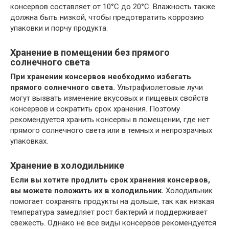
консервов составляет от 10°C до 20°C. Влажность также
должна быть низкой, чтобы предотвратить коррозию
упаковки и порчу продукта.
Хранение в помещении без прямого
солнечного света
При хранении консервов необходимо избегать
прямого солнечного света.
Ультрафиолетовые лучи
могут вызвать изменение вкусовых и пищевых свойств
консервов и сократить срок хранения. Поэтому
рекомендуется хранить консервы в помещении, где нет
прямого солнечного света или в темных и непрозрачных
упаковках.
Хранение в холодильнике
Если вы хотите продлить срок хранения консервов,
вы можете положить их в холодильник.
Холодильник
помогает сохранять продукты на дольше, так как низкая
температура замедляет рост бактерий и поддерживает
свежесть. Однако не все виды консервов рекомендуется