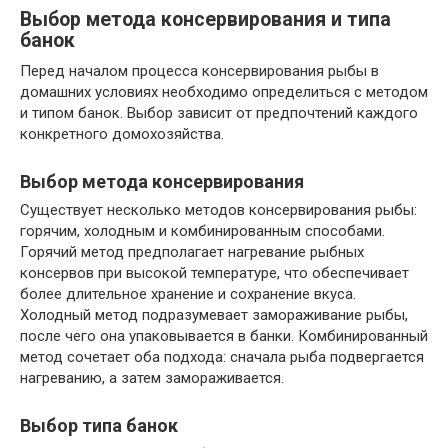
Выбор метода консервирования и типа
банок
Перед началом процесса консервирования рыбы в
домашних условиях необходимо определиться с методом
и типом банок. Выбор зависит от предпочтений каждого
конкретного домохозяйства.
Выбор метода консервирования
Существует несколько методов консервирования рыбы:
горячим, холодным и комбинированным способами.
Горячий метод предполагает нагревание рыбных
консервов при высокой температуре, что обеспечивает
более длительное хранение и сохранение вкуса.
Холодный метод подразумевает замораживание рыбы,
после чего она упаковывается в банки. Комбинированный
метод сочетает оба подхода: сначала рыба подвергается
нагреванию, а затем замораживается.
Выбор типа банок