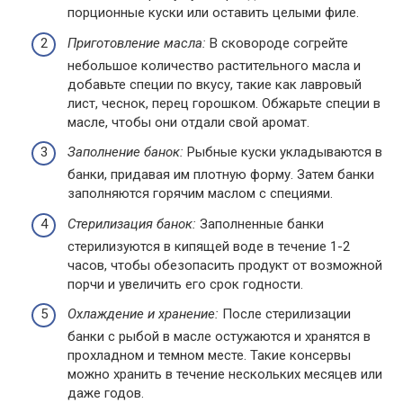
порционные куски или оставить целыми филе.
Приготовление масла:
В сковороде согрейте
небольшое количество растительного масла и
добавьте специи по вкусу, такие как лавровый
лист, чеснок, перец горошком. Обжарьте специи в
масле, чтобы они отдали свой аромат.
Заполнение банок:
Рыбные куски укладываются в
банки, придавая им плотную форму. Затем банки
заполняются горячим маслом с специями.
Стерилизация банок:
Заполненные банки
стерилизуются в кипящей воде в течение 1-2
часов, чтобы обезопасить продукт от возможной
порчи и увеличить его срок годности.
Охлаждение и хранение:
После стерилизации
банки с рыбой в масле остужаются и хранятся в
прохладном и темном месте. Такие консервы
можно хранить в течение нескольких месяцев или
даже годов.