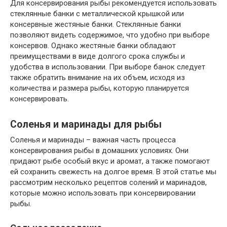
Для консервирования рыбы рекомендуется использовать
стеклянные банки с металлической крышкой или
консервные жестяные банки. Стеклянные банки
позволяют видеть содержимое, что удобно при выборе
консервов. Однако жестяные банки обладают
преимуществами в виде долгого срока службы и
удобства в использовании. При выборе банок следует
также обратить внимание на их объем, исходя из
количества и размера рыбы, которую планируется
консервировать.
Соленья и маринады для рыбы
Соленья и маринады – важная часть процесса
консервирования рыбы в домашних условиях. Они
придают рыбе особый вкус и аромат, а также помогают
ей сохранить свежесть на долгое время. В этой статье мы
рассмотрим несколько рецептов солений и маринадов,
которые можно использовать при консервировании
рыбы.