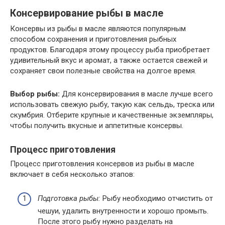
Консервирование
рыбы в масле
Консервы из рыбы в масле являются популярным
способом сохранения и приготовления рыбных
продуктов. Благодаря этому процессу рыба приобретает
удивительный вкус и аромат, а также остается свежей и
сохраняет свои полезные свойства на долгое время.
Выбор рыбы:
Для консервирования в масле лучше всего
использовать свежую рыбу, такую как сельдь, треска или
скумбрия. Отберите крупные и качественные экземпляры,
чтобы получить вкусные и аппетитные консервы.
Процесс приготовления
Процесс приготовления консервов из рыбы в масле
включает в себя несколько этапов:
Подготовка рыбы:
Рыбу необходимо отчистить от
чешуи, удалить внутренности и хорошо промыть.
После этого рыбу нужно разделать на