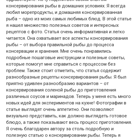
консервирования рыбы в домашних условиях. Я всегда
любил морепродукты, и домашняя консервированная
рыба – одно из моих самых любимых блюд. В этой статье
я нашел множество полезных советов и интересных
рецептов с фото. Статья очень информативная и легко
читается. Она охватывает все аспекты консервирования
рыбы – от выбора правильной рыбы до процесса
консервации и хранения. Мне очень понравились
подробные пошаговые инструкции и полезные советы,
которые помогут мне справиться с процессом без
проблем. Также стоит отметить, что статья содержит
разнообразные рецепты консервирования рыбы. Я был
приятно удивлен разнообразию вариантов – от
консервирования соленой рыбы до приготовления
различных соусов и маринадов. Теперь у меня есть много
новых идей для экспериментов на кухне! Фотографии в
статье выглядят очень аппетитно. Они позволяют
визуально представить, как должно выглядеть готовое
блюдо, а также показывают весь процесс приготовления.
Я очень благодарен автору за столь подробную и
полезную статью о консервировании рыбы. Теперь я