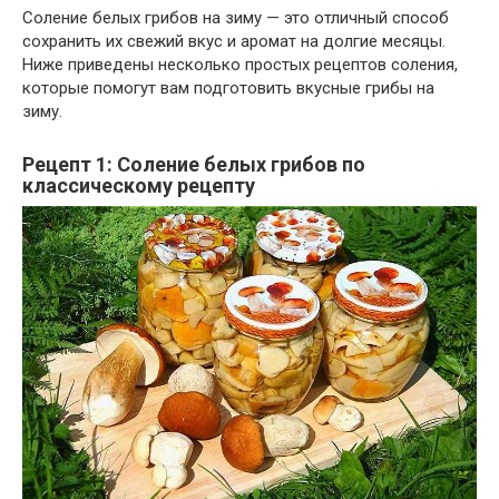
Соление белых грибов на зиму — это отличный способ
сохранить их свежий вкус и аромат на долгие месяцы.
Ниже приведены несколько простых рецептов соления,
которые помогут вам подготовить вкусные грибы на
зиму.
Рецепт 1: Соление белых грибов по
классическому рецепту