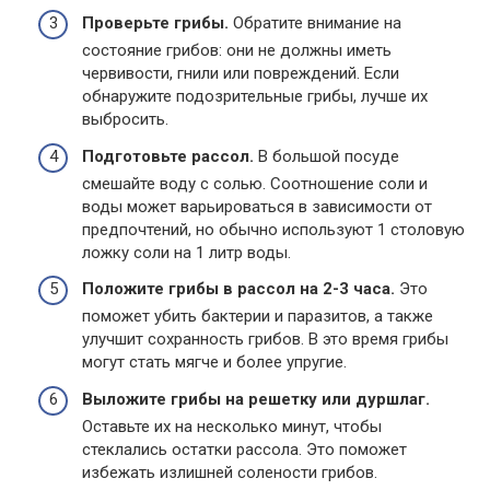
Проверьте грибы.
Обратите внимание на
состояние грибов: они не должны иметь
червивости, гнили или повреждений. Если
обнаружите подозрительные грибы, лучше их
выбросить.
Подготовьте рассол.
В большой посуде
смешайте воду с солью. Соотношение соли и
воды может варьироваться в зависимости от
предпочтений, но обычно используют 1 столовую
ложку соли на 1 литр воды.
Положите грибы в рассол на 2-3 часа.
Это
поможет убить бактерии и паразитов, а также
улучшит сохранность грибов. В это время грибы
могут стать мягче и более упругие.
Выложите грибы на решетку или дуршлаг.
Оставьте их на несколько минут, чтобы
стеклались остатки рассола. Это поможет
избежать излишней солености грибов.