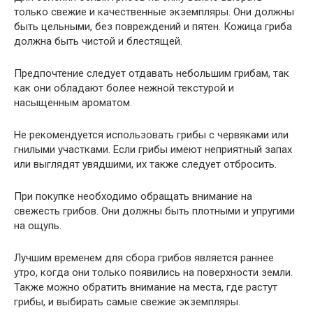
только свежие и качественные экземпляры. Они должны
быть цельными, без повреждений и пятен. Кожица гриба
должна быть чистой и блестящей.
Предпочтение следует отдавать небольшим грибам, так
как они обладают более нежной текстурой и
насыщенным ароматом.
Не рекомендуется использовать грибы с червяками или
гнилыми участками. Если грибы имеют неприятный запах
или выглядят увядшими, их также следует отбросить.
При покупке необходимо обращать внимание на
свежесть грибов. Они должны быть плотными и упругими
на ощупь.
Лучшим временем для сбора грибов является раннее
утро, когда они только появились на поверхности земли.
Также можно обратить внимание на места, где растут
грибы, и выбирать самые свежие экземпляры.