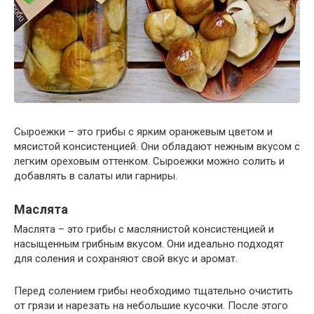
Сыроежки – это грибы с ярким оранжевым цветом и
мясистой консистенцией. Они обладают нежным вкусом с
легким ореховым оттенком. Сыроежки можно солить и
добавлять в салаты или гарниры.
Маслята
Маслята – это грибы с маслянистой консистенцией и
насыщенным грибным вкусом. Они идеально подходят
для соления и сохраняют свой вкус и аромат.
Перед солением грибы необходимо тщательно очистить
от грязи и нарезать на небольшие кусочки. После этого