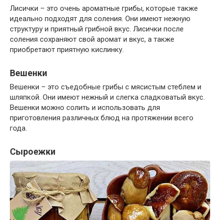
Лисички – это очень ароматные грибы, которые также
идеально подходят для соления. Они имеют нежную
структуру и приятный грибной вкус. Лисички после
соления сохраняют свой аромат и вкус, а также
приобретают приятную кислинку.
Вешенки
Вешенки – это съедобные грибы с мясистым стеблем и
шляпкой. Они имеют нежный и слегка сладковатый вкус.
Вешенки можно солить и использовать для
приготовления различных блюд на протяжении всего
года.
Сыроежки