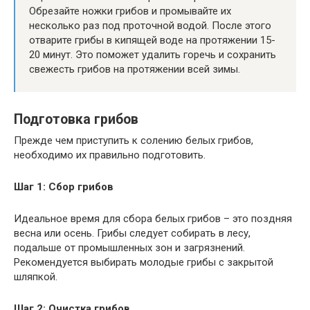
Обрезайте ножки грибов и промывайте их
несколько раз под проточной водой. После этого
отварите грибы в кипящей воде на протяжении 15-
20 минут. Это поможет удалить горечь и сохранить
свежесть грибов на протяжении всей зимы.
Подготовка грибов
Прежде чем приступить к солению белых грибов,
необходимо их правильно подготовить.
Шаг 1: Сбор грибов
Идеальное время для сбора белых грибов – это поздняя
весна или осень. Грибы следует собирать в лесу,
подальше от промышленных зон и загрязнений.
Рекомендуется выбирать молодые грибы с закрытой
шляпкой.
Шаг 2: Очистка грибов