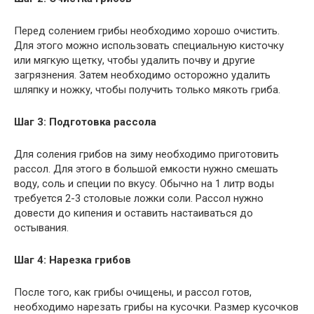
Перед солением грибы необходимо хорошо очистить.
Для этого можно использовать специальную кисточку
или мягкую щетку, чтобы удалить почву и другие
загрязнения. Затем необходимо осторожно удалить
шляпку и ножку, чтобы получить только мякоть гриба.
Шаг 3: Подготовка рассола
Для соления грибов на зиму необходимо приготовить
рассол. Для этого в большой емкости нужно смешать
воду, соль и специи по вкусу. Обычно на 1 литр воды
требуется 2-3 столовые ложки соли. Рассол нужно
довести до кипения и оставить настаиваться до
остывания.
Шаг 4: Нарезка грибов
После того, как грибы очищены, и рассол готов,
необходимо нарезать грибы на кусочки. Размер кусочков