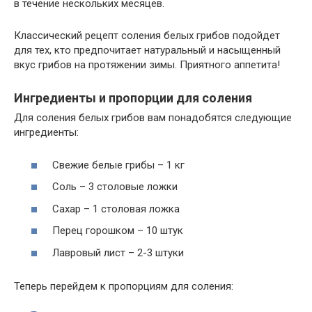
в течение нескольких месяцев.
Классический рецепт соления белых грибов подойдет
для тех, кто предпочитает натуральный и насыщенный
вкус грибов на протяжении зимы. Приятного аппетита!
Ингредиенты и пропорции для соления
Для соления белых грибов вам понадобятся следующие
ингредиенты:
Свежие белые грибы – 1 кг
Соль – 3 столовые ложки
Сахар – 1 столовая ложка
Перец горошком – 10 штук
Лавровый лист – 2-3 штуки
Теперь перейдем к пропорциям для соления: