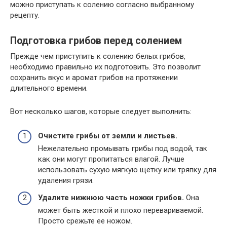
можно приступать к солению согласно выбранному
рецепту.
Подготовка грибов перед солением
Прежде чем приступить к солению белых грибов,
необходимо правильно их подготовить. Это позволит
сохранить вкус и аромат грибов на протяжении
длительного времени.
Вот несколько шагов, которые следует выполнить:
Очистите грибы от земли и листьев.
Нежелательно промывать грибы под водой, так
как они могут пропитаться влагой. Лучше
использовать сухую мягкую щетку или тряпку для
удаления грязи.
Удалите нижнюю часть ножки грибов.
Она
может быть жесткой и плохо перевариваемой.
Просто срежьте ее ножом.