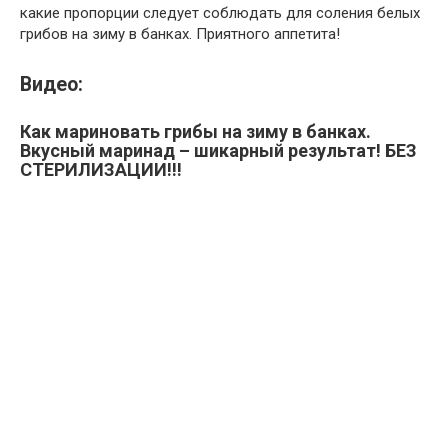
какие пропорции следует соблюдать для соления белых
грибов на зиму в банках. Приятного аппетита!
Видео:
Как мариновать грибы на зиму в банках.
Вкусный маринад – шикарный результат! БЕЗ
СТЕРИЛИЗАЦИИ!!!