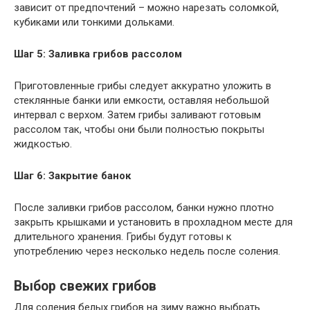
зависит от предпочтений – можно нарезать соломкой,
кубиками или тонкими дольками.
Шаг 5: Заливка грибов рассолом
Приготовленные грибы следует аккуратно уложить в
стеклянные банки или емкости, оставляя небольшой
интервал с верхом. Затем грибы заливают готовым
рассолом так, чтобы они были полностью покрыты
жидкостью.
Шаг 6: Закрытие банок
После заливки грибов рассолом, банки нужно плотно
закрыть крышками и установить в прохладном месте для
длительного хранения. Грибы будут готовы к
употреблению через несколько недель после соления.
Выбор свежих грибов
Для соления белых грибов на зиму важно выбрать