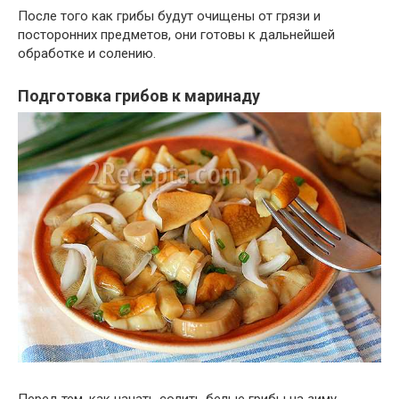
После того как грибы будут очищены от грязи и
посторонних предметов, они готовы к дальнейшей
обработке и солению.
Подготовка грибов к маринаду