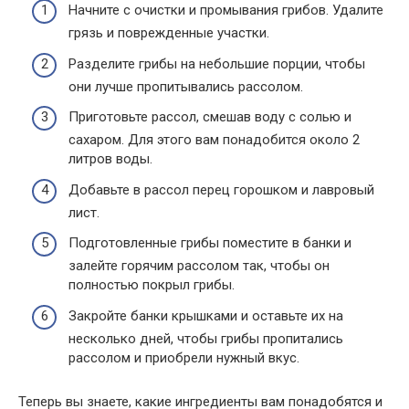
Начните с очистки и промывания грибов. Удалите
грязь и поврежденные участки.
Разделите грибы на небольшие порции, чтобы
они лучше пропитывались рассолом.
Приготовьте рассол, смешав воду с солью и
сахаром. Для этого вам понадобится около 2
литров воды.
Добавьте в рассол перец горошком и лавровый
лист.
Подготовленные грибы поместите в банки и
залейте горячим рассолом так, чтобы он
полностью покрыл грибы.
Закройте банки крышками и оставьте их на
несколько дней, чтобы грибы пропитались
рассолом и приобрели нужный вкус.
Теперь вы знаете, какие ингредиенты вам понадобятся и