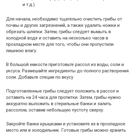
и т.д.).
Для начала, необходимо тщательно очистить грибы от
почвы и других загрязнений, а также удалить ножки и
обрезать шляпки. Затем, грибы следует вымыть в
холодной воде и оставить на несколько часов в
прохладном месте для того, чтобы они пропустили
лишнюю влагу.
В большой емкости приготовьте рассол из воды, соли и
уксуса. Размешайте ингредиенты до полного растворения
соли. Добавьте специи по вкусу.
Подготовленные грибы следует положить в рассол и
оставить на 24 часа для пропитки. Затем, грибы нужно
аккуратно выложить в стерильные банки и залить
рассолом, оставив небольшую пустоту сверху.
Закройте банки крышками и установите их в прохладное
место или в холодильник. Готовые грибы можно хранить