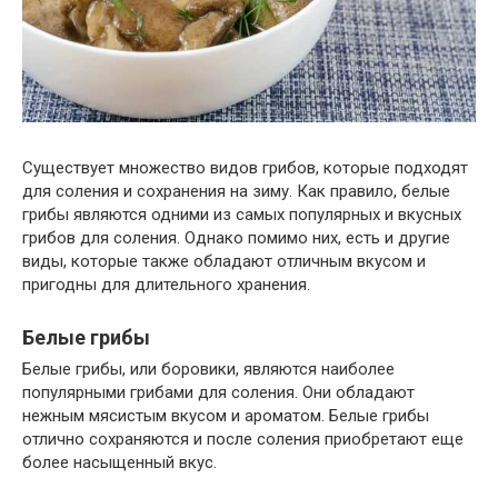
Существует множество видов грибов, которые подходят
для соления и сохранения на зиму. Как правило, белые
грибы являются одними из самых популярных и вкусных
грибов для соления. Однако помимо них, есть и другие
виды, которые также обладают отличным вкусом и
пригодны для длительного хранения.
Белые грибы
Белые грибы, или боровики, являются наиболее
популярными грибами для соления. Они обладают
нежным мясистым вкусом и ароматом. Белые грибы
отлично сохраняются и после соления приобретают еще
более насыщенный вкус.