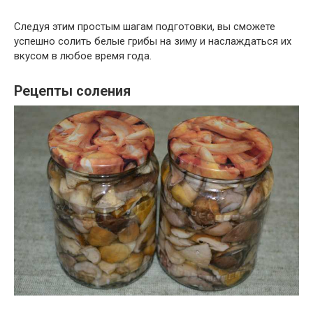
Следуя этим простым шагам подготовки, вы сможете
успешно солить белые грибы на зиму и наслаждаться их
вкусом в любое время года.
Рецепты соления