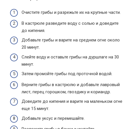
Очистите грибы и разрежьте их на крупные части.
В кастрюле разведите воду с солью и доведите
до кипения.
Добавьте грибы и варите на среднем огне около
20 минут.
Слейте воду и оставьте грибы на дуршлаге на 30
минут.
Затем промойте грибы под проточной водой.
Верните грибы в кастрюлю и добавьте лавровый
лист, перец горошком, гвоздику и кориандр.
Доведите до кипения и варите на маленьком огне
еще 15 минут.
Добавьте уксус и перемешайте.