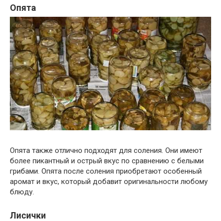
Опята
Опята также отлично подходят для соления. Они имеют
более пикантный и острый вкус по сравнению с белыми
грибами. Опята после соления приобретают особенный
аромат и вкус, который добавит оригинальности любому
блюду.
Лисички