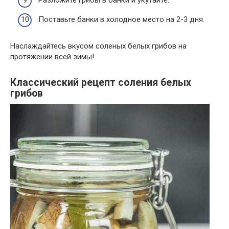
Разложите грибы в банки и укутайте.
Поставьте банки в холодное место на 2-3 дня.
Наслаждайтесь вкусом соленых белых грибов на
протяжении всей зимы!
Классический рецепт соления белых
грибов