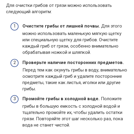
Для очистки грибов от грязи можно использовать
следующий алгоритм:
Очистите грибы от лишней почвы.
Для этого
можно использовать маленькую мягкую щетку
или специальную щетку для грибов. Очистите
каждый гриб от грязи, особенно внимательно
обрабатывая ножкой и шляпкой.
Проверьте наличие посторонних предметов.
Перед тем как окунуть грибы в воду, внимательно
осмотрите каждый гриб и удалите посторонние
предметы, такие как листья, иголки или другие
грибы.
Промойте грибы в холодной воде.
Положите
грибы в большую емкость с холодной водой и
тщательно промойте их, чтобы удалить остатки
грязи. Повторяйте этот шаг несколько раз, пока
вода не станет чистой.