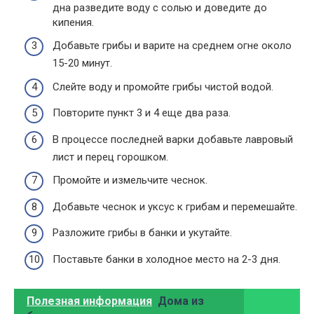
дна разведите воду с солью и доведите до
кипения.
Добавьте грибы и варите на среднем огне около
15-20 минут.
Слейте воду и промойте грибы чистой водой.
Повторите пункт 3 и 4 еще два раза.
В процессе последней варки добавьте лавровый
лист и перец горошком.
Промойте и измельчите чеснок.
Добавьте чеснок и уксус к грибам и перемешайте.
Разложите грибы в банки и укутайте.
Поставьте банки в холодное место на 2-3 дня.
Полезная информация
Дома из