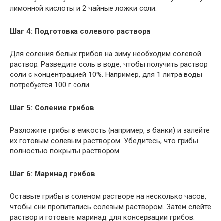
лимонной кислоты и 2 чайные ложки соли.
Шаг 4: Подготовка солевого раствора
Для соления белых грибов на зиму необходим солевой
раствор. Разведите соль в воде, чтобы получить раствор
соли с концентрацией 10%. Например, для 1 литра воды
потребуется 100 г соли.
Шаг 5: Соление грибов
Разложите грибы в емкость (например, в банки) и залейте
их готовым солевым раствором. Убедитесь, что грибы
полностью покрыты раствором.
Шаг 6: Маринад грибов
Оставьте грибы в соленом растворе на несколько часов,
чтобы они пропитались солевым раствором. Затем слейте
раствор и готовьте маринад для консервации грибов.