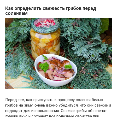
Как определить свежесть грибов перед
солением
Перед тем, как приступить к процессу соления белых
грибов на зиму, очень важно убедиться, что они свежие и
подходят для использования. Свежие грибы обеспечат
лучший вкус и сохранят все полезные свойства при