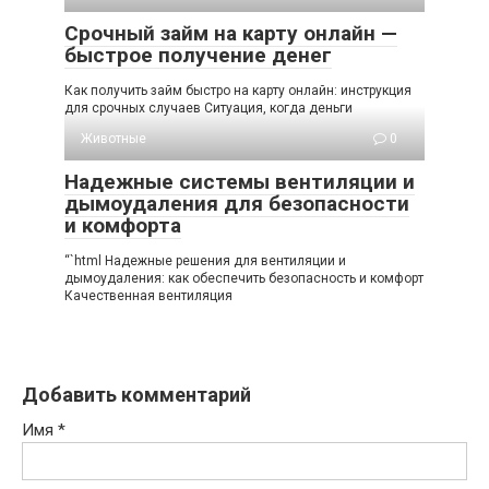
Срочный займ на карту онлайн —
быстрое получение денег
Как получить займ быстро на карту онлайн: инструкция
для срочных случаев Ситуация, когда деньги
Животные
0
Надежные системы вентиляции и
дымоудаления для безопасности
и комфорта
“`html Надежные решения для вентиляции и
дымоудаления: как обеспечить безопасность и комфорт
Качественная вентиляция
Добавить комментарий
Имя
*