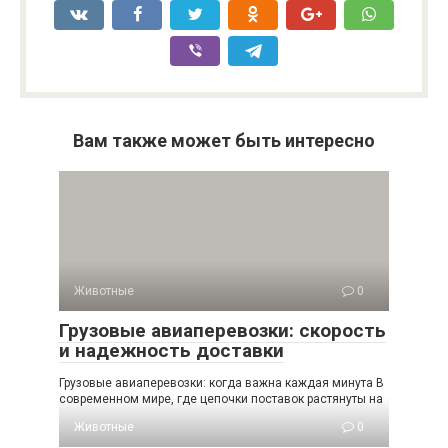
Вам также может быть интересно
Животные
0
Грузовые авиаперевозки: скорость
и надежность доставки
Грузовые авиаперевозки: когда важна каждая минута В
современном мире, где цепочки поставок растянуты на
Животные
0