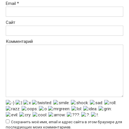
Email
*
Сайт
Комментарий
Сохранить моё имя, email и адрес сайта в этом браузере для
последующих моих комментариев.