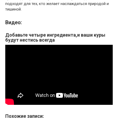
подходят для тех, кто желает наслаждаться природой и
тишиной.
Видео:
Добавьте четыре ингредиента,и ваши куры
будут нестись всегда
Похожие записи: