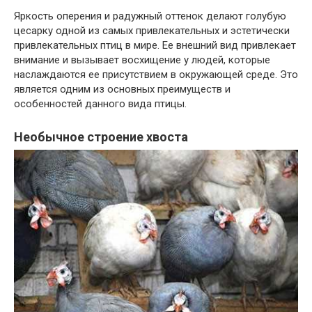
Яркость оперения и радужный оттенок делают голубую
цесарку одной из самых привлекательных и эстетически
привлекательных птиц в мире. Ее внешний вид привлекает
внимание и вызывает восхищение у людей, которые
наслаждаются ее присутствием в окружающей среде. Это
является одним из основных преимуществ и
особенностей данного вида птицы.
Необычное строение хвоста