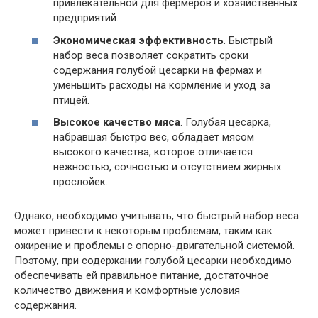
привлекательной для фермеров и хозяйственных
предприятий.
Экономическая эффективность
. Быстрый
набор веса позволяет сократить сроки
содержания голубой цесарки на фермах и
уменьшить расходы на кормление и уход за
птицей.
Высокое качество мяса
. Голубая цесарка,
набравшая быстро вес, обладает мясом
высокого качества, которое отличается
нежностью, сочностью и отсутствием жирных
прослойек.
Однако, необходимо учитывать, что быстрый набор веса
может привести к некоторым проблемам, таким как
ожирение и проблемы с опорно-двигательной системой.
Поэтому, при содержании голубой цесарки необходимо
обеспечивать ей правильное питание, достаточное
количество движения и комфортные условия
содержания.