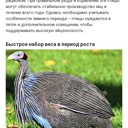
рационом. При правильном уходе и кормлении эти птицы
могут обеспечить стабильное производство яиц в
течение всего года. Однако, необходимо учитывать
особенности зимнего периода – птицы нуждаются в
тепле и дополнительном освещении, чтобы
поддерживать высокую яйценоскость.
Быстрое набор веса в период роста