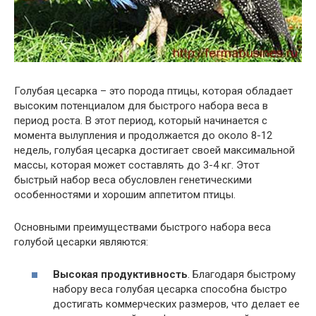
Голубая цесарка – это порода птицы, которая обладает
высоким потенциалом для быстрого набора веса в
период роста. В этот период, который начинается с
момента вылупления и продолжается до около 8-12
недель, голубая цесарка достигает своей максимальной
массы, которая может составлять до 3-4 кг. Этот
быстрый набор веса обусловлен генетическими
особенностями и хорошим аппетитом птицы.
Основными преимуществами быстрого набора веса
голубой цесарки являются:
Высокая продуктивность
. Благодаря быстрому
набору веса голубая цесарка способна быстро
достигать коммерческих размеров, что делает ее