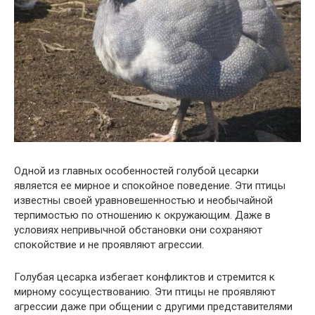
Одной из главных особенностей голубой цесарки
является ее мирное и спокойное поведение. Эти птицы
известны своей уравновешенностью и необычайной
терпимостью по отношению к окружающим. Даже в
условиях непривычной обстановки они сохраняют
спокойствие и не проявляют агрессии.
Голубая цесарка избегает конфликтов и стремится к
мирному сосуществованию. Эти птицы не проявляют
агрессии даже при общении с другими представителями