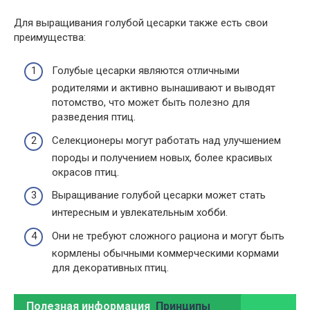
Для выращивания голубой цесарки также есть свои
преимущества:
Голубые цесарки являются отличными
родителями и активно вынашивают и выводят
потомство, что может быть полезно для
разведения птиц.
Селекционеры могут работать над улучшением
породы и получением новых, более красивых
окрасов птиц.
Выращивание голубой цесарки может стать
интересным и увлекательным хобби.
Они не требуют сложного рациона и могут быть
кормлены обычными коммерческими кормами
для декоративных птиц.
Полезная информация
Принципы