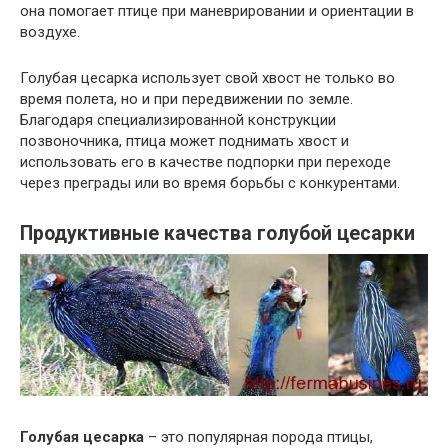
она помогает птице при маневрировании и ориентации в
воздухе.
Голубая цесарка использует свой хвост не только во
время полета, но и при передвижении по земле.
Благодаря специализированной конструкции
позвоночника, птица может поднимать хвост и
использовать его в качестве подпорки при переходе
через преграды или во время борьбы с конкурентами.
Продуктивные качества голубой цесарки
Голубая цесарка
– это популярная порода птицы,