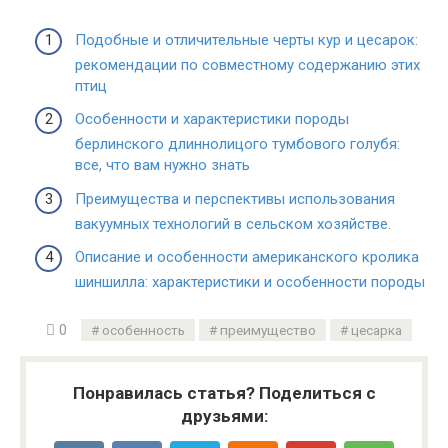
Подобные и отличительные черты кур и цесарок:
рекомендации по совместному содержанию этих
птиц
Особенности и характеристики породы
берлинского длиннолицого тумбового голубя:
все, что вам нужно знать
Преимущества и перспективы использования
вакуумных технологий в сельском хозяйстве.
Описание и особенности американского кролика
шиншилла: характеристики и особенности породы
0
особенность
преимущество
цесарка
Понравилась статья? Поделиться с
друзьями: