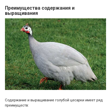
Преимущества содержания и
выращивания
Содержание и выращивание голубой цесарки имеет ряд
преимуществ: