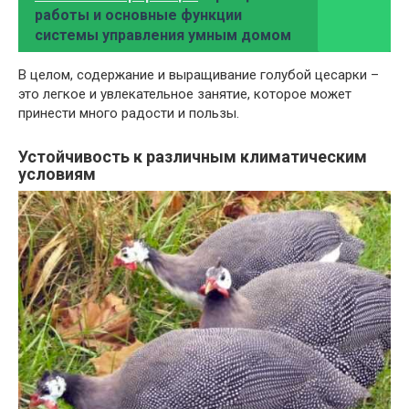
работы и основные функции
системы управления умным домом
В целом, содержание и выращивание голубой цесарки –
это легкое и увлекательное занятие, которое может
принести много радости и пользы.
Устойчивость к различным климатическим
условиям