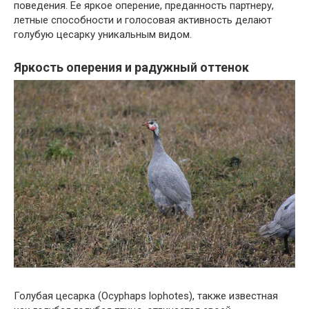
поведения. Ее яркое оперение, преданность партнеру,
летные способности и голосовая активность делают
голубую цесарку уникальным видом.
Яркость оперения и радужный оттенок
Голубая цесарка (Оcyphaps lophotes), также известная