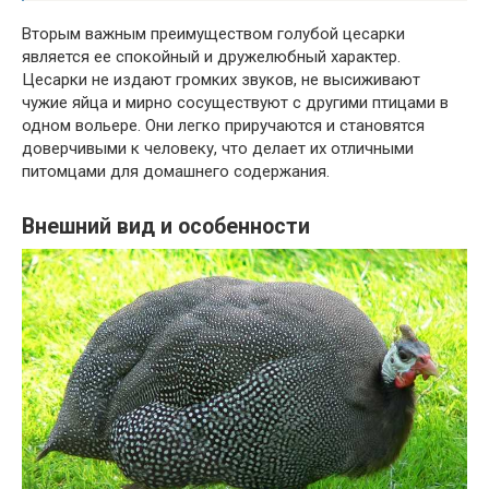
Вторым важным преимуществом голубой цесарки
является ее спокойный и дружелюбный характер.
Цесарки не издают громких звуков, не высиживают
чужие яйца и мирно сосуществуют с другими птицами в
одном вольере. Они легко приручаются и становятся
доверчивыми к человеку, что делает их отличными
питомцами для домашнего содержания.
Внешний вид и особенности