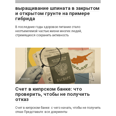
выращивание шпината в закрытом
и открытом грунте на примере
гибрида
В последние годы здоровое питание стало
неотъемлемой частью жизни многих людей,
стремящихся сохранить активность
Разное
0
Счет в кипрском банке: что
проверить, чтобы не получить
отказ
Счет в кипрском банке: с чего начать, чтобы не получить
отказ Представьте: все документы