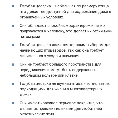
Голубая цесарка – небольшая по размеру птица,
что делает ее доступной для содержания даже в
ограниченных условиях.
Они обладают спокойным характером и легко
приручаются к человеку, что делает их отличными
питомцами.
Голубая цесарка является хорошим выбором для
начинающих птицеводов, так как она требует
минимального ухода и внимания.
Они не требуют большого пространства для
передвижения и могут быть содержаны в
небольшом вольере или клетке.
Голубая цесарка не шумная птица, что делает их
подходящими для жизни в многоквартирных
домах.
Они имеют красивое перьевое покрытие, что
делает их привлекательными для любителей
экзотических птиц.