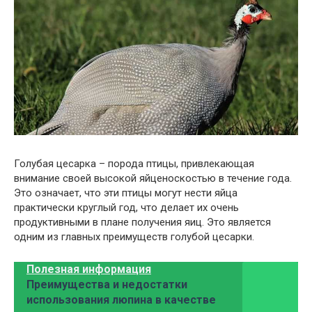
Голубая цесарка – порода птицы, привлекающая
внимание своей высокой яйценоскостью в течение года.
Это означает, что эти птицы могут нести яйца
практически круглый год, что делает их очень
продуктивными в плане получения яиц. Это является
одним из главных преимуществ голубой цесарки.
Полезная информация
Преимущества и недостатки
использования люпина в качестве