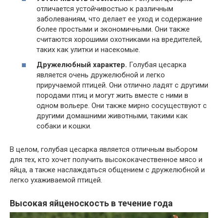
отличается устойчивостью к различным
заболеваниям, что делает ее уход и содержание
более простыми и экономичными. Они также
считаются хорошими охотниками на вредителей,
таких как улитки и насекомые.
Дружелюбный характер.
Голубая цесарка
является очень дружелюбной и легко
приручаемой птицей. Они отлично ладят с другими
породами птиц и могут жить вместе с ними в
одном вольере. Они также мирно сосуществуют с
другими домашними животными, такими как
собаки и кошки.
В целом, голубая цесарка является отличным выбором
для тех, кто хочет получить высококачественное мясо и
яйца, а также наслаждаться общением с дружелюбной и
легко ухаживаемой птицей.
Высокая яйценоскость в течение года