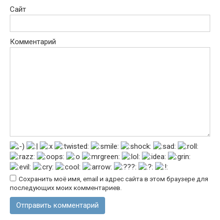
Сайт
Комментарий
Сохранить моё имя, email и адрес сайта в этом браузере для
последующих моих комментариев.