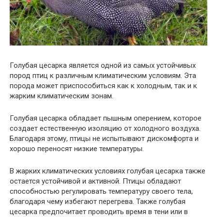
Голубая цесарка является одной из самых устойчивых
пород птиц к различным климатическим условиям. Эта
порода может приспособиться как к холодным, так и к
жарким климатическим зонам.
Голубая цесарка обладает пышным оперением, которое
создает естественную изоляцию от холодного воздуха.
Благодаря этому, птицы не испытывают дискомфорта и
хорошо переносят низкие температуры.
В жарких климатических условиях голубая цесарка также
остается устойчивой и активной. Птицы обладают
способностью регулировать температуру своего тела,
благодаря чему избегают перегрева. Также голубая
цесарка предпочитает проводить время в тени или в