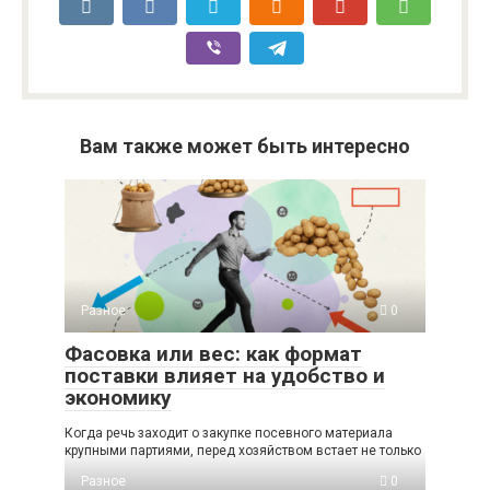
Вам также может быть интересно
Разное
0
Фасовка или вес: как формат
поставки влияет на удобство и
экономику
Когда речь заходит о закупке посевного материала
крупными партиями, перед хозяйством встает не только
Разное
0