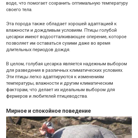
воде, что помогает сохранить оптимальную температуру
своего тела.
Эта порода также обладает хорошей адаптацией к
влажности и дождливым условиям. Птицы голубой
цесарки имеют водоотталкивающее оперение, которое
позволяет им оставаться сухими даже во время
длительных периодов дождя.
В целом, голубая цесарка является надежным выбором
для разведения в различных климатических условиях.
Эти птицы легко адаптируются к изменениям
температуры, влажности и другим климатическим
факторам, что делает их идеальным выбором для
фермеров и любителей птицеводства.
Мирное и спокойное поведение