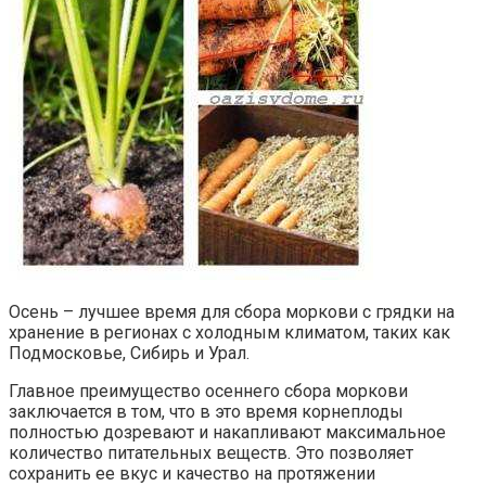
Осень – лучшее время для сбора моркови с грядки на
хранение в регионах с холодным климатом, таких как
Подмосковье, Сибирь и Урал.
Главное преимущество осеннего сбора моркови
заключается в том, что в это время корнеплоды
полностью дозревают и накапливают максимальное
количество питательных веществ. Это позволяет
сохранить ее вкус и качество на протяжении