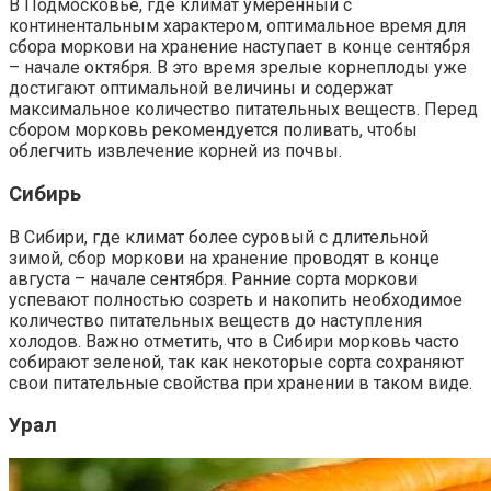
В Подмосковье, где климат умеренный с
континентальным характером, оптимальное время для
сбора моркови на хранение наступает в конце сентября
– начале октября. В это время зрелые корнеплоды уже
достигают оптимальной величины и содержат
максимальное количество питательных веществ. Перед
сбором морковь рекомендуется поливать, чтобы
облегчить извлечение корней из почвы.
Сибирь
В Сибири, где климат более суровый с длительной
зимой, сбор моркови на хранение проводят в конце
августа – начале сентября. Ранние сорта моркови
успевают полностью созреть и накопить необходимое
количество питательных веществ до наступления
холодов. Важно отметить, что в Сибири морковь часто
собирают зеленой, так как некоторые сорта сохраняют
свои питательные свойства при хранении в таком виде.
Урал