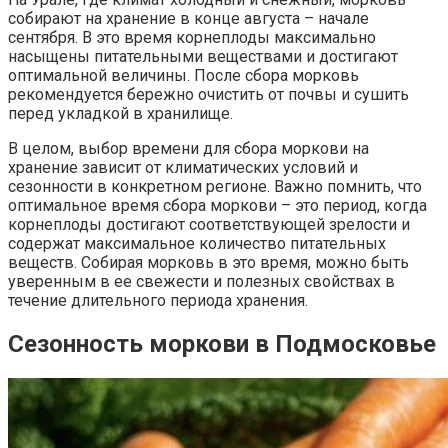
собирают на хранение в конце августа – начале
сентября. В это время корнеплоды максимально
насыщены питательными веществами и достигают
оптимальной величины. После сбора морковь
рекомендуется бережно очистить от почвы и сушить
перед укладкой в хранилище.
В целом, выбор времени для сбора моркови на
хранение зависит от климатических условий и
сезонности в конкретном регионе. Важно помнить, что
оптимальное время сбора моркови – это период, когда
корнеплоды достигают соответствующей зрелости и
содержат максимальное количество питательных
веществ. Собирая морковь в это время, можно быть
уверенным в ее свежести и полезных свойствах в
течение длительного периода хранения.
Сезонность моркови в Подмосковье