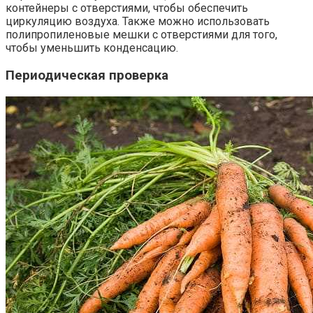
контейнеры с отверстиями, чтобы обеспечить
циркуляцию воздуха. Также можно использовать
полипропиленовые мешки с отверстиями для того,
чтобы уменьшить конденсацию.
Периодическая проверка