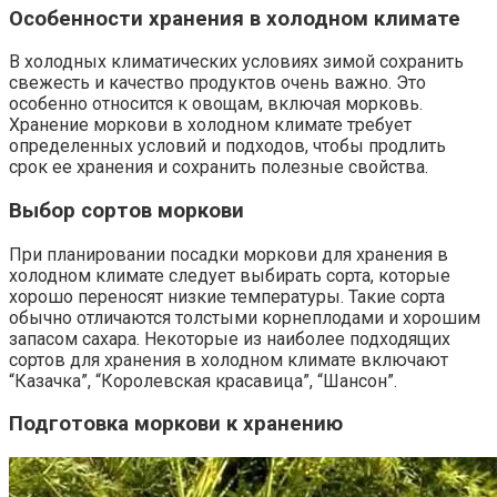
Особенности хранения в холодном климате
В холодных климатических условиях зимой сохранить
свежесть и качество продуктов очень важно. Это
особенно относится к овощам, включая морковь.
Хранение моркови в холодном климате требует
определенных условий и подходов, чтобы продлить
срок ее хранения и сохранить полезные свойства.
Выбор сортов моркови
При планировании посадки моркови для хранения в
холодном климате следует выбирать сорта, которые
хорошо переносят низкие температуры. Такие сорта
обычно отличаются толстыми корнеплодами и хорошим
запасом сахара. Некоторые из наиболее подходящих
сортов для хранения в холодном климате включают
“Казачка”, “Королевская красавица”, “Шансон”.
Подготовка моркови к хранению