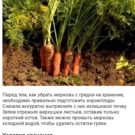
Перед тем, как убрать морковь с грядки на хранение,
необходимо правильно подготовить корнеплоды.
Сначала аккуратно вытряхните с них излишнюю почву.
Затем отрежьте верхушки листьев, оставив только
короткий остов. Также можно промыть морковь
холодной водой, чтобы удалить остатки грязи.