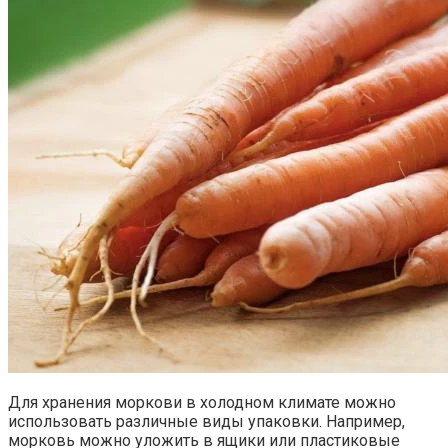
Для хранения моркови в холодном климате можно
использовать различные виды упаковки. Например,
морковь можно уложить в ящики или пластиковые