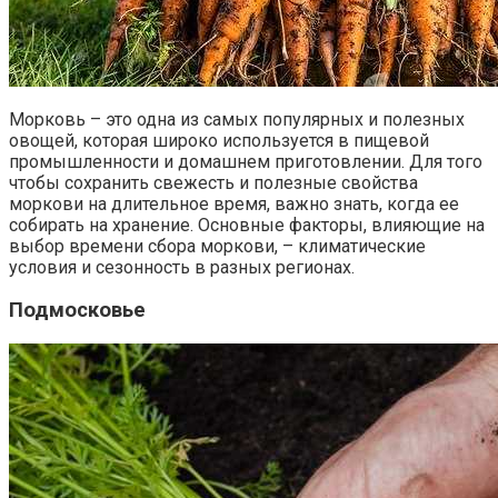
Морковь – это одна из самых популярных и полезных
овощей, которая широко используется в пищевой
промышленности и домашнем приготовлении. Для того
чтобы сохранить свежесть и полезные свойства
моркови на длительное время, важно знать, когда ее
собирать на хранение. Основные факторы, влияющие на
выбор времени сбора моркови, – климатические
условия и сезонность в разных регионах.
Подмосковье