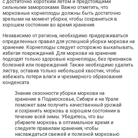
с достаточно коротким летом и предстоящими
сильными заморозками. Важно отметить, что
морковные корнеплоды должны быть достаточно
зрелыми на момент уборки, чтобы сохраниться в
хорошем состоянии во время хранения.
Независимо от региона, необходимо придерживаться
определенных правил для успешной уборки моркови на
хранение. Корнеплоды следует осторожно выкапывать,
избегая повреждений. Для моркови на хранение
подходят только здоровые корнеплоды, без признаков
болезней или повреждений. Также необходимо удалить
листву, оставив только небольшой хвостик, чтобы
избежать потери влаги и чрезмерного образования
конденсата.
Знание сезонности уборки моркови на
хранение в Подмосковье, Сибири и на Урале
поможет вам получить качественный урожай
и сохранить морковь в хорошем состоянии в
течение всей зимы. Убедитесь, что вы
убираете морковь в оптимальное время и
следуете правилам хранения, чтобы
наслаждаться свежей и полезной морковью