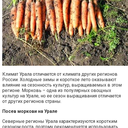
Климат Урала отличается от климата других регионов
России. Холодные зимы и короткое лето оказывают
влияние на сезонность культур, выращиваемых в этом
регионе. Морковь – одна из популярных овощных
культур на Урале, но ее сезон выращивания отличается
от других регионов страны.
Посев моркови на Урале
Северные регионы Урала характеризуются коротким
сезоном роста, поэтому рекомендуется использовать