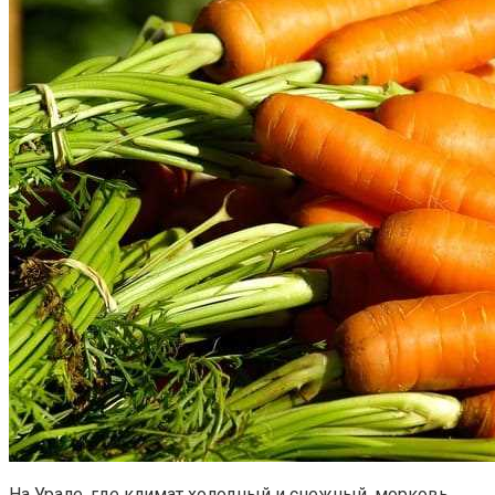
На Урале, где климат холодный и снежный, морковь