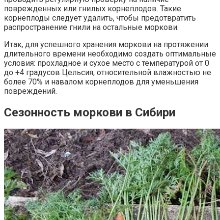
поврежденных или гнилых корнеплодов. Такие
корнеплоды следует удалить, чтобы предотвратить
распространение гнили на остальные моркови.
Итак, для успешного хранения моркови на протяжении
длительного времени необходимо создать оптимальные
условия: прохладное и сухое место с температурой от 0
до +4 градусов Цельсия, относительной влажностью не
более 70% и навалом корнеплодов для уменьшения
повреждений.
Сезонность моркови в Сибири