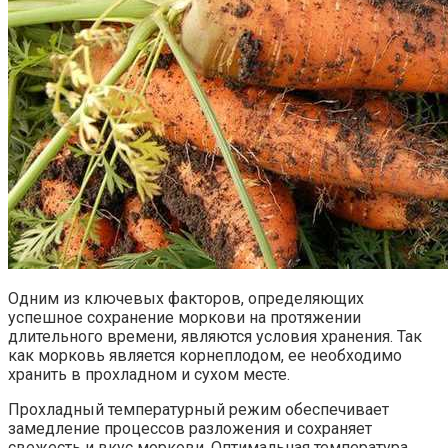
Одним из ключевых факторов, определяющих
успешное сохранение моркови на протяжении
длительного времени, являются условия хранения. Так
как морковь является корнеплодом, ее необходимо
хранить в прохладном и сухом месте.
Прохладный температурный режим обеспечивает
замедление процессов разложения и сохраняет
свежесть и вкус моркови. Оптимальная температура