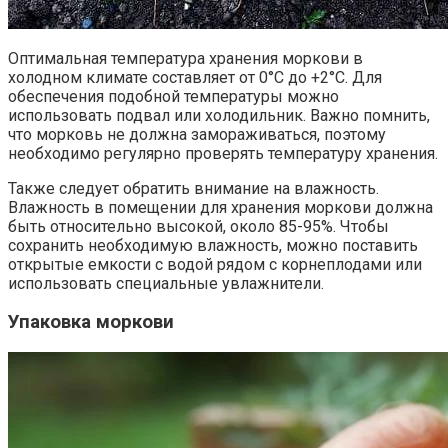
Оптимальная температура хранения моркови в
холодном климате составляет от 0°C до +2°C. Для
обеспечения подобной температуры можно
использовать подвал или холодильник. Важно помнить,
что морковь не должна замораживаться, поэтому
необходимо регулярно проверять температуру хранения.
Также следует обратить внимание на влажность.
Влажность в помещении для хранения моркови должна
быть относительно высокой, около 85-95%. Чтобы
сохранить необходимую влажность, можно поставить
открытые емкости с водой рядом с корнеплодами или
использовать специальные увлажнители.
Упаковка моркови