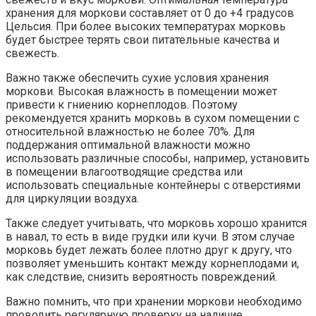
хранения для моркови составляет от 0 до +4 градусов
Цельсия. При более высоких температурах морковь
будет быстрее терять свои питательные качества и
свежесть.
Важно также обеспечить сухие условия хранения
моркови. Высокая влажность в помещении может
привести к гниению корнеплодов. Поэтому
рекомендуется хранить морковь в сухом помещении с
относительной влажностью не более 70%. Для
поддержания оптимальной влажности можно
использовать различные способы, например, установить
в помещении влагоотводящие средства или
использовать специальные контейнеры с отверстиями
для циркуляции воздуха.
Также следует учитывать, что морковь хорошо хранится
в навал, то есть в виде грудки или кучи. В этом случае
морковь будет лежать более плотно друг к другу, что
позволяет уменьшить контакт между корнеплодами и,
как следствие, снизить вероятность повреждений.
Важно помнить, что при хранении моркови необходимо
проводить регулярную проверку на наличие