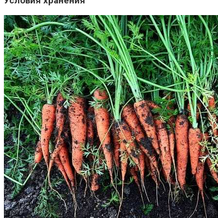
Условия хранения