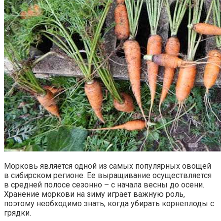
Морковь является одной из самых популярных овощей
в сибирском регионе. Ее выращивание осуществляется
в средней полосе сезонно – с начала весны до осени.
Хранение моркови на зиму играет важную роль,
поэтому необходимо знать, когда убирать корнеплоды с
грядки.