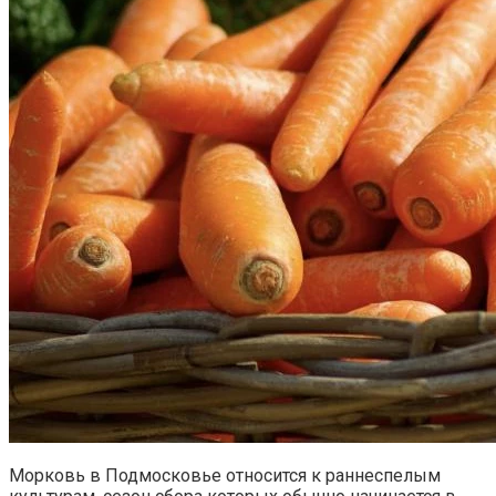
Морковь в Подмосковье относится к раннеспелым