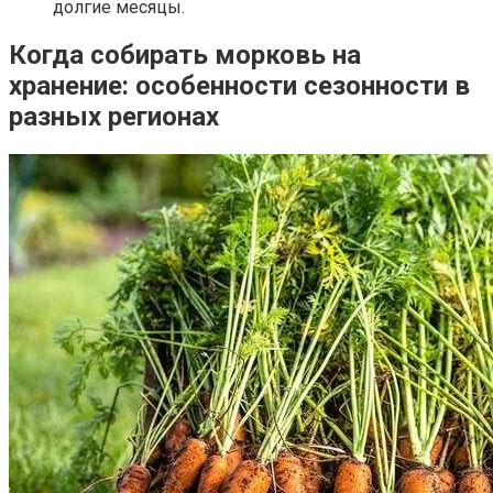
долгие месяцы.
Когда собирать морковь на
хранение: особенности сезонности в
разных регионах