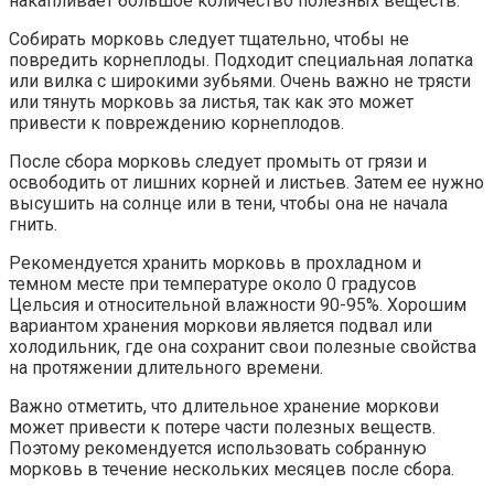
накапливает большое количество полезных веществ.
Собирать морковь следует тщательно, чтобы не
повредить корнеплоды. Подходит специальная лопатка
или вилка с широкими зубьями. Очень важно не трясти
или тянуть морковь за листья, так как это может
привести к повреждению корнеплодов.
После сбора морковь следует промыть от грязи и
освободить от лишних корней и листьев. Затем ее нужно
высушить на солнце или в тени, чтобы она не начала
гнить.
Рекомендуется хранить морковь в прохладном и
темном месте при температуре около 0 градусов
Цельсия и относительной влажности 90-95%. Хорошим
вариантом хранения моркови является подвал или
холодильник, где она сохранит свои полезные свойства
на протяжении длительного времени.
Важно отметить, что длительное хранение моркови
может привести к потере части полезных веществ.
Поэтому рекомендуется использовать собранную
морковь в течение нескольких месяцев после сбора.