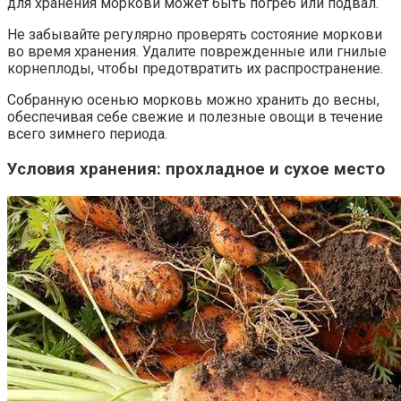
для хранения моркови может быть погреб или подвал.
Не забывайте регулярно проверять состояние моркови
во время хранения. Удалите поврежденные или гнилые
корнеплоды, чтобы предотвратить их распространение.
Собранную осенью морковь можно хранить до весны,
обеспечивая себе свежие и полезные овощи в течение
всего зимнего периода.
Условия хранения: прохладное и сухое место