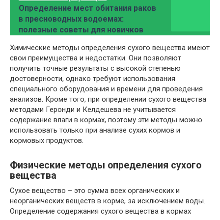
Определение мест обитания раков
в пресноводных водоемах:
полезные советы для новичков
Химические методы определения сухого вещества имеют
свои преимущества и недостатки. Они позволяют
получить точные результаты с высокой степенью
достоверности, однако требуют использования
специального оборудования и времени для проведения
анализов. Кроме того, при определении сухого вещества
методами Геронди и Келдешева не учитывается
содержание влаги в кормах, поэтому эти методы можно
использовать только при анализе сухих кормов и
кормовых продуктов.
Физические методы определения сухого
вещества
Сухое вещество – это сумма всех органических и
неорганических веществ в корме, за исключением воды.
Определение содержания сухого вещества в кормах