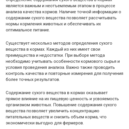
является важным и неотъемлемым этапом в процессе
анализа качества кормов. Наличие точной информации о
содержании сухого вещества позволяет рассчитывать
нормы кормления животных и обеспечивать их
оптимальное питание.
Существует несколько методов определения сухого
вещества в кормах. Каждый из них имеет свои
преимущества и недостатки. При выборе метода
необходимо учитывать особенности кормового сырья и
условия проведения анализа. Важно также проводить
контроль качества и повторные измерения для получения
более точных результатов.
Содержание сухого вещества в кормах оказывает
прямое влияние на их пищевую ценность и усвояемость
организмом животных. Повышение содержания сухого
вещества позволяет увеличить концентрацию
питательных веществ и снизить объем корма, что
экономически выгодно для фермеров.