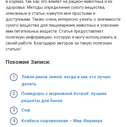
в кормах, так как это влияет на рацион животных и их
здоровье. Методы определения сухого вещества,
описанные в статье, кажутся мне простыми и
доступными. Также очень интересно узнать о значимости
сухого вещества для пищеварения животных и усвоения
ими питательных веществ. Статья предоставляет
полезную информацию, которую я могу использовать в
своей работе. Благодарю авторов за такую полезную
статью!
Похожие Записи:
Ловля раков зимой: когда и как это лучше
делать
Помидоры с морковной ботвой: лучшие
рецепты для банок
Сыр
Колбаса сыровяленая – Мир Фермера