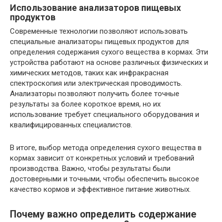
Использование анализаторов пищевых
продуктов
Современные технологии позволяют использовать
специальные анализаторы пищевых продуктов для
определения содержания сухого вещества в кормах. Эти
устройства работают на основе различных физических и
химических методов, таких как инфракрасная
спектроскопия или электрическая проводимость.
Анализаторы позволяют получить более точные
результаты за более короткое время, но их
использование требует специального оборудования и
квалифицированных специалистов.
В итоге, выбор метода определения сухого вещества в
кормах зависит от конкретных условий и требований
производства. Важно, чтобы результаты были
достоверными и точными, чтобы обеспечить высокое
качество кормов и эффективное питание животных.
Почему важно определить содержание