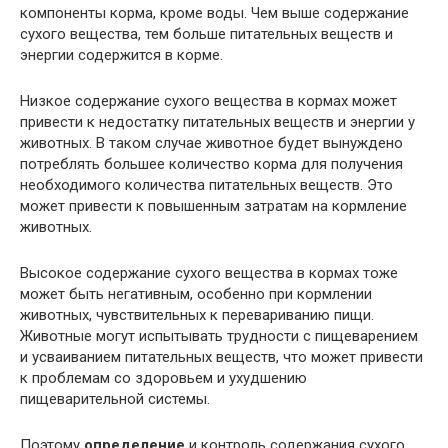
компоненты корма, кроме воды. Чем выше содержание
сухого вещества, тем больше питательных веществ и
энергии содержится в корме.
Низкое содержание сухого вещества в кормах может
привести к недостатку питательных веществ и энергии у
животных. В таком случае животное будет вынуждено
потреблять большее количество корма для получения
необходимого количества питательных веществ. Это
может привести к повышенным затратам на кормление
животных.
Высокое содержание сухого вещества в кормах тоже
может быть негативным, особенно при кормлении
животных, чувствительных к перевариванию пищи.
Животные могут испытывать трудности с пищеварением
и усваиванием питательных веществ, что может привести
к проблемам со здоровьем и ухудшению
пищеварительной системы.
Поэтому
определение
и контроль содержания сухого