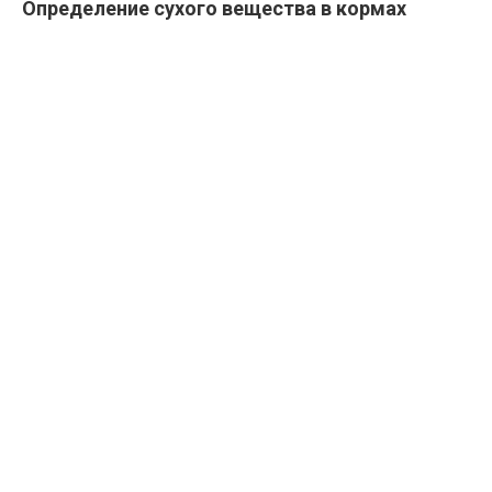
Определение сухого вещества в кормах