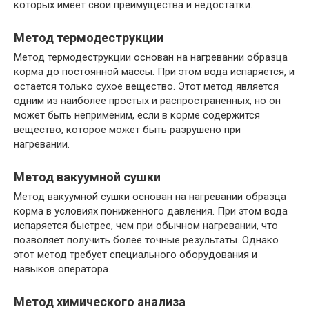
которых имеет свои преимущества и недостатки.
Метод термодеструкции
Метод термодеструкции основан на нагревании образца
корма до постоянной массы. При этом вода испаряется, и
остается только сухое вещество. Этот метод является
одним из наиболее простых и распространенных, но он
может быть неприменим, если в корме содержится
вещество, которое может быть разрушено при
нагревании.
Метод вакуумной сушки
Метод вакуумной сушки основан на нагревании образца
корма в условиях пониженного давления. При этом вода
испаряется быстрее, чем при обычном нагревании, что
позволяет получить более точные результаты. Однако
этот метод требует специального оборудования и
навыков оператора.
Метод химического анализа