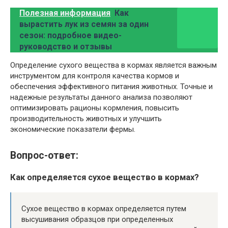
Полезная информация
Как
вырастить лук из семян за один
сезон: подробное видео-
руководство и отзывы
Определение сухого вещества в кормах является важным
инструментом для контроля качества кормов и
обеспечения эффективного питания животных. Точные и
надежные результаты данного анализа позволяют
оптимизировать рационы кормления, повысить
производительность животных и улучшить
экономические показатели фермы.
Вопрос-ответ:
Как определяется сухое вещество в кормах?
Сухое вещество в кормах определяется путем
высушивания образцов при определенных