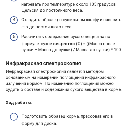
нагревать при температуре около 105 градусов
Цельсия до постоянного веса.
Охладить образец в сушильном шкафу и взвесить
его до постоянного веса.
Рассчитать содержание сухого вещества по
формуле: сухое
вещество
(%) = ((Масса после
сушки – Масса до сушки) / Масса до сушки) * 100
Инфракрасная спектроскопия
Инфракрасная спектроскопия является методом,
основанным на измерении поглощения инфракрасного
излучения кормом. По изменению поглощения можно
судить о составе и содержании сухого вещества в корме.
Ход работы:
Подготовить образец корма, прессовав его в
форму для диска.