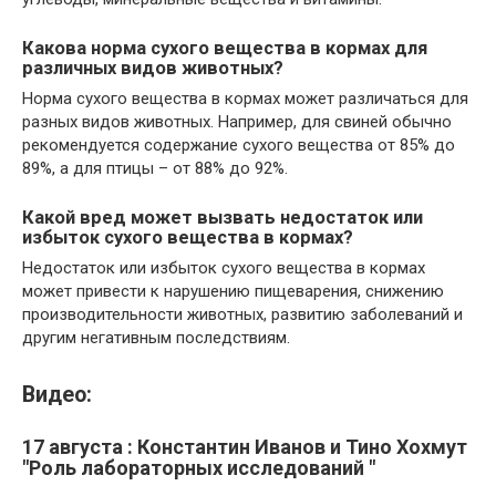
Какова норма сухого вещества в кормах для
различных видов животных?
Норма сухого вещества в кормах может различаться для
разных видов животных. Например, для свиней обычно
рекомендуется содержание сухого вещества от 85% до
89%, а для птицы – от 88% до 92%.
Какой вред может вызвать недостаток или
избыток сухого вещества в кормах?
Недостаток или избыток сухого вещества в кормах
может привести к нарушению пищеварения, снижению
производительности животных, развитию заболеваний и
другим негативным последствиям.
Видео:
17 августа : Константин Иванов и Тино Хохмут
"Роль лабораторных исследований "