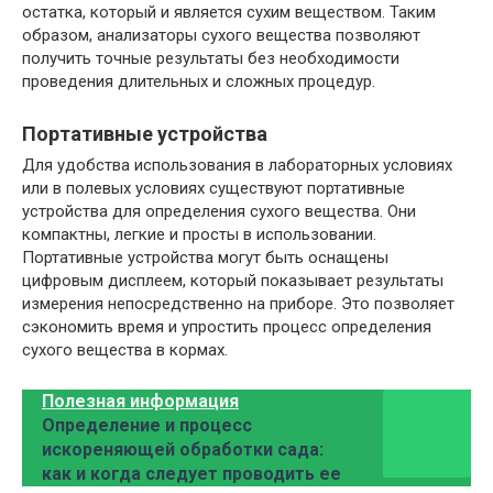
остатка, который и является сухим веществом. Таким
образом, анализаторы сухого вещества позволяют
получить точные результаты без необходимости
проведения длительных и сложных процедур.
Портативные устройства
Для удобства использования в лабораторных условиях
или в полевых условиях существуют портативные
устройства для определения сухого вещества. Они
компактны, легкие и просты в использовании.
Портативные устройства могут быть оснащены
цифровым дисплеем, который показывает результаты
измерения непосредственно на приборе. Это позволяет
сэкономить время и упростить процесс определения
сухого вещества в кормах.
Полезная информация
Определение и процесс
искореняющей обработки сада:
как и когда следует проводить ее