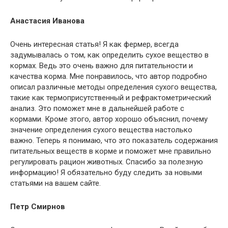
Анастасия Иванова
Очень интересная статья! Я как фермер, всегда
задумывалась о том, как определить сухое вещество в
кормах. Ведь это очень важно для питательности и
качества корма. Мне понравилось, что автор подробно
описал различные методы определения сухого вещества,
такие как термоприсутственный и рефрактометрический
анализ. Это поможет мне в дальнейшей работе с
кормами. Кроме этого, автор хорошо объяснил, почему
значение определения сухого вещества настолько
важно. Теперь я понимаю, что это показатель содержания
питательных веществ в корме и поможет мне правильно
регулировать рацион животных. Спасибо за полезную
информацию! Я обязательно буду следить за новыми
статьями на вашем сайте.
Петр Смирнов