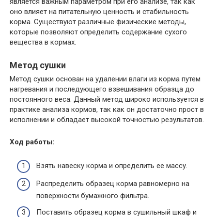
является важным параметром при его анализе, так как
оно влияет на питательную ценность и стабильность
корма. Существуют различные физические методы,
которые позволяют определить содержание сухого
вещества в кормах.
Метод сушки
Метод сушки основан на удалении влаги из корма путем
нагревания и последующего взвешивания образца до
постоянного веса. Данный метод широко используется в
практике анализа кормов, так как он достаточно прост в
исполнении и обладает высокой точностью результатов.
Ход работы:
Взять навеску корма и определить ее массу.
Распределить образец корма равномерно на
поверхности бумажного фильтра.
Поставить образец корма в сушильный шкаф и