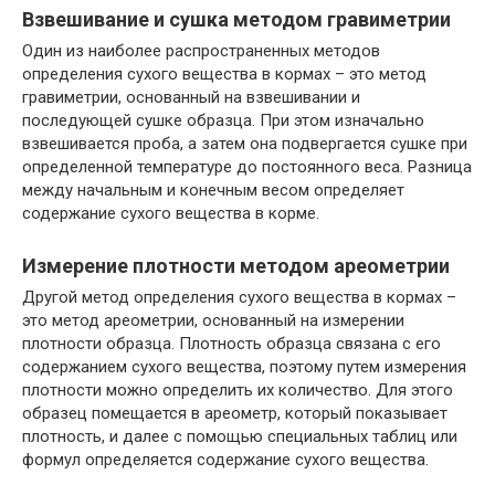
Взвешивание и сушка методом гравиметрии
Один из наиболее распространенных методов
определения сухого вещества в кормах – это метод
гравиметрии, основанный на взвешивании и
последующей сушке образца. При этом изначально
взвешивается проба, а затем она подвергается сушке при
определенной температуре до постоянного веса. Разница
между начальным и конечным весом определяет
содержание сухого вещества в корме.
Измерение плотности методом ареометрии
Другой метод определения сухого вещества в кормах –
это метод ареометрии, основанный на измерении
плотности образца. Плотность образца связана с его
содержанием сухого вещества, поэтому путем измерения
плотности можно определить их количество. Для этого
образец помещается в ареометр, который показывает
плотность, и далее с помощью специальных таблиц или
формул определяется содержание сухого вещества.