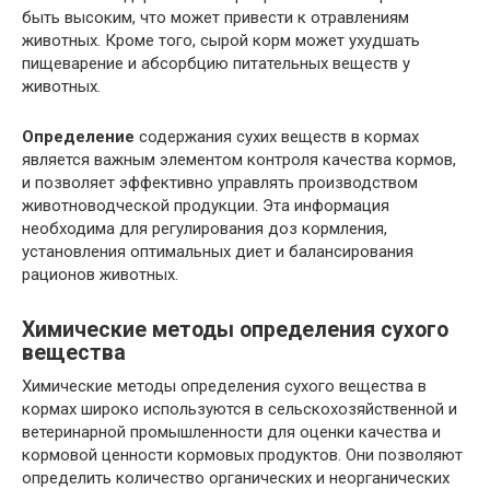
быть высоким, что может привести к отравлениям
животных. Кроме того, сырой корм может ухудшать
пищеварение и абсорбцию питательных веществ у
животных.
Определение
содержания сухих веществ в кормах
является важным элементом контроля качества кормов,
и позволяет эффективно управлять производством
животноводческой продукции. Эта информация
необходима для регулирования доз кормления,
установления оптимальных диет и балансирования
рационов животных.
Химические методы определения сухого
вещества
Химические методы определения сухого вещества в
кормах широко используются в сельскохозяйственной и
ветеринарной промышленности для оценки качества и
кормовой ценности кормовых продуктов. Они позволяют
определить количество органических и неорганических