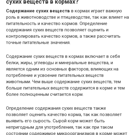
сухих веществ в кормах?
Содержание сухих веществ
в кормах играет важную
роль в животноводстве и птицеводстве, так как влияет на
питательность и качество кормов. Определение
содержания сухих веществ позволяет оценить и
контролировать качество кормов, а также рассчитать
точные питательные значения.
Содержание сухих веществ в кормах включает в себя
белки, жиры, углеводы и минеральные вещества, и
является одним из основных факторов, влияющих на
потребление и усвоение питательных веществ
животными. Чем выше содержание сухих веществ, тем
больше питательных веществ содержится в корме и тем
более полноценным считается корм.
Определение содержания сухих веществ также
позволяет оценить качество корма, так как позволяет
выявить его сырость. Сырой корм может быть
непригодным для употребления, так как при таком
состоянии содержимое микроорганизмов в корме может