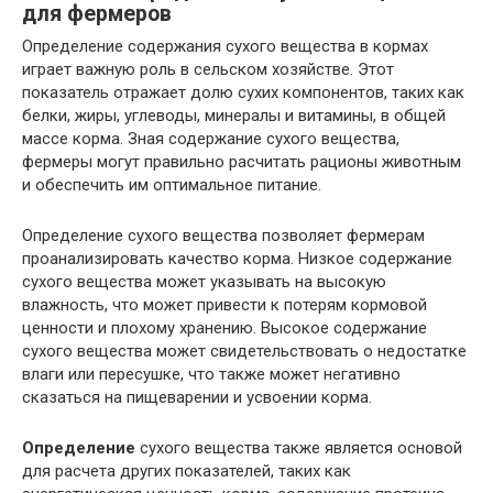
для фермеров
Определение содержания сухого вещества в кормах
играет важную роль в сельском хозяйстве. Этот
показатель отражает долю сухих компонентов, таких как
белки, жиры, углеводы, минералы и витамины, в общей
массе корма. Зная содержание сухого вещества,
фермеры могут правильно расчитать рационы животным
и обеспечить им оптимальное питание.
Определение сухого вещества позволяет фермерам
проанализировать качество корма. Низкое содержание
сухого вещества может указывать на высокую
влажность, что может привести к потерям кормовой
ценности и плохому хранению. Высокое содержание
сухого вещества может свидетельствовать о недостатке
влаги или пересушке, что также может негативно
сказаться на пищеварении и усвоении корма.
Определение
сухого вещества также является основой
для расчета других показателей, таких как