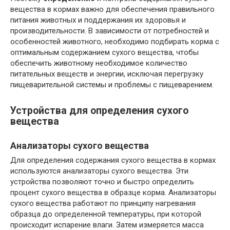
вещества в кормах важно для обеспечения правильного
питания животных и поддержания их здоровья и
производительности. В зависимости от потребностей и
особенностей животного, необходимо подбирать корма с
оптимальным содержанием сухого вещества, чтобы
обеспечить животному необходимое количество
питательных веществ и энергии, исключая перегрузку
пищеварительной системы и проблемы с пищеварением.
Устройства для определения сухого
вещества
Анализаторы сухого вещества
Для определения содержания сухого вещества в кормах
используются анализаторы сухого вещества. Эти
устройства позволяют точно и быстро определить
процент сухого вещества в образце корма. Анализаторы
сухого вещества работают по принципу нагревания
образца до определенной температуры, при которой
происходит испарение влаги. Затем измеряется масса