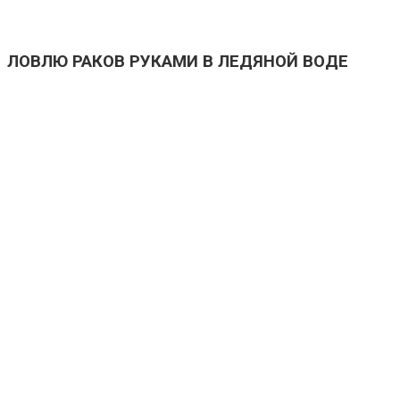
ЛОВЛЮ РАКОВ РУКАМИ В ЛЕДЯНОЙ ВОДЕ