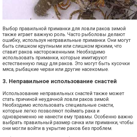
Выбор правильной приманки для ловли раков зимой
также играет важную роль. Часто рыболовы делают
ошибку, используя неправильные приманки. Они могут
быть слишком крупными или слишком яркими, что
ставит раков настороженными. Необходимо
использовать приманки, которые имитируют
естественную пищу для раков. Это могут быть кусочки
мяса, рыбацкие черви или другие насекомые.
3. Неправильное использование снастей
Использование неправильных снастей также может
стать причиной неудачной ловли раков зимой.
Необходимо использовать специальные снасти,
которые легко позволяют поймать рака и
одновременно не нанести ему травмы. Особенно важно
выбрать правильный размер сачка или приманки, чтобы
они могли войти в укрытие раков без проблем.