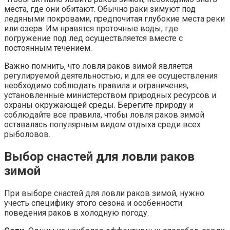
места, где они обитают. Обычно раки зимуют под
ледяными покровами, предпочитая глубокие места реки
или озера. Им нравятся проточные воды, где
погружение под лед осуществляется вместе с
постоянным течением.
Важно помнить, что ловля раков зимой является
регулируемой деятельностью, и для ее осуществления
необходимо соблюдать правила и ограничения,
установленные министерством природных ресурсов и
охраны окружающей среды. Берегите природу и
соблюдайте все правила, чтобы ловля раков зимой
оставалась популярным видом отдыха среди всех
рыболовов.
Выбор снастей для ловли раков
зимой
При выборе снастей для ловли раков зимой, нужно
учесть специфику этого сезона и особенности
поведения раков в холодную погоду.