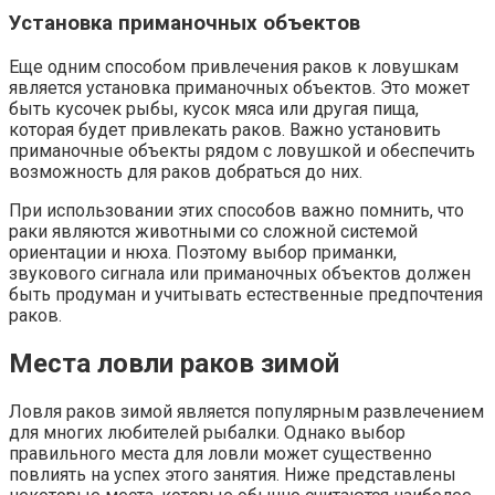
Установка приманочных объектов
Еще одним способом привлечения раков к ловушкам
является установка приманочных объектов. Это может
быть кусочек рыбы, кусок мяса или другая пища,
которая будет привлекать раков. Важно установить
приманочные объекты рядом с ловушкой и обеспечить
возможность для раков добраться до них.
При использовании этих способов важно помнить, что
раки являются животными со сложной системой
ориентации и нюха. Поэтому выбор приманки,
звукового сигнала или приманочных объектов должен
быть продуман и учитывать естественные предпочтения
раков.
Места ловли раков зимой
Ловля раков зимой является популярным развлечением
для многих любителей рыбалки. Однако выбор
правильного места для ловли может существенно
повлиять на успех этого занятия. Ниже представлены