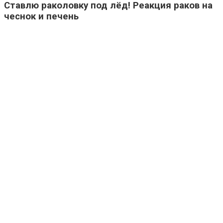
Ставлю раколовку под лёд! Реакция раков на
чеснок и печень