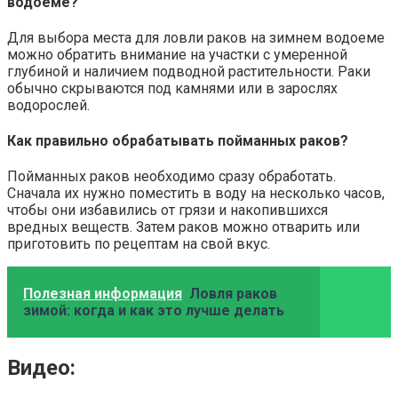
водоеме?
Для выбора места для ловли раков на зимнем водоеме
можно обратить внимание на участки с умеренной
глубиной и наличием подводной растительности. Раки
обычно скрываются под камнями или в зарослях
водорослей.
Как правильно обрабатывать пойманных раков?
Пойманных раков необходимо сразу обработать.
Сначала их нужно поместить в воду на несколько часов,
чтобы они избавились от грязи и накопившихся
вредных веществ. Затем раков можно отварить или
приготовить по рецептам на свой вкус.
Полезная информация
Ловля раков
зимой: когда и как это лучше делать
Видео: