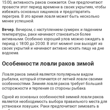
15:00, активность раков снижается. Они предпочитают
провести этот период времени в своих укрытиях, чтобы
избежать основных хищников и предотвратить
перегрев. В это время ловля может быть несколько
менее успешной.
Вечер.
Вечером, с наступлением сумерек и падением
температуры, раки начинают становиться более
активными. Особенно хороший улов можно ожидать в
период с 18:00 до 20:00. В этот момент они выходят из
своих укрытий и начинают активно искать пищу на дне
водоема.
Особенности ловли раков зимой
Ловля раков зимой является популярным видом
рыбалки, который отличается от летней ловли своими
особенностями. Зимняя ловля раков требует большей
осторожности и терпения со стороны рыбака.
Одной из основных особенностей зимней ловли раков
является необходимость выбора правильного места для
установки ловушек. Раки предпочитают зимовать в