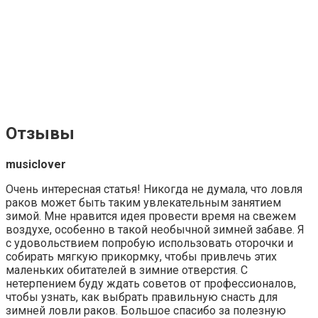
Отзывы
musiclover
Очень интересная статья! Никогда не думала, что ловля
раков может быть таким увлекательным занятием
зимой. Мне нравится идея провести время на свежем
воздухе, особенно в такой необычной зимней забаве. Я
с удовольствием попробую использовать оторочки и
собирать мягкую прикормку, чтобы привлечь этих
маленьких обитателей в зимние отверстия. С
нетерпением буду ждать советов от профессионалов,
чтобы узнать, как выбрать правильную снасть для
зимней ловли раков. Большое спасибо за полезную