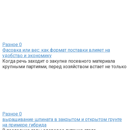
Разное
0
Фасовка или вес: как формат поставки влияет на
удобство и экономику
Когда речь заходит о закупке посевного материала
крупными партиями, перед хозяйством встает не только
Разное
0
выращивание шпината в закрытом и открытом грунте
на примере гибрида