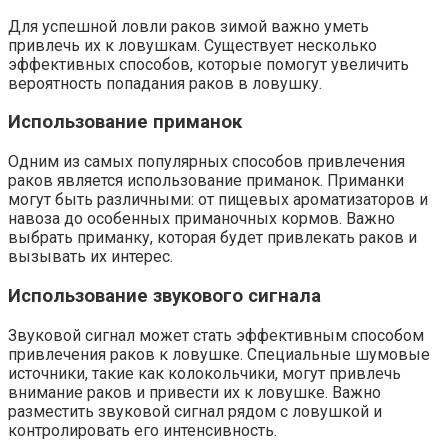
Для успешной ловли раков зимой важно уметь
привлечь их к ловушкам. Существует несколько
эффективных способов, которые помогут увеличить
вероятность попадания раков в ловушку.
Использование приманок
Одним из самых популярных способов привлечения
раков является использование приманок. Приманки
могут быть различными: от пищевых ароматизаторов и
навоза до особенных приманочных кормов. Важно
выбрать приманку, которая будет привлекать раков и
вызывать их интерес.
Использование звукового сигнала
Звуковой сигнал может стать эффективным способом
привлечения раков к ловушке. Специальные шумовые
источники, такие как колокольчики, могут привлечь
внимание раков и привести их к ловушке. Важно
разместить звуковой сигнал рядом с ловушкой и
контролировать его интенсивность.