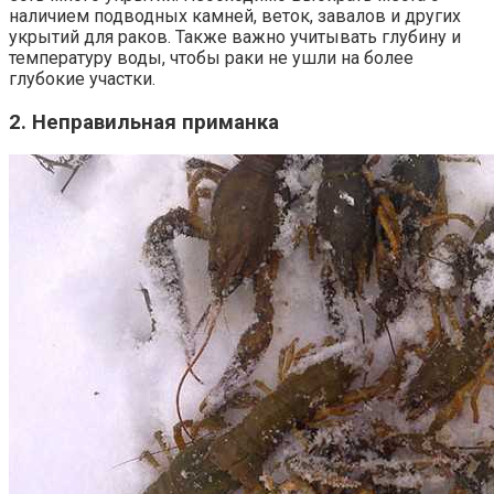
наличием подводных камней, веток, завалов и других
укрытий для раков. Также важно учитывать глубину и
температуру воды, чтобы раки не ушли на более
глубокие участки.
2. Неправильная приманка