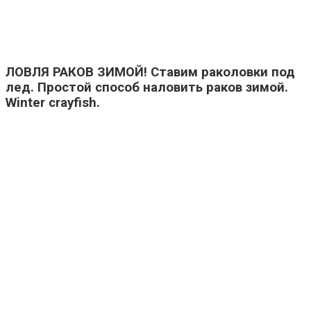
ЛОВЛЯ РАКОВ ЗИМОЙ! Ставим раколовки под
лед. Простой способ наловить раков зимой.
Winter crayfish.