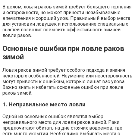
В целом, ловля раков зимой требует большего терпения
и осторожности, но может принести незабываемые
впечатления и хороший улов. Правильный выбор места
для установки ловушек и использование специальных
снастей позволит повысить эффективность зимней
ловли раков.
Основные ошибки при ловле раков
зимой
Ловля раков зимой требует особого подхода и знания
некоторых особенностей. Неумение или неосторожность
могут привести к ошибкам, которые лишат вас улова.
Важно знать и избегать основные ошибки при ловле
раков зимой.
1. Неправильное место ловли
Одной из основных ошибок является выбор
неправильного места для ловли раков зимой. Раки
предпочитают обитать на дне стоячих водоемов, где
есть много укрытий. Необходимо выбирать места с