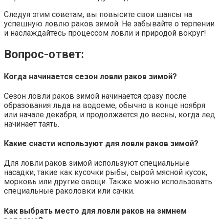
Следуя этим советам, вы повысите свои шансы на
успешную ловлю раков зимой. Не забывайте о терпении
и наслаждайтесь процессом ловли и природой вокруг!
Вопрос-ответ:
Когда начинается сезон ловли раков зимой?
Сезон ловли раков зимой начинается сразу после
образования льда на водоеме, обычно в конце ноября
или начале декабря, и продолжается до весны, когда лед
начинает таять.
Какие снасти используют для ловли раков зимой?
Для ловли раков зимой используют специальные
насадки, такие как кусочки рыбы, сырой мясной кусок,
морковь или другие овощи. Также можно использовать
специальные раколовки или сачки.
Как выбрать место для ловли раков на зимнем