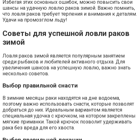
Избегая этих основных ошибок, можно повысить свои
шансы на удачную ловлю раков зимой. Важно помнить,
что ловля раков требует терпения и внимания к деталям.
Удачи на промозглом льду!
Советы для успешной ловли раков
зимой
Ловля раков зимой является популярным занятием
среди рыбаков и любителей активного отдыха. Для
увеличения шансов на успешную ловлю, важно знать
несколько советов.
Выбор правильной снасти
В зимние месяцы раки находятся на дне водоема,
поэтому важно использовать снасти, которые позволят
добраться до них. Идеальным вариантом является
специальная удочка с крючком, на котором закреплены
мягкие приманки. Такой крючок позволит удерживать
рака без вреда для его хвоста.
Выбор правильной локации