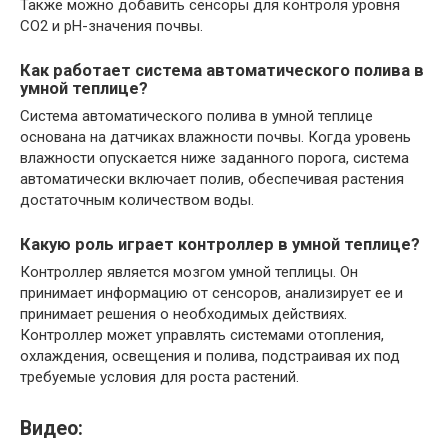
Также можно добавить сенсоры для контроля уровня
CO2 и pH-значения почвы.
Как работает система автоматического полива в
умной теплице?
Система автоматического полива в умной теплице
основана на датчиках влажности почвы. Когда уровень
влажности опускается ниже заданного порога, система
автоматически включает полив, обеспечивая растения
достаточным количеством воды.
Какую роль играет контроллер в умной теплице?
Контроллер является мозгом умной теплицы. Он
принимает информацию от сенсоров, анализирует ее и
принимает решения о необходимых действиях.
Контроллер может управлять системами отопления,
охлаждения, освещения и полива, подстраивая их под
требуемые условия для роста растений.
Видео: