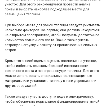
участок. Для этого рекомендуется провести анализ
почвы и выбрать наиболее подходящее место для
размещения теплицы.
При выборе места для умной теплицы следует учитывать
несколько факторов. Во-первых, она должна находиться
на открытом пространстве, чтобы получать достаточное
количество солнечного света. Важно также учесть
ветровую нагрузку и защиту от проникновения сильных
ветров.
Кроме того, необходимо оценить затенение на участке,
чтобы избежать слишком большой интенсивности
солнечного света и перегрева внутри теплицы. Для этого
можно использовать специальные солнцезащитные
материалы или установить теплицу в тени деревьев или
других сооружений.
Также следует учесть доступ к воде и электричеству,
чтобы обеспечить нормальное функционирование умной