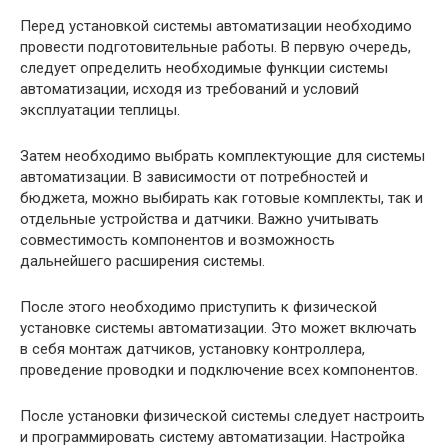
Перед установкой системы автоматизации необходимо
провести подготовительные работы. В первую очередь,
следует определить необходимые функции системы
автоматизации, исходя из требований и условий
эксплуатации теплицы.
Затем необходимо выбрать комплектующие для системы
автоматизации. В зависимости от потребностей и
бюджета, можно выбирать как готовые комплекты, так и
отдельные устройства и датчики. Важно учитывать
совместимость компонентов и возможность
дальнейшего расширения системы.
После этого необходимо приступить к физической
установке системы автоматизации. Это может включать
в себя монтаж датчиков, установку контроллера,
проведение проводки и подключение всех компонентов.
После установки физической системы следует настроить
и программировать систему автоматизации. Настройка