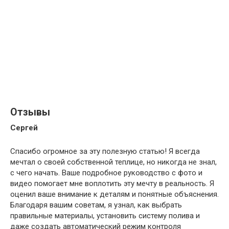
Отзывы
Сергей
Спасибо огромное за эту полезную статью! Я всегда
мечтал о своей собственной теплице, но никогда не знал,
с чего начать. Ваше подробное руководство с фото и
видео помогает мне воплотить эту мечту в реальность. Я
оценил ваше внимание к деталям и понятные объяснения.
Благодаря вашим советам, я узнал, как выбрать
правильные материалы, установить систему полива и
даже создать автоматический режим контроля