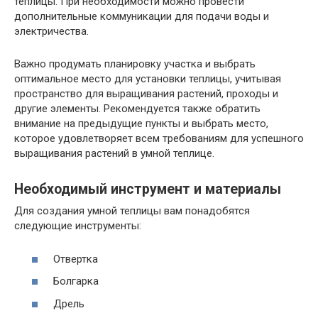
теплицы. При необходимости можно провести
дополнительные коммуникации для подачи воды и
электричества.
Важно продумать планировку участка и выбрать
оптимальное место для установки теплицы, учитывая
пространство для выращивания растений, проходы и
другие элементы. Рекомендуется также обратить
внимание на предыдущие пункты и выбрать место,
которое удовлетворяет всем требованиям для успешного
выращивания растений в умной теплице.
Необходимый инструмент и материалы
Для создания умной теплицы вам понадобятся
следующие инструменты:
Отвертка
Болгарка
Дрель