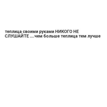
теплица
своими руками НИКОГО НЕ
СЛУШАЙТЕ ….чем больше
теплица
тем лучше