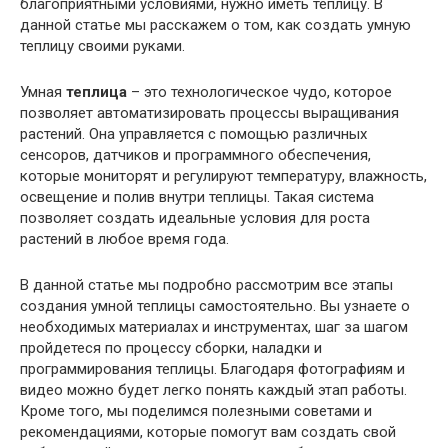
благоприятными условиями, нужно иметь теплицу. В
данной статье мы расскажем о том, как создать умную
теплицу своими руками.
Умная
теплица
– это технологическое чудо, которое
позволяет автоматизировать процессы выращивания
растений. Она управляется с помощью различных
сенсоров, датчиков и программного обеспечения,
которые мониторят и регулируют температуру, влажность,
освещение и полив внутри теплицы. Такая система
позволяет создать идеальные условия для роста
растений в любое время года.
В данной статье мы подробно рассмотрим все этапы
создания умной теплицы самостоятельно. Вы узнаете о
необходимых материалах и инструментах, шаг за шагом
пройдетеся по процессу сборки, наладки и
программирования теплицы. Благодаря фотографиям и
видео можно будет легко понять каждый этап работы.
Кроме того, мы поделимся полезными советами и
рекомендациями, которые помогут вам создать свой