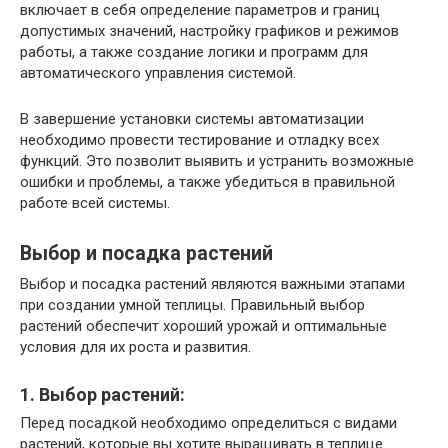
включает в себя определение параметров и границ
допустимых значений, настройку графиков и режимов
работы, а также создание логики и программ для
автоматического управления системой.
В завершение установки системы автоматизации
необходимо провести тестирование и отладку всех
функций. Это позволит выявить и устранить возможные
ошибки и проблемы, а также убедиться в правильной
работе всей системы.
Выбор и посадка растений
Выбор и посадка растений являются важными этапами
при создании умной теплицы. Правильный выбор
растений обеспечит хороший урожай и оптимальные
условия для их роста и развития.
1. Выбор растений:
Перед посадкой необходимо определиться с видами
растений, которые вы хотите выращивать в теплице.