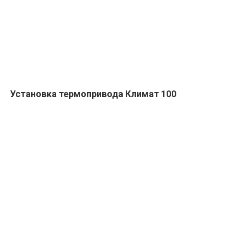
Установка термопривода Климат 100