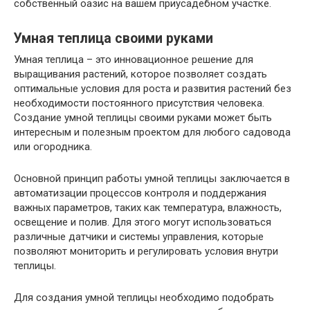
собственный оазис на вашем приусадебном участке.
Умная
теплица
своими руками
Умная теплица – это инновационное решение для
выращивания растений, которое позволяет создать
оптимальные условия для роста и развития растений без
необходимости постоянного присутствия человека.
Создание умной теплицы своими руками может быть
интересным и полезным проектом для любого садовода
или огородника.
Основной принцип работы умной теплицы заключается в
автоматизации процессов контроля и поддержания
важных параметров, таких как температура, влажность,
освещение и полив. Для этого могут использоваться
различные датчики и системы управления, которые
позволяют мониторить и регулировать условия внутри
теплицы.
Для создания умной теплицы необходимо подобрать