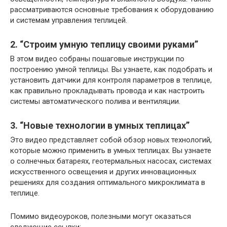
рассматриваются основные требования к оборудованию
и системам управления теплицей.
2. “Строим умную теплицу своими руками”
В этом видео собраны пошаговые инструкции по
построению умной теплицы. Вы узнаете, как подобрать и
установить датчики для контроля параметров в теплице,
как правильно прокладывать провода и как настроить
системы автоматического полива и вентиляции.
3. “Новые технологии в умных теплицах”
Это видео представляет собой обзор новых технологий,
которые можно применить в умных теплицах. Вы узнаете
о солнечных батареях, геотермальных насосах, системах
искусственного освещения и других инновационных
решениях для создания оптимального микроклимата в
теплице.
Помимо видеоуроков, полезными могут оказаться