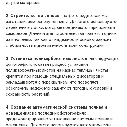
другие материалы.
2. Строительство основы:
на фото видно, как мы
изготавливаем основу теплицы. Для этого используются
деревянные доски, которые соединяются при помощи
саморезов. Данный этап строительства является одним
из ключевых, так как от надежности основы зависит
стабильность и долговечность всей конструкции.
3. Установка поликарбонатных листов:
на следующих
фотографиях показан процесс установки
поликарбонатных листов на каркас теплицы. Листы
крепятся при помощи специальных фиксаторов и
закладываются с перекрытием, что позволяет
обеспечить надежную защиту от погодных условий и
сохранность растений.
4. Создание автоматической системы полива и
освещения:
на последних фотографиях
продемонстрировано установление системы полива и
освещения. Для этого используются автоматические