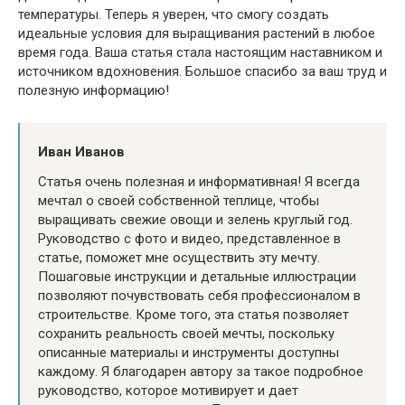
температуры. Теперь я уверен, что смогу создать
идеальные условия для выращивания растений в любое
время года. Ваша статья стала настоящим наставником и
источником вдохновения. Большое спасибо за ваш труд и
полезную информацию!
Иван Иванов
Статья очень полезная и информативная! Я всегда
мечтал о своей собственной теплице, чтобы
выращивать свежие овощи и зелень круглый год.
Руководство с фото и видео, представленное в
статье, поможет мне осуществить эту мечту.
Пошаговые инструкции и детальные иллюстрации
позволяют почувствовать себя профессионалом в
строительстве. Кроме того, эта статья позволяет
сохранить реальность своей мечты, поскольку
описанные материалы и инструменты доступны
каждому. Я благодарен автору за такое подробное
руководство, которое мотивирует и дает