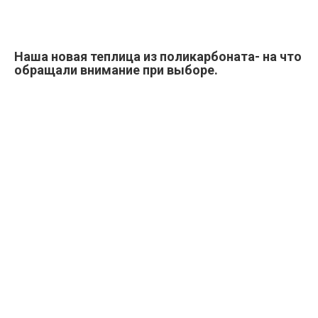
Наша новая теплица из поликарбоната- на что
обращали внимание при выборе.