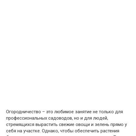
Огородничество – это любимое занятие не только для
профессиональных садоводов, но и для людей,
стремящихся вырастить свежие овощи и зелень прямо у
себя на участке. Однако, чтобы обеспечить растения