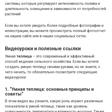
системы, которые регулируют интенсивность полива и
длительность освещения в зависимости от потребностей
растений.
Если вы хотите увидеть более подробные фотографии и
иллюстрации, вы можете просмотреть полный фотоотчет
на нашем сайте или в наших социальных сетях.
Видеоуроки и полезные ссылки
Умная
теплица
– это современный и эффективный
способ ведения сельского хозяйства. Если вы хотите
создать умную теплицу своими руками, но не знаете, с
чего начать, то обязательно посмотрите следующие
видеоуроки:
1. “Умная теплица: основные принципы и
советы”
В этом видео вы узнаете, какую роль играют различные
показатели в умной теплице, такие как уровень
освещенности, температура и влажность воздуха. Также