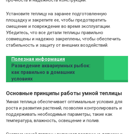
Установите теплицу на заранее подготовленную
площадку и закрепите ее, чтобы предотвратить
смещение и повреждение во время эксплуатации.
Убедитесь, что все детали теплицы правильно
совмещены и надежно закреплены, чтобы обеспечить
стабильность и защиту от внешних воздействий.
Полезная информация
Разведение аквариумных рыбок:
как правильно в домашних
условиях
Основные принципы работы умной теплицы
Умная теплица обеспечивает оптимальные условия для
роста и развития растений, позволяя контролировать и
поддерживать необходимые параметры, такие как
температура, влажность, освещение и полив.