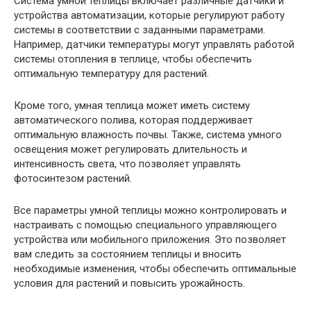
Система умной теплицы включает различные датчики и
устройства автоматизации, которые регулируют работу
системы в соответствии с заданными параметрами.
Например, датчики температуры могут управлять работой
системы отопления в теплице, чтобы обеспечить
оптимальную температуру для растений.
Кроме того, умная теплица может иметь систему
автоматического полива, которая поддерживает
оптимальную влажность почвы. Также, система умного
освещения может регулировать длительность и
интенсивность света, что позволяет управлять
фотосинтезом растений.
Все параметры умной теплицы можно контролировать и
настраивать с помощью специального управляющего
устройства или мобильного приложения. Это позволяет
вам следить за состоянием теплицы и вносить
необходимые изменения, чтобы обеспечить оптимальные
условия для растений и повысить урожайность.