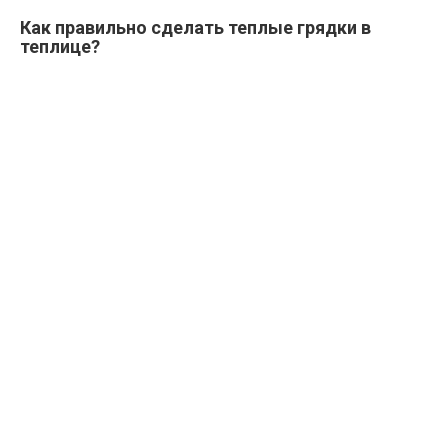
Как правильно
сделать
теплые грядки в
теплице?