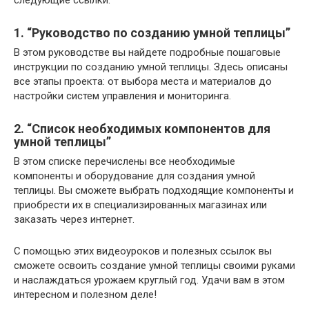
следующие ссылки:
1. “Руководство по созданию умной теплицы”
В этом руководстве вы найдете подробные пошаговые
инструкции по созданию умной теплицы. Здесь описаны
все этапы проекта: от выбора места и материалов до
настройки систем управления и мониторинга.
2. “Список необходимых компонентов для
умной теплицы”
В этом списке перечислены все необходимые
компоненты и оборудование для создания умной
теплицы. Вы сможете выбрать подходящие компоненты и
приобрести их в специализированных магазинах или
заказать через интернет.
С помощью этих видеоуроков и полезных ссылок вы
сможете освоить создание умной теплицы своими руками
и наслаждаться урожаем круглый год. Удачи вам в этом
интересном и полезном деле!