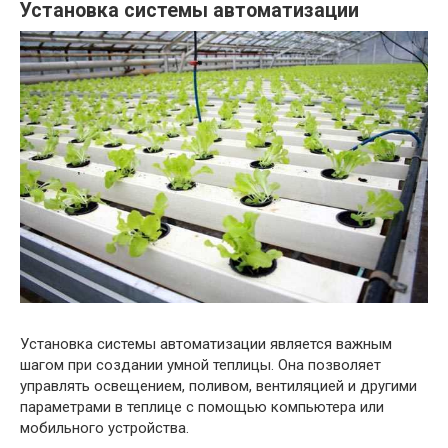
Установка системы автоматизации
Установка системы автоматизации является важным
шагом при создании умной теплицы. Она позволяет
управлять освещением, поливом, вентиляцией и другими
параметрами в теплице с помощью компьютера или
мобильного устройства.