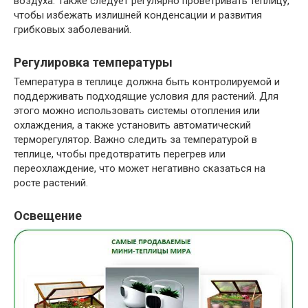
воздуха. Также следует регулярно проветривать теплицу,
чтобы избежать излишней конденсации и развития
грибковых заболеваний.
Регулировка температуры
Температура в теплице должна быть контролируемой и
поддерживать подходящие условия для растений. Для
этого можно использовать системы отопления или
охлаждения, а также установить автоматический
терморегулятор. Важно следить за температурой в
теплице, чтобы предотвратить перегрев или
переохлаждение, что может негативно сказаться на
росте растений.
Освещение