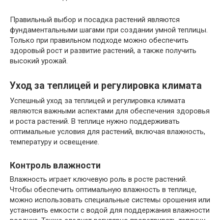
Правильный выбор и посадка растений являются
фундаментальными шагами при создании умной теплицы.
Только при правильном подходе можно обеспечить
здоровый рост и развитие растений, а также получить
высокий урожай.
Уход за теплицей и регулировка климата
Успешный уход за теплицей и регулировка климата
являются важными аспектами для обеспечения здоровья
и роста растений. В теплице нужно поддерживать
оптимальные условия для растений, включая влажность,
температуру и освещение.
Контроль влажности
Влажность играет ключевую роль в росте растений.
Чтобы обеспечить оптимальную влажность в теплице,
можно использовать специальные системы орошения или
установить емкости с водой для поддержания влажности