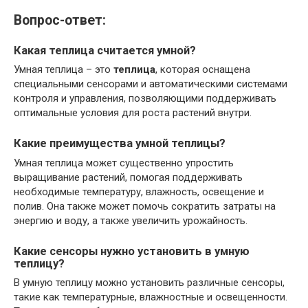
Вопрос-ответ:
Какая
теплица
считается умной?
Умная теплица – это
теплица
, которая оснащена
специальными сенсорами и автоматическими системами
контроля и управления, позволяющими поддерживать
оптимальные условия для роста растений внутри.
Какие преимущества умной теплицы?
Умная теплица может существенно упростить
выращивание растений, помогая поддерживать
необходимые температуру, влажность, освещение и
полив. Она также может помочь сократить затраты на
энергию и воду, а также увеличить урожайность.
Какие сенсоры нужно установить в умную
теплицу?
В умную теплицу можно установить различные сенсоры,
такие как температурные, влажностные и освещенности.