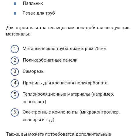
Паяльник
Резак для труб
Для строительства теплицы вам понадобятся следующие
материалы:
Металлическая труба диаметром 25 мм
Поликарбонатные панели
Саморезы
Профиль для крепления поликарбоната
Теплоизоляционные материалы (например,
пенопласт)
Электронные компоненты (микроконтроллер,
сенсоры и т.д.)
Также, вы можете потребоватся дополнительные