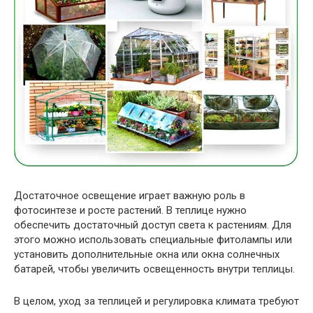
Достаточное освещение играет важную роль в
фотосинтезе и росте растений. В теплице нужно
обеспечить достаточный доступ света к растениям. Для
этого можно использовать специальные фитолампы или
установить дополнительные окна или окна солнечных
батарей, чтобы увеличить освещенность внутри теплицы.
В целом, уход за теплицей и регулировка климата требуют