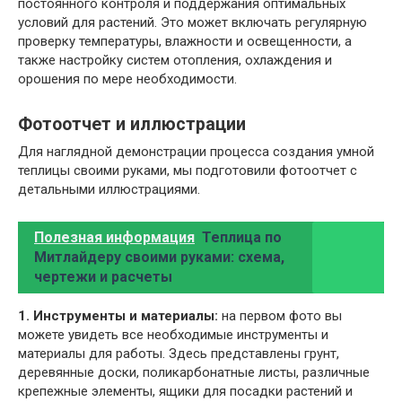
постоянного контроля и поддержания оптимальных
условий для растений. Это может включать регулярную
проверку температуры, влажности и освещенности, а
также настройку систем отопления, охлаждения и
орошения по мере необходимости.
Фотоотчет и иллюстрации
Для наглядной демонстрации процесса создания умной
теплицы своими руками, мы подготовили фотоотчет с
детальными иллюстрациями.
Полезная информация
Теплица по
Митлайдеру своими руками: схема,
чертежи и расчеты
1. Инструменты и материалы:
на первом фото вы
можете увидеть все необходимые инструменты и
материалы для работы. Здесь представлены грунт,
деревянные доски, поликарбонатные листы, различные
крепежные элементы, ящики для посадки растений и