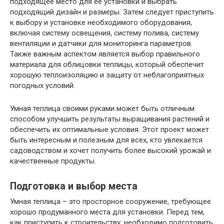
подходящее место для ее установки и выбрать
подходящий дизайн и размеры. Затем следует приступить
к выбору и установке необходимого оборудования,
включая систему освещения, систему полива, систему
вентиляции и датчики для мониторинга параметров.
Также важным аспектом является выбор правильного
материала для облицовки теплицы, который обеспечит
хорошую теплоизоляцию и защиту от неблагоприятных
погодных условий.
Умная теплица своими руками может быть отличным
способом улучшить результаты выращивания растений и
обеспечить их оптимальные условия. Этот проект может
быть интересным и полезным для всех, кто увлекается
садоводством и хочет получить более высокий урожай и
качественные продукты.
Подготовка и выбор места
Умная теплица – это просторное сооружение, требующее
хорошо продуманного места для установки. Перед тем,
как приступить к строительству, необходимо подготовить