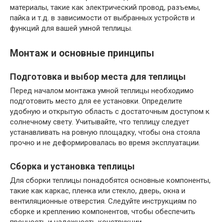
материалы, такие как электрический провод, разъемы,
пайка и т.д. в зависимости от выбранных устройств и
функций для вашей умной теплицы.
Монтаж и основные принципы
Подготовка и выбор места для теплицы
Перед началом монтажа умной теплицы необходимо
подготовить место для ее установки. Определите
удобную и открытую область с достаточным доступом к
солнечному свету. Учитывайте, что теплицу следует
устанавливать на ровную площадку, чтобы она стояла
прочно и не деформировалась во время эксплуатации.
Сборка и установка теплицы
Для сборки теплицы понадобятся основные компоненты,
такие как каркас, пленка или стекло, дверь, окна и
вентиляционные отверстия. Следуйте инструкциям по
сборке и креплению компонентов, чтобы обеспечить
прочность и надежность конструкции.