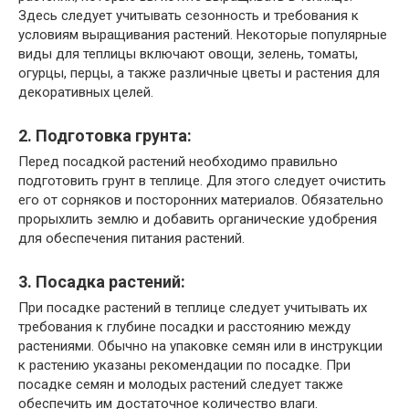
Здесь следует учитывать сезонность и требования к
условиям выращивания растений. Некоторые популярные
виды для теплицы включают овощи, зелень, томаты,
огурцы, перцы, а также различные цветы и растения для
декоративных целей.
2. Подготовка грунта:
Перед посадкой растений необходимо правильно
подготовить грунт в теплице. Для этого следует очистить
его от сорняков и посторонних материалов. Обязательно
прорыхлить землю и добавить органические удобрения
для обеспечения питания растений.
3. Посадка растений:
При посадке растений в теплице следует учитывать их
требования к глубине посадки и расстоянию между
растениями. Обычно на упаковке семян или в инструкции
к растению указаны рекомендации по посадке. При
посадке семян и молодых растений следует также
обеспечить им достаточное количество влаги.