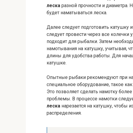
леска
разной прочности и диаметра. Н
будет наматываться леска.
Далее следует подготовить катушку 
следует провести через все колечки у
подходит для рыбалки. Затем необход
намотывания на катушку, учитывая, ч
длины для удобства работы. Для нача
катушке.
Опытные рыбаки рекомендуют при на
специальное оборудование, такое как
Это позволяет сделать намотку боле
проблемы. В процессе намотки следуе
леска
нарезается на катушку, чтобы 
распределения.