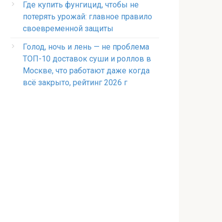
Где купить фунгицид, чтобы не
потерять урожай: главное правило
своевременной защиты
Голод, ночь и лень — не проблема
ТОП-10 доставок суши и роллов в
Москве, что работают даже когда
всё закрыто, рейтинг 2026 г