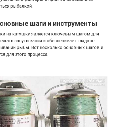
ться рыбалкой.
основные шаги и инструменты
ски на катушку является ключевым шагом для
бежать запутывания и обеспечивает гладкое
ивании рыбы. Вот несколько основных шагов и
ся для этого процесса.