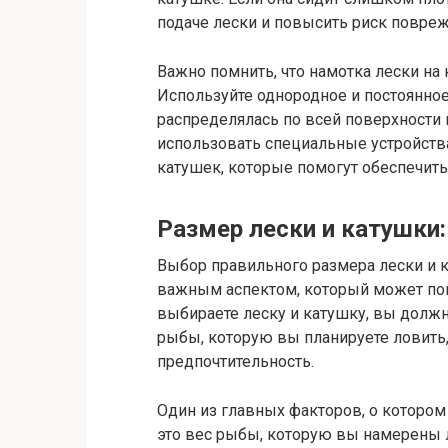
подаче лески и повысить риск повре
Важно помнить, что намотка лески на
Используйте однородное и постоянное
распределялась по всей поверхности 
использовать специальные устройства
катушек, которые помогут обеспечить
Размер лески и катушки
Выбор правильного размера лески и 
важным аспектом, который может пов
выбираете леску и катушку, вы долж
рыбы, которую вы планируете ловить
предпочтительность.
Один из главных факторов, о котором
это вес рыбы, которую вы намерены 