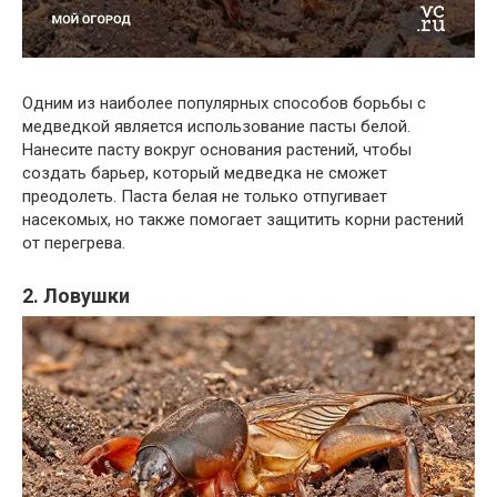
Одним из наиболее популярных способов борьбы с
медведкой является использование пасты белой.
Нанесите пасту вокруг основания растений, чтобы
создать барьер, который медведка не сможет
преодолеть. Паста белая не только отпугивает
насекомых, но также помогает защитить корни растений
от перегрева.
2. Ловушки