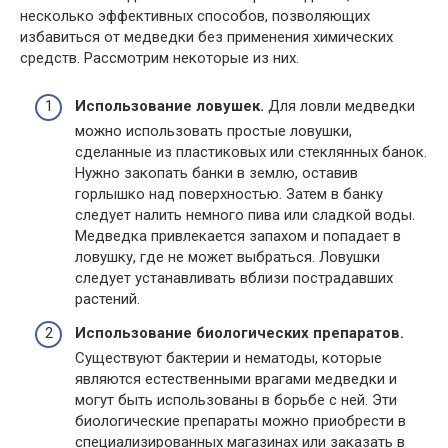
несколько эффективных способов, позволяющих
избавиться от медведки без применения химических
средств. Рассмотрим некоторые из них.
Использование ловушек.
Для ловли медведки
можно использовать простые ловушки,
сделанные из пластиковых или стеклянных банок.
Нужно закопать банки в землю, оставив
горлышко над поверхностью. Затем в банку
следует налить немного пива или сладкой воды.
Медведка привлекается запахом и попадает в
ловушку, где не может выбраться. Ловушки
следует устанавливать вблизи пострадавших
растений.
Использование биологических препаратов.
Существуют бактерии и нематоды, которые
являются естественными врагами медведки и
могут быть использованы в борьбе с ней. Эти
биологические препараты можно приобрести в
специализированных магазинах или заказать в