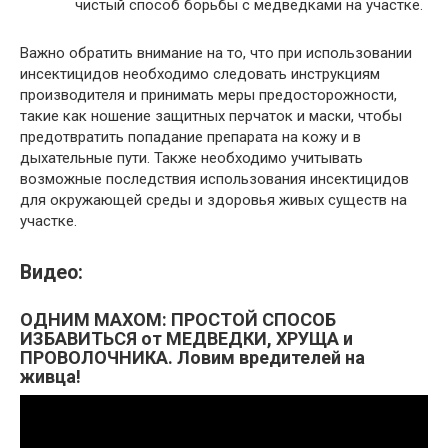
чистый способ борьбы с медведками на участке.
Важно обратить внимание на то, что при использовании
инсектицидов необходимо следовать инструкциям
производителя и принимать меры предосторожности,
такие как ношение защитных перчаток и маски, чтобы
предотвратить попадание препарата на кожу и в
дыхательные пути. Также необходимо учитывать
возможные последствия использования инсектицидов
для окружающей среды и здоровья живых существ на
участке.
Видео:
ОДНИМ МАХОМ: ПРОСТОЙ СПОСОБ
ИЗБАВИТЬСЯ от МЕДВЕДКИ, ХРУЩА и
ПРОВОЛОЧНИКА. Ловим вредителей на
живца!