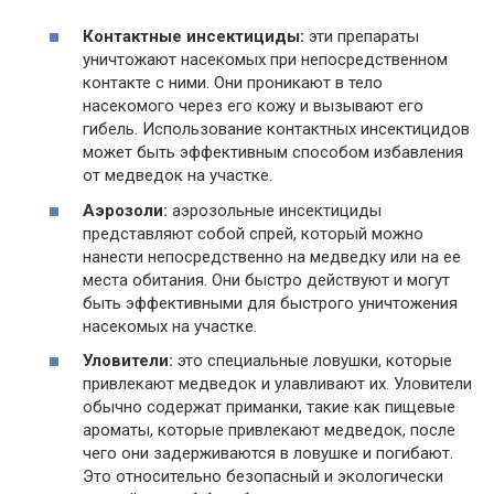
Контактные инсектициды:
эти препараты
уничтожают насекомых при непосредственном
контакте с ними. Они проникают в тело
насекомого через его кожу и вызывают его
гибель. Использование контактных инсектицидов
может быть эффективным способом избавления
от медведок на участке.
Аэрозоли:
аэрозольные инсектициды
представляют собой спрей, который можно
нанести непосредственно на медведку или на ее
места обитания. Они быстро действуют и могут
быть эффективными для быстрого уничтожения
насекомых на участке.
Уловители:
это специальные ловушки, которые
привлекают медведок и улавливают их. Уловители
обычно содержат приманки, такие как пищевые
ароматы, которые привлекают медведок, после
чего они задерживаются в ловушке и погибают.
Это относительно безопасный и экологически