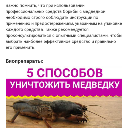
Важно помнить, что при использовании
профессиональных средств борьбы с медведкой
необходимо строго соблюдать инструкции по
применению и предостережениям, указанным на упаковке
каждого средства. Также рекомендуется
проконсультироваться с опытными специалистами, чтобы
выбрать наиболее эффективное средство и правильно
его применить.
Биопрепараты: