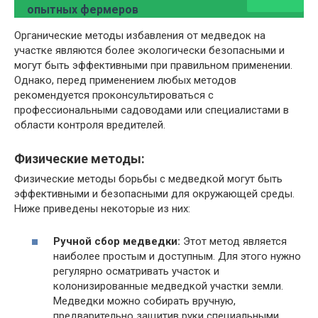
опытных фермеров
Органические методы избавления от медведок на
участке являются более экологически безопасными и
могут быть эффективными при правильном применении.
Однако, перед применением любых методов
рекомендуется проконсультироваться с
профессиональными садоводами или специалистами в
области контроля вредителей.
Физические методы:
Физические методы борьбы с медведкой могут быть
эффективными и безопасными для окружающей среды.
Ниже приведены некоторые из них:
Ручной сбор медведки:
Этот метод является
наиболее простым и доступным. Для этого нужно
регулярно осматривать участок и
колонизированные медведкой участки земли.
Медведки можно собирать вручную,
предварительно защитив руки специальными