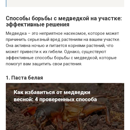
Способы борьбы с медведкой на участке:
эффективные решения
Медведка – это неприятное насекомое, которое может
причинить серьезный вред растениям на вашем участке.
Она активна ночью и питается корнями растений, что
может привести к их гибели. Однако, существуют
эффективные способы борьбы с медведкой, которые
помогут вам защитить свои растения.
1. Паста белая