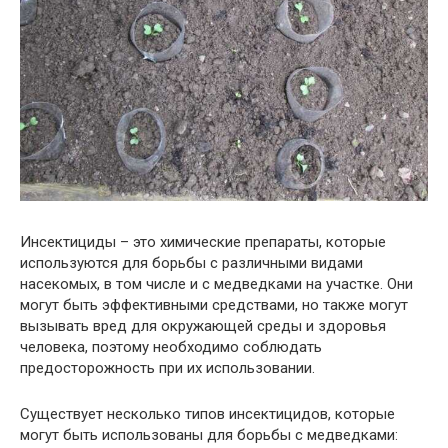
Инсектициды – это химические препараты, которые
используются для борьбы с различными видами
насекомых, в том числе и с медведками на участке. Они
могут быть эффективными средствами, но также могут
вызывать вред для окружающей среды и здоровья
человека, поэтому необходимо соблюдать
предосторожность при их использовании.
Существует несколько типов инсектицидов, которые
могут быть использованы для борьбы с медведками: