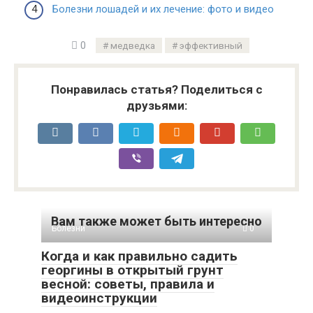
Болезни лошадей и их лечение: фото и видео
0
медведка
эффективный
Понравилась статья? Поделиться с
друзьями:
Вам также может быть интересно
Болезни
0
Когда и как правильно садить
георгины в открытый грунт
весной: советы, правила и
видеоинструкции