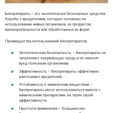
Биопрепараты – это экологически безопасные средства
борьбы с вредителями, которые основаны на
использовании живых организмов, их продуктов
жизнедеятельности или обработанных их форм.
Преимущества использования биопрепаратов:
Экологическая безопасность – биопрепараты не
загрязняют окружающую среду и не наносят
вред полезным организмам;
Эффективность – биопрепараты эффективно
уничтожают вредителей;
Устойчивость к химическим веществам –
биопрепараты могут использоваться вместе с
химическими препаратами, не теряя своей
эффективности;
Простота применения – большинство