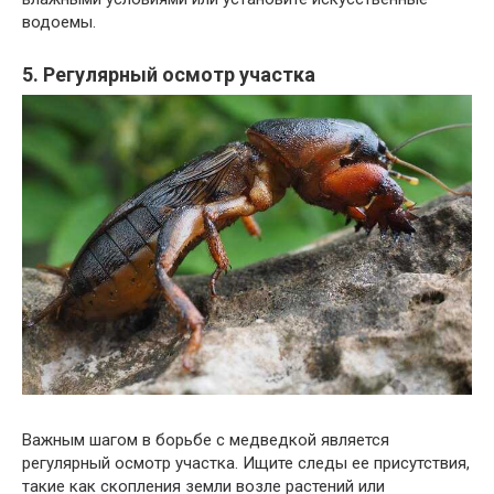
водоемы.
5. Регулярный осмотр участка
Важным шагом в борьбе с медведкой является
регулярный осмотр участка. Ищите следы ее присутствия,
такие как скопления земли возле растений или