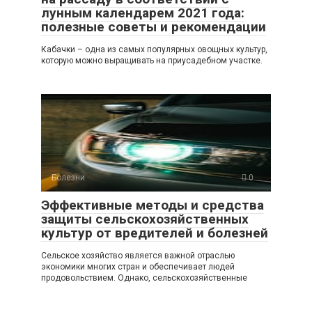
лунным календарем 2021 года:
полезные советы и рекомендации
Кабачки – одна из самых популярных овощных культур,
которую можно выращивать на приусадебном участке.
Болезни
0
Эффективные методы и средства
защиты сельскохозяйственных
культур от вредителей и болезней
Сельское хозяйство является важной отраслью
экономики многих стран и обеспечивает людей
продовольствием. Однако, сельскохозяйственные