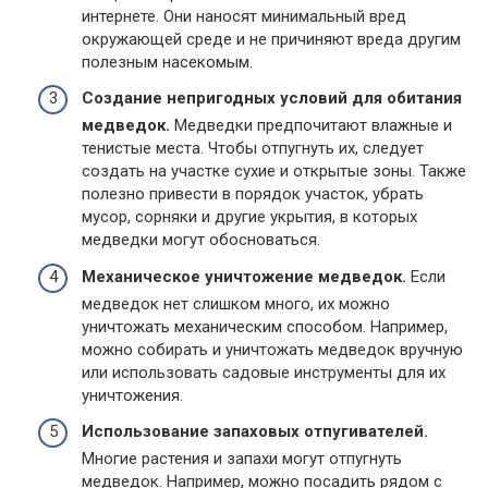
интернете. Они наносят минимальный вред
окружающей среде и не причиняют вреда другим
полезным насекомым.
Создание непригодных условий для обитания
медведок.
Медведки предпочитают влажные и
тенистые места. Чтобы отпугнуть их, следует
создать на участке сухие и открытые зоны. Также
полезно привести в порядок участок, убрать
мусор, сорняки и другие укрытия, в которых
медведки могут обосноваться.
Механическое уничтожение медведок.
Если
медведок нет слишком много, их можно
уничтожать механическим способом. Например,
можно собирать и уничтожать медведок вручную
или использовать садовые инструменты для их
уничтожения.
Использование запаховых отпугивателей.
Многие растения и запахи могут отпугнуть
медведок. Например, можно посадить рядом с