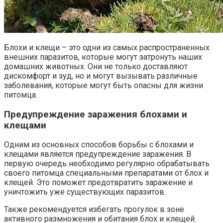
Блохи и клещи – это одни из самых распространенных
внешних паразитов, которые могут затронуть наших
домашних животных. Они не только доставляют
дискомфорт и зуд, но и могут вызывать различные
заболевания, которые могут быть опасны для жизни
питомца.
Предупреждение заражения блохами и
клещами
Одним из основных способов борьбы с блохами и
клещами является предупреждение заражения. В
первую очередь необходимо регулярно обрабатывать
своего питомца специальными препаратами от блох и
клещей. Это поможет предотвратить заражение и
уничтожить уже существующих паразитов.
Также рекомендуется избегать прогулок в зоне
активного размножения и обитания блох и клещей.