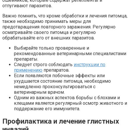
ошейников, которые содержат репелленты и
отпугивают паразитов.
Важно помнить, что кроме обработки и лечения питомца,
также необходимо принимать меры для
предотвращения повторного заражения. Регулярно
осматривайте своего питомца и регулярно
обрабатывайте его от внешних паразитов.
Выбирайте только проверенные и
рекомендованные ветеринарными специалистами
препараты.
Следует строго соблюдать
инструкции по
применению
препаратов.
Если появляются побочные эффекты или
ухудшается состояние питомца, необходимо
немедленно проконсультироваться с
ветеринарным врачом.
Одним из важных аспектов борьбы с блохами и
клещами является регулярный осмотр животного и
поддержание его иммунитета.
Профилактика и лечение глистных
инвазий