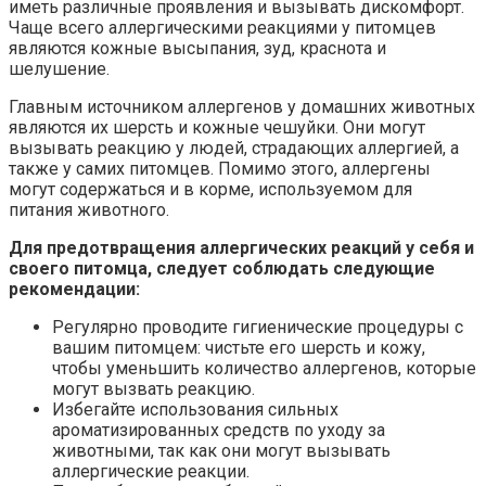
иметь различные проявления и вызывать дискомфорт.
Чаще всего аллергическими реакциями у питомцев
являются кожные высыпания, зуд, краснота и
шелушение.
Главным источником аллергенов у домашних животных
являются их шерсть и кожные чешуйки. Они могут
вызывать реакцию у людей, страдающих аллергией, а
также у самих питомцев. Помимо этого, аллергены
могут содержаться и в корме, используемом для
питания животного.
Для предотвращения аллергических реакций у себя и
своего питомца, следует соблюдать следующие
рекомендации:
Регулярно проводите гигиенические процедуры с
вашим питомцем: чистьте его шерсть и кожу,
чтобы уменьшить количество аллергенов, которые
могут вызвать реакцию.
Избегайте использования сильных
ароматизированных средств по уходу за
животными, так как они могут вызывать
аллергические реакции.