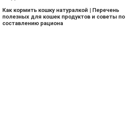
Как кормить кошку натуралкой | Перечень
полезных для кошек продуктов и советы по
составлению рациона