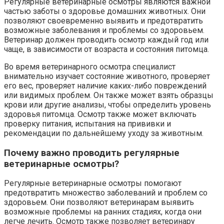
Регулярные ветеринарные осмотры являются важной
частью заботы о здоровье домашних животных. Они
позволяют своевременно выявить и предотвратить
возможные заболевания и проблемы со здоровьем.
Ветеринар должен проводить осмотр каждый год или
чаще, в зависимости от возраста и состояния питомца.
Во время ветеринарного осмотра специалист
внимательно изучает состояние животного, проверяет
его вес, проверяет наличие каких-либо повреждений
или видимых проблем. Он также может взять образцы
крови или другие анализы, чтобы определить уровень
здоровья питомца. Осмотр также может включать
проверку питания, испытания на прививки и
рекомендации по дальнейшему уходу за животным.
Почему важно проводить регулярные
ветеринарные осмотры?
Регулярные ветеринарные осмотры помогают
предотвратить множество заболеваний и проблем со
здоровьем. Они позволяют ветеринарам выявить
возможные проблемы на ранних стадиях, когда они
легче лечить. Осмотр также позволяет ветеринару