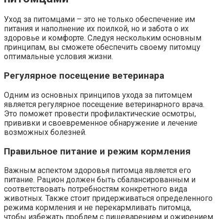
Уход за питомцами – это не только обеспечение им
питания и наполнение их поилкой, но и забота о их
здоровье и комфорте. Следуя нескольким основным
принципам, вы сможете обеспечить своему питомцу
оптимальные условия жизни.
Регулярное посещение ветеринара
Одним из основных принципов ухода за питомцем
является регулярное посещение ветеринарного врача.
Это поможет провести профилактические осмотры,
прививки и своевременное обнаружение и лечение
возможных болезней.
Правильное питание и режим кормления
Важным аспектом здоровья питомца является его
питание. Рацион должен быть сбалансированным и
соответствовать потребностям конкретного вида
животных. Также стоит придерживаться определенного
режима кормления и не перекармливать питомца,
чтобы избежать проблем с пищеварением и ожирением.