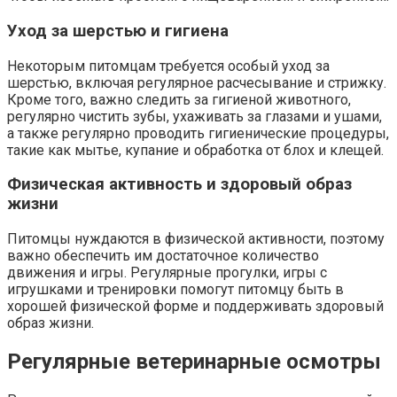
Уход за шерстью и гигиена
Некоторым питомцам требуется особый уход за
шерстью, включая регулярное расчесывание и стрижку.
Кроме того, важно следить за гигиеной животного,
регулярно чистить зубы, ухаживать за глазами и ушами,
а также регулярно проводить гигиенические процедуры,
такие как мытье, купание и обработка от блох и клещей.
Физическая активность и здоровый образ
жизни
Питомцы нуждаются в физической активности, поэтому
важно обеспечить им достаточное количество
движения и игры. Регулярные прогулки, игры с
игрушками и тренировки помогут питомцу быть в
хорошей физической форме и поддерживать здоровый
образ жизни.
Регулярные ветеринарные осмотры