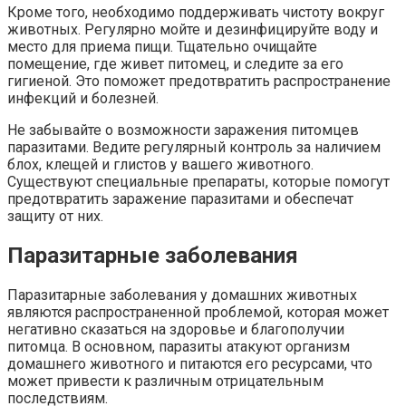
Кроме того, необходимо поддерживать чистоту вокруг
животных. Регулярно мойте и дезинфицируйте воду и
место для приема пищи. Тщательно очищайте
помещение, где живет питомец, и следите за его
гигиеной. Это поможет предотвратить распространение
инфекций и болезней.
Не забывайте о возможности заражения питомцев
паразитами. Ведите регулярный контроль за наличием
блох, клещей и глистов у вашего животного.
Существуют специальные препараты, которые помогут
предотвратить заражение паразитами и обеспечат
защиту от них.
Паразитарные заболевания
Паразитарные заболевания у домашних животных
являются распространенной проблемой, которая может
негативно сказаться на здоровье и благополучии
питомца. В основном, паразиты атакуют организм
домашнего животного и питаются его ресурсами, что
может привести к различным отрицательным
последствиям.