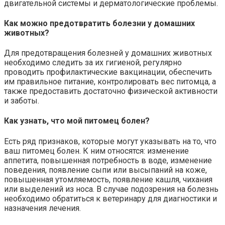
двигательной системы и дерматологические проблемы.
Как можно предотвратить болезни у домашних
животных?
Для предотвращения болезней у домашних животных
необходимо следить за их гигиеной, регулярно
проводить профилактические вакцинации, обеспечить
им правильное питание, контролировать вес питомца, а
также предоставить достаточно физической активности
и заботы.
Как узнать, что мой питомец болен?
Есть ряд признаков, которые могут указывать на то, что
ваш питомец болен. К ним относятся: изменение
аппетита, повышенная потребность в воде, изменение
поведения, появление сыпи или высыпаний на коже,
повышенная утомляемость, появление кашля, чихания
или выделений из носа. В случае подозрения на болезнь
необходимо обратиться к ветеринару для диагностики и
назначения лечения.