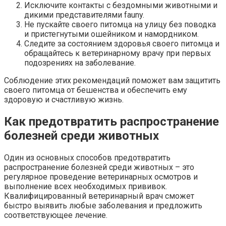
Исключите контакты с бездомными животными и
дикими представителями fauny.
Не пускайте своего питомца на улицу без поводка
и пристегнутыми ошейником и намордником.
Следите за состоянием здоровья своего питомца и
обращайтесь к ветеринарному врачу при первых
подозрениях на заболевание.
Соблюдение этих рекомендаций поможет вам защитить
своего питомца от бешенства и обеспечить ему
здоровую и счастливую жизнь.
Как предотвратить распространение
болезней среди животных
Один из основных способов предотвратить
распространение болезней среди животных – это
регулярное проведение ветеринарных осмотров и
выполнение всех необходимых прививок.
Квалифицированный ветеринарный врач сможет
быстро выявить любые заболевания и предложить
соответствующее лечение.