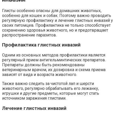
Глисты особенно опасны для домашних животных,
особенно для кошек и собак. Поэтому важно проводить
регулярную профилактику и лечение глистных инвазий у
своих питомцев. Профилактика не только способствует
сохранению здоровья животного, но и предотвращает
распространение паразитов.
Профилактика глистных инвазий
Одним из основных методов профилактики является
регулярный прием антигельминтических препаратов.
Препараты должны быть рекомендованы
ветеринарным врачом, их дозировка и схема приема
зависят от вида и возраста животного.
Также важно следить за чистотой лап и шерсти
животного, регулярно обрабатывать его лежанку,
игрушки и другие предметы, которые могут стать
источником заражения глистами.
Лечение глистных инвазий