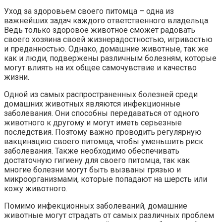
Уход за здоровьем своего питомца – одна из
важнейших задач каждого ответственного владельца.
Ведь только здоровое животное сможет радовать
своего хозяина своей жизнерадостностью, игривостью
и преданностью. Однако, домашние животные, так же
как и люди, подвержены различным болезням, которые
могут влиять на их общее самочувствие и качество
жизни.
Одной из самых распространенных болезней среди
домашних животных являются инфекционные
заболевания. Они способны передаваться от одного
животного к другому и могут иметь серьезные
последствия. Поэтому важно проводить регулярную
вакцинацию своего питомца, чтобы уменьшить риск
заболевания. Также необходимо обеспечивать
достаточную гигиену для своего питомца, так как
многие болезни могут быть вызваны грязью и
микроорганизмами, которые попадают на шерсть или
кожу животного.
Помимо инфекционных заболеваний, домашние
животные могут страдать от самых различных проблем