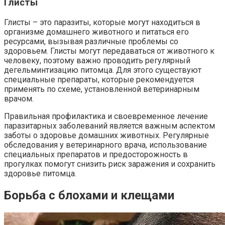
Глисты
Глисты – это паразиты, которые могут находиться в
организме домашнего животного и питаться его
ресурсами, вызывая различные проблемы со
здоровьем. Глисты могут передаваться от животного к
человеку, поэтому важно проводить регулярный
дегельминтизацию питомца. Для этого существуют
специальные препараты, которые рекомендуется
применять по схеме, установленной ветеринарным
врачом.
Правильная профилактика и своевременное лечение
паразитарных заболеваний является важным аспектом
заботы о здоровье домашних животных. Регулярные
обследования у ветеринарного врача, использование
специальных препаратов и предосторожность в
прогулках помогут снизить риск заражения и сохранить
здоровье питомца.
Борьба с блохами и клещами