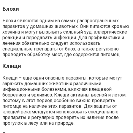
Блохи
Блохи являются одним из самых распространенных
паразитов у домашних животных. Они питаются кровью
хозяина и могут вызывать сильный зуд, аллергические
реакции и передавать инфекции. Для профилактики и
лечения обязательно следует использовать
специальные препараты от блох, а также регулярно
проводить обработку мест, где содержится питомец.
Клещи
Клещи – еще одни опасные паразиты, которые могут
заражать домашних животных различными
инфекционными болезнями, включая клещевой
боррелиоз и эрлихиоз. Клещи активны весной и летом,
поэтому в этот период особенно важно проверять
питомца на наличие этих паразитов. Для защиты от
клещей рекомендуется использовать специальные
препараты и регулярно проверять их наличие после
прогулок в лесу или на природе.