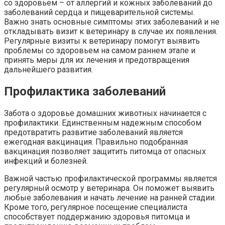
со здоровьем – от аллергий и кожных заболеваний до
заболеваний сердца и пищеварительной системы.
Важно знать основные симптомы этих заболеваний и не
откладывать визит к ветеринару в случае их появления.
Регулярные визиты к ветеринару помогут выявить
проблемы со здоровьем на самом раннем этапе и
принять меры для их лечения и предотвращения
дальнейшего развития.
Профилактика заболеваний
Забота о здоровье домашних животных начинается с
профилактики. Единственным надежным способом
предотвратить развитие заболеваний является
ежегодная вакцинация. Правильно подобранная
вакцинация позволяет защитить питомца от опасных
инфекций и болезней.
Важной частью профилактической программы является
регулярный осмотр у ветеринара. Он поможет выявить
любые заболевания и начать лечение на ранней стадии.
Кроме того, регулярное посещение специалиста
способствует поддержанию здоровья питомца и