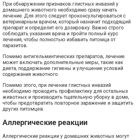
При обнаружении признаков глистных инвазий у
домашнего животного необходимо сразу начать
лечение. Для этого следует проконсультироваться с
ветеринарным врачом, который назначит подходящий
препарат и определит его дозировку. Важно строго
соблюдать указания врача и пройти полный курс
лечения, чтобы полностью избавить питомца от
паразитов.
Помимо антигельминтических препаратов, лечение
может включать дополнительные меры, такие как
диета, поддержание гигиены и улучшение условий
содержания животного.
Помимо этого, при лечении глистных инвазий
необходимо проводить профилактику для остальных
животных и производить тщательную уборку в доме,
чтобы предотвратить повторное заражение и защитить
других питомцев.
Аллергические реакции
Аллергические реакции у домашних животных могут