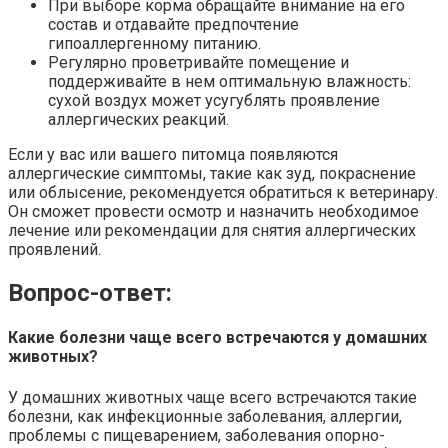
При выборе корма обращайте внимание на его
состав и отдавайте предпочтение
гипоаллергенному питанию.
Регулярно проветривайте помещение и
поддерживайте в нем оптимальную влажность:
сухой воздух может усугублять проявление
аллергических реакций.
Если у вас или вашего питомца появляются
аллергические симптомы, такие как зуд, покраснение
или облысение, рекомендуется обратиться к ветеринару.
Он сможет провести осмотр и назначить необходимое
лечение или рекомендации для снятия аллергических
проявлений.
Вопрос-ответ:
Какие болезни чаще всего встречаются у домашних
животных?
У домашних животных чаще всего встречаются такие
болезни, как инфекционные заболевания, аллергии,
проблемы с пищеварением, заболевания опорно-