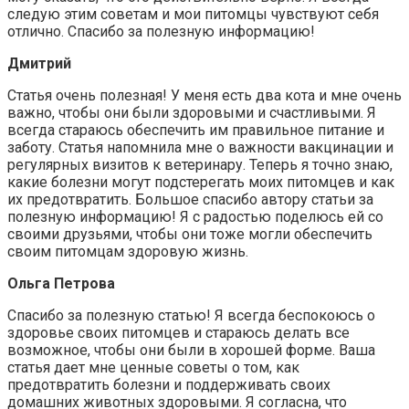
следую этим советам и мои питомцы чувствуют себя
отлично. Спасибо за полезную информацию!
Дмитрий
Статья очень полезная! У меня есть два кота и мне очень
важно, чтобы они были здоровыми и счастливыми. Я
всегда стараюсь обеспечить им правильное питание и
заботу. Статья напомнила мне о важности вакцинации и
регулярных визитов к ветеринару. Теперь я точно знаю,
какие болезни могут подстерегать моих питомцев и как
их предотвратить. Большое спасибо автору статьи за
полезную информацию! Я с радостью поделюсь ей со
своими друзьями, чтобы они тоже могли обеспечить
своим питомцам здоровую жизнь.
Ольга Петрова
Спасибо за полезную статью! Я всегда беспокоюсь о
здоровье своих питомцев и стараюсь делать все
возможное, чтобы они были в хорошей форме. Ваша
статья дает мне ценные советы о том, как
предотвратить болезни и поддерживать своих
домашних животных здоровыми. Я согласна, что