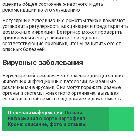
оценить общее состояние животного и дать
рекомендации по его улучшению.
Регулярные ветеринарные осмотры также помагают
установить регулярность вакцинации и предотвратить
возможные инфекции. Ветеринар может проверить
прививочный статус животного и сделать
соответствующие прививки, чтобы защитить его от
опасных болезней.
Вирусные заболевания
Вирусные заболевания – это опасные для домашних
животных инфекционные патологии, вызванные
различными вирусами. Они могут поражать разные
органы и системы животного организма, вызывая
серьезные проблемы со здоровьем и даже смерть.
Полезная информация
Полная
информация о сорте картофеля
Крона: описание, фото и отзывы.