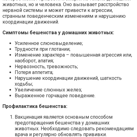
животных, но и человека. Оно вызывает расстройство
нервной системы и может привести к агрессии,
странным поведенческим изменениям и нарушению
координации движений.
Симптомы бешенства у домашних животных:
Усиленное слюновыделение;
Трудности при глотании;
Изменение характера – повышенная агрессия или,
наоборот, апатия;
Нервозность, тревожность;
Потеря аппетита;
Нарушение координации движений, шаткость
ходьбы;
Увеличение слюнных желез;
Выраженное горчащее поведение.
Профилактика бешенства:
Вакцинация является основным способом
предотвращения бешенства у домашних
животных. Необходимо следовать рекомендациям
врача и регулярно обновлять прививки.