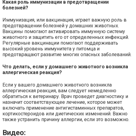
Какая роль иммунизации в предотвращении
болезней?
Иммунизация, или вакцинация, играет важную роль в
предотвращении болезней у домашних животных.
Вакцины помогают активировать иммунную систему
животного и защитить его от определенных инфекций.
Регулярные вакцинации помогают поддерживать
высокий уровень иммунитета у питомца и
предотвращают развитие многих опасных заболеваний.
Что делать, если у домашнего животного возникла
аллергическая реакция?
Если у вашего домашнего животного возникла
аллергическая реакция, вам следует немедленно
обратиться к ветеринару. Врач проведет диагностику и
назначит соответствующее лечение, которое может
включать применение антигистаминных препаратов,
кортикостероидов или диетических изменений. Важно
также устранить причину аллергии, если это возможно.
Видео: