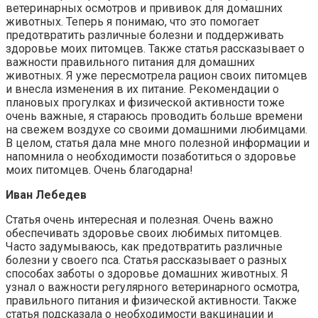
ветеринарных осмотров и прививок для домашних
животных. Теперь я понимаю, что это помогает
предотвратить различные болезни и поддерживать
здоровье моих питомцев. Также статья рассказывает о
важности правильного питания для домашних
животных. Я уже пересмотрела рацион своих питомцев
и внесла изменения в их питание. Рекомендации о
плановых прогулках и физической активности тоже
очень важные, я стараюсь проводить больше времени
на свежем воздухе со своими домашними любимцами.
В целом, статья дала мне много полезной информации и
напомнила о необходимости позаботиться о здоровье
моих питомцев. Очень благодарна!
Иван Лебедев
Статья очень интересная и полезная. Очень важно
обеспечивать здоровье своих любимых питомцев.
Часто задумываюсь, как предотвратить различные
болезни у своего пса. Статья рассказывает о разных
способах заботы о здоровье домашних животных. Я
узнал о важности регулярного ветеринарного осмотра,
правильного питания и физической активности. Также
статья подсказала о необходимости вакцинации и