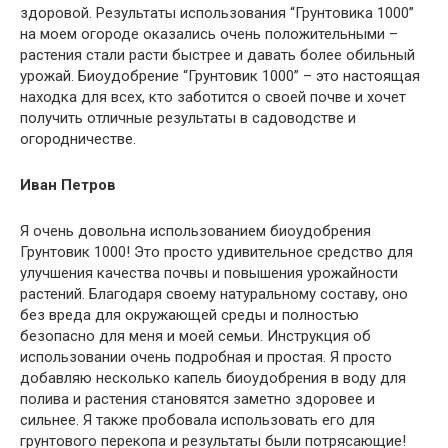
здоровой. Результаты использования “Грунтовика 1000”
на моем огороде оказались очень положительными –
растения стали расти быстрее и давать более обильный
урожай. Биоудобрение “Грунтовик 1000” – это настоящая
находка для всех, кто заботится о своей почве и хочет
получить отличные результаты в садоводстве и
огородничестве.
Иван Петров
Я очень довольна использованием биоудобрения
Грунтовик 1000! Это просто удивительное средство для
улучшения качества почвы и повышения урожайности
растений. Благодаря своему натуральному составу, оно
без вреда для окружающей среды и полностью
безопасно для меня и моей семьи. Инструкция об
использовании очень подробная и простая. Я просто
добавляю несколько капель биоудобрения в воду для
полива и растения становятся заметно здоровее и
сильнее. Я также пробовала использовать его для
грунтового перекопа и результаты были потрясающие!