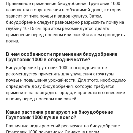
Правильное применение биоудобрения Грунтовик 1000
начинается с определения необходимой дозы, которая
зависит от типа почвы и видов культур. Затем,
биоудобрение следует равномерно разрыхлить почву на
глубину 10-15 см, при этом рекомендуется делать
применение перед посевом или сажей и затем проводить
полив.
В чем особенности применения биоудобрения
Грунтовик 1000 в огородничестве?
Биоудобрение Грунтовик 1000 в огородничестве
рекомендуется применять для улучшения структуры
почвы и повышения урожайности. Для этого, необходимо
определить дозу биоудобрения, которую требуется
применить на площади огорода, и провести его внесение
в почву перед посевом или сажей.
Какие растения реагируют на биоудобрение
Грунтовик 1000 лучше всего?
Различные виды растений реагируют на биоудобрение
Грунтовик 1000 по-разному. Однако, в целом,