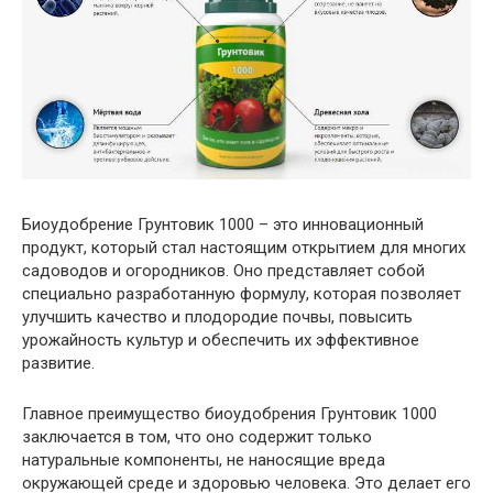
Биоудобрение Грунтовик 1000 – это инновационный
продукт, который стал настоящим открытием для многих
садоводов и огородников. Оно представляет собой
специально разработанную формулу, которая позволяет
улучшить качество и плодородие почвы, повысить
урожайность культур и обеспечить их эффективное
развитие.
Главное преимущество биоудобрения Грунтовик 1000
заключается в том, что оно содержит только
натуральные компоненты, не наносящие вреда
окружающей среде и здоровью человека. Это делает его