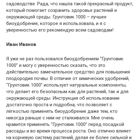
садоводстве. Рада, что нашла такой прекрасный продукт,
который помогает сохранить здоровье растений и
окружающей среды. Грунтовик 1000 – лучшее
биоудобрение, которое я использовала, и я с
уверенностью его рекомендую всем садоводам!
Иван Иванов
Я уже не раз пользовался биоудобрением “Грунтовик
1000” и могу с уверенностью сказать, что это
действительно замечательное средство для повышения
плодородия почвы. В отличие от химических удобрений,
“Грунтовик 1000” использует натуральные компоненты,
что делает его безопасным как для растений, так и для
окружающей среды. Инструкция об использовании
достаточно проста и подробна, что позволяет с
лёгкостью применять биоудобрение даже тем, кто
никогда раньше с ним не сталкивался. Мне очень
нравится применять “Грунтовик 1000” перед посадкой
рассады и во время процесса роста. Оно отлично влияет
на корневую систему растений, делая ее более сильной и