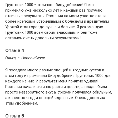
Грунтовик 1000 – отличное биоудобрение! Я его
применяю уже несколько лет и каждый раз получаю
отличные результаты. Растения на моем участке стали
более крепкими, устойчивыми к болезням и вредителям.
Урожай стал гораздо лучше и больше. Я рекомендую
Грунтовик 1000 всем своим знакомым, и они тоже
остались очень довольны результатами!
Отзыв 4
Ольга, г. Новосибирск
Я посадила много разных овощей и ягодных кустов в
этом году и применила биоудобрение Грунтовик 1000 для
каждого из них. И результат меня приятно удивил!
Растения начали активно расти и цвести, а плоды были
просто невероятного вкуса. Урожай получился обильным,
а качество ягод и овощей ядренным. Очень довольна
этим удобрением.
Отзыв 5