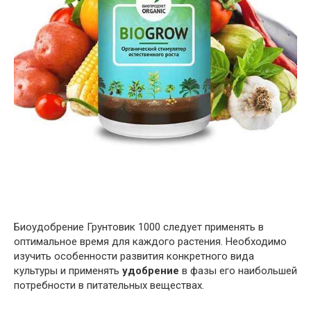
Биоудобрение Грунтовик 1000 следует применять в
оптимальное время для каждого растения. Необходимо
изучить особенности развития конкретного вида
культуры и применять
удобрение
в фазы его наибольшей
потребности в питательных веществах.