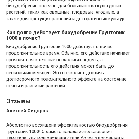
биоудобрение полезно для большинства культурных
растений, таких как овощные, плодовые, ягодные, а
также для цветущих растений и декоративных культур.
Как долго действует биоудобрение Грунтовик
1000 в почве?
Биоудобрение Грунтовик 1000 действует в почве
продолжительное время. Обычно, его действие начинает
проявляться в течение нескольких недель, а
продолжительность его действия может быть до
нескольких месяцев. Это позволяет достичь
долгосрочного положительного эффекта на состояние
почвы и развитие растений.
Отзывы
Алексей Сидоров
Абсолютно восхищена эффективностью биоудобрения
Грунтовик 1000! С самого начала использования
заметила, как мои растения стали более здоровыми и