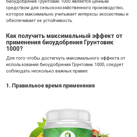
биоудобрение Грунтовик 1000 является ценным
средством для сельскохозяйственного производство,
которое максимально учитывает интересы экосистемы и
обеспечивает ее устойчивость.
Как получить максимальный эффект от
применения биоудобрения Грунтовик
1000?
Для того чтобы достигнуть максимального эффекта от
использования биоудобрения Грунтовик 1000, следует
соблюдать несколько важных правил:
1. Правильное время применения