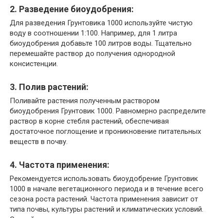
2. Разведение биоудобрения:
Для разведения Грунтовика 1000 используйте чистую
воду в соотношении 1:100. Например, для 1 литра
биоудобрения добавьте 100 литров воды. Тщательно
перемешайте раствор до получения однородной
консистенции.
3. Полив растений:
Поливайте растения полученным раствором
биоудобрения Грунтовик 1000. Равномерно распределите
раствор в корне стебля растений, обеспечивая
достаточное поглощение и проникновение питательных
веществ в почву.
4. Частота применения:
Рекомендуется использовать биоудобрение Грунтовик
1000 в начале вегетационного периода и в течение всего
сезона роста растений. Частота применения зависит от
типа почвы, культуры растений и климатических условий.