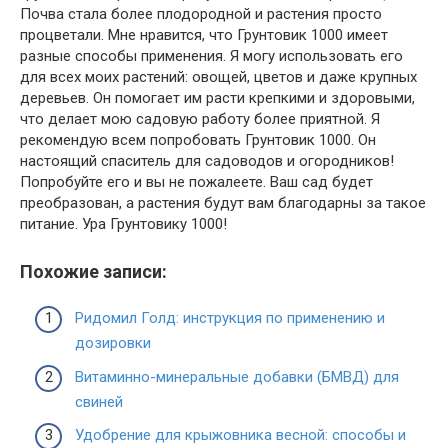
Почва стала более плодородной и растения просто
процветали. Мне нравится, что Грунтовик 1000 имеет
разные способы применения. Я могу использовать его
для всех моих растений: овощей, цветов и даже крупных
деревьев. Он помогает им расти крепкими и здоровыми,
что делает мою садовую работу более приятной. Я
рекомендую всем попробовать Грунтовик 1000. Он
настоящий спаситель для садоводов и огородников!
Попробуйте его и вы не пожалеете. Ваш сад будет
преобразован, а растения будут вам благодарны за такое
питание. Ура Грунтовику 1000!
Похожие записи:
Ридомил Голд: инструкция по применению и
дозировки
Витаминно-минеральные добавки (БМВД) для
свиней
Удобрение для крыжовника весной: способы и