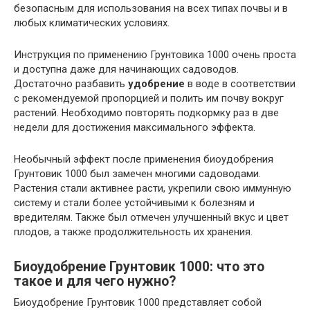
безопасным для использования на всех типах почвы и в
любых климатических условиях.
Инструкция по применению Грунтовика 1000 очень проста
и доступна даже для начинающих садоводов.
Достаточно разбавить
удобрение
в воде в соответствии
с рекомендуемой пропорцией и полить им почву вокруг
растений. Необходимо повторять подкормку раз в две
недели для достижения максимального эффекта.
Необычный эффект после применения биоудобрения
Грунтовик 1000 был замечен многими садоводами.
Растения стали активнее расти, укрепили свою иммунную
систему и стали более устойчивыми к болезням и
вредителям. Также был отмечен улучшенный вкус и цвет
плодов, а также продолжительность их хранения.
Биоудобрение Грунтовик 1000: что это
такое и для чего нужно?
Биоудобрение Грунтовик 1000 представляет собой