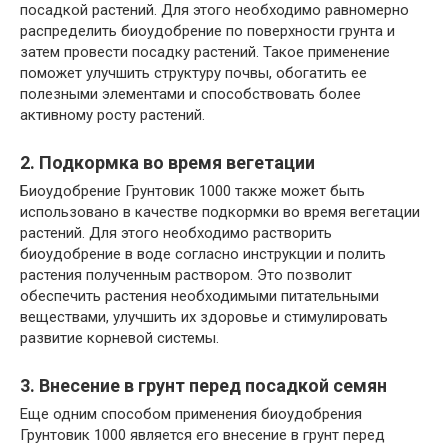
посадкой растений. Для этого необходимо равномерно
распределить биоудобрение по поверхности грунта и
затем провести посадку растений. Такое применение
поможет улучшить структуру почвы, обогатить ее
полезными элементами и способствовать более
активному росту растений.
2. Подкормка во время вегетации
Биоудобрение Грунтовик 1000 также может быть
использовано в качестве подкормки во время вегетации
растений. Для этого необходимо растворить
биоудобрение в воде согласно инструкции и полить
растения полученным раствором. Это позволит
обеспечить растения необходимыми питательными
веществами, улучшить их здоровье и стимулировать
развитие корневой системы.
3. Внесение в грунт перед посадкой семян
Еще одним способом применения биоудобрения
Грунтовик 1000 является его внесение в грунт перед