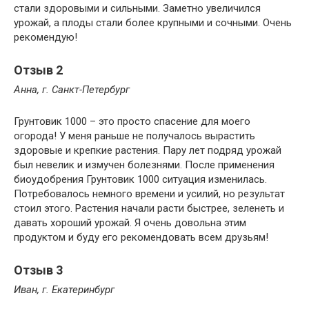
стали здоровыми и сильными. Заметно увеличился
урожай, а плоды стали более крупными и сочными. Очень
рекомендую!
Отзыв 2
Анна, г. Санкт-Петербург
Грунтовик 1000 – это просто спасение для моего
огорода! У меня раньше не получалось вырастить
здоровые и крепкие растения. Пару лет подряд урожай
был невелик и измучен болезнями. После применения
биоудобрения Грунтовик 1000 ситуация изменилась.
Потребовалось немного времени и усилий, но результат
стоил этого. Растения начали расти быстрее, зеленеть и
давать хороший урожай. Я очень довольна этим
продуктом и буду его рекомендовать всем друзьям!
Отзыв 3
Иван, г. Екатеринбург