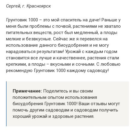
Сергей, г. Красноярск
Грунтовик 1000 – это мой спаситель на даче! Раньше у
меня были проблемы с почвой, растениями не хватало
питательных веществ, рост был медленный, а плоды
мелкие и безвкусные. Сейчас же я перевелся на
использование данного биоудобрения и не могу
нарадоваться результатам! Урожай с каждым годом
становится все лучше и качественнее, растения стали
крепкими, а плоды – вкусными и сочными. С любовью
рекомендую Грунтовик 1000 каждому садоводу!
Примечание:
Поделитесь и вы своим
положительным опытом использования
биоудобрения Грунтовик 1000! Ваши отзывы могут
помочь другим садоводам и садоводам получить
хороший урожай и здоровые растения.