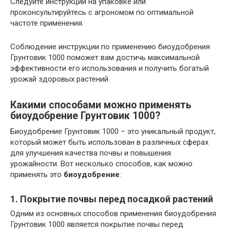
Следуйте инструкции на упаковке или
проконсультируйтесь с агрономом по оптимальной
частоте применения.
Соблюдение инструкции по применению биоудобрения
Грунтовик 1000 поможет вам достичь максимальной
эффективности его использования и получить богатый
урожай здоровых растений.
Какими способами можно применять
биоудобрение Грунтовик 1000?
Биоудобрение Грунтовик 1000 – это уникальный продукт,
который может быть использован в различных сферах
для улучшения качества почвы и повышения
урожайности. Вот несколько способов, как можно
применять это
биоудобрение
:
1. Покрытие почвы перед посадкой растений
Одним из основных способов применения биоудобрения
Грунтовик 1000 является покрытие почвы перед