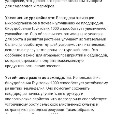
удобрений, что делает его привлекательным выбором
для садоводов и фермеров.
Увеличение урожайности:
Благодаря активации
микроорганизмов в почве и улучшению ее плодородия,
биоудобрение Грунтовик 1000 способствует увеличению
урожайности. Оно обеспечивает оптимальные условия
для роста и развития растений, улучшает их питательный
баланс, способствует лучшей усвояемости питательных
веществ и в результате повышает урожайность. Это
особенно важно для аграрных предприятий и садоводов,
которые стремятся получить максимальную
продуктивность своих посевов.
Устойчивое развитие земледелия:
Использование
биоудобрения Грунтовик 1000 способствует устойчивому
развитию земледелия. Оно помогает сохранить
плодородие почвы, улучшить ее структуру и
экологические свойства, что долгосрочно способствует
устойчивому росту сельскохозяйственных культур и
сохранению природных ресурсов. Таким образом,