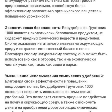
стимулируют развитие полезных бактерий, грибов и
вредоносных организмов, способствуя более
эффективному разложению органического вещества и
повышению урожайности.
Экологическая безопасность:
Биоудобрение Грунтовик
1000 является экологически безопасным продуктом, не
содержит вредных химических веществ и вредителей.
Оно не оказывает негативного влияния на окружающую
среду и сохраняет естественный баланс в почве.
Благодаря своему натуральному составу, оно может быть
использовано как в огороде, так и на экологически
чистых участках, таких как сады и парки.
Уменьшение использования химических удобрений:
Благодаря своей эффективности в повышении
плодородия почвы, биоудобрение Грунтовик 1000
позволяет сократить использование химических
удобрений. Это позволяет снизить вредные воздействия
на почву и окружающую среду, а также сэкономить
деньги на приобретении дорогостоящих химических