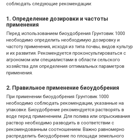
соблюдать следующие рекомендации:
1. Определение дозировки и частоты
применения
Перед использованием биоудобрения Грунтовик 1000
необходимо определить необходимую дозировку и
частоту применения, исходя из типа почвы, видов культур
и их развития. Рекомендуется проконсультироваться с
агрономом или специалистами в области сельского
хозяйства для определения оптимальных параметров
применения.
2. Правильное применение биоудобрения
При применении биоудобрения Грунтовик 1000
необходимо соблюдать рекомендации, указанные на
упаковке. Биоудобрение рекомендуется растворять в
воде перед применением. Для полива или опрыскивания
раствор необходимо разводить в соответствии с
рекомендованным соотношением. Важно равномерно
распределить биоудобрение по площади земельного