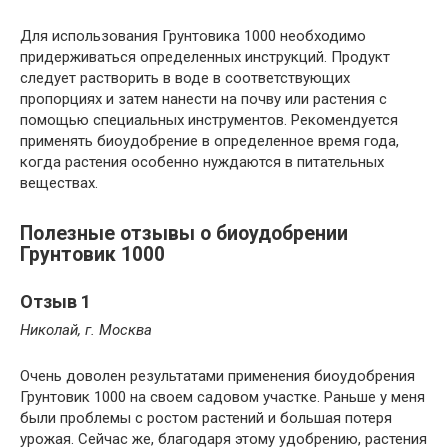
Для использования Грунтовика 1000 необходимо
придерживаться определенных инструкций. Продукт
следует растворить в воде в соответствующих
пропорциях и затем нанести на почву или растения с
помощью специальных инструментов. Рекомендуется
применять биоудобрение в определенное время года,
когда растения особенно нуждаются в питательных
веществах.
Полезные отзывы о биоудобрении
Грунтовик 1000
Отзыв 1
Николай, г. Москва
Очень доволен результатами применения биоудобрения
Грунтовик 1000 на своем садовом участке. Раньше у меня
были проблемы с ростом растений и большая потеря
урожая. Сейчас же, благодаря этому удобрению, растения