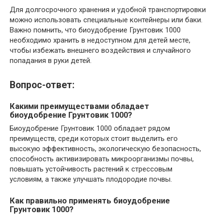
Для долгосрочного хранения и удобной транспортировки
можно использовать специальные контейнеры или баки.
Важно помнить, что биоудобрение Грунтовик 1000
необходимо хранить в недоступном для детей месте,
чтобы избежать внешнего воздействия и случайного
попадания в руки детей.
Вопрос-ответ:
Какими преимуществами обладает
биоудобрение
Грунтовик 1000?
Биоудобрение Грунтовик 1000 обладает рядом
преимуществ, среди которых стоит выделить его
высокую эффективность, экологическую безопасность,
способность активизировать микроорганизмы почвы,
повышать устойчивость растений к стрессовым
условиям, а также улучшать плодородие почвы.
Как правильно применять биоудобрение
Грунтовик 1000?