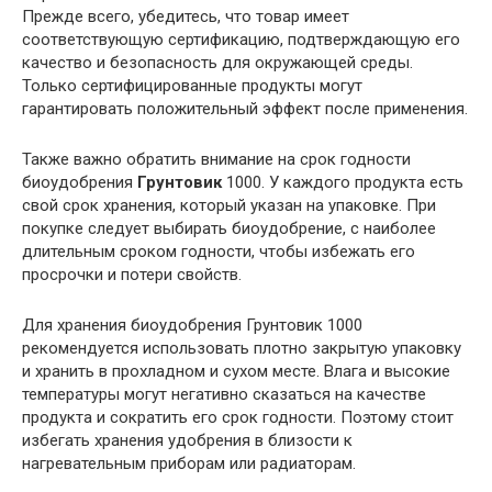
Прежде всего, убедитесь, что товар имеет
соответствующую сертификацию, подтверждающую его
качество и безопасность для окружающей среды.
Только сертифицированные продукты могут
гарантировать положительный эффект после применения.
Также важно обратить внимание на срок годности
биоудобрения
Грунтовик
1000. У каждого продукта есть
свой срок хранения, который указан на упаковке. При
покупке следует выбирать биоудобрение, с наиболее
длительным сроком годности, чтобы избежать его
просрочки и потери свойств.
Для хранения биоудобрения Грунтовик 1000
рекомендуется использовать плотно закрытую упаковку
и хранить в прохладном и сухом месте. Влага и высокие
температуры могут негативно сказаться на качестве
продукта и сократить его срок годности. Поэтому стоит
избегать хранения удобрения в близости к
нагревательным приборам или радиаторам.