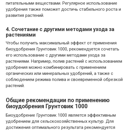
питательными веществами. Регулярное использование
удобрения также поможет достичь стабильного роста и
развития растений.
4. Сочетание с другими методами ухода за
растениями
Чтобы получить максимальный эффект от применения
биоудобрения Грунтовик 1000, рекомендуется сочетать
его использование с другими методами ухода за
растениями. Например, полив растений с использованием
удобрения можно комбинировать с применением
органических или минеральных удобрений, а также с
соблюдением режима полива и своевременной обрезкой
растений.
Общие рекомендации по применению
биоудобрения Грунтовик 1000
Биоудобрение Грунтовик 1000 является эффективным
удобрением для сельскохозяйственных культур. Для
достижения оптимального результата рекомендуется