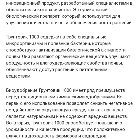
инновационный продукт, разработанный специалистами в
области сельского хозяйства. Это уникальный
биологический препарат, который используется для
улучшения качества почвы и обеспечения роста растений.
Грунтовик 1000 содержит в себе специальные
микроорганизмы и полезные бактерии, которые
способствуют активизации биологической активности
почвы. Они разлагают органические вещества, улучшают
воздушность и влагоудерживающие свойства почвы,
обеспечивают доступ растений к питательным
веществам.
Биоудобрение Грунтовик 1000 имеет ряд преимуществ
перед традиционными химическими удобрениями. Во-
первых, его использование позволяет снизить негативное
воздействие на окружающую среду, так как препарат
является натуральным и не содержит вредных веществ.
Во-вторых, Грунтовик 1000 способствует повышению
урожайности и качества продукции, что положительно
влияет на доходность фермеров и садоводов.