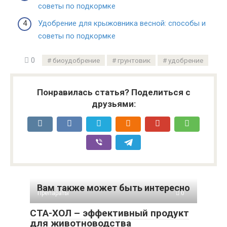
советы по подкормке
Удобрение для крыжовника весной: способы и
советы по подкормке
0
биоудобрение
грунтовик
удобрение
Понравилась статья? Поделиться с
друзьями:
Вам также может быть интересно
Препараты
0
СТА-ХОЛ – эффективный продукт
для животноводства