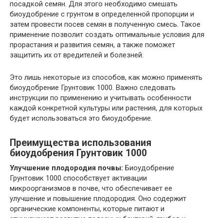
посадкой семян. Для этого необходимо смешать
биоудобрение с грунтом в определенной пропорции и
затем провести посев семян в полученную смесь. Такое
применение позволит создать оптимальные условия для
прорастания и развития семян, а также поможет
защитить их от вредителей и болезней.
Это лишь некоторые из способов, как можно применять
биоудобрение Грунтовик 1000. Важно следовать
инструкции по применению и учитывать особенности
каждой конкретной культуры или растения, для которых
будет использоваться это биоудобрение.
Преимущества использования
биоудобрения Грунтовик 1000
Улучшение плодородия почвы:
Биоудобрение
Грунтовик 1000 способствует активации
микроорганизмов в почве, что обеспечивает ее
улучшение и повышение плодородия. Оно содержит
органические компоненты, которые питают и