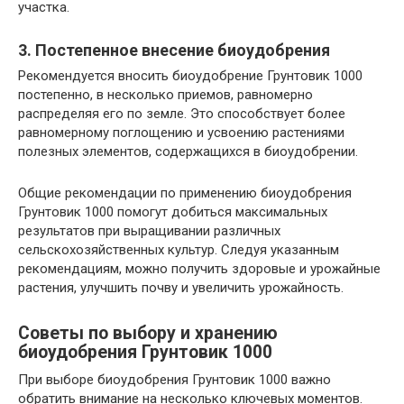
участка.
3. Постепенное внесение биоудобрения
Рекомендуется вносить биоудобрение Грунтовик 1000
постепенно, в несколько приемов, равномерно
распределяя его по земле. Это способствует более
равномерному поглощению и усвоению растениями
полезных элементов, содержащихся в биоудобрении.
Общие рекомендации по применению биоудобрения
Грунтовик 1000 помогут добиться максимальных
результатов при выращивании различных
сельскохозяйственных культур. Следуя указанным
рекомендациям, можно получить здоровые и урожайные
растения, улучшить почву и увеличить урожайность.
Советы по выбору и хранению
биоудобрения
Грунтовик
1000
При выборе биоудобрения Грунтовик 1000 важно
обратить внимание на несколько ключевых моментов.