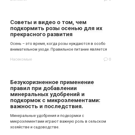
Советы и видео о том, чем
подкормить розы осенью для их
прекрасного развития
Осень – это время, когда розы нуждаются в особо
внимательном уходе. Правильное питание является
Насекомые
0
Безукоризненное применение
правил при добавлении
минеральных удобрений и
подкормок с микроэлементами:
важность и последствия.
Минеральные удобрения и подкормки с
микроэлементами играют важную роль в сельском
хозяйстве и садоводстве.