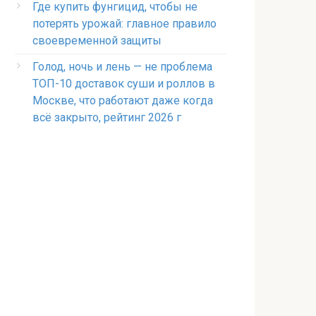
Где купить фунгицид, чтобы не
потерять урожай: главное правило
своевременной защиты
Голод, ночь и лень — не проблема
ТОП-10 доставок суши и роллов в
Москве, что работают даже когда
всё закрыто, рейтинг 2026 г