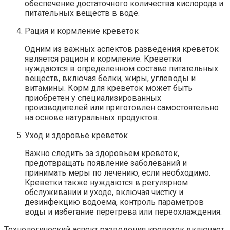
обеспечение достаточного количества кислорода и
питательных веществ в воде.
Рация и кормление креветок
Одним из важных аспектов разведения креветок
является рацион и кормление. Креветки
нуждаются в определенном составе питательных
веществ, включая белки, жиры, углеводы и
витамины. Корм для креветок может быть
приобретен у специализированных
производителей или приготовлен самостоятельно
на основе натуральных продуктов.
Уход и здоровье креветок
Важно следить за здоровьем креветок,
предотвращать появление заболеваний и
принимать меры по лечению, если необходимо.
Креветки также нуждаются в регулярном
обслуживании и уходе, включая чистку и
дезинфекцию водоема, контроль параметров
воды и избегание перегрева или переохлаждения.
Технологический аспект разведения креветок включает