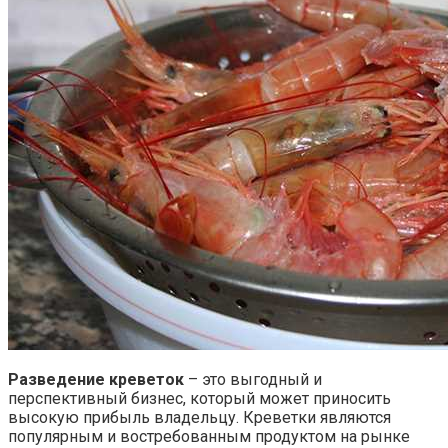
Разведение креветок
– это выгодный и
перспективный бизнес, который может приносить
высокую прибыль владельцу. Креветки являются
популярным и востребованным продуктом на рынке