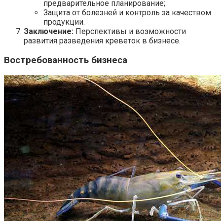
предварительное планирование;
Защита от болезней и контроль за качеством
продукции.
Заключение:
Перспективы и возможности
развития разведения креветок в бизнесе.
Востребованность бизнеса