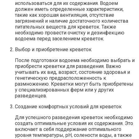
использоваться для их содержания. Водоем
должен иметь определенные характеристики,
такие как хорошая вентиляция, отсутствие
загрязнений и наличие достаточного количества
питательных веществ для креветок. Также
необходимо провести очистку и дезинфекцию
водоема перед заселением креветок.
Выбор и приобретение креветок
После подготовки водоема необходимо выбрать и
приобрести креветки для разведения. Важно
учитывать их вид, возраст, состояние здоровья и
генетическую предрасположенность к
размножению. Креветки могут быть приобретены
у специализированных ферм или у других
разведенцев.
Создание комфортных условий для креветок
Для успешного разведения креветок необходимо
создать оптимальные условия их содержания. Это
включает в себя поддержание оптимального
уровня температуры, pH, солености воды, а также