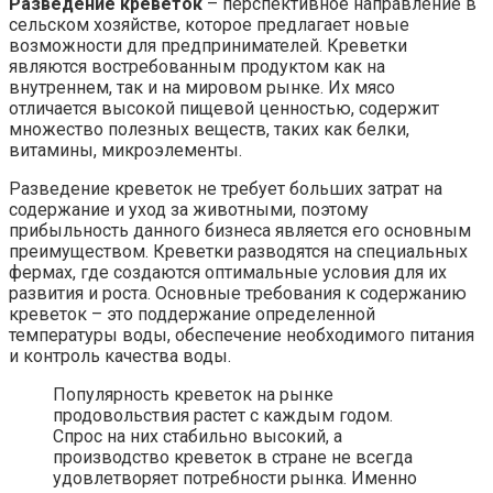
Разведение креветок
– перспективное направление в
сельском хозяйстве, которое предлагает новые
возможности для предпринимателей. Креветки
являются востребованным продуктом как на
внутреннем, так и на мировом рынке. Их мясо
отличается высокой пищевой ценностью, содержит
множество полезных веществ, таких как белки,
витамины, микроэлементы.
Разведение креветок не требует больших затрат на
содержание и уход за животными, поэтому
прибыльность данного бизнеса является его основным
преимуществом. Креветки разводятся на специальных
фермах, где создаются оптимальные условия для их
развития и роста. Основные требования к содержанию
креветок – это поддержание определенной
температуры воды, обеспечение необходимого питания
и контроль качества воды.
Популярность креветок на рынке
продовольствия растет с каждым годом.
Спрос на них стабильно высокий, а
производство креветок в стране не всегда
удовлетворяет потребности рынка. Именно