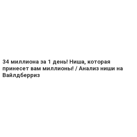
34 миллиона за 1 день! Ниша, которая
принесет вам миллионы! / Анализ ниши на
Вайлдберриз