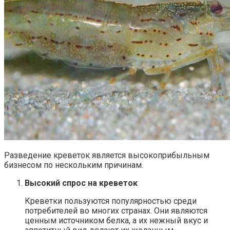
Разведение креветок является высокоприбыльным
бизнесом по нескольким причинам.
Высокий спрос на креветок
Креветки пользуются популярностью среди
потребителей во многих странах. Они являются
ценным источником белка, а их нежный вкус и