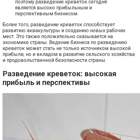
поэтому разведение креветок сегодня
является высоко прибыльным и
перспективным бизнесом.
Более того, разведение креветок способствует
развитию аквакультуры и созданию новых рабочих
мест. Это также положительно сказывается на
экономике страны. Ведение бизнеса по разведению
креветок может стать не только источником высокой
прибыли, но и вкладом в развитие сельского хозяйства
и продовольственной безопасности страны.
Разведение креветок: высокая
прибыль и перспективы