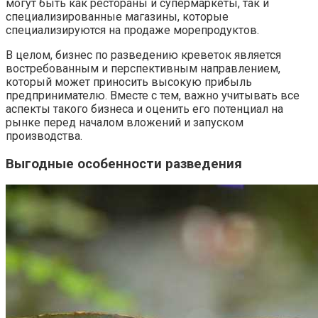
могут быть как рестораны и супермаркеты, так и
специализированные магазины, которые
специализируются на продаже морепродуктов.
В целом, бизнес по разведению креветок является
востребованным и перспективным направлением,
который может приносить высокую прибыль
предпринимателю. Вместе с тем, важно учитывать все
аспекты такого бизнеса и оценить его потенциал на
рынке перед началом вложений и запуском
производства.
Выгодные особенности разведения