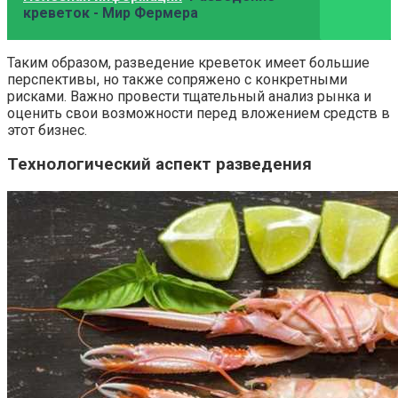
креветок - Мир Фермера
Таким образом, разведение креветок имеет большие
перспективы, но также сопряжено с конкретными
рисками. Важно провести тщательный анализ рынка и
оценить свои возможности перед вложением средств в
этот бизнес.
Технологический аспект разведения