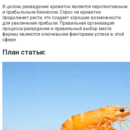
В целом, разведение креветок является перспективным
и прибыльным бизнесом. Спрос на креветки
продолжает расти, что создает хорошие возможности
для увеличения прибыли. Правильная организация
процесса разведения и правильный выбор места
фермы являются ключевыми факторами успеха в этой
сфере.
План статьи: