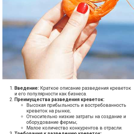
Введение:
Краткое описание разведения креветок
и его популярности как бизнеса.
Преимущества разведения креветок:
Высокая прибыльность и востребованность
креветок на рынке;
Относительно низкие затраты на создание и
оборудование фермы;
Малое количество конкурентов в отрасли.
Требования к разведению креветок: