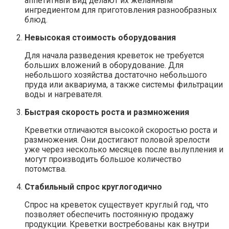
аппетитный вид делают их желанным
ингредиентом для приготовления разнообразных
блюд.
Невысокая стоимость оборудования
Для начала разведения креветок не требуется
больших вложений в оборудование. Для
небольшого хозяйства достаточно небольшого
пруда или аквариума, а также системы фильтрации
воды и нагревателя.
Быстрая скорость роста и размножения
Креветки отличаются высокой скоростью роста и
размножения. Они достигают половой зрелости
уже через несколько месяцев после вылупления и
могут производить большое количество
потомства.
Стабильный спрос круглогодично
Спрос на креветок существует круглый год, что
позволяет обеспечить постоянную продажу
продукции. Креветки востребованы как внутри