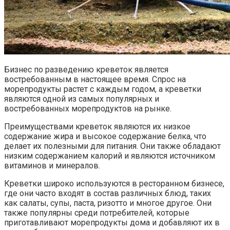
Бизнес по разведению креветок является
востребованным в настоящее время. Спрос на
морепродукты растет с каждым годом, а креветки
являются одной из самых популярных и
востребованных морепродуктов на рынке.
Преимуществами креветок являются их низкое
содержание жира и высокое содержание белка, что
делает их полезными для питания. Они также обладают
низким содержанием калорий и являются источником
витаминов и минералов.
Креветки широко используются в ресторанном бизнесе,
где они часто входят в состав различных блюд, таких
как салаты, супы, паста, ризотто и многое другое. Они
также популярны среди потребителей, которые
приготавливают морепродукты дома и добавляют их в