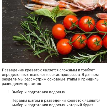
Разведение креветок является сложным и требует
определенных технологических процессов. В данном
разделе мы рассмотрим основные этапы и принципы
разведения креветок.
Выбор и подготовка водоема
Первым шагом в разведении креветок является
выбор и подготовка водоема, который будет