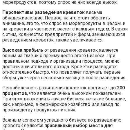
морепродуктов, поэтому спрос на них всегда высок.
Перспективы разведения креветок
весьма
обнадеживающие. Первое, на что стоит обратить
внимание, это то, что спрос на морепродукты в целом, и
на креветки в частности, растет с каждым годом. В связи
с этим, количество предприятий и ферм, занимающихся
разведением креветок, также увеличивается.
Высокая прибыль
от разведения креветок является
одним из главных преимуществ этого бизнеса. При
правильном подходе и организации процесса, можно
достичь значительного дохода. Креветки разводятся
относительно быстро, что позволяет получать первые
сборы уже через несколько месяцев после разведения.
Рентабельность разведения креветок достигает до
200
процентов
, что является очень высоким показателем.
При этом вложения в начале бизнеса не такие большие,
как, например, в фермерское хозяйство или завод по
производству продуктов питания.
Важным аспектом успешного бизнеса по разведению
креветок является
правильный выбор места для