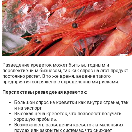
Разведение креветок может быть выгодным и
перспективным бизнесом, так как спрос на этот продукт
постоянно растет. В то же время, ведение такого
предприятия сопряжено с определенными рисками.
Перспективы разведения креветок:
Большой спрос на креветки как внутри страны, так
и на экспорт.
Высокая цена креветок, что позволяет получать
хорошую прибыль.
Возможность разведения креветок в маленьких
прудах или закрытых системах, что снижает