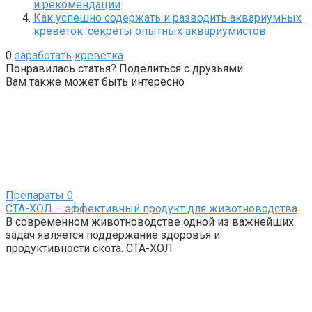
и рекомендации
Как успешно содержать и разводить аквариумных
креветок: секреты опытных аквариумистов
0
заработать
креветка
Понравилась статья? Поделиться с друзьями:
Вам также может быть интересно
Препараты
0
СТА-ХОЛ – эффективный продукт для животноводства
В современном животноводстве одной из важнейших
задач является поддержание здоровья и
продуктивности скота. СТА-ХОЛ