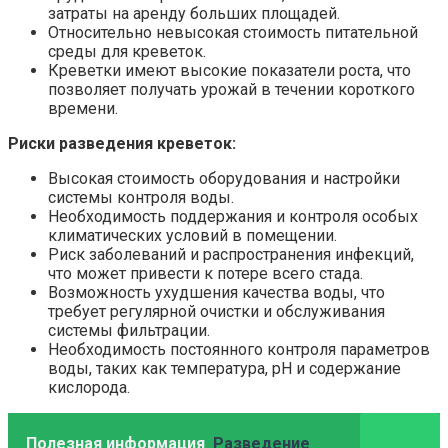
затраты на аренду больших площадей.
Относительно невысокая стоимость питательной
среды для креветок.
Креветки имеют высокие показатели роста, что
позволяет получать урожай в течении короткого
времени.
Риски разведения креветок:
Высокая стоимость оборудования и настройки
системы контроля воды.
Необходимость поддержания и контроля особых
климатических условий в помещении.
Риск заболеваний и распространения инфекций,
что может привести к потере всего стада.
Возможность ухудшения качества воды, что
требует регулярной очистки и обслуживания
системы фильтрации.
Необходимость постоянного контроля параметров
воды, таких как температура, pH и содержание
кислорода.
Полезная информация
Разведение