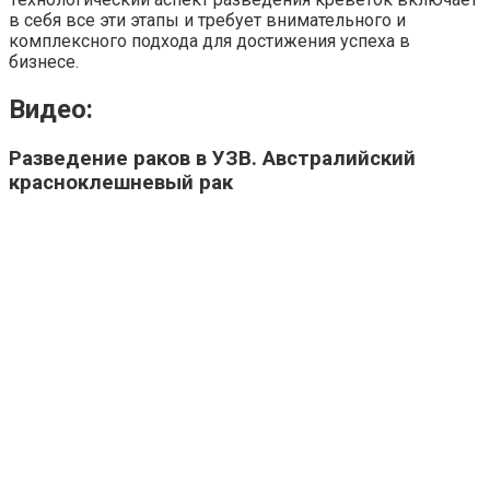
в себя все эти этапы и требует внимательного и
комплексного подхода для достижения успеха в
бизнесе.
Видео:
Разведение раков в УЗВ. Австралийский
красноклешневый рак