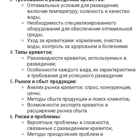
Оптимальные условия для разведения,
включая температуру, соленость и качество
воды;
Необходимость специализированного
оборудования для обеспечения оптимальной
среды;
Уход за креветками: кормление, очистка
воды, контроль за здоровьем и болезнями.
Типы креветок:
Разновидности креветок, используемых в
разведении;
Особенности каждого вида, их характеристики
и требования для успешного разведения.
Рынок и сбыт продукции:
Анализ рынка креветок: спрос, конкуренция,
цены;
Методы сбыта продукции и поиск клиентов;
Возможности экспорта креветок и
расширение рынка сбыта.
Риски и проблемы:
Вероятные проблемы и сложности,
связанные с разведением креветок;
Методы преодоления проблем и