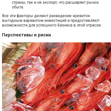
страны, так и на экспорт, что расширяет рынок
сбыта.
Все эти факторы делают разведение креветок
выгодным вариантом инвестиций и предоставляют
возможности для успешного бизнеса в этой отрасли.
Перспективы и риски