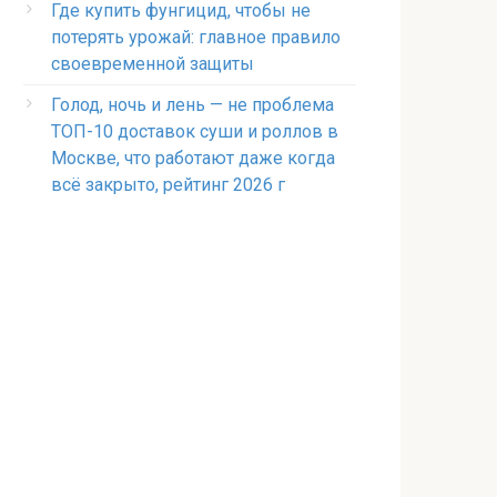
Где купить фунгицид, чтобы не
потерять урожай: главное правило
своевременной защиты
Голод, ночь и лень — не проблема
ТОП-10 доставок суши и роллов в
Москве, что работают даже когда
всё закрыто, рейтинг 2026 г