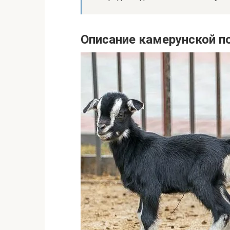
Описание камерунской п