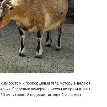
ким ростом и пропорциями тела, которые делают
жания. Взрослые камеруны весом не превышают
60 см в холке. Это делает их одной из самых