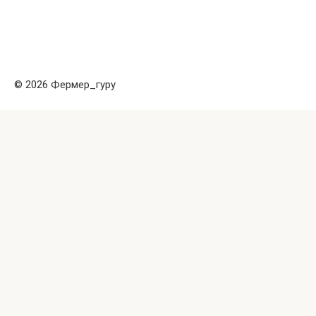
© 2026 Фермер_гуру