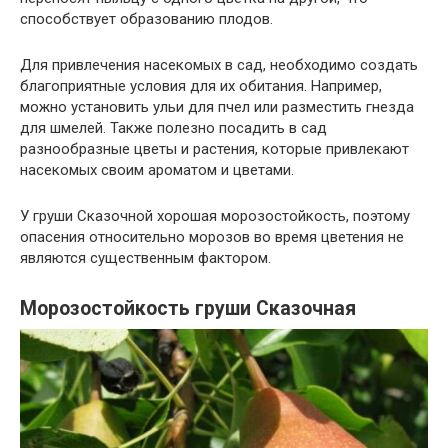
способствует образованию плодов.
Для привлечения насекомых в сад, необходимо создать
благоприятные условия для их обитания. Например,
можно установить ульи для пчел или разместить гнезда
для шмелей. Также полезно посадить в сад
разнообразные цветы и растения, которые привлекают
насекомых своим ароматом и цветами.
У груши Сказочной хорошая морозостойкость, поэтому
опасения относительно морозов во время цветения не
являются существенным фактором.
Морозостойкость груши Сказочная