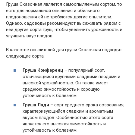
Груша Сказочная является самоопыляемым сортом, то
есть для нормальной опыления и обильного
плодоношения ей не требуются другие опылители.
Однако, садоводы рекомендуют высаживать рядом с
ней другие сорта груш, чтобы увеличить урожайность и
улучшить вкус плодов.
В качестве опылителей для груши Сказочная подходят
следующие сорта:
Груша Конференц
– популярный сорт,
отличающийся крупными сладкими плодами и
высокой урожайностью. Он также имеет
среднюю зимостойкость и хорошую
устойчивость к болезням.
Груша Лади
– сорт среднего срока созревания,
характеризующийся сладким и ароматным
вкусом плодов. Особенностью этого сорта
является его высокая зимостойкость и
устойчивость к болезням.