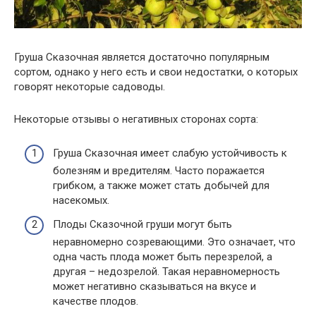
Груша Сказочная является достаточно популярным
сортом, однако у него есть и свои недостатки, о которых
говорят некоторые садоводы.
Некоторые отзывы о негативных сторонах сорта:
Груша Сказочная имеет слабую устойчивость к
болезням и вредителям. Часто поражается
грибком, а также может стать добычей для
насекомых.
Плоды Сказочной груши могут быть
неравномерно созревающими. Это означает, что
одна часть плода может быть перезрелой, а
другая – недозрелой. Такая неравномерность
может негативно сказываться на вкусе и
качестве плодов.