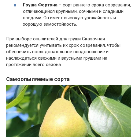
Груша Фортуна
– сорт раннего срока созревания,
отличающийся крупными, сочными и сладкими
плодами. Он имеет высокую урожайность и
хорошую зимостойкость.
При выборе опылителей для груши Сказочная
рекомендуется учитывать их срок созревания, чтобы
обеспечить последовательное плодоношение и
наслаждаться свежими и вкусными грушами на
протяжении всего сезона.
Самоопыляемые сорта