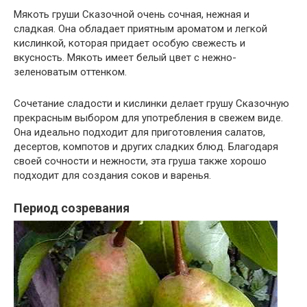
Мякоть груши Сказочной очень сочная, нежная и
сладкая. Она обладает приятным ароматом и легкой
кислинкой, которая придает особую свежесть и
вкусность. Мякоть имеет белый цвет с нежно-
зеленоватым оттенком.
Сочетание сладости и кислинки делает грушу Сказочную
прекрасным выбором для употребления в свежем виде.
Она идеально подходит для приготовления салатов,
десертов, компотов и других сладких блюд. Благодаря
своей сочности и нежности, эта груша также хорошо
подходит для создания соков и варенья.
Период созревания