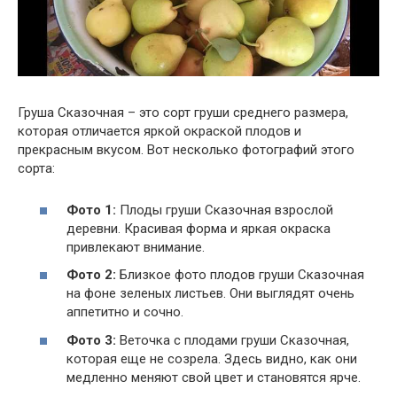
Груша Сказочная – это сорт груши среднего размера,
которая отличается яркой окраской плодов и
прекрасным вкусом. Вот несколько фотографий этого
сорта:
Фото 1:
Плоды груши Сказочная взрослой
деревни. Красивая форма и яркая окраска
привлекают внимание.
Фото 2:
Близкое фото плодов груши Сказочная
на фоне зеленых листьев. Они выглядят очень
аппетитно и сочно.
Фото 3:
Веточка с плодами груши Сказочная,
которая еще не созрела. Здесь видно, как они
медленно меняют свой цвет и становятся ярче.