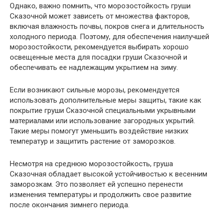
Однако, важно помнить, что морозостойкость груши
Сказочной может зависеть от множества факторов,
включая влажность почвы, покров снега и длительность
холодного периода. Поэтому, для обеспечения наилучшей
морозостойкости, рекомендуется выбирать хорошо
освещенные места для посадки груши Сказочной и
обеспечивать ее надлежащим укрытием на зиму.
Если возникают сильные морозы, рекомендуется
использовать дополнительные меры защиты, такие как
покрытие груши Сказочной специальными укрывными
материалами или использование загородных укрытий.
Такие меры помогут уменьшить воздействие низких
температур и защитить растение от заморозков.
Несмотря на среднюю морозостойкость, груша
Сказочная обладает высокой устойчивостью к весенним
заморозкам. Это позволяет ей успешно перенести
изменения температуры и продолжить свое развитие
после окончания зимнего периода.