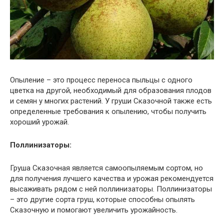
Опыление – это процесс переноса пыльцы с одного
цветка на другой, необходимый для образования плодов
и семян у многих растений. У груши Сказочной также есть
определенные требования к опылению, чтобы получить
хороший урожай.
Поллинизаторы:
Груша Сказочная является самоопыляемым сортом, но
для получения лучшего качества и урожая рекомендуется
высаживать рядом с ней поллинизаторы. Поллинизаторы
– это другие сорта груш, которые способны опылять
Сказочную и помогают увеличить урожайность.