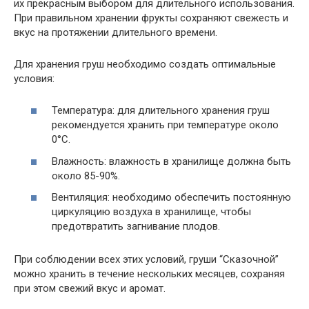
их прекрасным выбором для длительного использования.
При правильном хранении фрукты сохраняют свежесть и
вкус на протяжении длительного времени.
Для хранения груш необходимо создать оптимальные
условия:
Температура: для длительного хранения груш
рекомендуется хранить при температуре около
0°С.
Влажность: влажность в хранилище должна быть
около 85-90%.
Вентиляция: необходимо обеспечить постоянную
циркуляцию воздуха в хранилище, чтобы
предотвратить загнивание плодов.
При соблюдении всех этих условий, груши “Сказочной”
можно хранить в течение нескольких месяцев, сохраняя
при этом свежий вкус и аромат.