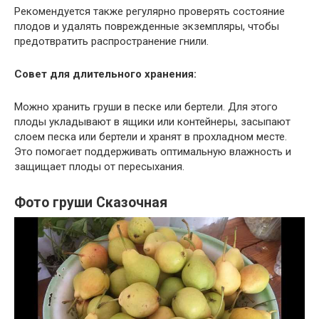
Рекомендуется также регулярно проверять состояние
плодов и удалять поврежденные экземпляры, чтобы
предотвратить распространение гнили.
Совет для длительного хранения:
Можно хранить груши в песке или бертели. Для этого
плоды укладывают в ящики или контейнеры, засыпают
слоем песка или бертели и хранят в прохладном месте.
Это помогает поддерживать оптимальную влажность и
защищает плоды от пересыхания.
Фото груши Сказочная