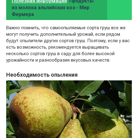
Полезная информация
Продукты
из молока альпийских коз - Мир
Фермера
Важно помнить, что самоопыляемые сорта груш все же
могут получить дополнительный урожай, если рядом
будут опылители других сортов груш. Поэтому, если у вас
есть возможность, рекомендуется выращивать
несколько сортов груш в саду для более высокой
урожайности и разнообразия вкусовых качеств.
Необходимость опыления