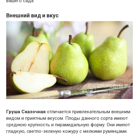
вашего сада.
Внешний вид и вкус
Груша Сказочная
отличается привлекательным внешним
видом и приятным вкусом. Плоды данного сорта имеют
среднюю крупность и пирамидальную форму. Они имеют
гладкую, светло-зеленую кожуру с мелкими румянцами.