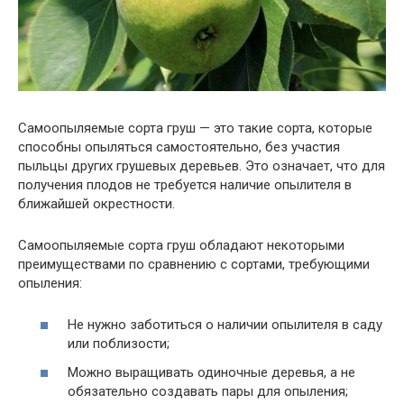
Самоопыляемые сорта груш — это такие сорта, которые
способны опыляться самостоятельно, без участия
пыльцы других грушевых деревьев. Это означает, что для
получения плодов не требуется наличие опылителя в
ближайшей окрестности.
Самоопыляемые сорта груш обладают некоторыми
преимуществами по сравнению с сортами, требующими
опыления:
Не нужно заботиться о наличии опылителя в саду
или поблизости;
Можно выращивать одиночные деревья, а не
обязательно создавать пары для опыления;