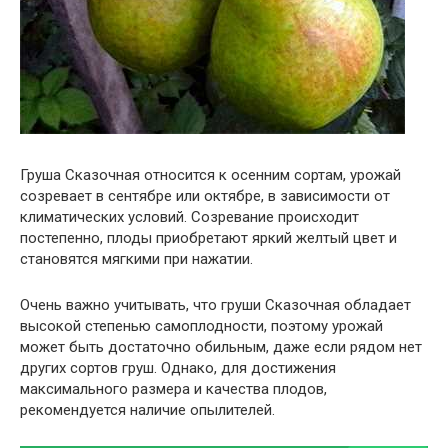
Груша Сказочная относится к осенним сортам, урожай
созревает в сентябре или октябре, в зависимости от
климатических условий. Созревание происходит
постепенно, плоды приобретают яркий желтый цвет и
становятся мягкими при нажатии.
Очень важно учитывать, что груши Сказочная обладает
высокой степенью самоплодности, поэтому урожай
может быть достаточно обильным, даже если рядом нет
других сортов груш. Однако, для достижения
максимального размера и качества плодов,
рекомендуется наличие опылителей.