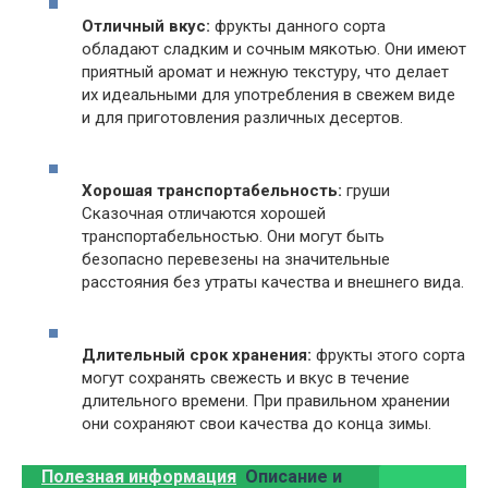
Отличный вкус:
фрукты данного сорта
обладают сладким и сочным мякотью. Они имеют
приятный аромат и нежную текстуру, что делает
их идеальными для употребления в свежем виде
и для приготовления различных десертов.
Хорошая транспортабельность:
груши
Сказочная отличаются хорошей
транспортабельностью. Они могут быть
безопасно перевезены на значительные
расстояния без утраты качества и внешнего вида.
Длительный срок хранения:
фрукты этого сорта
могут сохранять свежесть и вкус в течение
длительного времени. При правильном хранении
они сохраняют свои качества до конца зимы.
Полезная информация
Описание и