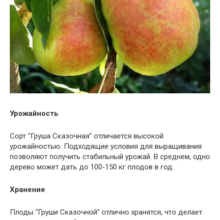
Урожайность
Сорт “Груша Сказочная” отличается высокой
урожайностью. Подходящие условия для выращивания
позволяют получить стабильный урожай. В среднем, одно
дерево может дать до 100-150 кг плодов в год.
Хранение
Плоды “Груши Сказочной” отлично хранятся, что делает