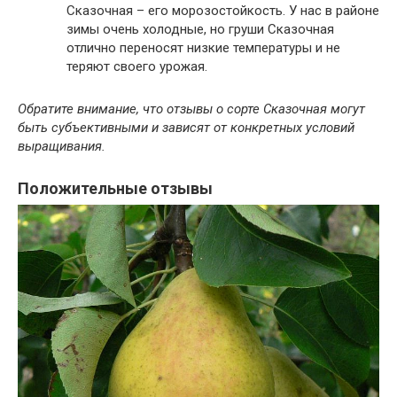
Сказочная – его морозостойкость. У нас в районе
зимы очень холодные, но груши Сказочная
отлично переносят низкие температуры и не
теряют своего урожая.
Обратите внимание, что отзывы о сорте Сказочная могут
быть субъективными и зависят от конкретных условий
выращивания.
Положительные отзывы