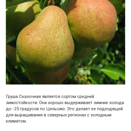
Груша Сказочная является сортом средней
зимостойкости. Она хорошо выдерживает зимние холода
до -25 градусов по Цельсию. Это делает ее подходящей
для выращивания в северных регионах с холодным
климатом.