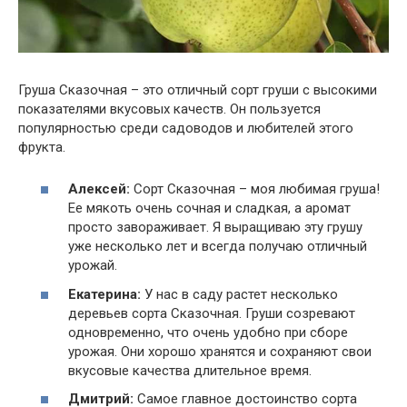
Груша Сказочная – это отличный сорт груши с высокими
показателями вкусовых качеств. Он пользуется
популярностью среди садоводов и любителей этого
фрукта.
Алексей:
Сорт Сказочная – моя любимая груша!
Ее мякоть очень сочная и сладкая, а аромат
просто завораживает. Я выращиваю эту грушу
уже несколько лет и всегда получаю отличный
урожай.
Екатерина:
У нас в саду растет несколько
деревьев сорта Сказочная. Груши созревают
одновременно, что очень удобно при сборе
урожая. Они хорошо хранятся и сохраняют свои
вкусовые качества длительное время.
Дмитрий:
Самое главное достоинство сорта