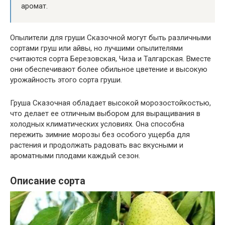
аромат.
Опылители для груши Сказочной могут быть различными
сортами груш или айвы, но лучшими опылителями
считаются сорта Березовская, Чиза и Талгарская. Вместе
они обеспечивают более обильное цветение и высокую
урожайность этого сорта груши.
Груша Сказочная обладает высокой морозостойкостью,
что делает ее отличным выбором для выращивания в
холодных климатических условиях. Она способна
пережить зимние морозы без особого ущерба для
растения и продолжать радовать вас вкусными и
ароматными плодами каждый сезон.
Описание сорта