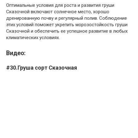
Оптимальные условия для роста и развития груши
Сказочной включают солнечное место, хорошо
дренированную почву и регулярный полив. Соблюдение
этих условий поможет укрепить морозостойкость груши
Сказочной и обеспечить ее успешное развитие в любых
климатических условиях.
Видео:
#30.Груша сорт Сказочная