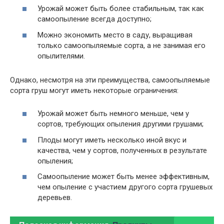
Урожай может быть более стабильным, так как
самоопыление всегда доступно;
Можно экономить место в саду, выращивая
только самоопыляемые сорта, а не занимая его
опылителями.
Однако, несмотря на эти преимущества, самоопыляемые
сорта груш могут иметь некоторые ограничения:
Урожай может быть немного меньше, чем у
сортов, требующих опыления другими грушами;
Плоды могут иметь несколько иной вкус и
качества, чем у сортов, полученных в результате
опыления;
Самоопыление может быть менее эффективным,
чем опыление с участием другого сорта грушевых
деревьев.