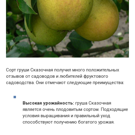
Сорт груши Сказочная получил много положительных
отзывов от садоводов и любителей фруктового
садоводства. Они отмечают следующие преимущества:
Высокая урожайность:
груша Сказочная
является очень плодовитым сортом. Подходящие
условия выращивания и правильный уход
способствуют получению богатого урожая.