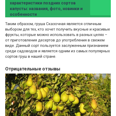
характеристики поздних сортов
капусты: названия, фото, новинки и
особенности
Таким образом, груша Сказочная является отличным
выбором для тех, кто хочет получить вкусные и красивые
фрукты, которые можно использовать в разных целях –
от приготовления десертов до употребления в свежем
виде. Данный сорт пользуется заслуженным признанием
среди садоводов и является одним из самых популярных
сортов груш в нашей стране.
Отрицательные отзывы