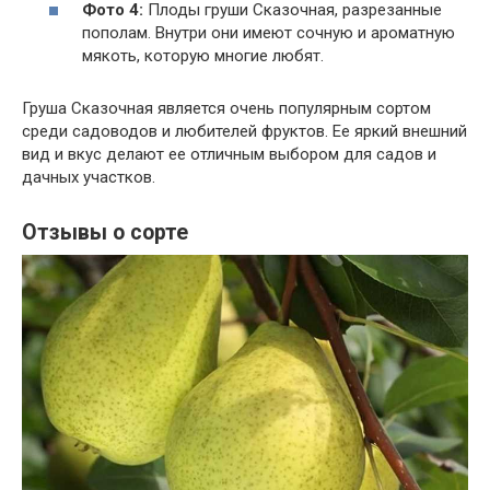
Фото 4:
Плоды груши Сказочная, разрезанные
пополам. Внутри они имеют сочную и ароматную
мякоть, которую многие любят.
Груша Сказочная является очень популярным сортом
среди садоводов и любителей фруктов. Ее яркий внешний
вид и вкус делают ее отличным выбором для садов и
дачных участков.
Отзывы о сорте