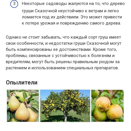
Некоторые садоводы жалуются на то, что дерево
груши Сказочной неустойчиво к ветрам и легко
ломается под их действием. Это может привести
к потере урожая и повреждению самого дерева.
Однако не стоит забывать, что каждый сорт груш имеет
свои особенности, и недостатки груши Сказочной могут
быть компенсированы ее достоинствами. Кроме того,
проблемы, связанные с устойчивостью к болезням и
вредителям, могут быть решены правильным уходом за
растением и использованием специальных препаратов.
Опылители