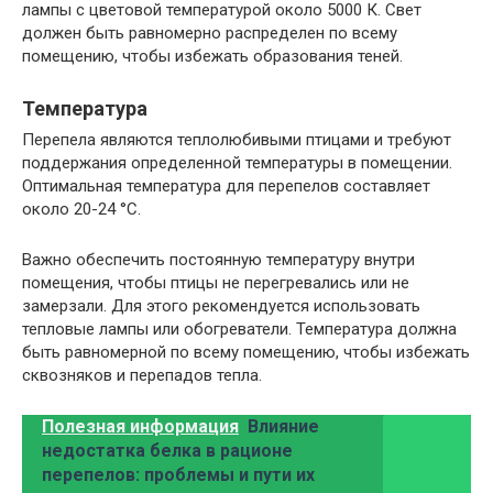
лампы с цветовой температурой около 5000 К. Свет
должен быть равномерно распределен по всему
помещению, чтобы избежать образования теней.
Температура
Перепела являются теплолюбивыми птицами и требуют
поддержания определенной температуры в помещении.
Оптимальная температура для перепелов составляет
около 20-24 °C.
Важно обеспечить постоянную температуру внутри
помещения, чтобы птицы не перегревались или не
замерзали. Для этого рекомендуется использовать
тепловые лампы или обогреватели. Температура должна
быть равномерной по всему помещению, чтобы избежать
сквозняков и перепадов тепла.
Полезная информация
Влияние
недостатка белка в рационе
перепелов: проблемы и пути их