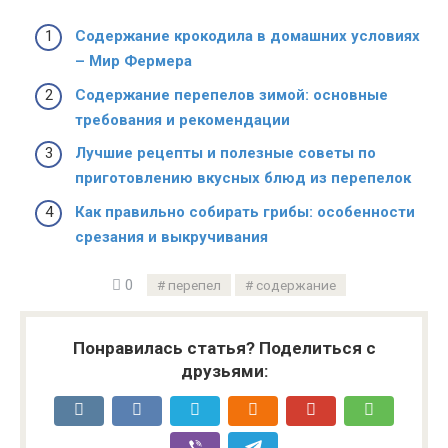
Содержание крокодила в домашних условиях
– Мир Фермера
Содержание перепелов зимой: основные
требования и рекомендации
Лучшие рецепты и полезные советы по
приготовлению вкусных блюд из перепелок
Как правильно собирать грибы: особенности
срезания и выкручивания
0
перепел
содержание
Понравилась статья? Поделиться с
друзьями: