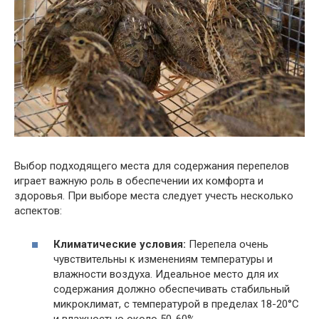
Выбор подходящего места для содержания перепелов
играет важную роль в обеспечении их комфорта и
здоровья. При выборе места следует учесть несколько
аспектов:
Климатические условия:
Перепела очень
чувствительны к изменениям температуры и
влажности воздуха. Идеальное место для их
содержания должно обеспечивать стабильный
микроклимат, с температурой в пределах 18-20°C
и влажностью около 50-60%.