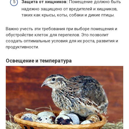
Защита от хищников:
Помещение должно быть
надежно защищено от вредителей и хищников,
таких как крысы, коты, собаки и дикие птицы.
Важно учесть эти требования при выборе помещения и
обустройстве клеток для перепелов. Это позволит
создать оптимальные условия для их роста, развития и
продуктивности.
Освещение и температура