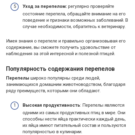
Уход за перепелом:
регулярно проверяйте
состояние перепела, обращайте внимание на его
поведение и признаки возможных заболеваний. В
случае необходимости, обратитесь к ветеринару.
Имея знания о перепеле и правильно организовывая его
содержание, вы сможете получить удовольствие от
наблюдения за этой интересной и полезной птицей.
Популярность содержания перепелов
Перепелы
широко популярны среди людей,
занимающихся домашним животноводством, благодаря
ряду преимуществ, которыми они обладают.
Высокая продуктивность
: Перепелы являются
одними из самых продуктивных птиц в мире. Они
способны нести яйца практически каждый день,
их яйца имеют питательный состав и пользуются
популярностью в кулинарии.