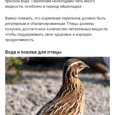
пресной воде. Перепелам необходимо пить много
жидкости, особенно в период яйцекладки.
Важно помнить, что кормление перепелов должно быть
регулярным и сбалансированным. Птицы должны
получать достаточное количество питательных веществ,
чтобы поддерживать свое здоровье и хорошую
продуктивность.
Вода и поилки для птицы