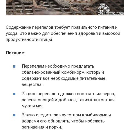
Содержание перепелов требует правильного питания и
ухода. Это важно для обеспечения здоровья и высокой
продуктивности птицы.
Питание:
Перепелам необходимо предлагать
сбалансированный комбикорм, который
содержит все необходимые питательные
вещества.
Рацион перепелов должен состоять из зерна,
зелени, овощей и добавок, таких как костная
мука и мел.
Важно следить за качеством комбикорма и
вовремя его обновлять, чтобы избежать
загнивания и порчи.