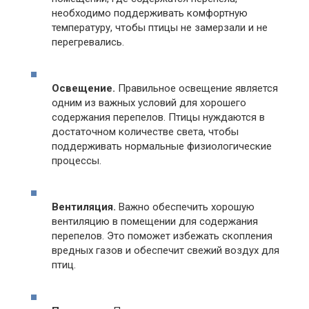
необходимо поддерживать комфортную
температуру, чтобы птицы не замерзали и не
перегревались.
Освещение.
Правильное освещение является
одним из важных условий для хорошего
содержания перепелов. Птицы нуждаются в
достаточном количестве света, чтобы
поддерживать нормальные физиологические
процессы.
Вентиляция.
Важно обеспечить хорошую
вентиляцию в помещении для содержания
перепелов. Это поможет избежать скопления
вредных газов и обеспечит свежий воздух для
птиц.