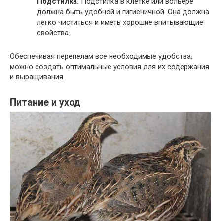
Подстилка.
Подстилка в клетке или вольере
должна быть удобной и гигиеничной. Она должна
легко чиститься и иметь хорошие впитывающие
свойства.
Обеспечивая перепелам все необходимые удобства,
можно создать оптимальные условия для их содержания
и выращивания.
Питание и уход