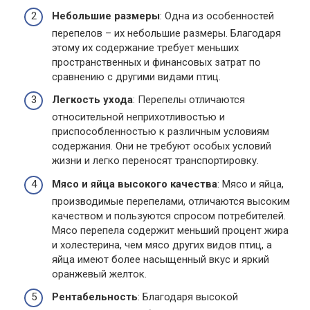
Небольшие размеры
: Одна из особенностей
перепелов – их небольшие размеры. Благодаря
этому их содержание требует меньших
пространственных и финансовых затрат по
сравнению с другими видами птиц.
Легкость ухода
: Перепелы отличаются
относительной неприхотливостью и
приспособленностью к различным условиям
содержания. Они не требуют особых условий
жизни и легко переносят транспортировку.
Мясо и яйца высокого качества
: Мясо и яйца,
производимые перепелами, отличаются высоким
качеством и пользуются спросом потребителей.
Мясо перепела содержит меньший процент жира
и холестерина, чем мясо других видов птиц, а
яйца имеют более насыщенный вкус и яркий
оранжевый желток.
Рентабельность
: Благодаря высокой