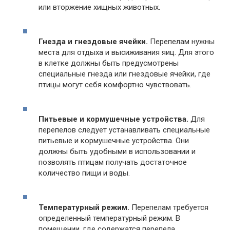
или вторжение хищных животных.
Гнезда и гнездовые ячейки.
Перепелам нужны
места для отдыха и высиживания яиц. Для этого
в клетке должны быть предусмотрены
специальные гнезда или гнездовые ячейки, где
птицы могут себя комфортно чувствовать.
Питьевые и кормушечные устройства.
Для
перепелов следует устанавливать специальные
питьевые и кормушечные устройства. Они
должны быть удобными в использовании и
позволять птицам получать достаточное
количество пищи и воды.
Температурный режим.
Перепелам требуется
определенный температурный режим. В
помещении, где содержатся перепела,