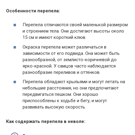
Особенности перепела:
Перепела отличаются своей маленькой размером
и строением тела. Они достигают высоты около
15 см и имеют короткий клюв.
Окраска перепела может различаться в
зависимости от его подвида. Она может быть
разнообразной, от землисто-коричневой до
ярко-красной. У самцов часто наблюдается
разнообразие переливов и оттенков.
Перепела обладают крыльями и могут летать на
небольшие расстояния, но они предпочитают
передвигаться пешком. Они хорошо
приспособлены к ходьбе и бегу, и могут
развивать высокую скорость.
Как содержать перепела в неволе: