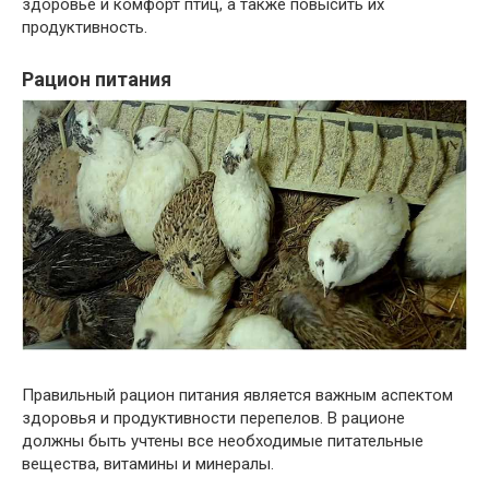
здоровье и комфорт птиц, а также повысить их
продуктивность.
Рацион питания
Правильный рацион питания является важным аспектом
здоровья и продуктивности перепелов. В рационе
должны быть учтены все необходимые питательные
вещества, витамины и минералы.