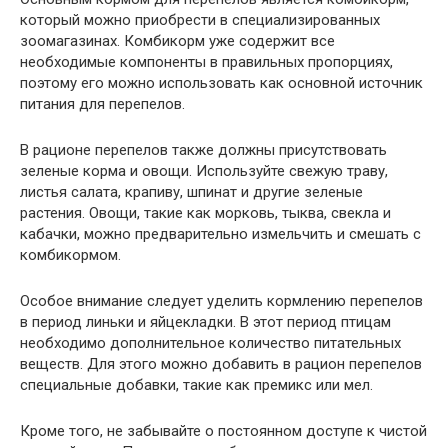
который можно приобрести в специализированных
зоомагазинах. Комбикорм уже содержит все
необходимые компоненты в правильных пропорциях,
поэтому его можно использовать как основной источник
питания для перепелов.
В рационе перепелов также должны присутствовать
зеленые корма и овощи. Используйте свежую траву,
листья салата, крапиву, шпинат и другие зеленые
растения. Овощи, такие как морковь, тыква, свекла и
кабачки, можно предварительно измельчить и смешать с
комбикормом.
Особое внимание следует уделить кормлению перепелов
в период линьки и яйцекладки. В этот период птицам
необходимо дополнительное количество питательных
веществ. Для этого можно добавить в рацион перепелов
специальные добавки, такие как премикс или мел.
Кроме того, не забывайте о постоянном доступе к чистой