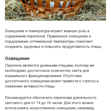
Освещение и температура играют важную роль в
содержании перепелов. Правильное освещение и
поддержание оптимальной температуры помогают
сохранить здоровье и повысить продуктивность птицы.
Освещение
Перепела являются дневными птицами, поэтому им
необходимо достаточное количество света для
нормального функционирования. Отсутствие
достаточного освещения может привести к стрессу и
снижению активности птицы.
Рекомендуется обеспечить перепелам длительность
светового дня от 14 до 16 часов. Для этого можно
использовать искусственное освещение, например,