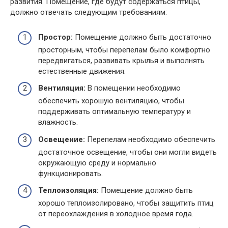
развития. Помещение, где будут содержаться птицы,
должно отвечать следующим требованиям:
Простор:
Помещение должно быть достаточно
просторным, чтобы перепелам было комфортно
передвигаться, развивать крылья и выполнять
естественные движения.
Вентиляция:
В помещении необходимо
обеспечить хорошую вентиляцию, чтобы
поддерживать оптимальную температуру и
влажность.
Освещение:
Перепелам необходимо обеспечить
достаточное освещение, чтобы они могли видеть
окружающую среду и нормально
функционировать.
Теплоизоляция:
Помещение должно быть
хорошо теплоизолировано, чтобы защитить птиц
от переохлаждения в холодное время года.