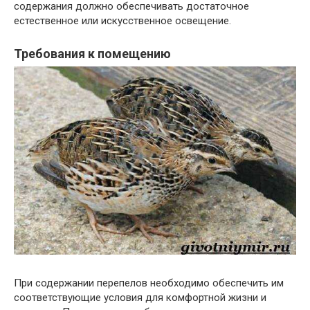
содержания должно обеспечивать достаточное
естественное или искусственное освещение.
Требования к помещению
При содержании перепелов необходимо обеспечить им
соответствующие условия для комфортной жизни и