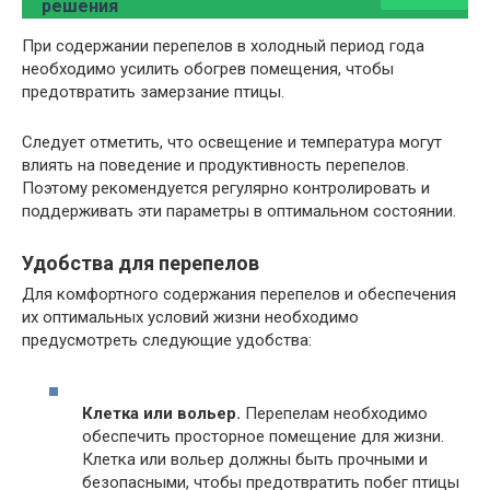
решения
При содержании перепелов в холодный период года
необходимо усилить обогрев помещения, чтобы
предотвратить замерзание птицы.
Следует отметить, что освещение и температура могут
влиять на поведение и продуктивность перепелов.
Поэтому рекомендуется регулярно контролировать и
поддерживать эти параметры в оптимальном состоянии.
Удобства для перепелов
Для комфортного содержания перепелов и обеспечения
их оптимальных условий жизни необходимо
предусмотреть следующие удобства:
Клетка или вольер.
Перепелам необходимо
обеспечить просторное помещение для жизни.
Клетка или вольер должны быть прочными и
безопасными, чтобы предотвратить побег птицы