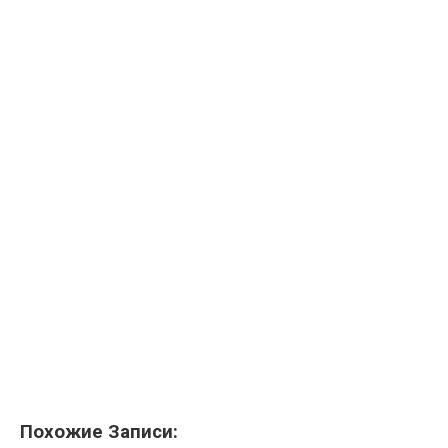
Похожие Записи: