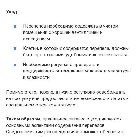
Уход:
Перепелов необходимо содержать в чистом
помещении с хорошей вентиляцией и
освещением.
Клетки, в которых содержатся перепела, должны
быть просторными, удобными и легко чиститься.
Необходимо регулярно проверять и
поддерживать оптимальные условия температуры
и влажности.
Помимо этого, перепела нужно регулярно освобождать
на прогулку или предоставлять им возможность летать в
специальном открытом вольере.
Таким образом,
правильное питание и уход являются
основными аспектами содержания перепелов.
Следование этим рекомендациям поможет обеспечить