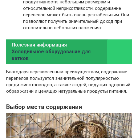
продуктивности, небольшим размерам и
относительной неприхотливости, содержание
перепелов может быть очень рентабельным. Они
позволяют получить значительный доход при
относительно небольших вложениях.
Полезная информация
Холодильное оборудование для
катков
Благодаря перечисленным преимуществам, содержание
перепелов пользуется значительной популярностью
среди животноводов, а также людей, ведущих здоровый
образ жизни и ценящих натуральные продукты питания.
Выбор места содержания