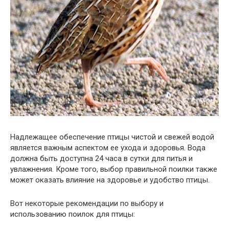
Надлежащее обеспечение птицы чистой и свежей водой
является важным аспектом ее ухода и здоровья. Вода
должна быть доступна 24 часа в сутки для питья и
увлажнения. Кроме того, выбор правильной поилки также
может оказать влияние на здоровье и удобство птицы.
Вот некоторые рекомендации по выбору и
использованию поилок для птицы: