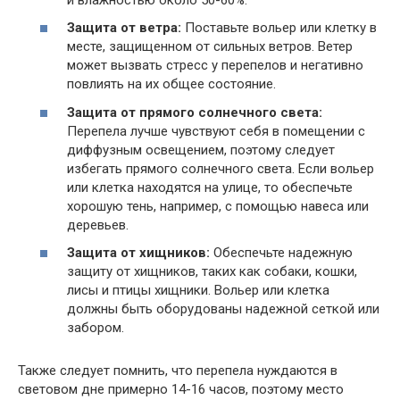
Защита от ветра:
Поставьте вольер или клетку в
месте, защищенном от сильных ветров. Ветер
может вызвать стресс у перепелов и негативно
повлиять на их общее состояние.
Защита от прямого солнечного света:
Перепела лучше чувствуют себя в помещении с
диффузным освещением, поэтому следует
избегать прямого солнечного света. Если вольер
или клетка находятся на улице, то обеспечьте
хорошую тень, например, с помощью навеса или
деревьев.
Защита от хищников:
Обеспечьте надежную
защиту от хищников, таких как собаки, кошки,
лисы и птицы хищники. Вольер или клетка
должны быть оборудованы надежной сеткой или
забором.
Также следует помнить, что перепела нуждаются в
световом дне примерно 14-16 часов, поэтому место