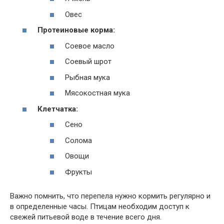
Овес
Протеиновые корма:
Соевое масло
Соевый шрот
Рыбная мука
Мясокостная мука
Клетчатка:
Сено
Солома
Овощи
Фрукты
Важно помнить, что перепела нужно кормить регулярно и
в определенные часы. Птицам необходим доступ к
свежей питьевой воде в течение всего дня.