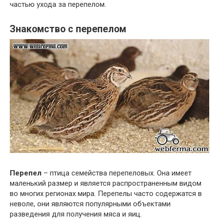
частью ухода за перепелом.
Знакомство с перепелом
Перепел
– птица семейства перепеловых. Она имеет
маленький размер и является распространенным видом
во многих регионах мира. Перепелы часто содержатся в
неволе, они являются популярными объектами
разведения для получения мяса и яиц.