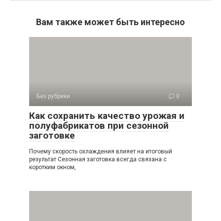
Вам также может быть интересно
Без рубрики
0
Как сохранить качество урожая и
полуфабрикатов при сезонной
заготовке
Почему скорость охлаждения влияет на итоговый
результат Сезонная заготовка всегда связана с
коротким окном,