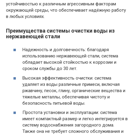
устойчивостью к различным агрессивным факторам
окружающей среды, что обеспечивает надёжную работу
в любых условиях.
Преимущества системы очистки воды из
нержавеющей стали
Надежность и долговечность: благодаря
использованию нержавеющей стали, система
обладает высокой стойкостью к коррозии и
сроком службы до 30 лет.
Высокая эффективность очистки: система
удаляет из воды различные примеси, включая
ржавчину, песок, глину, органические вещества и
тяжелые металлы, обеспечивая чистоту и
безопасность питьевой воды.
Простота установки и эксплуатации: система
имеет компактный размер и легко интегрируется в
систему водоснабжения загородного дома.
Также она не требует сложного обслуживания и