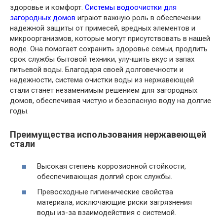
здоровье и комфорт.
Системы водоочистки для
загородных домов
играют важную роль в обеспечении
надежной защиты от примесей, вредных элементов и
микроорганизмов, которые могут присутствовать в нашей
воде. Она помогает сохранить здоровье семьи, продлить
срок службы бытовой техники, улучшить вкус и запах
питьевой воды. Благодаря своей долговечности и
надежности, система очистки воды из нержавеющей
стали станет незаменимым решением для загородных
домов, обеспечивая чистую и безопасную воду на долгие
годы.
Преимущества использования нержавеющей
стали
Высокая степень коррозионной стойкости,
обеспечивающая долгий срок службы.
Превосходные гигиенические свойства
материала, исключающие риски загрязнения
воды из-за взаимодействия с системой.