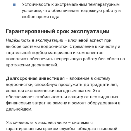
Устойчивость к экстремальным температурным
условиям, что обеспечивает надежную работу в
любое время года.
Гарантированный срок эксплуатации
Надёжность в эксплуатации
– ключевой аспект при
выборе системы водоочистки. Стремление к качеству и
тщательный подбор материалов и компонентов
позволяют обеспечить непрерывную работу без сбоев на
протяжении десятилетий.
Долгосрочная инвестиция
– вложение в систему
водоочистки, способную прослужить до тридцати лет,
является экономически выгодным шагом. Это
обеспечивает стабильность и защиту от неожиданных
финансовых затрат на замену и ремонт оборудования в
дальнейшем.
Устойчивость к воздействиям
– системы с
гарантированным сроком службы обладают высокой