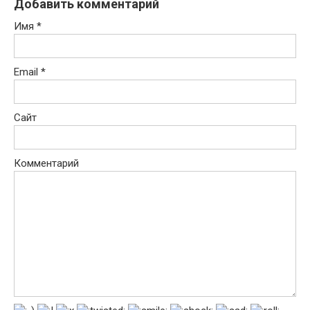
Добавить комментарий
Имя
*
Email
*
Сайт
Комментарий