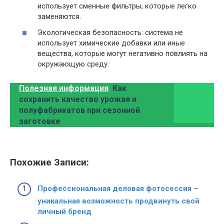
использует сменные фильтры, которые легко
заменяются.
Экологическая безопасность: система не
использует химические добавки или иные
вещества, которые могут негативно повлиять на
окружающую среду.
Полезная информация
Как
сохранить качество урожая и
полуфабрикатов при сезонной
заготовке
Похожие Записи:
Профессиональная деловая фотосессия –
уникальная возможность продвинуть свой
личный бренд