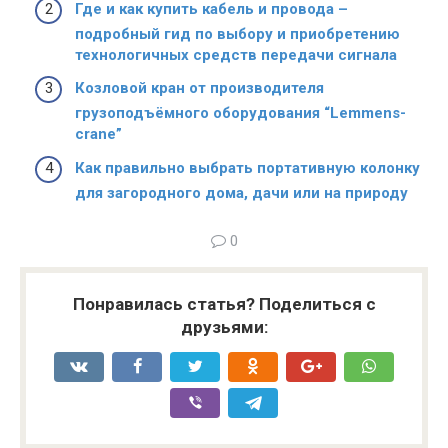
Где и как купить кабель и провода –
подробный гид по выбору и приобретению
технологичных средств передачи сигнала
Козловой кран от производителя
грузоподъёмного оборудования “Lemmens-
crane”
Как правильно выбрать портативную колонку
для загородного дома, дачи или на природу
0
Понравилась статья? Поделиться с
друзьями: