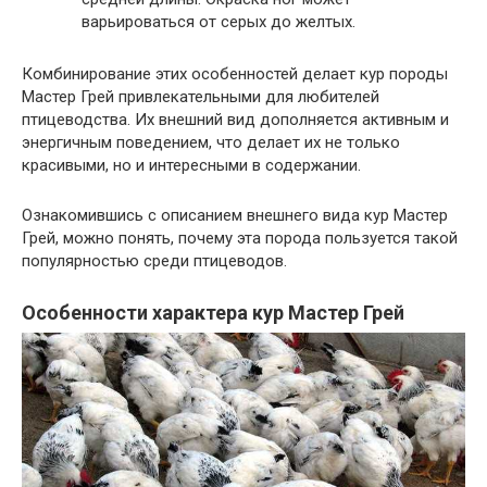
варьироваться от серых до желтых.
Комбинирование этих особенностей делает кур породы
Мастер Грей привлекательными для любителей
птицеводства. Их внешний вид дополняется активным и
энергичным поведением, что делает их не только
красивыми, но и интересными в содержании.
Ознакомившись с описанием внешнего вида кур Мастер
Грей, можно понять, почему эта порода пользуется такой
популярностью среди птицеводов.
Особенности характера кур Мастер Грей