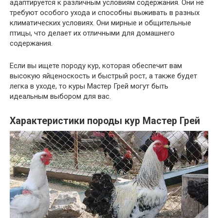
адаптируется к различным условиям содержания. Они не
требуют особого ухода и способны выживать в разных
климатических условиях. Они мирные и общительные
птицы, что делает их отличными для домашнего
содержания.
Если вы ищете породу кур, которая обеспечит вам
высокую яйценоскость и быстрый рост, а также будет
легка в уходе, то куры Мастер Грей могут быть
идеальным выбором для вас.
Характеристики породы кур Мастер Грей