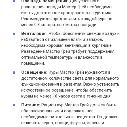
Площадь помещения:
Для успешного
разведения породы Мастер Грей необходимо
иметь достаточное пространство в курятнике.
Рекомендуется предоставить каждой куре не
менее 0,3 квадратных метра площади.
Вентиляция:
Чтобы обеспечить свежий воздух и
избавиться от излишней влаги и запахов,
необходима хорошая вентиляция в курятнике.
Разведение Мастер Грей требует поддержания
оптимальной температуры и влажности в
помещении.
Освещение:
Куры Мастер Грей нуждаются в
достаточном количестве света для нормального
функционирования и развития. Важно установить
искусственное освещение, чтобы обеспечить
курам не менее 16 часов света в течение дня.
Питание:
Рацион кур Мастер Грей должен быть
сбалансированным и содержать все
необходимые питательные вещества. Он должен
включать зерно, овощи, фрукты, зелень и