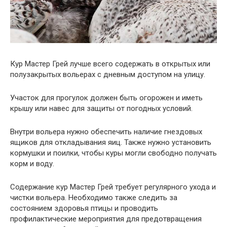
Кур Мастер Грей лучше всего содержать в открытых или
полузакрытых вольерах с дневным доступом на улицу.
Участок для прогулок должен быть огорожен и иметь
крышу или навес для защиты от погодных условий.
Внутри вольера нужно обеспечить наличие гнездовых
ящиков для откладывания яиц. Также нужно установить
кормушки и поилки, чтобы куры могли свободно получать
корм и воду.
Содержание кур Мастер Грей требует регулярного ухода и
чистки вольера. Необходимо также следить за
состоянием здоровья птицы и проводить
профилактические мероприятия для предотвращения