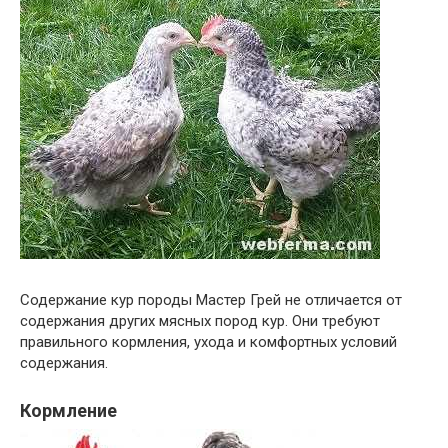
Содержание кур породы Мастер Грей не отличается от
содержания других мясных пород кур. Они требуют
правильного кормления, ухода и комфортных условий
содержания.
Кормление