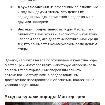
Дружелюбие:
Они не агрессивны по отношению
к людям и другим птицам, что делает их
подходящими для совместного содержания с
другими породами.
Высокая продуктивность:
Куры Мастер Грей
отличаются высокой яйценоскостью и быстрым
набором веса, что делает их популярными среди
тех, кто занимается коммерческим разведением
птицы.
Однако, несмотря на все положительные качества, куры
Мастер Грей могут проявлять некоторую агрессивность
во время территориальных споров или защиты
потомства. Поэтому, важно предоставить им
достаточное пространство и обеспечить надлежащие
условия содержания.
Уход за курами породы Мастер Грей