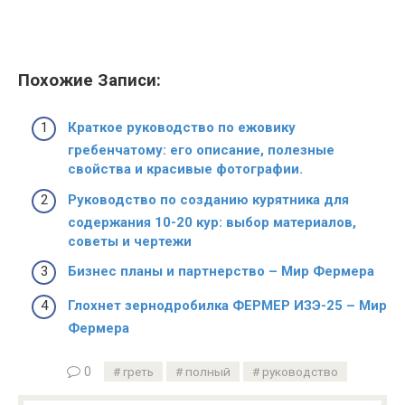
Похожие Записи:
Краткое руководство по ежовику
гребенчатому: его описание, полезные
свойства и красивые фотографии.
Руководство по созданию курятника для
содержания 10-20 кур: выбор материалов,
советы и чертежи
Бизнес планы и партнерство – Мир Фермера
Глохнет зернодробилка ФЕРМЕР ИЗЭ-25 – Мир
Фермера
0
греть
полный
руководство