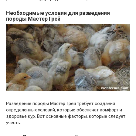
Необходимые условия для разведения
породы Мастер Грей
Разведение породы Мастер Грей требует создания
определенных условий, которые обеспечат комфорт и
здоровье кур. Вот основные факторы, которые следует
учесть: