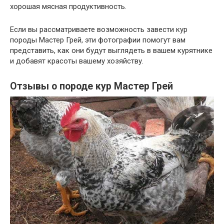
хорошая мясная продуктивность.
Если вы рассматриваете возможность завести кур
породы Мастер Грей, эти фотографии помогут вам
представить, как они будут выглядеть в вашем курятнике
и добавят красоты вашему хозяйству.
Отзывы о породе кур Мастер Грей