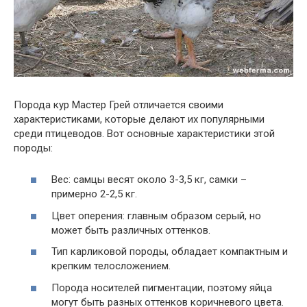
Порода кур Мастер Грей отличается своими
характеристиками, которые делают их популярными
среди птицеводов. Вот основные характеристики этой
породы:
Вес: самцы весят около 3-3,5 кг, самки –
примерно 2-2,5 кг.
Цвет оперения: главным образом серый, но
может быть различных оттенков.
Тип карликовой породы, обладает компактным и
крепким телосложением.
Порода носителей пигментации, поэтому яйца
могут быть разных оттенков коричневого цвета.