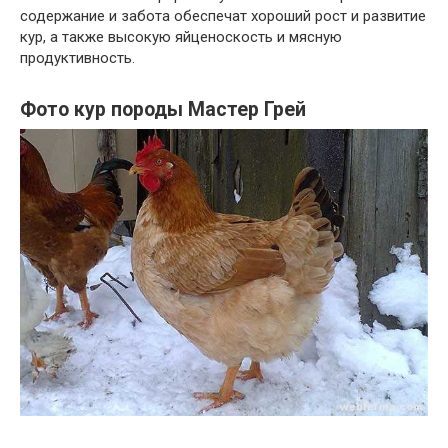
содержание и забота обеспечат хороший рост и развитие
кур, а также высокую яйценоскость и мясную
продуктивность.
Фото кур породы Мастер Грей