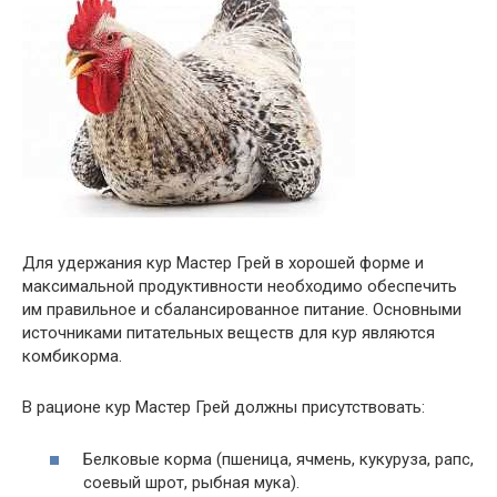
Для удержания кур Мастер Грей в хорошей форме и
максимальной продуктивности необходимо обеспечить
им правильное и сбалансированное питание. Основными
источниками питательных веществ для кур являются
комбикорма.
В рационе кур Мастер Грей должны присутствовать:
Белковые корма (пшеница, ячмень, кукуруза, рапс,
соевый шрот, рыбная мука).