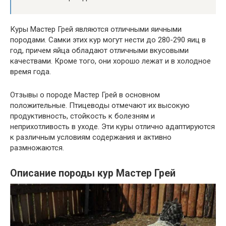
Куры Мастер Грей являются отличными яичными
породами. Самки этих кур могут нести до 280-290 яиц в
год, причем яйца обладают отличными вкусовыми
качествами. Кроме того, они хорошо лежат и в холодное
время года.
Отзывы о породе Мастер Грей в основном
положительные. Птицеводы отмечают их высокую
продуктивность, стойкость к болезням и
неприхотливость в уходе. Эти куры отлично адаптируются
к различным условиям содержания и активно
размножаются.
Описание породы кур Мастер Грей