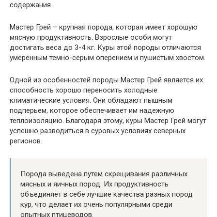
содержания.
Мастер Грей – крупная порода, которая имеет хорошую
мясную продуктивность. Взрослые особи могут
достигать веса до 3-4 кг. Куры этой породы отличаются
умеренным темно-серым оперением и пушистым хвостом.
Одной из особенностей породы Мастер Грей является их
способность хорошо переносить холодные
климатические условия. Они обладают пышным
подперьем, которое обеспечивает им надежную
теплоизоляцию. Благодаря этому, куры Мастер Грей могут
успешно разводиться в суровых условиях северных
регионов.
Порода выведена путем скрещивания различных
мясных и яичных пород. Их продуктивность
объединяет в себе лучшие качества разных пород
кур, что делает их очень популярными среди
опытных птицеводов.