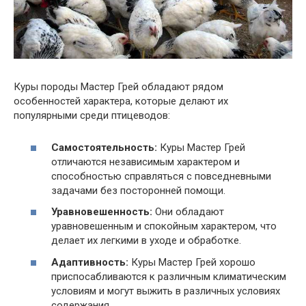
Куры породы Мастер Грей обладают рядом
особенностей характера, которые делают их
популярными среди птицеводов:
Самостоятельность:
Куры Мастер Грей
отличаются независимым характером и
способностью справляться с повседневными
задачами без посторонней помощи.
Уравновешенность:
Они обладают
уравновешенным и спокойным характером, что
делает их легкими в уходе и обработке.
Адаптивность:
Куры Мастер Грей хорошо
приспосабливаются к различным климатическим
условиям и могут выжить в различных условиях
содержания.