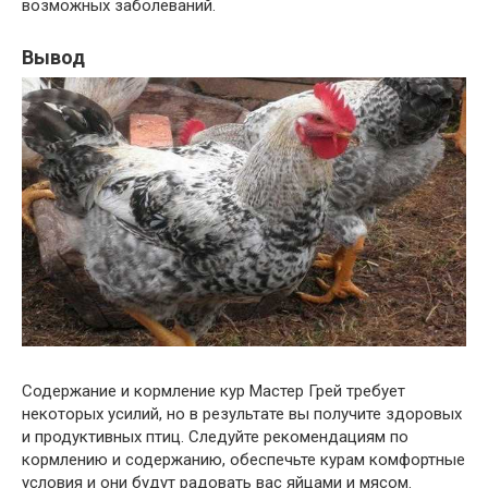
возможных заболеваний.
Вывод
Содержание и кормление кур Мастер Грей требует
некоторых усилий, но в результате вы получите здоровых
и продуктивных птиц. Следуйте рекомендациям по
кормлению и содержанию, обеспечьте курам комфортные
условия и они будут радовать вас яйцами и мясом.