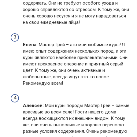
содержать. Они не требуют особого ухода и
хорошо справляются со стрессом. К тому же, они
очень хорошо несутся и я не могу нарадоваться
на свои ежедневные яйца!
Елена:
Мастер Грей – это мои любимые куры! Я
имею опыт содержания нескольких пород, и эти
куры являются наиболее привлекательными. Они
имеют прекрасное оперение и приятный серый
цвет. К тому же, они очень активные и
любопытные, всегда ищут что-то новое.
Рекомендую всем!
Алексей:
Мои куры породы Мастер Грей – самые
красивые во всем селе! Гости нашего дома
всегда восхищаются их внешним видом. К тому
же, они очень выносливые и хорошо переносят
разные условия содержания. Очень рекомендую