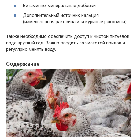
Витаминно-минеральные добавки.
Дополнительный источник кальция
(измельченная раковина или куриные раковины).
Также необходимо обеспечить доступ к чистой питьевой
воде круглый год. Важно следить за чистотой поилок и
регулярно менять воду.
Содержание