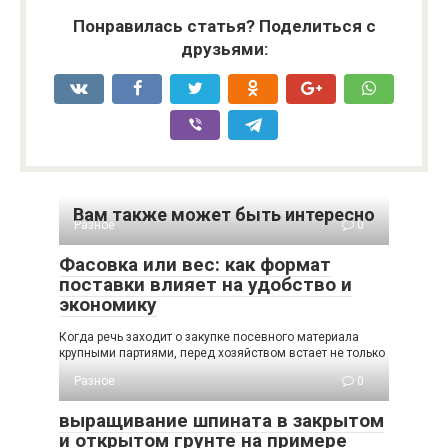
Понравилась статья? Поделиться с
друзьями:
Вам также может быть интересно
Разное
0
Фасовка или вес: как формат
поставки влияет на удобство и
экономику
Когда речь заходит о закупке посевного материала
крупными партиями, перед хозяйством встает не только
Разное
0
выращивание шпината в закрытом
и открытом грунте на примере