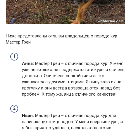
Ниже представлены отзывы владельцев о породе кур
Мастер Грей:
Анна:
Мастер Грей – отличная порода кур! У меня
уже несколько лет содержатся эти куры и я очень
довольна. Они очень спокойные и легко
уживаются с другими птицами. Я выпускаю их на
прогулку и они всегда возвращаются назад без
проблем. К тому же, яйца отличного качества!
Иван:
Мастер Грей – отличная порода кур для
начинающих птицеводов. У меня впервые куры, и
я был приятно удивлен, насколько легко их