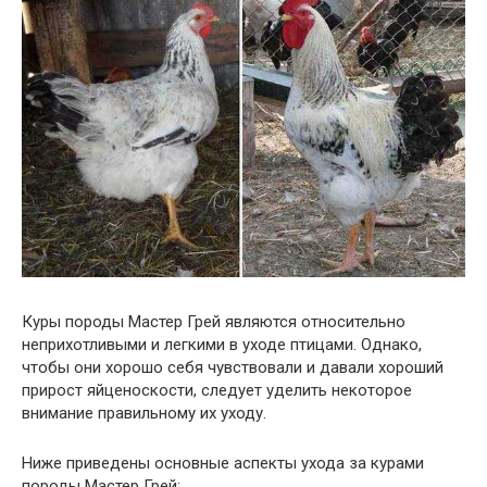
Куры породы Мастер Грей являются относительно
неприхотливыми и легкими в уходе птицами. Однако,
чтобы они хорошо себя чувствовали и давали хороший
прирост яйценоскости, следует уделить некоторое
внимание правильному их уходу.
Ниже приведены основные аспекты ухода за курами
породы Мастер Грей: