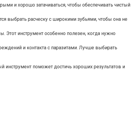
ыми и хорошо затачиваться, чтобы обеспечивать чистый
ся выбрать расческу с широкими зубьями, чтобы она не
. Этот инструмент особенно полезен, когда нужно
еждений и контакта с паразитами. Лучше выбирать
й инструмент поможет достичь хороших результатов и