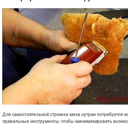
Для самостоятельной стрижки меха нутрии потребуется и
правильные инструменты, чтобы минимизировать возмо