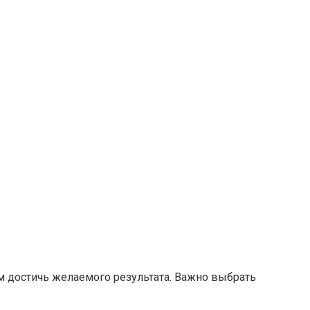
м достичь желаемого результата. Важно выбрать