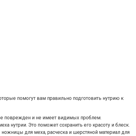
которые помогут вам правильно подготовить нутрию к
 не поврежден и не имеет видимых проблем.
ха нутрии. Это поможет сохранить его красоту и блеск.
 ножницы для меха, расческа и шерстяной материал для