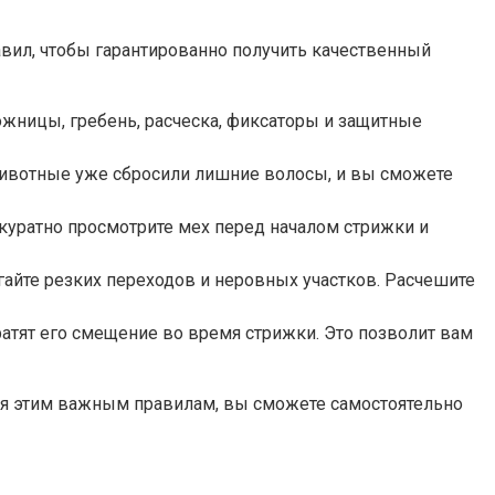
вил, чтобы гарантированно получить качественный
жницы, гребень, расческа, фиксаторы и защитные
животные уже сбросили лишние волосы, и вы сможете
куратно просмотрите мех перед началом стрижки и
айте резких переходов и неровных участков. Расчешите
тят его смещение во время стрижки. Это позволит вам
дуя этим важным правилам, вы сможете самостоятельно