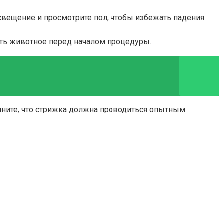
свещение и просмотрите пол, чтобы избежать падения
ть животное перед началом процедуры.
ните, что стрижка должна проводиться опытным