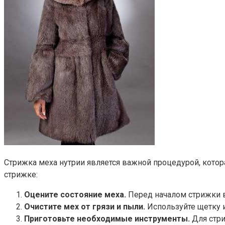
Стрижка меха нутрии является важной процедурой, котор
стрижке:
Оцените состояние меха.
Перед началом стрижки в
Очистите мех от грязи и пыли.
Используйте щетку и
Приготовьте необходимые инструменты.
Для стри