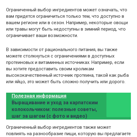
Ограниченный выбор ингредиентов может означать, что
вам придется ограничиться только тем, что доступно в
вашем регионе или в сезон. Например, некоторые овощи
или травы могут быть недоступны в зимний период, что
ограничивает ваши возможности.
В зависимости от рационального питания, вы также
можете столкнуться с ограничениями в доступных
протеиновых и витаминных источниках. Например, если
вы хотите предоставить своим кроликам
высококачественный источник протеина, такой как рыба
или яйцо, это может быть сложно получить или дорого.
Полезная информация
Выращивание и уход за карпатским
колокольчиком: полезные советы,
шаг за шагом (с фото и видео)
Ограниченный выбор ингредиентов также может
повлиять на разнообразие пищи, которую вы предлагаете