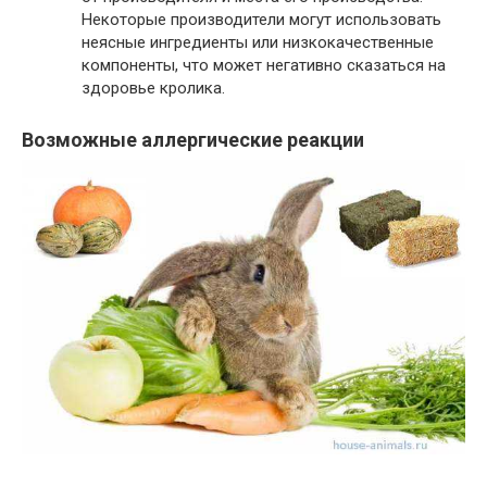
Некоторые производители могут использовать
неясные ингредиенты или низкокачественные
компоненты, что может негативно сказаться на
здоровье кролика.
Возможные аллергические реакции