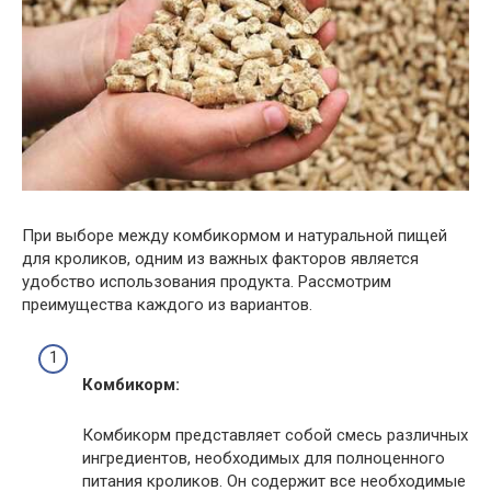
При выборе между комбикормом и натуральной пищей
для кроликов, одним из важных факторов является
удобство использования продукта. Рассмотрим
преимущества каждого из вариантов.
Комбикорм:
Комбикорм представляет собой смесь различных
ингредиентов, необходимых для полноценного
питания кроликов. Он содержит все необходимые