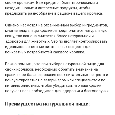
своим кроликам. Вам придется быть творческими и
находить новые и интересные продукты, чтобы
предложить разнообразие в рационе вашего кролика.
Однако, несмотря на ограниченный выбор ингредиентов,
многие владельцы кроликов предпочитают натуральную
пищу, так как она считается более натуральной и
здоровой для животных. Это позволяет контролировать
идеальное сочетание питательных веществ для
конкретных потребностей каждого кролика.
Важно помнить, что при выборе натуральной пищи для
своих кроликов, необходимо обратить внимание на
правильное балансирование всех питательных веществ и
консультироваться с ветеринаром или специалистом по
питанию животных, чтобы убедиться, что ваш кролик
получает все необходимое для здоровья и благополучия.
Преимущества натуральной пищи: