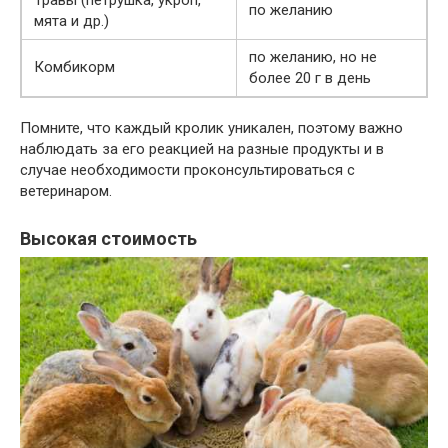
по желанию
мята и др.)
по желанию, но не
Комбикорм
более 20 г в день
Помните, что каждый кролик уникален, поэтому важно
наблюдать за его реакцией на разные продукты и в
случае необходимости проконсультироваться с
ветеринаром.
Высокая стоимость