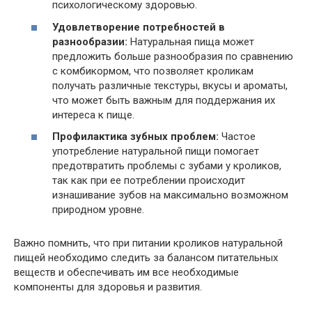
психологическому здоровью.
Удовлетворение потребностей в
разнообразии:
Натуральная пища может
предложить больше разнообразия по сравнению
с комбикормом, что позволяет кроликам
получать различные текстуры, вкусы и ароматы,
что может быть важным для поддержания их
интереса к пище.
Профилактика зубных проблем:
Частое
употребление натуральной пищи помогает
предотвратить проблемы с зубами у кроликов,
так как при ее потреблении происходит
изнашивание зубов на максимально возможном
природном уровне.
Важно помнить, что при питании кроликов натуральной
пищей необходимо следить за балансом питательных
веществ и обеспечивать им все необходимые
компоненты для здоровья и развития.