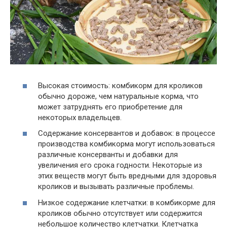
Высокая стоимость: комбикорм для кроликов
обычно дороже, чем натуральные корма, что
может затруднять его приобретение для
некоторых владельцев.
Содержание консервантов и добавок: в процессе
производства комбикорма могут использоваться
различные консерванты и добавки для
увеличения его срока годности. Некоторые из
этих веществ могут быть вредными для здоровья
кроликов и вызывать различные проблемы.
Низкое содержание клетчатки: в комбикорме для
кроликов обычно отсутствует или содержится
небольшое количество клетчатки. Клетчатка