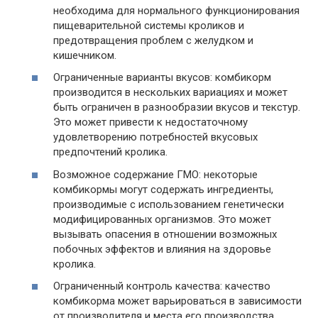
необходима для нормального функционирования
пищеварительной системы кроликов и
предотвращения проблем с желудком и
кишечником.
Ограниченные варианты вкусов: комбикорм
производится в нескольких вариациях и может
быть ограничен в разнообразии вкусов и текстур.
Это может привести к недостаточному
удовлетворению потребностей вкусовых
предпочтений кролика.
Возможное содержание ГМО: некоторые
комбикормы могут содержать ингредиенты,
производимые с использованием генетически
модифицированных организмов. Это может
вызывать опасения в отношении возможных
побочных эффектов и влияния на здоровье
кролика.
Ограниченный контроль качества: качество
комбикорма может варьироваться в зависимости
от производителя и места его производства.