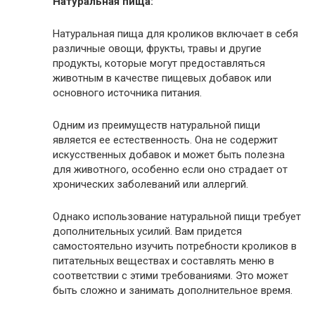
Натуральная пища:
Натуральная пища для кроликов включает в себя
различные овощи, фрукты, травы и другие
продукты, которые могут предоставляться
животным в качестве пищевых добавок или
основного источника питания.
Одним из преимуществ натуральной пищи
является ее естественность. Она не содержит
искусственных добавок и может быть полезна
для животного, особенно если оно страдает от
хронических заболеваний или аллергий.
Однако использование натуральной пищи требует
дополнительных усилий. Вам придется
самостоятельно изучить потребности кроликов в
питательных веществах и составлять меню в
соответствии с этими требованиями. Это может
быть сложно и занимать дополнительное время.