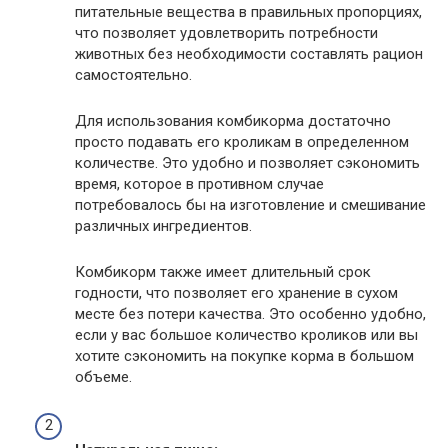
питательные вещества в правильных пропорциях,
что позволяет удовлетворить потребности
животных без необходимости составлять рацион
самостоятельно.
Для использования комбикорма достаточно
просто подавать его кроликам в определенном
количестве. Это удобно и позволяет сэкономить
время, которое в противном случае
потребовалось бы на изготовление и смешивание
различных ингредиентов.
Комбикорм также имеет длительный срок
годности, что позволяет его хранение в сухом
месте без потери качества. Это особенно удобно,
если у вас большое количество кроликов или вы
хотите сэкономить на покупке корма в большом
объеме.