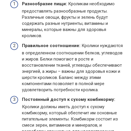
Разнообразие пищи:
Кроликам необходимо
предоставлять разнообразные продукты.
Различные овощи, фрукты и зелень будут
содержать разные нутриенты, витамины и
минералы, которые важны для здоровья
кроликов.
Правильное соотношение:
Кролики нуждаются
в определенном соотношении белков, углеводов
и жиров. Белки помогают в росте и
восстановлении тканей, углеводы обеспечивают
энергией, а жиры – важны для здоровья кожи и
шерсти кроликов. Баланс между этими
компонентами позволяет в полной мере
удовлетворить потребности кролика.
Постоянный доступ к сухому комбикорму:
Кролики должны иметь доступ к сухому
комбикорму, который обеспечит им основные
питательные элементы. Комбикорм состоит из
смеси зерен, витаминов и минералов, и