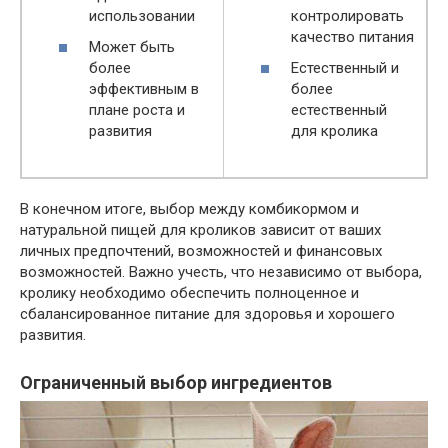
использовании
контролировать
качество питания
Может быть
более
Естественный и
эффективным в
более
плане роста и
естественный
развития
для кролика
В конечном итоге, выбор между комбикормом и
натуральной пищей для кроликов зависит от ваших
личных предпочтений, возможностей и финансовых
возможностей. Важно учесть, что независимо от выбора,
кролику необходимо обеспечить полноценное и
сбалансированное питание для здоровья и хорошего
развития.
Ограниченный выбор ингредиентов