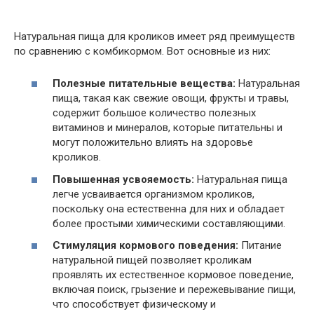
Натуральная пища для кроликов имеет ряд преимуществ
по сравнению с комбикормом. Вот основные из них:
Полезные питательные вещества:
Натуральная
пища, такая как свежие овощи, фрукты и травы,
содержит большое количество полезных
витаминов и минералов, которые питательны и
могут положительно влиять на здоровье
кроликов.
Повышенная усвояемость:
Натуральная пища
легче усваивается организмом кроликов,
поскольку она естественна для них и обладает
более простыми химическими составляющими.
Стимуляция кормового поведения:
Питание
натуральной пищей позволяет кроликам
проявлять их естественное кормовое поведение,
включая поиск, грызение и пережевывание пищи,
что способствует физическому и