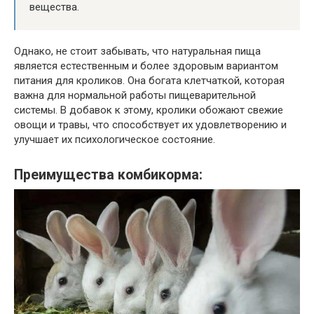
вещества.
Однако, не стоит забывать, что натуральная пища
является естественным и более здоровым вариантом
питания для кроликов. Она богата клетчаткой, которая
важна для нормальной работы пищеварительной
системы. В добавок к этому, кролики обожают свежие
овощи и травы, что способствует их удовлетворению и
улучшает их психологическое состояние.
Преимущества комбикорма: