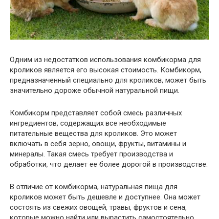
Одним из недостатков использования комбикорма для
кроликов является его высокая стоимость. Комбикорм,
предназначенный специально для кроликов, может быть
значительно дороже обычной натуральной пищи.
Комбикорм представляет собой смесь различных
ингредиентов, содержащих все необходимые
питательные вещества для кроликов. Это может
включать в себя зерно, овощи, фрукты, витамины и
минералы. Такая смесь требует производства и
обработки, что делает ее более дорогой в производстве.
В отличие от комбикорма, натуральная пища для
кроликов может быть дешевле и доступнее. Она может
состоять из свежих овощей, травы, фруктов и сена,
которые можно найти или вырастить самостоятельно.