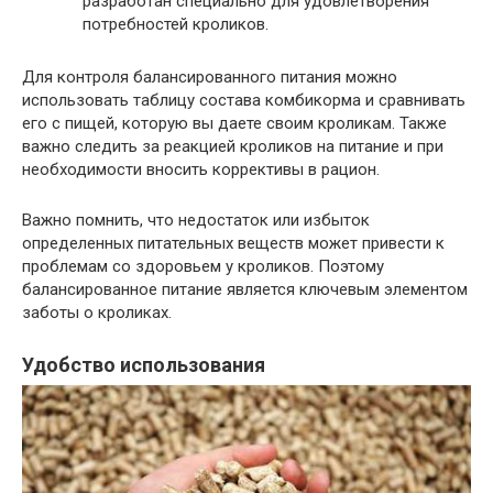
разработан специально для удовлетворения
потребностей кроликов.
Для контроля балансированного питания можно
использовать таблицу состава комбикорма и сравнивать
его с пищей, которую вы даете своим кроликам. Также
важно следить за реакцией кроликов на питание и при
необходимости вносить коррективы в рацион.
Важно помнить, что недостаток или избыток
определенных питательных веществ может привести к
проблемам со здоровьем у кроликов. Поэтому
балансированное питание является ключевым элементом
заботы о кроликах.
Удобство использования