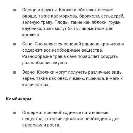
Овощи и фрукты. Кролики обожают свежие
овощи, такие как морковь, брокколи, сельдерей,
зеленую траву. Плоды, такие как яблоки, груши,
клубника, тоже могут быть лакомством для
кролика.
Сено. Оно является основой рациона кроликов и
содержит все необходимые вещества.
Разнообразие трав в сене позволяет создать
разнообразие вкусов.
Зерно. Кролики могут получать различные виды
зерен, такие как овес, ячмень, пшеница, в малых
количествах.
Комбикорм:
Содержит все необходимые питательные
вещества, которые кроликам необходимы для
здоровья и роста.