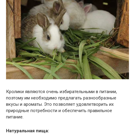
Кролики являются очень избирательными в питании,
поэтому им необходимо предлагать разнообразные
вкусы и ароматы. Это позволяет удовлетворить их
природные потребности и обеспечить правильное
питание.
Натуральная пища: