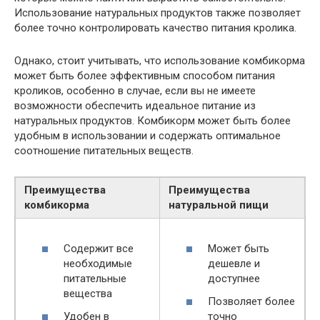
Использование натуральных продуктов также позволяет
более точно контролировать качество питания кролика.
Однако, стоит учитывать, что использование комбикорма
может быть более эффективным способом питания
кроликов, особенно в случае, если вы не имеете
возможности обеспечить идеальное питание из
натуральных продуктов. Комбикорм может быть более
удобным в использовании и содержать оптимальное
соотношение питательных веществ.
Преимущества
Преимущества
комбикорма
натуральной пищи
Содержит все
Может быть
необходимые
дешевле и
питательные
доступнее
вещества
Позволяет более
Удобен в
точно