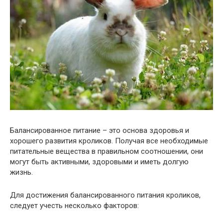
Балансированное питание – это основа здоровья и
хорошего развития кроликов. Получая все необходимые
питательные вещества в правильном соотношении, они
могут быть активными, здоровыми и иметь долгую
жизнь.
Для достижения балансированного питания кроликов,
следует учесть несколько факторов: