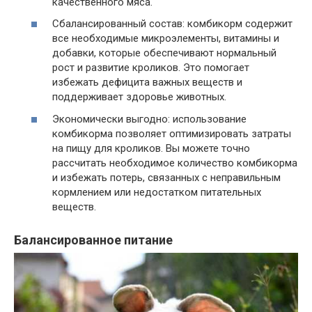
качественного мяса.
Сбалансированный состав: комбикорм содержит
все необходимые микроэлементы, витамины и
добавки, которые обеспечивают нормальный
рост и развитие кроликов. Это помогает
избежать дефицита важных веществ и
поддерживает здоровье животных.
Экономически выгодно: использование
комбикорма позволяет оптимизировать затраты
на пищу для кроликов. Вы можете точно
рассчитать необходимое количество комбикорма
и избежать потерь, связанных с неправильным
кормлением или недостатком питательных
веществ.
Балансированное питание