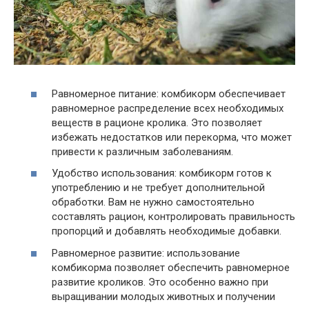
Равномерное питание: комбикорм обеспечивает
равномерное распределение всех необходимых
веществ в рационе кролика. Это позволяет
избежать недостатков или перекорма, что может
привести к различным заболеваниям.
Удобство использования: комбикорм готов к
употреблению и не требует дополнительной
обработки. Вам не нужно самостоятельно
составлять рацион, контролировать правильность
пропорций и добавлять необходимые добавки.
Равномерное развитие: использование
комбикорма позволяет обеспечить равномерное
развитие кроликов. Это особенно важно при
выращивании молодых животных и получении