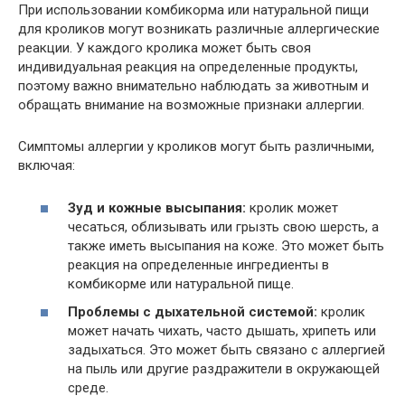
При использовании комбикорма или натуральной пищи
для кроликов могут возникать различные аллергические
реакции. У каждого кролика может быть своя
индивидуальная реакция на определенные продукты,
поэтому важно внимательно наблюдать за животным и
обращать внимание на возможные признаки аллергии.
Симптомы аллергии у кроликов могут быть различными,
включая:
Зуд и кожные высыпания:
кролик может
чесаться, облизывать или грызть свою шерсть, а
также иметь высыпания на коже. Это может быть
реакция на определенные ингредиенты в
комбикорме или натуральной пище.
Проблемы с дыхательной системой:
кролик
может начать чихать, часто дышать, хрипеть или
задыхаться. Это может быть связано с аллергией
на пыль или другие раздражители в окружающей
среде.