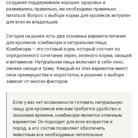
создания поддерживали хорошее здоровье и
развивались правильно, им необходимо правильно
питаться. Вопрос о выборе корма для кроликов актуален
для всех их владельцев.
Сегодня на рынке есть два основных варианта питания
для кроликов: комбикорм и натуральная пища.
Комбикорм – это готовый корм, который состоит из
определенного сочетания зерен, зеленого корма, овощей
и витаминов. Натуральная пища включает в себя сено,
свежие овощи и траву. Каждый из этих вариантов имеет
свои преимущества и недостатки, и решение о выборе
зависит от многих факторов.
Если у вас нет возможности готовить натуральную
пищу для кроликов или вам требуется удобство и
экономия времени, комбикорм является отличным
вариантом. Он подходит для всех возрастов и
пород, а его состав позволяет обеспечить
животным все необходимые питательные