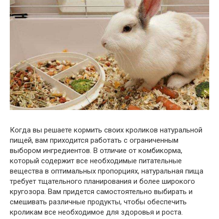
Когда вы решаете кормить своих кроликов натуральной
пищей, вам приходится работать с ограниченным
выбором ингредиентов. В отличие от комбикорма,
который содержит все необходимые питательные
вещества в оптимальных пропорциях, натуральная пища
требует тщательного планирования и более широкого
кругозора. Вам придется самостоятельно выбирать и
смешивать различные продукты, чтобы обеспечить
кроликам все необходимое для здоровья и роста.