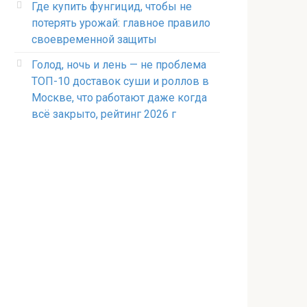
Где купить фунгицид, чтобы не
потерять урожай: главное правило
своевременной защиты
Голод, ночь и лень — не проблема
ТОП-10 доставок суши и роллов в
Москве, что работают даже когда
всё закрыто, рейтинг 2026 г