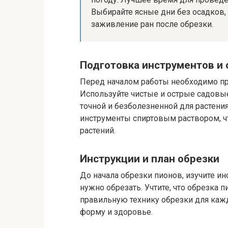
Выбирайте ясные дни без осадков,
заживление ран после обрезки.
Подготовка инструментов и 
Перед началом работы необходимо пр
Используйте чистые и острые садовы
точной и безболезненной для растения
инструменты спиртовым раствором, 
растений.
Инструкции и план обрезки
До начала обрезки пионов, изучите ин
нужно обрезать. Учтите, что обрезка п
правильную технику обрезки для кажд
форму и здоровье.