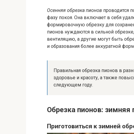
Осенняя обрезка пионов
проводится п
фазу покоя. Она включает в себя удал
формировочную обрезку для сохранен
пионов нуждаются в сильной обрезке,
вентиляцию, а другие могут быть об
и образования более аккуратной фор
Правильная обрезка пионов в разн
здоровье и красоту, а также повыс
следующем году.
Обрезка пионов: зимняя
Приготовиться к зимней обр