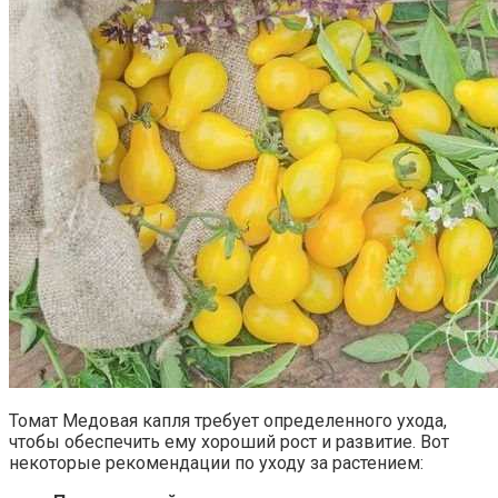
Томат Медовая капля требует определенного ухода,
чтобы обеспечить ему хороший рост и развитие. Вот
некоторые рекомендации по уходу за растением: