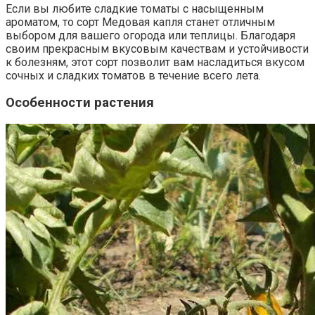
Если вы любите сладкие томаты с насыщенным
ароматом, то сорт Медовая капля станет отличным
выбором для вашего огорода или теплицы. Благодаря
своим прекрасным вкусовым качествам и устойчивости
к болезням, этот сорт позволит вам насладиться вкусом
сочных и сладких томатов в течение всего лета.
Особенности растения