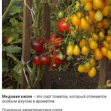
Медовая капля
– это сорт томатов, который отличается
особым вкусом и ароматом.
Основные характеристики сорта: