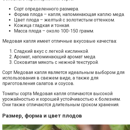
Сорт определенного размера.
Форма плода – капля, напоминающая каплю меда.
Цвет плода – желтый с золотистым оттенком.
Кожица гладкая и тонкая.
Масса плода – около 100-150 грамм.
Медовая капля имеет отличные вкусовые качества:
Сладкий вкус с легкой кислинкой.
Аромат, напоминающий аромат меда.
Соковитая мякоть с нежной текстурой.
Сорт Медовая капля является идеальным выбором для
использования в свежем виде, а также для
приготовления салатов и соусов.
Томаты сорта Медовая капля отличаются высокой
урожайностью и хорошей устойчивостью к болезням.
Они также отличаются длительным сроком хранения.
Размер, форма и цвет плодов