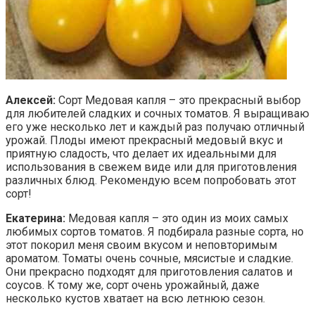
Алексей:
Сорт Медовая капля – это прекрасный выбор
для любителей сладких и сочных томатов. Я выращиваю
его уже несколько лет и каждый раз получаю отличный
урожай. Плоды имеют прекрасный медовый вкус и
приятную сладость, что делает их идеальными для
использования в свежем виде или для приготовления
различных блюд. Рекомендую всем попробовать этот
сорт!
Екатерина:
Медовая капля – это один из моих самых
любимых сортов томатов. Я подбирала разные сорта, но
этот покорил меня своим вкусом и неповторимым
ароматом. Томаты очень сочные, мясистые и сладкие.
Они прекрасно подходят для приготовления салатов и
соусов. К тому же, сорт очень урожайный, даже
несколько кустов хватает на всю летнюю сезон.