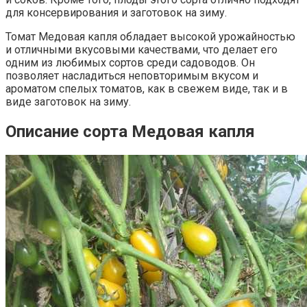
для консервирования и заготовок на зиму.
Томат Медовая капля обладает высокой урожайностью
и отличными вкусовыми качествами, что делает его
одним из любимых сортов среди садоводов. Он
позволяет насладиться неповторимым вкусом и
ароматом спелых томатов, как в свежем виде, так и в
виде заготовок на зиму.
Описание сорта Медовая капля