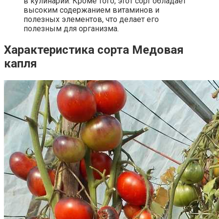
в кулинарии. Кроме того, этот сорт обладает
высоким содержанием витаминов и
полезных элементов, что делает его
полезным для организма.
Характеристика сорта Медовая
капля