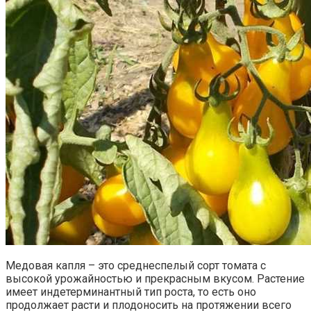
Медовая капля – это среднеспелый сорт томата с
высокой урожайностью и прекрасным вкусом. Растение
имеет индетерминантный тип роста, то есть оно
продолжает расти и плодоносить на протяжении всего