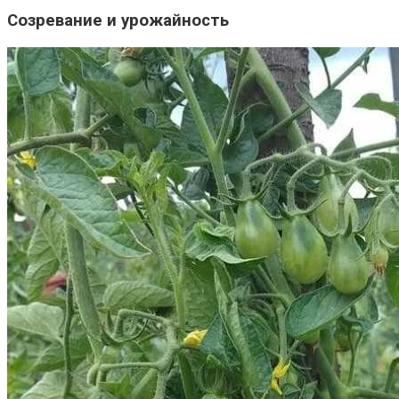
Созревание и урожайность