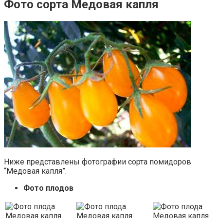
Фото сорта Медовая капля
Ниже представлены фотографии сорта помидоров
“Медовая капля”.
Фото плодов