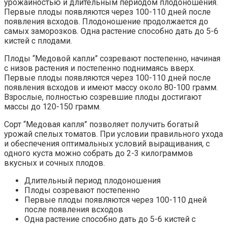
урожайностью и длительным периодом плодоношения.
Первые плоды появляются через 100-110 дней после
появления всходов. Плодоношение продолжается до
самых заморозков. Одна растение способно дать до 5-6
кистей с плодами.
Плоды “Медовой капли” созревают постепенно, начиная
с низов растения и постепенно поднимаясь вверх.
Первые плоды появляются через 100-110 дней после
появления всходов и имеют массу около 80-100 грамм.
Взрослые, полностью созревшие плоды достигают
массы до 120-150 грамм.
Сорт “Медовая капля” позволяет получить богатый
урожай спелых томатов. При условии правильного ухода
и обеспечения оптимальных условий выращивания, с
одного куста можно собрать до 2-3 килограммов
вкусных и сочных плодов.
Длительный период плодоношения
Плоды созревают постепенно
Первые плоды появляются через 100-110 дней
после появления всходов
Одна растение способно дать до 5-6 кистей с