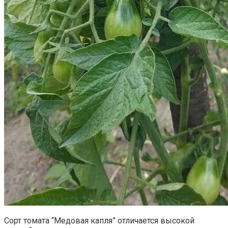
Сорт томата “Медовая капля” отличается высокой