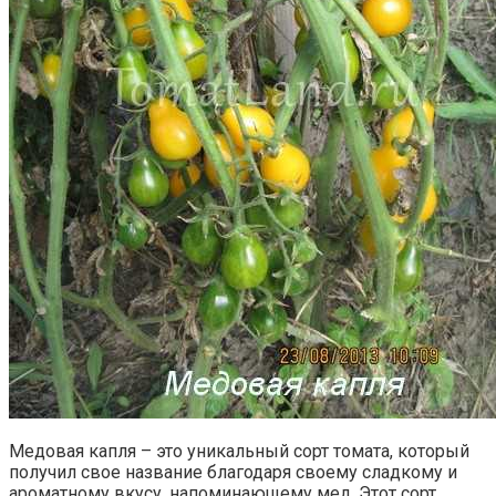
Медовая капля – это уникальный сорт томата, который
получил свое название благодаря своему сладкому и
ароматному вкусу, напоминающему мед. Этот сорт