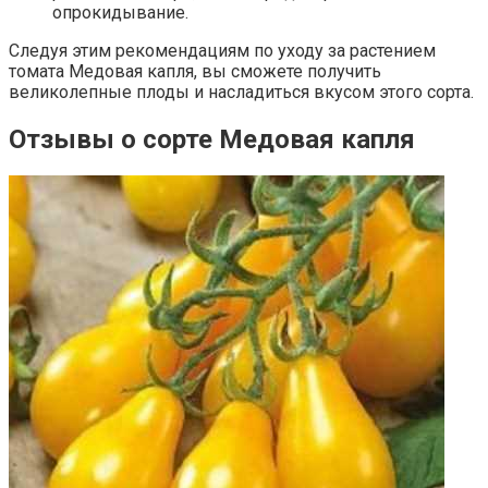
опрокидывание.
Следуя этим рекомендациям по уходу за растением
томата Медовая капля, вы сможете получить
великолепные плоды и насладиться вкусом этого сорта.
Отзывы о сорте Медовая капля