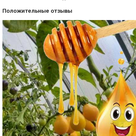
Положительные отзывы