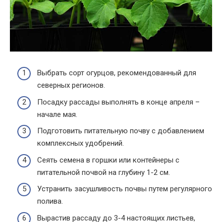
Выбрать сорт огурцов, рекомендованный для
северных регионов.
Посадку рассады выполнять в конце апреля –
начале мая.
Подготовить питательную почву с добавлением
комплексных удобрений.
Сеять семена в горшки или контейнеры с
питательной почвой на глубину 1-2 см.
Устранить засушливость почвы путем регулярного
полива.
Вырастив рассаду до 3-4 настоящих листьев,