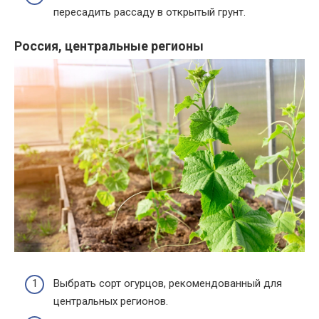
пересадить рассаду в открытый грунт.
Россия, центральные регионы
Выбрать сорт огурцов, рекомендованный для
центральных регионов.