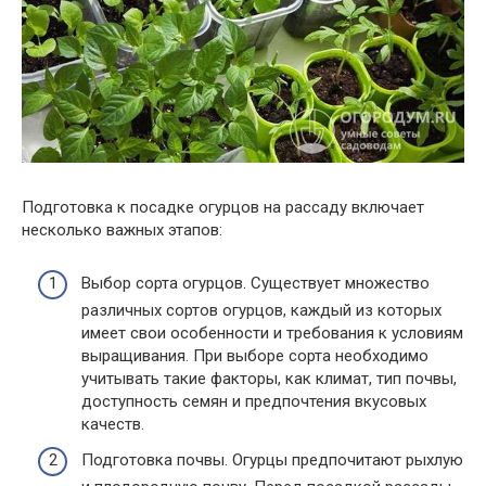
Подготовка к посадке огурцов на рассаду включает
несколько важных этапов:
Выбор сорта огурцов. Существует множество
различных сортов огурцов, каждый из которых
имеет свои особенности и требования к условиям
выращивания. При выборе сорта необходимо
учитывать такие факторы, как климат, тип почвы,
доступность семян и предпочтения вкусовых
качеств.
Подготовка почвы. Огурцы предпочитают рыхлую