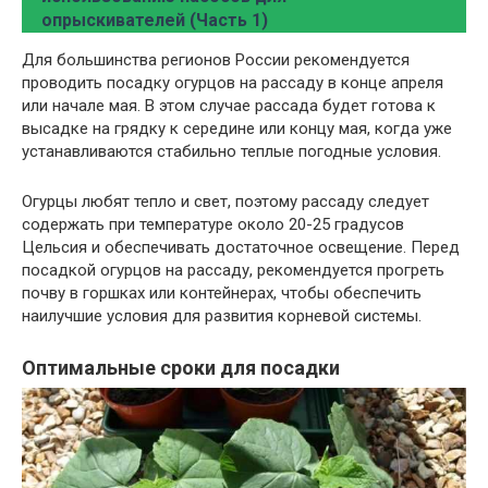
опрыскивателей (Часть 1)
Для большинства регионов России рекомендуется
проводить посадку огурцов на рассаду в конце апреля
или начале мая. В этом случае рассада будет готова к
высадке на грядку к середине или концу мая, когда уже
устанавливаются стабильно теплые погодные условия.
Огурцы любят тепло и свет, поэтому рассаду следует
содержать при температуре около 20-25 градусов
Цельсия и обеспечивать достаточное освещение. Перед
посадкой огурцов на рассаду, рекомендуется прогреть
почву в горшках или контейнерах, чтобы обеспечить
наилучшие условия для развития корневой системы.
Оптимальные сроки для посадки