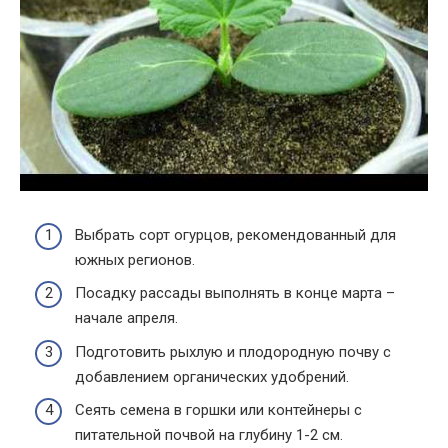
Выбрать сорт огурцов, рекомендованный для
южных регионов.
Посадку рассады выполнять в конце марта –
начале апреля.
Подготовить рыхлую и плодородную почву с
добавлением органических удобрений.
Сеять семена в горшки или контейнеры с
питательной почвой на глубину 1-2 см.