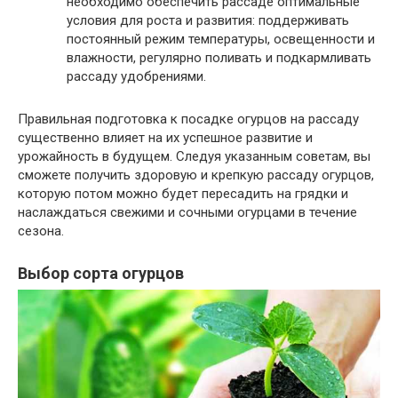
необходимо обеспечить рассаде оптимальные
условия для роста и развития: поддерживать
постоянный режим температуры, освещенности и
влажности, регулярно поливать и подкармливать
рассаду удобрениями.
Правильная подготовка к посадке огурцов на рассаду
существенно влияет на их успешное развитие и
урожайность в будущем. Следуя указанным советам, вы
сможете получить здоровую и крепкую рассаду огурцов,
которую потом можно будет пересадить на грядки и
наслаждаться свежими и сочными огурцами в течение
сезона.
Выбор сорта огурцов