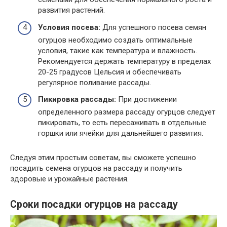
развития растений.
Условия посева:
Для успешного посева семян
огурцов необходимо создать оптимальные
условия, такие как температура и влажность.
Рекомендуется держать температуру в пределах
20-25 градусов Цельсия и обеспечивать
регулярное поливание рассады.
Пикировка рассады:
При достижении
определенного размера рассаду огурцов следует
пикировать, то есть пересаживать в отдельные
горшки или ячейки для дальнейшего развития.
Следуя этим простым советам, вы сможете успешно
посадить семена огурцов на рассаду и получить
здоровые и урожайные растения.
Сроки посадки огурцов на рассаду