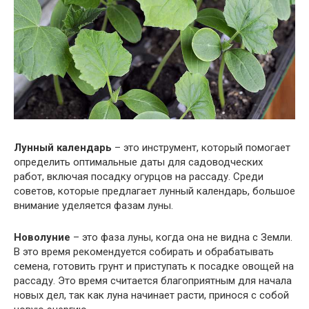
Лунный календарь
– это инструмент, который помогает
определить оптимальные даты для садоводческих
работ, включая посадку огурцов на рассаду. Среди
советов, которые предлагает лунный календарь, большое
внимание уделяется фазам луны.
Новолуние
– это фаза луны, когда она не видна с Земли.
В это время рекомендуется собирать и обрабатывать
семена, готовить грунт и приступать к посадке овощей на
рассаду. Это время считается благоприятным для начала
новых дел, так как луна начинает расти, принося с собой