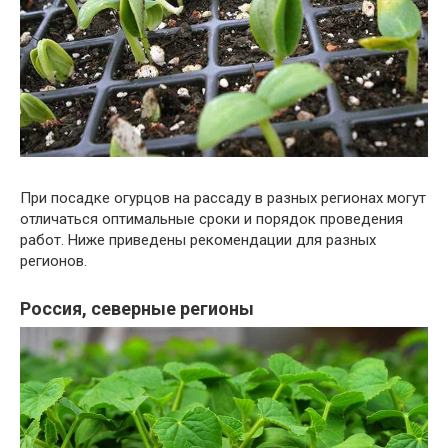
При посадке огурцов на рассаду в разных регионах могут
отличаться оптимальные сроки и порядок проведения
работ. Ниже приведены рекомендации для разных
регионов.
Россия, северные регионы