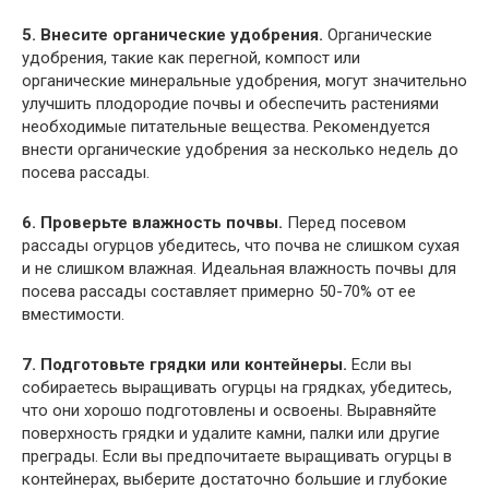
5. Внесите органические удобрения.
Органические
удобрения, такие как перегной, компост или
органические минеральные удобрения, могут значительно
улучшить плодородие почвы и обеспечить растениями
необходимые питательные вещества. Рекомендуется
внести органические удобрения за несколько недель до
посева рассады.
6. Проверьте влажность почвы.
Перед посевом
рассады огурцов убедитесь, что почва не слишком сухая
и не слишком влажная. Идеальная влажность почвы для
посева рассады составляет примерно 50-70% от ее
вместимости.
7. Подготовьте грядки или контейнеры.
Если вы
собираетесь выращивать огурцы на грядках, убедитесь,
что они хорошо подготовлены и освоены. Выравняйте
поверхность грядки и удалите камни, палки или другие
преграды. Если вы предпочитаете выращивать огурцы в
контейнерах, выберите достаточно большие и глубокие