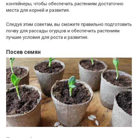
контейнеры, чтобы обеспечить растениям достаточно
места для корней и развития.
Следуя этим советам, вы сможете правильно подготовить
почву для рассады огурцов и обеспечить растениям
лучшие условия для роста и развития.
Посев семян