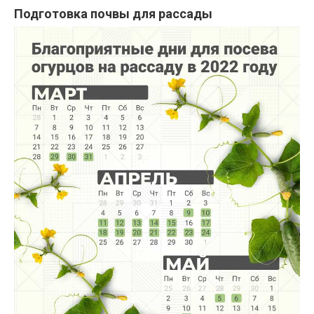
Подготовка почвы для рассады