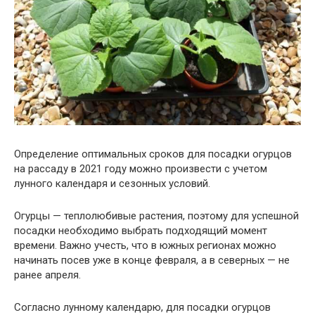
Определение оптимальных сроков для посадки огурцов
на рассаду в 2021 году можно произвести с учетом
лунного календаря и сезонных условий.
Огурцы — теплолюбивые растения, поэтому для успешной
посадки необходимо выбрать подходящий момент
времени. Важно учесть, что в южных регионах можно
начинать посев уже в конце февраля, а в северных — не
ранее апреля.
Согласно лунному календарю, для посадки огурцов