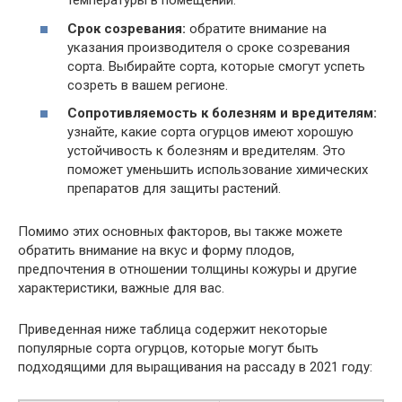
температуры в помещении.
Срок созревания:
обратите внимание на
указания производителя о сроке созревания
сорта. Выбирайте сорта, которые смогут успеть
созреть в вашем регионе.
Сопротивляемость к болезням и вредителям:
узнайте, какие сорта огурцов имеют хорошую
устойчивость к болезням и вредителям. Это
поможет уменьшить использование химических
препаратов для защиты растений.
Помимо этих основных факторов, вы также можете
обратить внимание на вкус и форму плодов,
предпочтения в отношении толщины кожуры и другие
характеристики, важные для вас.
Приведенная ниже таблица содержит некоторые
популярные сорта огурцов, которые могут быть
подходящими для выращивания на рассаду в 2021 году: