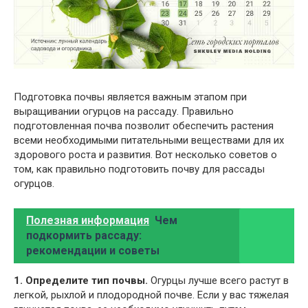
Подготовка почвы является важным этапом при
выращивании огурцов на рассаду. Правильно
подготовленная почва позволит обеспечить растения
всеми необходимыми питательными веществами для их
здорового роста и развития. Вот несколько советов о
том, как правильно подготовить почву для рассады
огурцов.
Полезная информация
Чем
подкормить рассаду:
рекомендации и советы
1. Определите тип почвы.
Огурцы лучше всего растут в
легкой, рыхлой и плодородной почве. Если у вас тяжелая