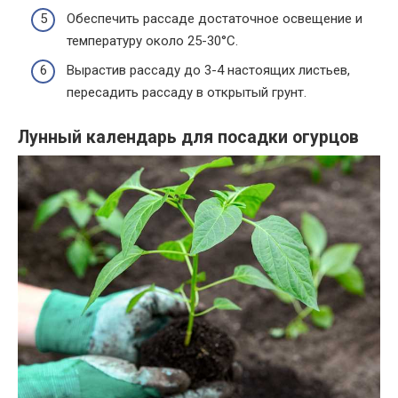
Обеспечить рассаде достаточное освещение и
температуру около 25-30°C.
Вырастив рассаду до 3-4 настоящих листьев,
пересадить рассаду в открытый грунт.
Лунный календарь для посадки огурцов