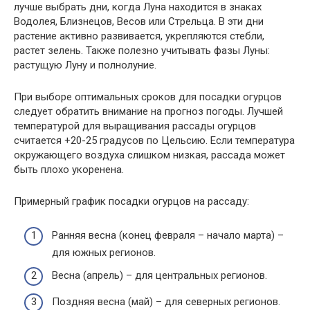
лучше выбрать дни, когда Луна находится в знаках
Водолея, Близнецов, Весов или Стрельца. В эти дни
растение активно развивается, укрепляются стебли,
растет зелень. Также полезно учитывать фазы Луны:
растущую Луну и полнолуние.
При выборе оптимальных сроков для посадки огурцов
следует обратить внимание на прогноз погоды. Лучшей
температурой для выращивания рассады огурцов
считается +20-25 градусов по Цельсию. Если температура
окружающего воздуха слишком низкая, рассада может
быть плохо укоренена.
Примерный график посадки огурцов на рассаду:
Ранняя весна (конец февраля – начало марта) –
для южных регионов.
Весна (апрель) – для центральных регионов.
Поздняя весна (май) – для северных регионов.