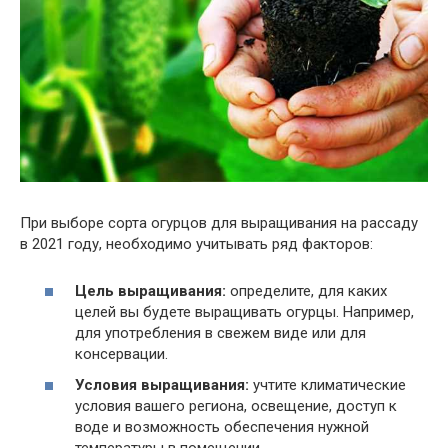
При выборе сорта огурцов для выращивания на рассаду
в 2021 году, необходимо учитывать ряд факторов:
Цель выращивания:
определите, для каких
целей вы будете выращивать огурцы. Например,
для употребления в свежем виде или для
консервации.
Условия выращивания:
учтите климатические
условия вашего региона, освещение, доступ к
воде и возможность обеспечения нужной