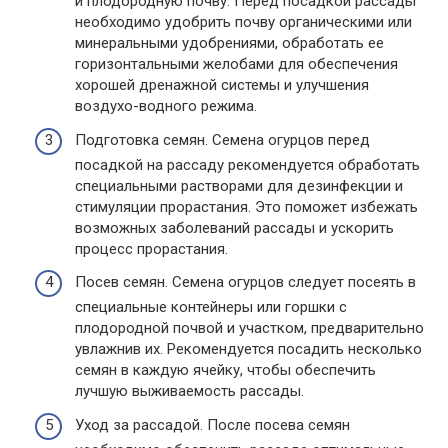
и плодородную почву. Перед посадкой рассады
необходимо удобрить почву органическими или
минеральными удобрениями, обработать ее
горизонтальными желобами для обеспечения
хорошей дренажной системы и улучшения
воздухо-водного режима.
Подготовка семян. Семена огурцов перед
посадкой на рассаду рекомендуется обработать
специальными растворами для дезинфекции и
стимуляции прорастания. Это поможет избежать
возможных заболеваний рассады и ускорить
процесс прорастания.
Посев семян. Семена огурцов следует посеять в
специальные контейнеры или горшки с
плодородной почвой и участком, предварительно
увлажнив их. Рекомендуется посадить несколько
семян в каждую ячейку, чтобы обеспечить
лучшую выживаемость рассады.
Уход за рассадой. После посева семян