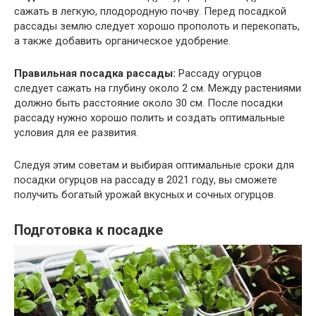
сажать в легкую, плодородную почву. Перед посадкой
рассады землю следует хорошо прополоть и перекопать,
а также добавить органическое удобрение.
Правильная посадка рассады:
Рассаду огурцов
следует сажать на глубину около 2 см. Между растениями
должно быть расстояние около 30 см. После посадки
рассаду нужно хорошо полить и создать оптимальные
условия для ее развития.
Следуя этим советам и выбирая оптимальные сроки для
посадки огурцов на рассаду в 2021 году, вы сможете
получить богатый урожай вкусных и сочных огурцов.
Подготовка к посадке