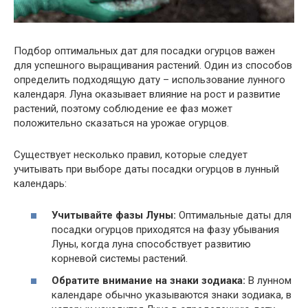
Подбор оптимальных дат для посадки огурцов важен
для успешного выращивания растений. Один из способов
определить подходящую дату – использование лунного
календаря. Луна оказывает влияние на рост и развитие
растений, поэтому соблюдение ее фаз может
положительно сказаться на урожае огурцов.
Существует несколько правил, которые следует
учитывать при выборе даты посадки огурцов в лунный
календарь:
Учитывайте фазы Луны:
Оптимальные даты для
посадки огурцов приходятся на фазу убывания
Луны, когда луна способствует развитию
корневой системы растений.
Обратите внимание на знаки зодиака:
В лунном
календаре обычно указываются знаки зодиака, в