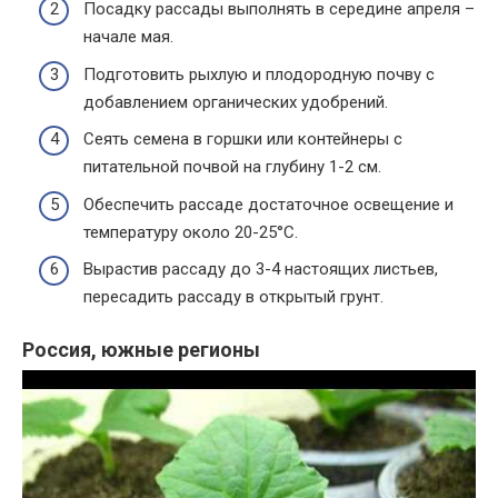
Посадку рассады выполнять в середине апреля –
начале мая.
Подготовить рыхлую и плодородную почву с
добавлением органических удобрений.
Сеять семена в горшки или контейнеры с
питательной почвой на глубину 1-2 см.
Обеспечить рассаде достаточное освещение и
температуру около 20-25°C.
Вырастив рассаду до 3-4 настоящих листьев,
пересадить рассаду в открытый грунт.
Россия, южные регионы