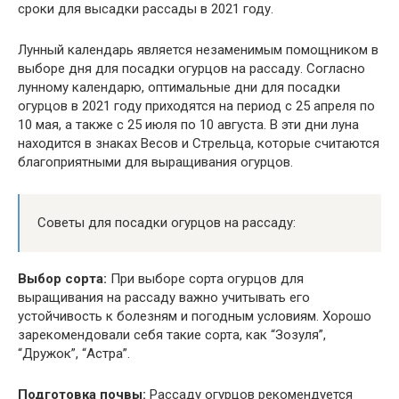
сроки для высадки рассады в 2021 году.
Лунный календарь является незаменимым помощником в
выборе дня для посадки огурцов на рассаду. Согласно
лунному календарю, оптимальные дни для посадки
огурцов в 2021 году приходятся на период с 25 апреля по
10 мая, а также с 25 июля по 10 августа. В эти дни луна
находится в знаках Весов и Стрельца, которые считаются
благоприятными для выращивания огурцов.
Советы для посадки огурцов на рассаду:
Выбор сорта:
При выборе сорта огурцов для
выращивания на рассаду важно учитывать его
устойчивость к болезням и погодным условиям. Хорошо
зарекомендовали себя такие сорта, как “Зозуля”,
“Дружок”, “Астра”.
Подготовка почвы:
Рассаду огурцов рекомендуется