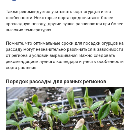
Также рекомендуется учитывать сорт огурцов и его
особенности. Некоторые сорта предпочитают более
прохладную погоду, другие лучше развиваются при более
высоких температурах.
Помните, что оптимальные сроки для посадки огурцов на
рассаду могут незначительно различаться в зависимости
от региона и условий выращивания. Важно следовать
рекомендациям лунного календаря и учесть особенности
сорта растения.
Порядок рассады для разных регионов