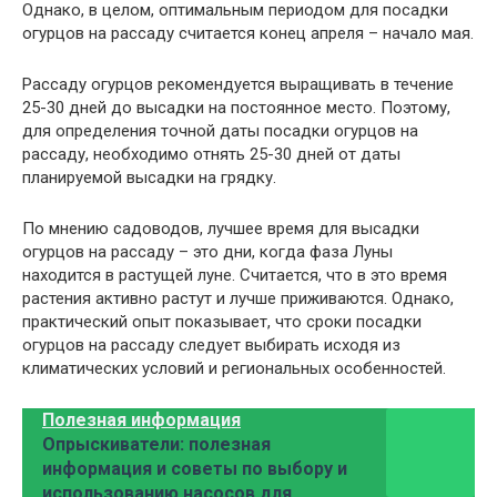
Однако, в целом, оптимальным периодом для посадки
огурцов на рассаду считается конец апреля – начало мая.
Рассаду огурцов рекомендуется выращивать в течение
25-30 дней до высадки на постоянное место. Поэтому,
для определения точной даты посадки огурцов на
рассаду, необходимо отнять 25-30 дней от даты
планируемой высадки на грядку.
По мнению садоводов, лучшее время для высадки
огурцов на рассаду – это дни, когда фаза Луны
находится в растущей луне. Считается, что в это время
растения активно растут и лучше приживаются. Однако,
практический опыт показывает, что сроки посадки
огурцов на рассаду следует выбирать исходя из
климатических условий и региональных особенностей.
Полезная информация
Опрыскиватели: полезная
информация и советы по выбору и
использованию насосов для