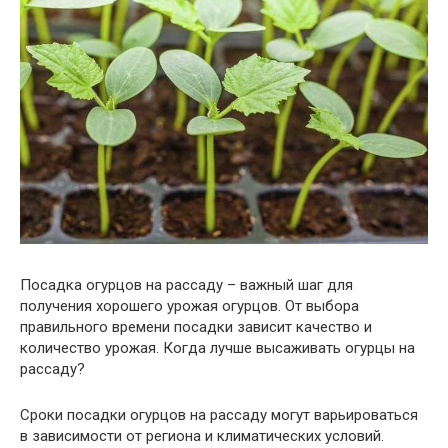
Посадка огурцов на рассаду – важный шаг для
получения хорошего урожая огурцов. От выбора
правильного времени посадки зависит качество и
количество урожая. Когда лучше высаживать огурцы на
рассаду?
Сроки посадки огурцов на рассаду могут варьироваться
в зависимости от региона и климатических условий.