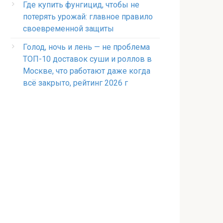
Где купить фунгицид, чтобы не
потерять урожай: главное правило
своевременной защиты
Голод, ночь и лень — не проблема
ТОП-10 доставок суши и роллов в
Москве, что работают даже когда
всё закрыто, рейтинг 2026 г