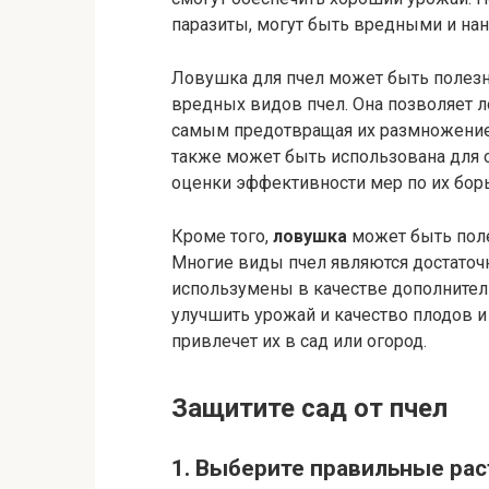
паразиты, могут быть вредными и нан
Ловушка для пчел может быть полезн
вредных видов пчел. Она позволяет ло
самым предотвращая их размножение 
также может быть использована для 
оценки эффективности мер по их бор
Кроме того,
ловушка
может быть поле
Многие виды пчел являются достаточ
использумены в качестве дополнител
улучшить урожай и качество плодов и
привлечет их в сад или огород.
Защитите сад от
пчел
1. Выберите правильные ра