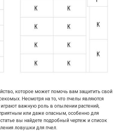
ойство, которое может помочь вам защитить свой
секомых. Несмотря на то, что пчелы являются
играют важную роль в опылении растений,
еприятным или даже опасным, особенно для
 статье вы найдете подробный чертеж и список
ления ловушки для пчел.