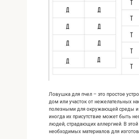
Ловушка для пчел – это простое устр
дом или участок от нежелательных на
полезными для окружающей среды и 
иногда их присутствие может быть н
людей, страдающих аллергией. В этой
необходимых материалов для изготов