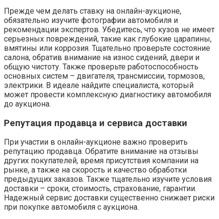
Прежде чем делать ставку на онлайн-аукционе,
обязательно изучите фотографии автомобиля и
рекомендации экспертов. Убедитесь, что кузов не имеет
серьезных повреждений, такие как глубокие царапины,
вмятины или коррозия. Тщательно проверьте состояние
салона, обратив внимание на износ сидений, двери и
общую чистоту. Также проверьте работоспособность
основных систем – двигателя, трансмиссии, тормозов,
электрики. В идеале найдите специалиста, который
может провести комплексную диагностику автомобиля
до аукциона.
Репутация продавца и сервиса доставки
При участии в онлайн-аукционе важно проверить
репутацию продавца. Обратите внимание на отзывы
других покупателей, время присутствия компании на
рынке, а также на скорость и качество обработки
предыдущих заказов. Также тщательно изучите условия
доставки – сроки, стоимость, страхование, гарантии.
Надежный сервис доставки существенно снижает риски
при покупке автомобиля с аукциона.