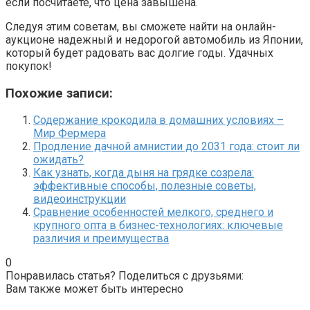
если посчитаете, что цена завышена.
Следуя этим советам, вы сможете найти на онлайн-
аукционе надежный и недорогой автомобиль из Японии,
который будет радовать вас долгие годы. Удачных
покупок!
Похожие записи:
Содержание крокодила в домашних условиях –
Мир Фермера
Продление дачной амнистии до 2031 года: стоит ли
ожидать?
Как узнать, когда дыня на грядке созрела:
эффективные способы, полезные советы,
видеоинструкции
Сравнение особенностей мелкого, среднего и
крупного опта в бизнес-технологиях: ключевые
различия и преимущества
0
Понравилась статья? Поделиться с друзьями:
Вам также может быть интересно