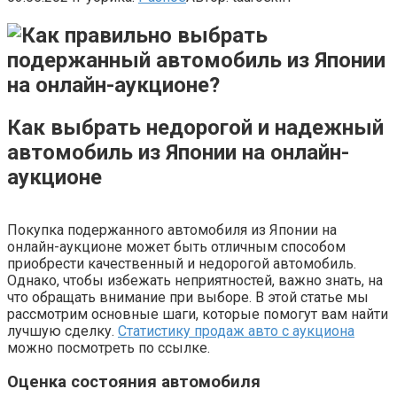
Как выбрать недорогой и надежный
автомобиль из Японии на онлайн-
аукционе
Покупка подержанного автомобиля из Японии на
онлайн-аукционе может быть отличным способом
приобрести качественный и недорогой автомобиль.
Однако, чтобы избежать неприятностей, важно знать, на
что обращать внимание при выборе. В этой статье мы
рассмотрим основные шаги, которые помогут вам найти
лучшую сделку.
Статистику продаж авто с аукциона
можно посмотреть по ссылке.
Оценка состояния автомобиля