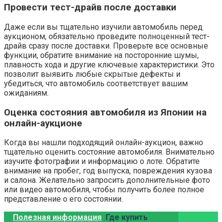
Провести тест-драйв после доставки
Даже если вы тщательно изучили автомобиль перед
аукционом, обязательно проведите полноценный тест-
драйв сразу после доставки. Проверьте все основные
функции, обратите внимание на посторонние шумы,
плавность хода и другие ключевые характеристики. Это
позволит выявить любые скрытые дефекты и
убедиться, что автомобиль соответствует вашим
ожиданиям.
Оценка состояния автомобиля из Японии на
онлайн-аукционе
Когда вы нашли подходящий онлайн-аукцион, важно
тщательно оценить состояние автомобиля. Внимательно
изучите фотографии и информацию о лоте. Обратите
внимание на пробег, год выпуска, повреждения кузова
и салона. Желательно запросить дополнительные фото
или видео автомобиля, чтобы получить более полное
представление о его состоянии.
Полезная информация
Где купить