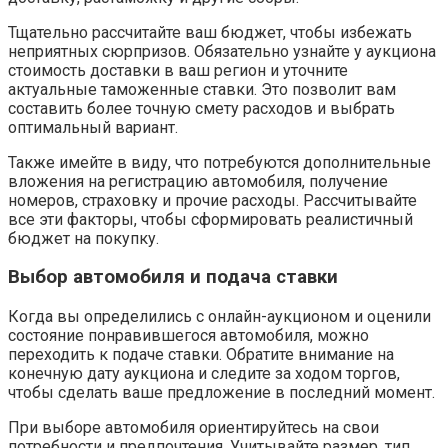
Тщательно рассчитайте ваш бюджет, чтобы избежать
неприятных сюрпризов. Обязательно узнайте у аукциона
стоимость доставки в ваш регион и уточните
актуальные таможенные ставки. Это позволит вам
составить более точную смету расходов и выбрать
оптимальный вариант.
Также имейте в виду, что потребуются дополнительные
вложения на регистрацию автомобиля, получение
номеров, страховку и прочие расходы. Рассчитывайте
все эти факторы, чтобы сформировать реалистичный
бюджет на покупку.
Выбор автомобиля и подача ставки
Когда вы определились с онлайн-аукционом и оценили
состояние понравившегося автомобиля, можно
переходить к подаче ставки. Обратите внимание на
конечную дату аукциона и следите за ходом торгов,
чтобы сделать ваше предложение в последний момент.
При выборе автомобиля ориентируйтесь на свои
потребности и предпочтения. Учитывайте размер, тип