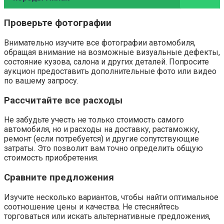
Проверьте фотографии
Внимательно изучите все фотографии автомобиля,
обращая внимание на возможные визуальные дефекты,
состояние кузова, салона и других деталей. Попросите
аукцион предоставить дополнительные фото или видео
по вашему запросу.
Рассчитайте все расходы
Не забудьте учесть не только стоимость самого
автомобиля, но и расходы на доставку, растаможку,
ремонт (если потребуется) и другие сопутствующие
затраты. Это позволит вам точно определить общую
стоимость приобретения.
Сравните предложения
Изучите несколько вариантов, чтобы найти оптимальное
соотношение цены и качества. Не стесняйтесь
торговаться или искать альтернативные предложения,