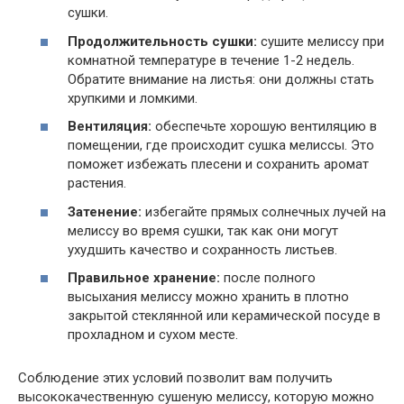
сушки.
Продолжительность сушки:
сушите мелиссу при
комнатной температуре в течение 1-2 недель.
Обратите внимание на листья: они должны стать
хрупкими и ломкими.
Вентиляция:
обеспечьте хорошую вентиляцию в
помещении, где происходит сушка мелиссы. Это
поможет избежать плесени и сохранить аромат
растения.
Затенение:
избегайте прямых солнечных лучей на
мелиссу во время сушки, так как они могут
ухудшить качество и сохранность листьев.
Правильное хранение:
после полного
высыхания мелиссу можно хранить в плотно
закрытой стеклянной или керамической посуде в
прохладном и сухом месте.
Соблюдение этих условий позволит вам получить
высококачественную сушеную мелиссу, которую можно