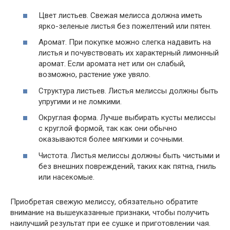
Цвет листьев. Свежая мелисса должна иметь
ярко-зеленые листья без пожелтений или пятен.
Аромат. При покупке можно слегка надавить на
листья и почувствовать их характерный лимонный
аромат. Если аромата нет или он слабый,
возможно, растение уже увяло.
Структура листьев. Листья мелиссы должны быть
упругими и не ломкими.
Округлая форма. Лучше выбирать кусты мелиссы
с круглой формой, так как они обычно
оказываются более мягкими и сочными.
Чистота. Листья мелиссы должны быть чистыми и
без внешних повреждений, таких как пятна, гниль
или насекомые.
Приобретая свежую мелиссу, обязательно обратите
внимание на вышеуказанные признаки, чтобы получить
наилучший результат при ее сушке и приготовлении чая.