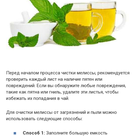
Перед началом процесса чистки мелиссы, рекомендуется
проверить каждый лист на наличие пятен или
повреждений. Если вы обнаружите любые повреждения,
такие как пятна или гниль, удалите эти листья, чтобы
избежать их попадания в чай.
Для очистки мелиссы от загрязнений и пыли можно
использовать следующие способы:
Способ 1:
Заполните большую емкость