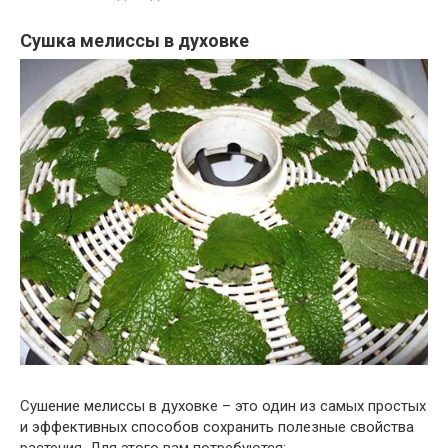
Сушка мелиссы в духовке
Сушение мелиссы в духовке – это один из самых простых
и эффективных способов сохранить полезные свойства