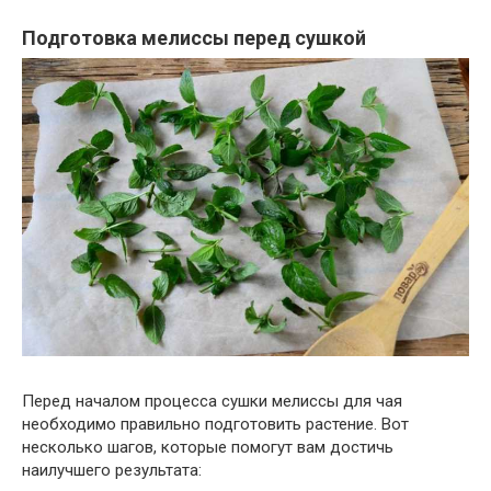
Подготовка мелиссы перед сушкой
Перед началом процесса сушки мелиссы для чая
необходимо правильно подготовить растение. Вот
несколько шагов, которые помогут вам достичь
наилучшего результата: