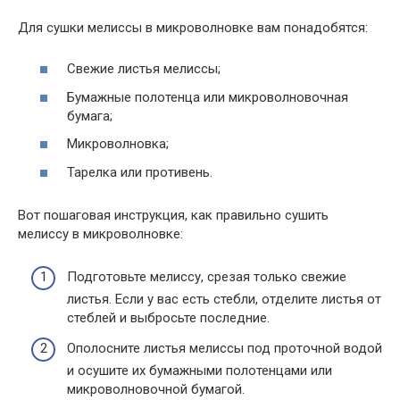
Для сушки мелиссы в микроволновке вам понадобятся:
Свежие листья мелиссы;
Бумажные полотенца или микроволновочная
бумага;
Микроволновка;
Тарелка или противень.
Вот пошаговая инструкция, как правильно сушить
мелиссу в микроволновке:
Подготовьте мелиссу, срезая только свежие
листья. Если у вас есть стебли, отделите листья от
стеблей и выбросьте последние.
Ополосните листья мелиссы под проточной водой
и осушите их бумажными полотенцами или
микроволновочной бумагой.