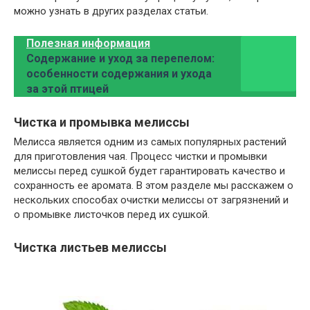
можно узнать в других разделах статьи.
Полезная информация
Содержание и уход за перепелом:
особенности содержания и ухода
за этой птицей
Чистка и промывка мелиссы
Мелисса является одним из самых популярных растений
для приготовления чая. Процесс чистки и промывки
мелиссы перед сушкой будет гарантировать качество и
сохранность ее аромата. В этом разделе мы расскажем о
нескольких способах очистки мелиссы от загрязнений и
о промывке листочков перед их сушкой.
Чистка листьев мелиссы