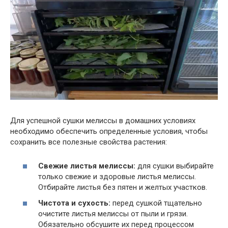
Для успешной сушки мелиссы в домашних условиях
необходимо обеспечить определенные условия, чтобы
сохранить все полезные свойства растения:
Свежие листья мелиссы:
для сушки выбирайте
только свежие и здоровые листья мелиссы.
Отбирайте листья без пятен и желтых участков.
Чистота и сухость:
перед сушкой тщательно
очистите листья мелиссы от пыли и грязи.
Обязательно обсушите их перед процессом