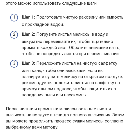
этого можно использовать следующие шаги:
Шаг 1:
Подготовьте чистую раковину или емкость
с прохладной водой.
Шаг 2:
Погрузите листья мелиссы в воду и
аккуратно перемешайте их, чтобы тщательно
промыть каждый лист. Обратите внимание на то,
чтобы не повредить листья при перемешивании.
Шаг 3:
Переложите листья на чистую салфетку
или ткань, чтобы они высыхали. Если вы
планируете сушить мелиссу на открытом воздухе,
рекомендуется положить листья на салфетку на
прямоугольном подносе, чтобы защитить их от
попадания пыли или насекомых.
После чистки и промывки мелиссы оставьте листья
высыхать на воздухе в тени до полного высыхания. Затем
вы можете продолжить процесс сушки мелиссы согласно
выбранному вами методу.