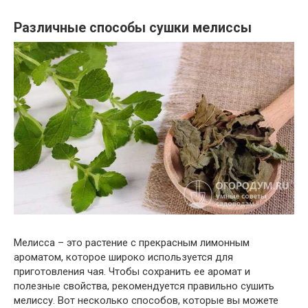
Различные способы сушки мелиссы
Мелисса – это растение с прекрасным лимонным
ароматом, которое широко используется для
приготовления чая. Чтобы сохранить ее аромат и
полезные свойства, рекомендуется правильно сушить
мелиссу. Вот несколько способов, которые вы можете