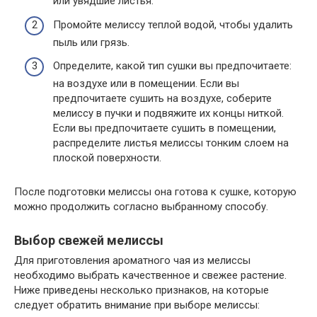
или увядшие листья.
Промойте мелиссу теплой водой, чтобы удалить
пыль или грязь.
Определите, какой тип сушки вы предпочитаете:
на воздухе или в помещении. Если вы
предпочитаете сушить на воздухе, соберите
мелиссу в пучки и подвяжите их концы ниткой.
Если вы предпочитаете сушить в помещении,
распределите листья мелиссы тонким слоем на
плоской поверхности.
После подготовки мелиссы она готова к сушке, которую
можно продолжить согласно выбранному способу.
Выбор свежей мелиссы
Для приготовления ароматного чая из мелиссы
необходимо выбрать качественное и свежее растение.
Ниже приведены несколько признаков, на которые
следует обратить внимание при выборе мелиссы: