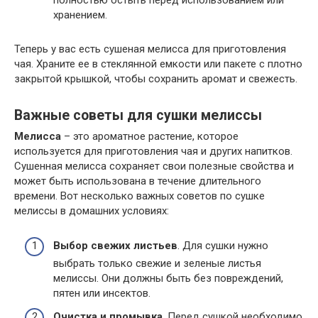
полностью остыть перед использованием или
хранением.
Теперь у вас есть сушеная мелисса для приготовления
чая. Храните ее в стеклянной емкости или пакете с плотно
закрытой крышкой, чтобы сохранить аромат и свежесть.
Важные советы для сушки мелиссы
Мелисса
– это ароматное растение, которое
используется для приготовления чая и других напитков.
Сушенная мелисса сохраняет свои полезные свойства и
может быть использована в течение длительного
времени. Вот несколько важных советов по сушке
мелиссы в домашних условиях:
Выбор свежих листьев
. Для сушки нужно
выбрать только свежие и зеленые листья
мелиссы. Они должны быть без повреждений,
пятен или инсектов.
Очистка и промывка
. Перед сушкой необходимо