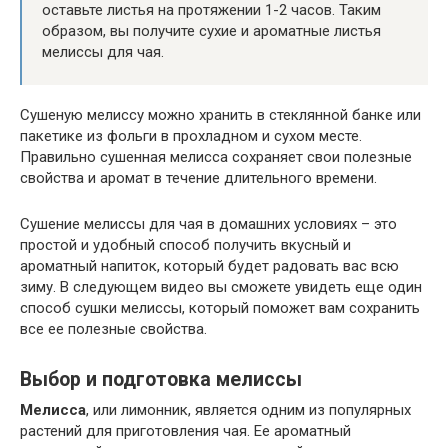
оставьте листья на протяжении 1-2 часов. Таким
образом, вы получите сухие и ароматные листья
мелиссы для чая.
Сушеную мелиссу можно хранить в стеклянной банке или
пакетике из фольги в прохладном и сухом месте.
Правильно сушенная мелисса сохраняет свои полезные
свойства и аромат в течение длительного времени.
Сушение мелиссы для чая в домашних условиях – это
простой и удобный способ получить вкусный и
ароматный напиток, который будет радовать вас всю
зиму. В следующем видео вы сможете увидеть еще один
способ сушки мелиссы, который поможет вам сохранить
все ее полезные свойства.
Выбор и подготовка мелиссы
Мелисса
, или лимонник, является одним из популярных
растений для приготовления чая. Ее ароматный