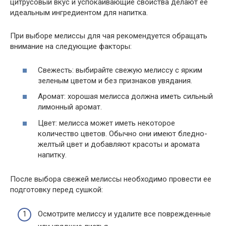
цитрусовый вкус и успокаивающие свойства делают ее
идеальным ингредиентом для напитка.
При выборе мелиссы для чая рекомендуется обращать
внимание на следующие факторы:
Свежесть: выбирайте свежую мелиссу с ярким
зеленым цветом и без признаков увядания.
Аромат: хорошая мелисса должна иметь сильный
лимонный аромат.
Цвет: мелисса может иметь некоторое
количество цветов. Обычно они имеют бледно-
желтый цвет и добавляют красоты и аромата
напитку.
После выбора свежей мелиссы необходимо провести ее
подготовку перед сушкой:
Осмотрите мелиссу и удалите все поврежденные