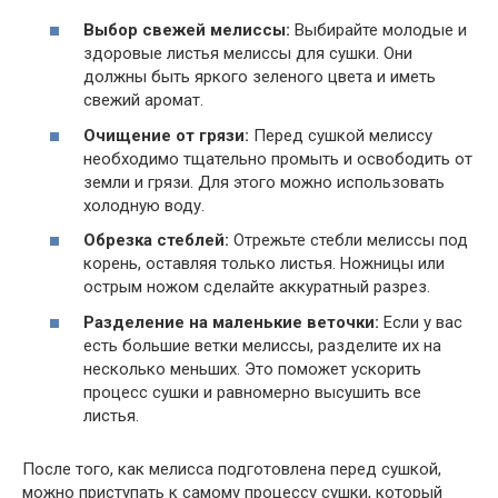
Выбор свежей мелиссы:
Выбирайте молодые и
здоровые листья мелиссы для сушки. Они
должны быть яркого зеленого цвета и иметь
свежий аромат.
Очищение от грязи:
Перед сушкой мелиссу
необходимо тщательно промыть и освободить от
земли и грязи. Для этого можно использовать
холодную воду.
Обрезка стеблей:
Отрежьте стебли мелиссы под
корень, оставляя только листья. Ножницы или
острым ножом сделайте аккуратный разрез.
Разделение на маленькие веточки:
Если у вас
есть большие ветки мелиссы, разделите их на
несколько меньших. Это поможет ускорить
процесс сушки и равномерно высушить все
листья.
После того, как мелисса подготовлена перед сушкой,
можно приступать к самому процессу сушки, который