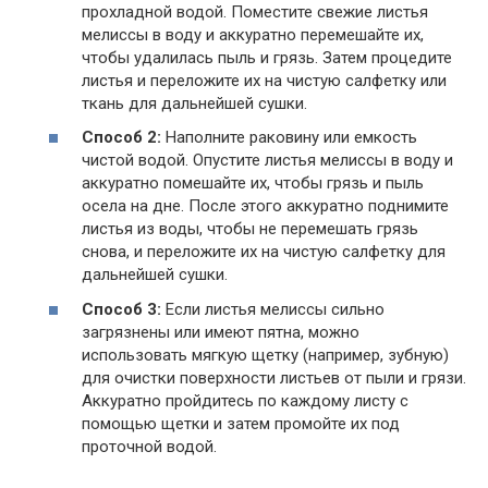
прохладной водой. Поместите свежие листья
мелиссы в воду и аккуратно перемешайте их,
чтобы удалилась пыль и грязь. Затем процедите
листья и переложите их на чистую салфетку или
ткань для дальнейшей сушки.
Способ 2:
Наполните раковину или емкость
чистой водой. Опустите листья мелиссы в воду и
аккуратно помешайте их, чтобы грязь и пыль
осела на дне. После этого аккуратно поднимите
листья из воды, чтобы не перемешать грязь
снова, и переложите их на чистую салфетку для
дальнейшей сушки.
Способ 3:
Если листья мелиссы сильно
загрязнены или имеют пятна, можно
использовать мягкую щетку (например, зубную)
для очистки поверхности листьев от пыли и грязи.
Аккуратно пройдитесь по каждому листу с
помощью щетки и затем промойте их под
проточной водой.