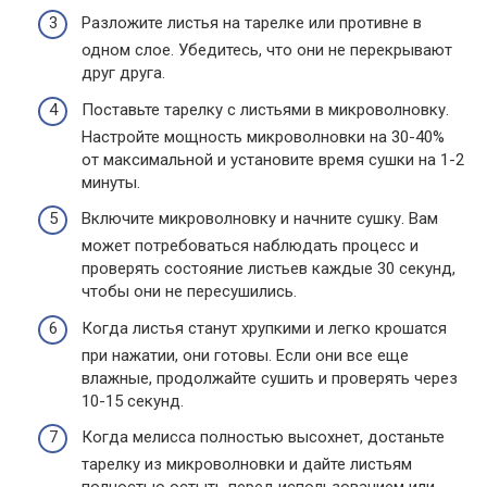
Разложите листья на тарелке или противне в
одном слое. Убедитесь, что они не перекрывают
друг друга.
Поставьте тарелку с листьями в микроволновку.
Настройте мощность микроволновки на 30-40%
от максимальной и установите время сушки на 1-2
минуты.
Включите микроволновку и начните сушку. Вам
может потребоваться наблюдать процесс и
проверять состояние листьев каждые 30 секунд,
чтобы они не пересушились.
Когда листья станут хрупкими и легко крошатся
при нажатии, они готовы. Если они все еще
влажные, продолжайте сушить и проверять через
10-15 секунд.
Когда мелисса полностью высохнет, достаньте
тарелку из микроволновки и дайте листьям