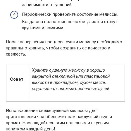
зависимости от условий.
Периодически проверяйте состояние мелиссы.
Когда она полностью высохнет, листья станут
хрупкими и ломкими.
После завершения процесса сушки мелиссу необходимо
правильно хранить, чтобы сохранить ее качество и
свежесть.
Храните сушеную мелиссу в хорошо
закрытой стеклянной или пластиковой
Совет:
емкости в прохладном, сухом месте,
подальше от прямых солнечных лучей.
Использование свежесушеной мелиссы для
приготовления чая обеспечит вам наилучший вкус и
аромат. Наслаждайтесь этим полезным и вкусным
напитком каждый день!