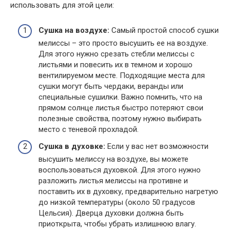
использовать для этой цели:
Сушка на воздухе:
Самый простой способ сушки
мелиссы – это просто высушить ее на воздухе.
Для этого нужно срезать стебли мелиссы с
листьями и повесить их в темном и хорошо
вентилируемом месте. Подходящие места для
сушки могут быть чердаки, веранды или
специальные сушилки. Важно помнить, что на
прямом солнце листья быстро потеряют свои
полезные свойства, поэтому нужно выбирать
место с теневой прохладой.
Сушка в духовке:
Если у вас нет возможности
высушить мелиссу на воздухе, вы можете
воспользоваться духовкой. Для этого нужно
разложить листья мелиссы на противне и
поставить их в духовку, предварительно нагретую
до низкой температуры (около 50 градусов
Цельсия). Дверца духовки должна быть
приоткрыта, чтобы убрать излишнюю влагу.