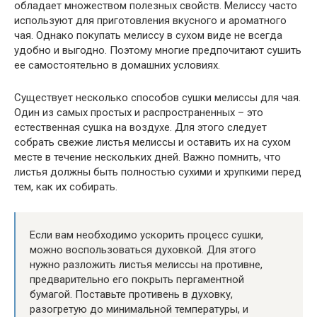
обладает множеством полезных свойств. Мелиссу часто
используют для приготовления вкусного и ароматного
чая. Однако покупать мелиссу в сухом виде не всегда
удобно и выгодно. Поэтому многие предпочитают сушить
ее самостоятельно в домашних условиях.
Существует несколько способов сушки мелиссы для чая.
Один из самых простых и распространенных – это
естественная сушка на воздухе. Для этого следует
собрать свежие листья мелиссы и оставить их на сухом
месте в течение нескольких дней. Важно помнить, что
листья должны быть полностью сухими и хрупкими перед
тем, как их собирать.
Если вам необходимо ускорить процесс сушки,
можно воспользоваться духовкой. Для этого
нужно разложить листья мелиссы на противне,
предварительно его покрыть пергаментной
бумагой. Поставьте противень в духовку,
разогретую до минимальной температуры, и