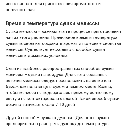
использовать для приготовления ароматного и
полезного чая.
Время и температура сушки мелиссы
Сушка мелиссы – важный этап в процессе приготовления
чая из этого растения. Правильное время и температура
сушки позволяют сохранить аромат и полезные свойства
мелиссы. Существует несколько способов сушки
мелиссы в домашних условиях.
Один из наиболее распространенных способов сушки
мелиссы – сушка на воздухе. Для этого срезанные
веточки мелиссы следует расположить на сетке или
бумажном полотенце в сухом и темном месте. Важно,
чтобы мелисса не подвергалась прямому солнечному
свету и не контактировала с влагой. Такой способ сушки
обычно занимает около 7-10 дней.
Другой способ – сушка в духовке. Для этого нужно
предварительно разогреть духовку до температуры