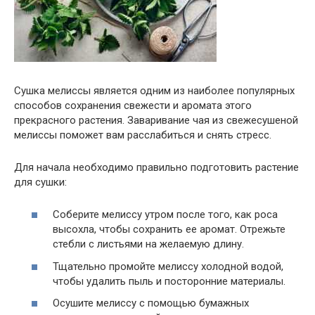
Сушка мелиссы является одним из наиболее популярных
способов сохранения свежести и аромата этого
прекрасного растения. Заваривание чая из свежесушеной
мелиссы поможет вам расслабиться и снять стресс.
Для начала необходимо правильно подготовить растение
для сушки:
Соберите мелиссу утром после того, как роса
высохла, чтобы сохранить ее аромат. Отрежьте
стебли с листьями на желаемую длину.
Тщательно промойте мелиссу холодной водой,
чтобы удалить пыль и посторонние материалы.
Осушите мелиссу с помощью бумажных