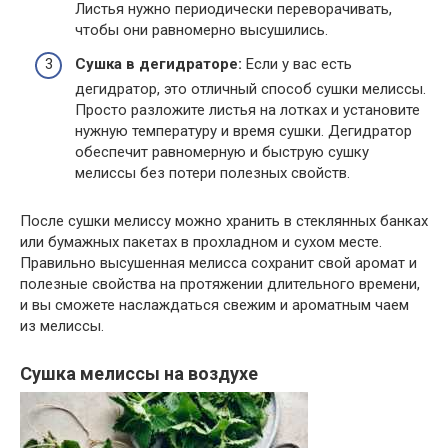
Листья нужно периодически переворачивать,
чтобы они равномерно высушились.
Сушка в дегидраторе:
Если у вас есть
дегидратор, это отличный способ сушки мелиссы.
Просто разложите листья на лотках и установите
нужную температуру и время сушки. Дегидратор
обеспечит равномерную и быструю сушку
мелиссы без потери полезных свойств.
После сушки мелиссу можно хранить в стеклянных банках
или бумажных пакетах в прохладном и сухом месте.
Правильно высушенная мелисса сохранит свой аромат и
полезные свойства на протяжении длительного времени,
и вы сможете наслаждаться свежим и ароматным чаем
из мелиссы.
Сушка мелиссы на воздухе