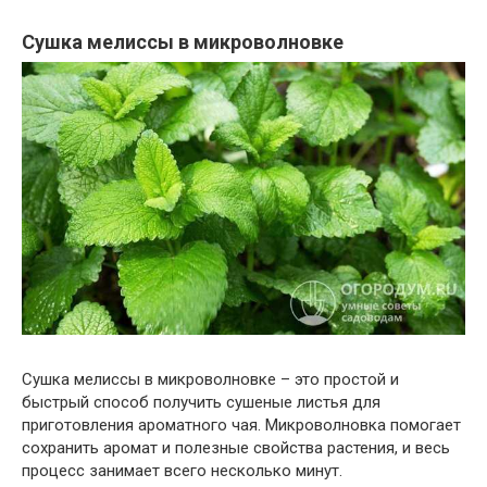
Сушка мелиссы в микроволновке
Сушка мелиссы в микроволновке – это простой и
быстрый способ получить сушеные листья для
приготовления ароматного чая. Микроволновка помогает
сохранить аромат и полезные свойства растения, и весь
процесс занимает всего несколько минут.