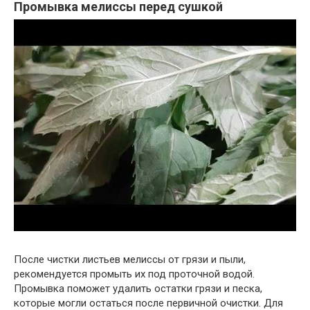
Промывка мелиссы перед сушкой
После чистки листьев мелиссы от грязи и пыли,
рекомендуется промыть их под проточной водой.
Промывка поможет удалить остатки грязи и песка,
которые могли остаться после первичной очистки. Для