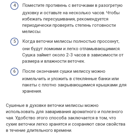
Поместите противень с веточками в разогретую
духовку и оставьте на несколько часов. Чтобы
избежать пересушивания, рекомендуется
периодически проверять степень готовности
мелиссы.
Когда веточки мелиссы полностью просохнут,
они будут ломкими и легко отламывающимися.
Сушка займет около 2-3 часов в зависимости от
размера и влажности веточек.
После окончания сушки мелиссу можно
измельчить и уложить в стеклянные банки или
пакеты с плотно закрывающимися крышками для
хранения.
Сушеные в духовке веточки мелиссы можно
использовать для заваривания ароматного и полезного
чая. Удобство этого способа заключается в том, что
сухие веточки легко хранятся и сохраняют свои свойства
в течение длительного времени.