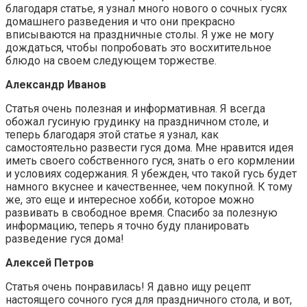
благодаря статье, я узнал много нового о сочных гусях
домашнего разведения и что они прекрасно
вписываются на праздничные столы. Я уже не могу
дождаться, чтобы попробовать это восхитительное
блюдо на своем следующем торжестве.
Александр Иванов
Статья очень полезная и информативная. Я всегда
обожал гусиную грудинку на праздничном столе, и
теперь благодаря этой статье я узнал, как
самостоятельно развести гуся дома. Мне нравится идея
иметь своего собственного гуся, знать о его кормлении
и условиях содержания. Я убежден, что такой гусь будет
намного вкуснее и качественнее, чем покупной. К тому
же, это еще и интересное хобби, которое можно
развивать в свободное время. Спасибо за полезную
информацию, теперь я точно буду планировать
разведение гуся дома!
Алексей Петров
Статья очень понравилась! Я давно ищу рецепт
настоящего сочного гуся для праздничного стола, и вот,