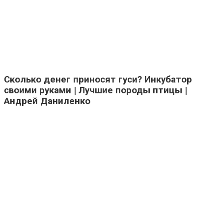
Сколько денег приносят гуси? Инкубатор
своими руками | Лучшие породы птицы |
Андрей Даниленко