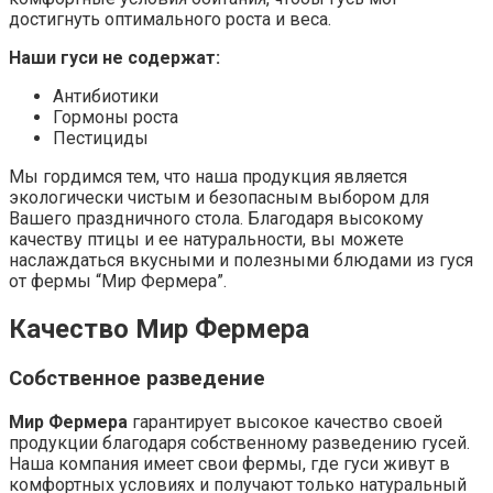
достигнуть оптимального роста и веса.
Наши гуси не содержат:
Антибиотики
Гормоны роста
Пестициды
Мы гордимся тем, что наша продукция является
экологически чистым и безопасным выбором для
Вашего праздничного стола. Благодаря высокому
качеству птицы и ее натуральности, вы можете
наслаждаться вкусными и полезными блюдами из гуся
от фермы “Мир Фермера”.
Качество Мир Фермера
Собственное разведение
Мир Фермера
гарантирует высокое качество своей
продукции благодаря собственному разведению гусей.
Наша компания имеет свои фермы, где гуси живут в
комфортных условиях и получают только натуральный