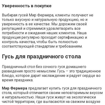
Уверенность в покупке
Выбирая гусей Мир Фермера, клиенты получают не
только вкусную и натуральную продукцию, но и
уверенность в ее качестве. Мы дорожим своей
репутацией и стремимся удовлетворить все
потребности и ожидания наших клиентов. Наша
продукция регулярно проходит сертификацию и
контроль качества, чтобы быть полностью
соответствующей стандартам и требованиям.
Гусь для праздничного стола
Праздничный стол без сочного гуся домашнего
разведения просто немыслим. Гусь – это традиционное
блюдо, которое дарит наслаждение и радует сердце во
время праздника.
Мир Фермера
предлагает купить гуся для праздничного
стола, который отличается своим неповторимым вкусом
и натуральностью. Наши гуси живут на экологически
чистой территории, где выпасаются на свежем воздухе