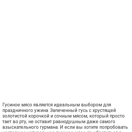
Гусиное мясо является идеальным выбором для
праздничного ужина. Запеченный гусь с хрустящей
золотистой корочкой и сочным мясом, который просто
тает во рту, не оставит равнодушным даже самого
взыскательного гурмана. И если вы хотите попробовать