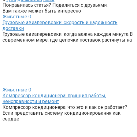
Понравилась статья? Поделиться с друзьями:
Вам также может быть интересно
Животные
0
Грузовые авиаперевозки: скорость и надежность
доставки
Грузовые авиаперевозки: когда важна каждая минута В
современном мире, где цепочки поставок растянуты на
Животные
0
Компрессор кондиционера: принцип работы,
неисправности и ремонт
Компрессор кондиционера: что это и как он работает?
Если представить систему кондиционирования как
сердце