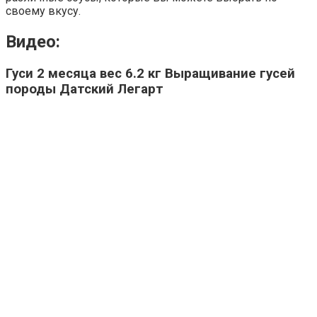
своему вкусу.
Видео:
Гуси 2 месяца вес 6.2 кг Выращивание гусей
породы Датский Легарт