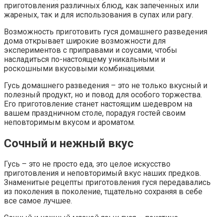
приготовления различных блюд, как запеченных или
жареных, так и для использования в супах или рагу.
Возможность приготовить гуся домашнего разведения
дома открывает широкие возможности для
экспериментов с приправами и соусами, чтобы
насладиться по-настоящему уникальными и
роскошными вкусовыми комбинациями.
Гусь домашнего разведения – это не только вкусный и
полезный продукт, но и повод для особого торжества.
Его приготовление станет настоящим шедевром на
вашем праздничном столе, порадуя гостей своим
неповторимым вкусом и ароматом.
Сочный и нежный вкус
Гусь – это не просто еда, это целое искусство
приготовления и неповторимый вкус наших предков.
Знаменитые рецепты приготовления гуся передавались
из поколения в поколение, тщательно сохраняя в себе
все самое лучшее.