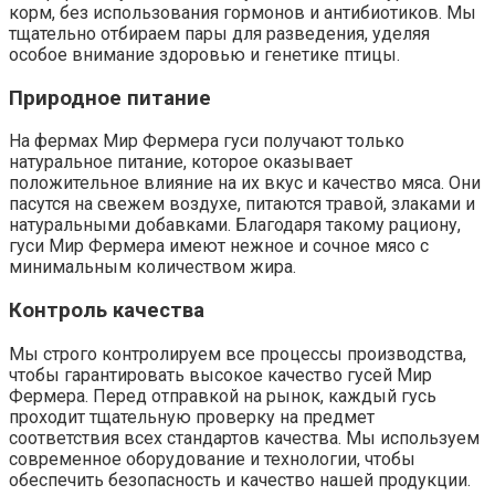
корм, без использования гормонов и антибиотиков. Мы
тщательно отбираем пары для разведения, уделяя
особое внимание здоровью и генетике птицы.
Природное питание
На фермах Мир Фермера гуси получают только
натуральное питание, которое оказывает
положительное влияние на их вкус и качество мяса. Они
пасутся на свежем воздухе, питаются травой, злаками и
натуральными добавками. Благодаря такому рациону,
гуси Мир Фермера имеют нежное и сочное мясо с
минимальным количеством жира.
Контроль качества
Мы строго контролируем все процессы производства,
чтобы гарантировать высокое качество гусей Мир
Фермера. Перед отправкой на рынок, каждый гусь
проходит тщательную проверку на предмет
соответствия всех стандартов качества. Мы используем
современное оборудование и технологии, чтобы
обеспечить безопасность и качество нашей продукции.