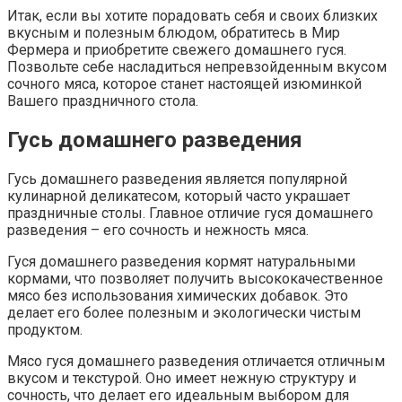
Итак, если вы хотите порадовать себя и своих близких
вкусным и полезным блюдом, обратитесь в Мир
Фермера и приобретите свежего домашнего гуся.
Позвольте себе насладиться непревзойденным вкусом
сочного мяса, которое станет настоящей изюминкой
Вашего праздничного стола.
Гусь домашнего разведения
Гусь домашнего разведения является популярной
кулинарной деликатесом, который часто украшает
праздничные столы. Главное отличие гуся домашнего
разведения – его сочность и нежность мяса.
Гуся домашнего разведения кормят натуральными
кормами, что позволяет получить высококачественное
мясо без использования химических добавок. Это
делает его более полезным и экологически чистым
продуктом.
Мясо гуся домашнего разведения отличается отличным
вкусом и текстурой. Оно имеет нежную структуру и
сочность, что делает его идеальным выбором для