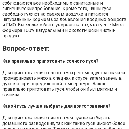
соблюдаются все необходимые санитарные и
гигиенические требования. Кроме того, наши гуси
свободно гуляют на свежем воздухе и питаются
натуральным кормом без добавления вредных веществ
и ГМО. Вы можете быть уверены в том, что гусь с Мира
Фермера 100% натуральный и экологически чистый
продукт.
Вопрос-ответ:
Как правильно приготовить сочного гуся?
Для приготовления сочного гуся рекомендуется сначала
промариновать мясо в специях и соусе, затем запечь в
духовке при определенной температуре. Важно
правильно приготовить гуся, чтобы он был мягким и
сочным.
Какой
гусь
лучше выбрать для приготовления?
Для приготовления сочного гуся лучше выбирать
домашнего разведения, так как такие гуси имеют более
нежное и мягкое мясо. Также рекомендуется выбирать