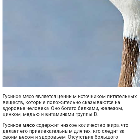
Гусиное мясо является ценным источником питательных
веществ, которые положительно сказываются на
здоровье человека. Оно богато белками, железом,
цинком, медью и витаминами группы B.
Гусиное
мясо
содержит низкое количество жира, что
делает его привлекательным для тех, кто следит за
своим весом и здоровьем. Отсутствие большого