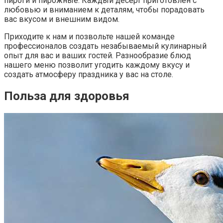
пироги и пирожные. Каждый десерт приготовлен с
любовью и вниманием к деталям, чтобы порадовать
вас вкусом и внешним видом.
Приходите к нам и позвольте нашей команде
профессионалов создать незабываемый кулинарный
опыт для вас и ваших гостей. Разнообразие блюд
нашего меню позволит угодить каждому вкусу и
создать атмосферу праздника у вас на столе.
Польза для здоровья