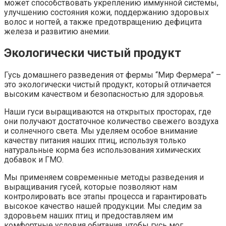
может способствовать укреплению иммунной системы,
улучшению состояния кожи, поддержанию здоровых
волос и ногтей, а также предотвращению дефицита
железа и развитию анемии.
Экологически чистый продукт
Гусь домашнего разведения от фермы “Мир Фермера” –
это экологически чистый продукт, который отличается
высоким качеством и безопасностью для здоровья.
Наши гуси выращиваются на открытых просторах, где
они получают достаточное количество свежего воздуха
и солнечного света. Мы уделяем особое внимание
качеству питания наших птиц, используя только
натуральные корма без использования химических
добавок и ГМО.
Мы применяем современные методы разведения и
выращивания гусей, которые позволяют нам
контролировать все этапы процесса и гарантировать
высокое качество нашей продукции. Мы следим за
здоровьем наших птиц и предоставляем им
комфортные условия обитания, чтобы гусь мог