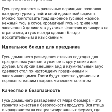
Гусь предлагается в различных вариациях, позволяя
каждому гурману найти свой идеальный вариант.
Можно приготовить традиционное гусиное жаркое,
нежный гусь в соусе, ароматный гусь на гриле или
запеченный целиком в духовке. Фантазия кулинаров не
ограничена, а гусь всегда сделает блюдо
восхитительным и изысканным.
Идеальное блюдо для праздника
Гусь домашнего разведения отлично подходит для
праздничных ужинов и ужинов в кругу семьи или
друзей. Его яркий внешний вид и изумительный вкус
сделают стол по-настоящему праздничным и
запоминающимся. Гости будут приятно удивлены и
поражены вашим гастрономическим талантом.
Качество и безопасность
Гусь домашнего разведения от Мира Фермера – это
гарантия качества и безопасности продукта. Вся птица
выращивается на специализированных фермах, где