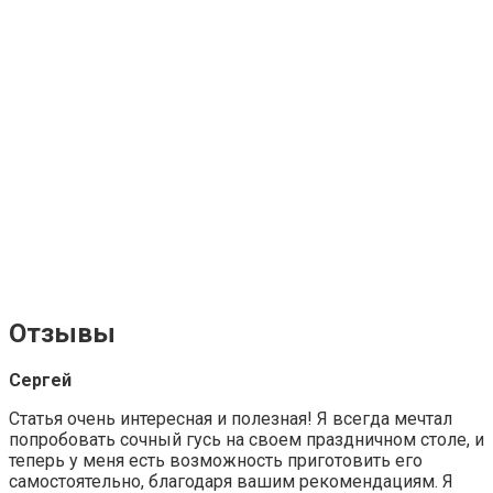
Отзывы
Сергей
Статья очень интересная и полезная! Я всегда мечтал
попробовать сочный гусь на своем праздничном столе, и
теперь у меня есть возможность приготовить его
самостоятельно, благодаря вашим рекомендациям. Я