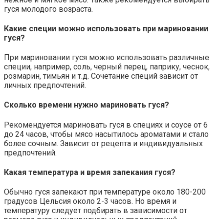
гуся молодого возраста.
Какие специи можно использовать при мариновании
гуся?
При мариновании гуся можно использовать различные
специи, например, соль, черный перец, паприку, чеснок,
розмарин, тимьян и т.д. Сочетание специй зависит от
личных предпочтений.
Сколько времени нужно мариновать гуся?
Рекомендуется мариновать гуся в специях и соусе от 6
до 24 часов, чтобы мясо насытилось ароматами и стало
более сочным. Зависит от рецепта и индивидуальных
предпочтений.
Какая температура и время запекания гуся?
Обычно гуся запекают при температуре около 180-200
градусов Цельсия около 2-3 часов. Но время и
температуру следует подбирать в зависимости от