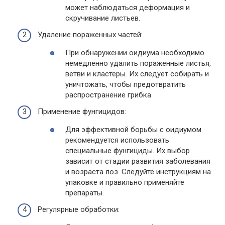
может наблюдаться деформация и
скручивание листьев.
Удаление пораженных частей:
При обнаружении оидиума необходимо
немедленно удалить пораженные листья,
ветви и кластеры. Их следует собирать и
уничтожать, чтобы предотвратить
распространение грибка.
Применение фунгицидов:
Для эффективной борьбы с оидиумом
рекомендуется использовать
специальные фунгициды. Их выбор
зависит от стадии развития заболевания
и возраста лоз. Следуйте инструкциям на
упаковке и правильно применяйте
препараты.
Регулярные обработки: