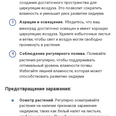
создания достаточного пространства для
циркуляции воздуха. Это позволит сократить
влажность и уменьшит риск развития оидиума.
Аэрация и освещение.
Убедитесь, что ваш
виноград достаточно освещен и имеет хорошую
циркуляцию воздуха. Удалите избыточные листья
и ветви, чтобы свет и воздух могли свободно
проникнуть в растение.
Соблюдение регулярного полива.
Поливайте
растения регулярно, чтобы поддерживать
оптимальный уровень влажности почвы.
Избегайте лишней влажности, которая может
способствовать развитию оидиума.
Предотвращение заражения:
Осмотр растений.
Регулярно осматривайте
растения на наличие признаков заражения
оидиумом, таких как белый налет на листьях,