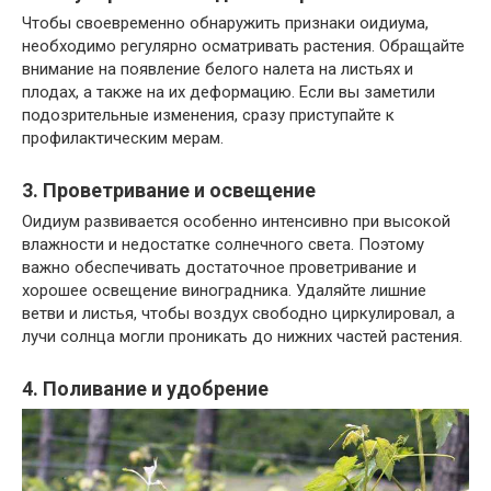
Чтобы своевременно обнаружить признаки оидиума,
необходимо регулярно осматривать растения. Обращайте
внимание на появление белого налета на листьях и
плодах, а также на их деформацию. Если вы заметили
подозрительные изменения, сразу приступайте к
профилактическим мерам.
3. Проветривание и освещение
Оидиум развивается особенно интенсивно при высокой
влажности и недостатке солнечного света. Поэтому
важно обеспечивать достаточное проветривание и
хорошее освещение виноградника. Удаляйте лишние
ветви и листья, чтобы воздух свободно циркулировал, а
лучи солнца могли проникать до нижних частей растения.
4. Поливание и удобрение