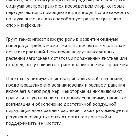
оидиума распространяется посредством спор, которые
передвигаются с помощью ветра и воды. Если влажность
воздуха высокая, это способствует распространению
спор и инфекции.
Грунт также играет важную роль в развитии оидиума
винограда. Грибок может жить на почвенных частицах и
остатках растений. Если почва вокруг виноградных
растений загрязнена остатками пораженных листьев или
гроздей, это увеличивает риск возникновения заражения.
Поскольку оидиум является грибковым заболеванием,
предотвращение его возникновения и распространения
включает в себя ряд мер. Некоторые из них включают
правильное управление погодными условиями, такие как
вентиляция и обеспечение достаточной воздушной
циркуляции виноградных растений. Также рекомендуется
регулярно очищать почву от остатков растений и
поддерживать ее чистоту.