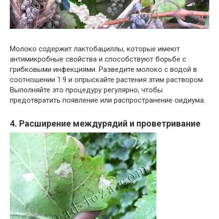
Молоко содержит лактобациллы, которые имеют
антимикробные свойства и способствуют борьбе с
грибковыми инфекциями. Разведите молоко с водой в
соотношении 1:9 и опрыскайте растения этим раствором.
Выполняйте это процедуру регулярно, чтобы
предотвратить появление или распространение оидиума.
4. Расширение междурядий и проветривание