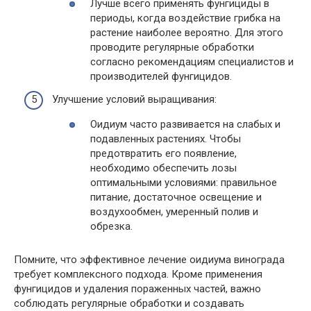
Лучше всего применять фунгициды в
периоды, когда воздействие грибка на
растение наиболее вероятно. Для этого
проводите регулярные обработки
согласно рекомендациям специалистов и
производителей фунгицидов.
Улучшение условий выращивания:
Оидиум часто развивается на слабых и
подавленных растениях. Чтобы
предотвратить его появление,
необходимо обеспечить лозы
оптимальными условиями: правильное
питание, достаточное освещение и
воздухообмен, умеренный полив и
обрезка.
Помните, что эффективное лечение оидиума винограда
требует комплексного подхода. Кроме применения
фунгицидов и удаления пораженных частей, важно
соблюдать регулярные обработки и создавать