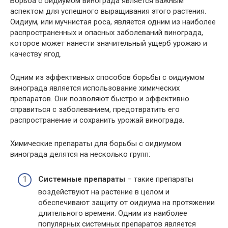
Борьба с оидиумом винограда является важным
аспектом для успешного выращивания этого растения.
Оидиум, или мучнистая роса, является одним из наиболее
распространенных и опасных заболеваний винограда,
которое может нанести значительный ущерб урожаю и
качеству ягод.
Одним из эффективных способов борьбы с оидиумом
винограда является использование химических
препаратов. Они позволяют быстро и эффективно
справиться с заболеванием, предотвратить его
распространение и сохранить урожай винограда.
Химические препараты для борьбы с оидиумом
винограда делятся на несколько групп:
Системные препараты
– такие препараты
воздействуют на растение в целом и
обеспечивают защиту от оидиума на протяжении
длительного времени. Одним из наиболее
популярных системных препаратов является