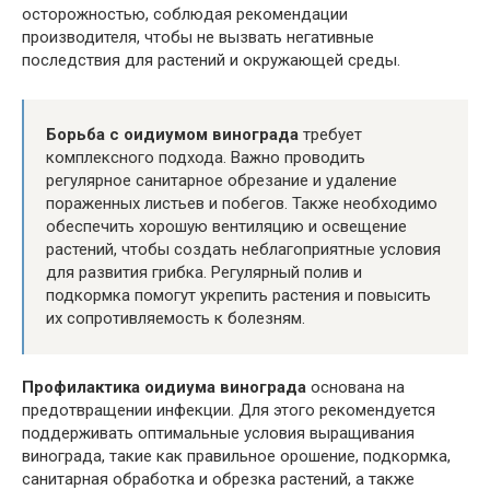
осторожностью, соблюдая рекомендации
производителя, чтобы не вызвать негативные
последствия для растений и окружающей среды.
Борьба с оидиумом винограда
требует
комплексного подхода. Важно проводить
регулярное санитарное обрезание и удаление
пораженных листьев и побегов. Также необходимо
обеспечить хорошую вентиляцию и освещение
растений, чтобы создать неблагоприятные условия
для развития грибка. Регулярный полив и
подкормка помогут укрепить растения и повысить
их сопротивляемость к болезням.
Профилактика оидиума винограда
основана на
предотвращении инфекции. Для этого рекомендуется
поддерживать оптимальные условия выращивания
винограда, такие как правильное орошение, подкормка,
санитарная обработка и обрезка растений, а также