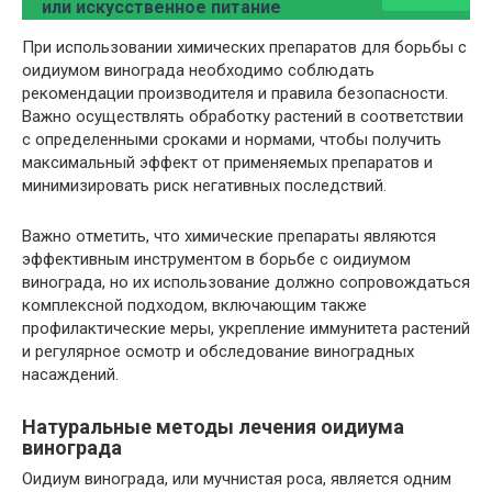
или искусственное питание
При использовании химических препаратов для борьбы с
оидиумом винограда необходимо соблюдать
рекомендации производителя и правила безопасности.
Важно осуществлять обработку растений в соответствии
с определенными сроками и нормами, чтобы получить
максимальный эффект от применяемых препаратов и
минимизировать риск негативных последствий.
Важно отметить, что химические препараты являются
эффективным инструментом в борьбе с оидиумом
винограда, но их использование должно сопровождаться
комплексной подходом, включающим также
профилактические меры, укрепление иммунитета растений
и регулярное осмотр и обследование виноградных
насаждений.
Натуральные методы лечения оидиума
винограда
Оидиум винограда, или мучнистая роса, является одним