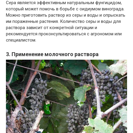
Сера является эффективным натуральным фунгицидом,
который может помочь в борьбе с оидиумом винограда.
Можно приготовить раствор из серы и воды и опрыскать
им пораженные растения. Количество серы и воды для
раствора зависит от конкретной ситуации и
рекомендуется проконсультироваться с агрономом или
специалистом.
3. Применение молочного раствора