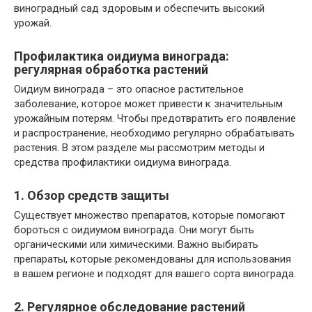
виноградный сад здоровым и обеспечить высокий
урожай.
Профилактика оидиума винограда:
регулярная обработка растений
Оидиум винограда – это опасное растительное
заболевание, которое может привести к значительным
урожайным потерям. Чтобы предотвратить его появление
и распространение, необходимо регулярно обрабатывать
растения. В этом разделе мы рассмотрим методы и
средства профилактики оидиума винограда.
1. Обзор средств защиты
Существует множество препаратов, которые помогают
бороться с оидиумом винограда. Они могут быть
органическими или химическими. Важно выбирать
препараты, которые рекомендованы для использования
в вашем регионе и подходят для вашего сорта винограда.
2. Регулярное обследование растений