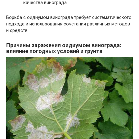
качества винограда.
Борьба с оидиумом винограда требует систематического
подхода и использования сочетания различных методов
и средств.
Причины заражения оидиумом винограда:
влияние погодных условий и грунта