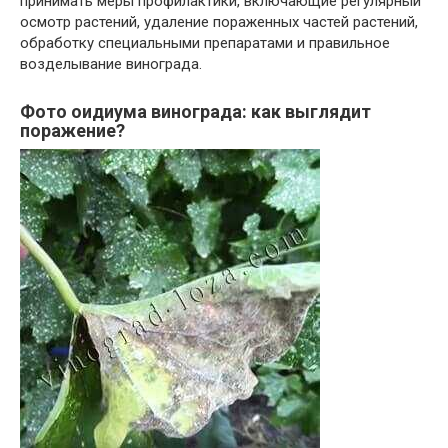
принимать меры профилактики, включающие регулярный
осмотр растений, удаление пораженных частей растений,
обработку специальными препаратами и правильное
возделывание винограда.
Фото оидиума винограда: как выглядит
поражение?