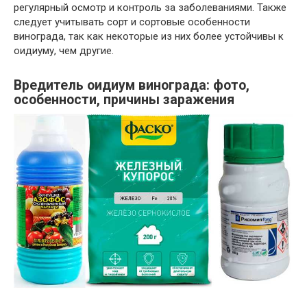
регулярный осмотр и контроль за заболеваниями. Также
следует учитывать сорт и сортовые особенности
винограда, так как некоторые из них более устойчивы к
оидиуму, чем другие.
Вредитель оидиум винограда: фото,
особенности, причины заражения