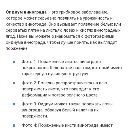
Оидиум винограда
– это грибковое заболевание,
которое может серьезно повлиять на урожайность и
качество винограда. Оно вызывает появление белых или
сероватых пятен на листьях, лозах и кистях виноградных
ягод. Ниже вы можете ознакомиться с фотографиями
оидиума винограда, чтобы лучше понять, как выглядит
поражение.
Фото 1: Пораженные листья винограда
покрываются беловатым налетом, который имеет
характерную пушистую структуру.
Фото 2: Болезнь распространяется на всю
поверхность листа, что приводит к его
деформации и потере зеленого цвета.
Фото 3: Оидиум может также поражать лозы
винограда, образуя белый налет на их
поверхности.
Фото 4: Пораженные кисти винограда имеют