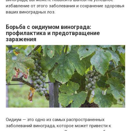
избавление от этого заболевания и сохранение здоровья
ваших виноградных лоз.
Борьба с оидиумом винограда:
профилактика и предотвращение
заражения
Оидиум — это одно из самых распространенных
заболеваний винограда, которое может привести к