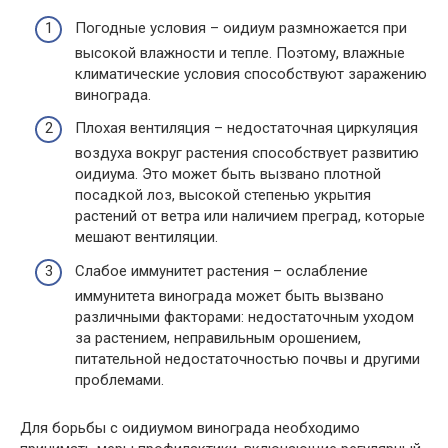
Погодные условия – оидиум размножается при
высокой влажности и тепле. Поэтому, влажные
климатические условия способствуют заражению
винограда.
Плохая вентиляция – недостаточная циркуляция
воздуха вокруг растения способствует развитию
оидиума. Это может быть вызвано плотной
посадкой лоз, высокой степенью укрытия
растений от ветра или наличием преград, которые
мешают вентиляции.
Слабое иммунитет растения – ослабление
иммунитета винограда может быть вызвано
различными факторами: недостаточным уходом
за растением, неправильным орошением,
питательной недостаточностью почвы и другими
проблемами.
Для борьбы с оидиумом винограда необходимо