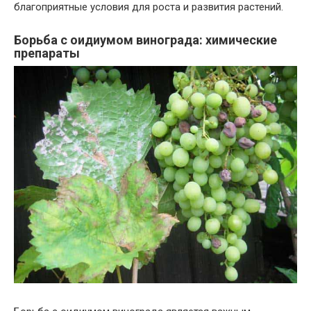
благоприятные условия для роста и развития растений.
Борьба с оидиумом винограда: химические
препараты