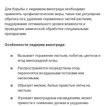
Для борьбы с оидиумом винограда необходимо
применять профилактические меры, такие как регулярная
обрезка лоз, удаление пораженных частей растения,
поддержание оптимального уровня влажности и
проведение химической обработки специальными
препаратами.
Особенности оидиума винограда:
Вызывает поражение листьев, побегов, цветков и
ягод виноградной лозы;
Распространяется посредством спор,
переносятся воздушными потоками или
насекомыми;
Образует мелкие, белые пушистые пятна на
листьях;
Угрожает виноградным насаждениям, может
привести к снижению урожая и ухудшению