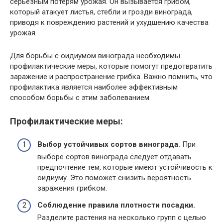
серьезным потерям урожая. Он вызывается грибом,
который атакует листья, стебли и грозди винограда,
приводя к повреждению растений и ухудшению качества
урожая.
Для борьбы с оидиумом винограда необходимы
профилактические меры, которые помогут предотвратить
заражение и распространение грибка. Важно помнить, что
профилактика является наиболее эффективным
способом борьбы с этим заболеванием.
Профилактические меры:
Выбор устойчивых сортов винограда.
При
выборе сортов винограда следует отдавать
предпочтение тем, которые имеют устойчивость к
оидиуму. Это поможет снизить вероятность
заражения грибком.
Соблюдение правила плотности посадки.
Разделите растения на несколько групп с целью