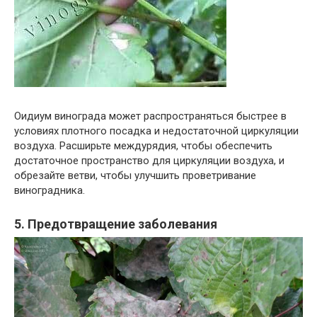
Оидиум винограда может распространяться быстрее в
условиях плотного посадка и недостаточной циркуляции
воздуха. Расширьте междурядия, чтобы обеспечить
достаточное пространство для циркуляции воздуха, и
обрезайте ветви, чтобы улучшить проветривание
виноградника.
5. Предотвращение заболевания