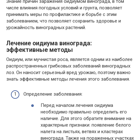
Знание причин заражения оидиумом винограда, в том
числе влияния погодных условий и грунта, позволяет
принимать меры по профилактике и борьбе с этим
заболеванием, что позволяет сохранить здоровье и
урожайность виноградных растений.
Лечение оидиума винограда:
эффективные методы
Оидиум, или мучнистая роса, является одним из наиболее
распространенных грибковых заболеваний виноградных
лоз. Он наносит серьезный вред урожаю, поэтому важно
знать эффективные методы лечения этого заболевания.
Определение заболевания:
Перед началом лечения оидиума
необходимо правильно определить его
наличие. Для этого обратите внимание на
характерные признаки: появление белого
налета на листьях, ветвях и кластерах
винограда. Также на пораженных участках