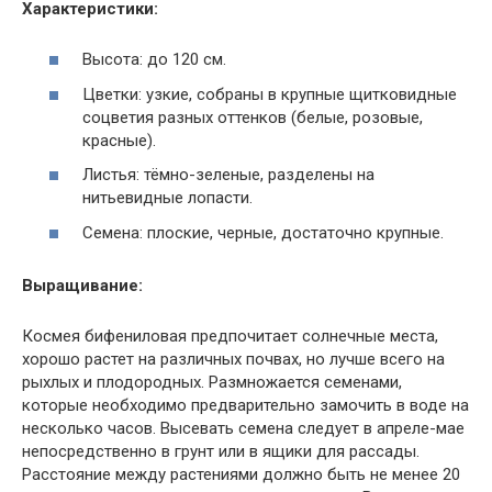
Характеристики:
Высота: до 120 см.
Цветки: узкие, собраны в крупные щитковидные
соцветия разных оттенков (белые, розовые,
красные).
Листья: тёмно-зеленые, разделены на
нитьевидные лопасти.
Семена: плоские, черные, достаточно крупные.
Выращивание:
Космея бифениловая предпочитает солнечные места,
хорошо растет на различных почвах, но лучше всего на
рыхлых и плодородных. Размножается семенами,
которые необходимо предварительно замочить в воде на
несколько часов. Высевать семена следует в апреле-мае
непосредственно в грунт или в ящики для рассады.
Расстояние между растениями должно быть не менее 20