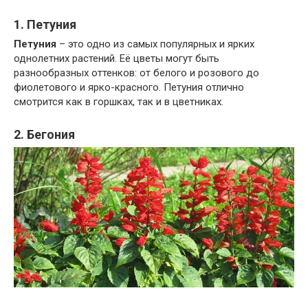
1. Петуния
Петуния
– это одно из самых популярных и ярких
однолетних растений. Её цветы могут быть
разнообразных оттенков: от белого и розового до
фиолетового и ярко-красного. Петуния отлично
смотрится как в горшках, так и в цветниках.
2. Бегония