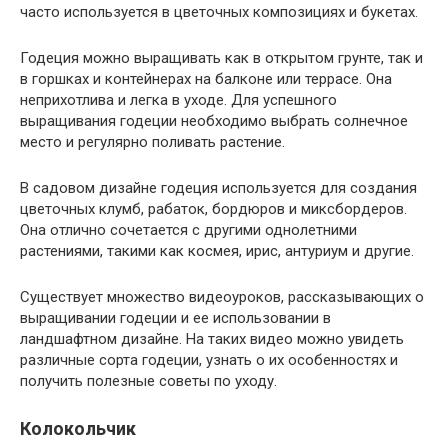
часто используется в цветочных композициях и букетах.
Годеция можно выращивать как в открытом грунте, так и
в горшках и контейнерах на балконе или террасе. Она
неприхотлива и легка в уходе. Для успешного
выращивания годеции необходимо выбрать солнечное
место и регулярно поливать растение.
В садовом дизайне годеция используется для создания
цветочных клумб, рабаток, бордюров и миксбордеров.
Она отлично сочетается с другими однолетними
растениями, такими как космея, ирис, антуриум и другие.
Существует множество видеоуроков, рассказывающих о
выращивании годеции и ее использовании в
ландшафтном дизайне. На таких видео можно увидеть
различные сорта годеции, узнать о их особенностях и
получить полезные советы по уходу.
Колокольчик