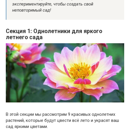
экспериментируйте, чтобы создать свой
неповторимый сад!
Секция 1: Однолетники для яркого
летнего сада
В этой секции мы рассмотрим 9 красивых однолетних
растений, которые будут цвести всё лето и украсят ваш
сад яркими цветами.