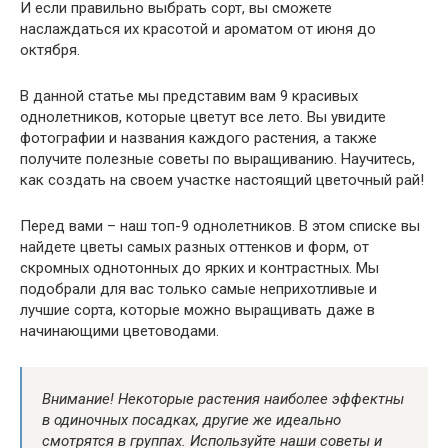
И если правильно выбрать сорт, вы сможете
наслаждаться их красотой и ароматом от июня до
октября.
В данной статье мы представим вам 9 красивых
однолетников, которые цветут все лето. Вы увидите
фотографии и названия каждого растения, а также
получите полезные советы по выращиванию. Научитесь,
как создать на своем участке настоящий цветочный рай!
Перед вами – наш топ-9 однолетников. В этом списке вы
найдете цветы самых разных оттенков и форм, от
скромных однотонных до ярких и контрастных. Мы
подобрали для вас только самые неприхотливые и
лучшие сорта, которые можно выращивать даже в
начинающими цветоводами.
Внимание! Некоторые растения наиболее эффектны
в одиночных посадках, другие же идеально
смотрятся в группах. Используйте наши советы и