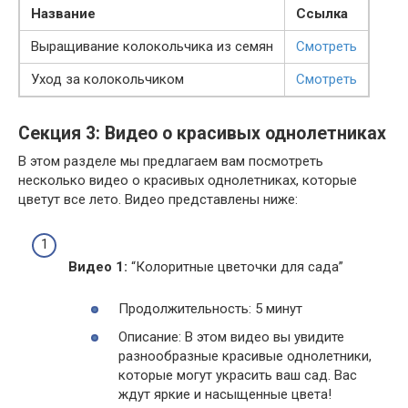
Название
Ссылка
Выращивание колокольчика из семян
Смотреть
Уход за колокольчиком
Смотреть
Секция 3: Видео о красивых однолетниках
В этом разделе мы предлагаем вам посмотреть
несколько видео о красивых однолетниках, которые
цветут все лето. Видео представлены ниже:
Видео 1:
“Колоритные цветочки для сада”
Продолжительность: 5 минут
Описание: В этом видео вы увидите
разнообразные красивые однолетники,
которые могут украсить ваш сад. Вас
ждут яркие и насыщенные цвета!