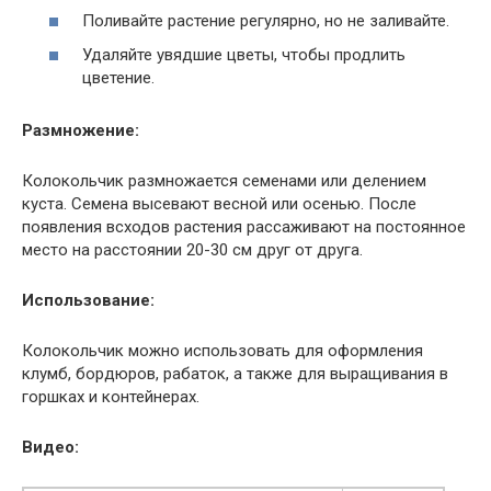
Поливайте растение регулярно, но не заливайте.
Удаляйте увядшие цветы, чтобы продлить
цветение.
Размножение:
Колокольчик размножается семенами или делением
куста. Семена высевают весной или осенью. После
появления всходов растения рассаживают на постоянное
место на расстоянии 20-30 см друг от друга.
Использование:
Колокольчик можно использовать для оформления
клумб, бордюров, рабаток, а также для выращивания в
горшках и контейнерах.
Видео: