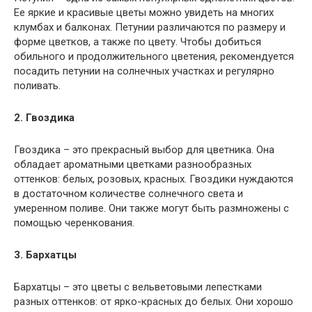
Ее яркие и красивые цветы можно увидеть на многих
клумбах и балконах. Петунии различаются по размеру и
форме цветков, а также по цвету. Чтобы добиться
обильного и продолжительного цветения, рекомендуется
посадить петунии на солнечных участках и регулярно
поливать.
2. Гвоздика
Гвоздика – это прекрасный выбор для цветника. Она
обладает ароматными цветками разнообразных
оттенков: белых, розовых, красных. Гвоздики нуждаются
в достаточном количестве солнечного света и
умеренном поливе. Они также могут быть размножены с
помощью черенкования.
3. Бархатцы
Бархатцы – это цветы с вельветовыми лепестками
разных оттенков: от ярко-красных до белых. Они хорошо