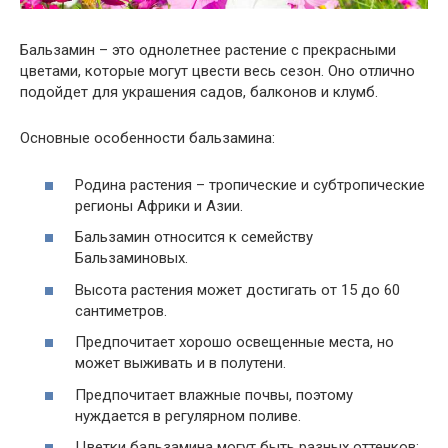
Бальзамин – это однолетнее растение с прекрасными
цветами, которые могут цвести весь сезон. Оно отлично
подойдет для украшения садов, балконов и клумб.
Основные особенности бальзамина:
Родина растения – тропические и субтропические
регионы Африки и Азии.
Бальзамин относится к семейству
Бальзаминовых.
Высота растения может достигать от 15 до 60
сантиметров.
Предпочитает хорошо освещенные места, но
может выживать и в полутени.
Предпочитает влажные почвы, поэтому
нуждается в регулярном поливе.
Цветки бальзамина могут быть разных оттенков: