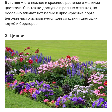
Бегония
– это нежное и красивое растение с мелкими
цветками. Она также доступна в разных оттенках, но
особенно впечатляют белые и ярко-красные сорта.
Бегония часто используется для создания цветущих
клумб и бордюров.
3. Цинния