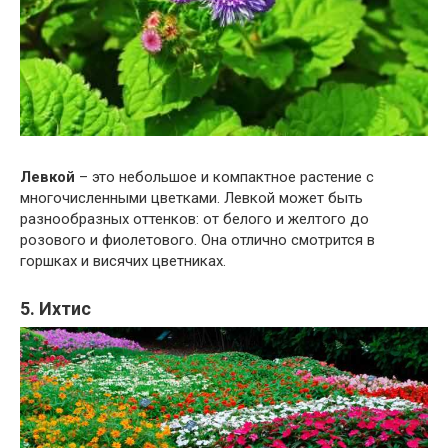
Левкой
– это небольшое и компактное растение с
многочисленными цветками. Левкой может быть
разнообразных оттенков: от белого и желтого до
розового и фиолетового. Она отлично смотрится в
горшках и висячих цветниках.
5. Ихтис