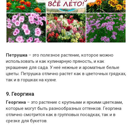
Петрушка
– это полезное растение, которое можно
использовать и как кулинарную пряность, и как
украшение для сада. У неё нежные и ароматные белые
цветы. Петрушка отлично растет как в цветочных грядках,
так и в горшках на кухне.
9. Георгина
Георгина
– это растение с крупными и яркими цветками,
которые могут быть разнообразных оттенков. Георгина
отлично смотрится как в групповых посадках, так и в
срезке для букетов.