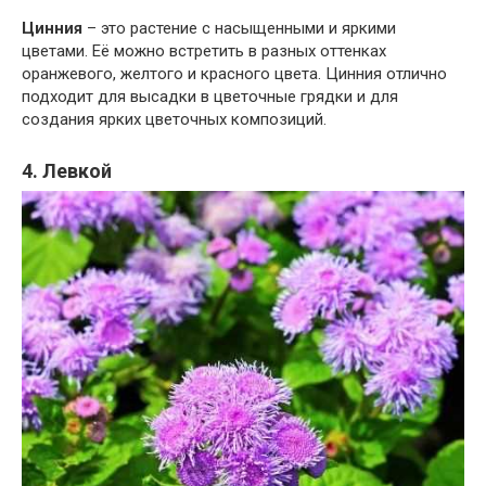
Цинния
– это растение с насыщенными и яркими
цветами. Её можно встретить в разных оттенках
оранжевого, желтого и красного цвета. Цинния отлично
подходит для высадки в цветочные грядки и для
создания ярких цветочных композиций.
4. Левкой