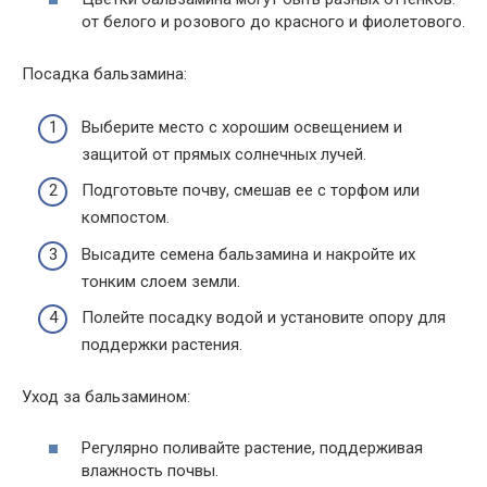
от белого и розового до красного и фиолетового.
Посадка бальзамина:
Выберите место с хорошим освещением и
защитой от прямых солнечных лучей.
Подготовьте почву, смешав ее с торфом или
компостом.
Высадите семена бальзамина и накройте их
тонким слоем земли.
Полейте посадку водой и установите опору для
поддержки растения.
Уход за бальзамином:
Регулярно поливайте растение, поддерживая
влажность почвы.