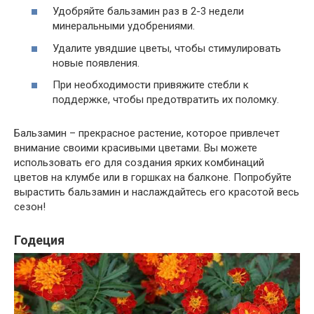
Удобряйте бальзамин раз в 2-3 недели
минеральными удобрениями.
Удалите увядшие цветы, чтобы стимулировать
новые появления.
При необходимости привяжите стебли к
поддержке, чтобы предотвратить их поломку.
Бальзамин – прекрасное растение, которое привлечет
внимание своими красивыми цветами. Вы можете
использовать его для создания ярких комбинаций
цветов на клумбе или в горшках на балконе. Попробуйте
вырастить бальзамин и наслаждайтесь его красотой весь
сезон!
Годеция