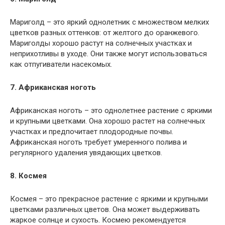
Мариголд – это яркий однолетник с множеством мелких
цветков разных оттенков: от желтого до оранжевого.
Мариголды хорошо растут на солнечных участках и
неприхотливы в уходе. Они также могут использоваться
как отпугиватели насекомых.
7. Африканская ноготь
Африканская ноготь – это однолетнее растение с яркими
и крупными цветками. Она хорошо растет на солнечных
участках и предпочитает плодородные почвы.
Африканская ноготь требует умеренного полива и
регулярного удаления увядающих цветков.
8. Космея
Космея – это прекрасное растение с яркими и крупными
цветками различных цветов. Она может выдерживать
жаркое солнце и сухость. Космею рекомендуется