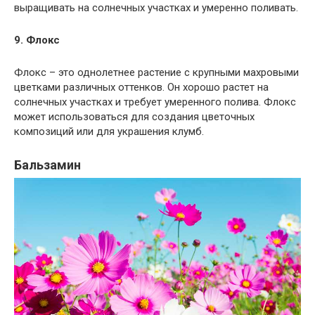
выращивать на солнечных участках и умеренно поливать.
9. Флокс
Флокс – это однолетнее растение с крупными махровыми
цветками различных оттенков. Он хорошо растет на
солнечных участках и требует умеренного полива. Флокс
может использоваться для создания цветочных
композиций или для украшения клумб.
Бальзамин