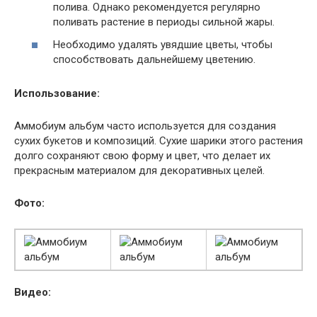
полива. Однако рекомендуется регулярно
поливать растение в периоды сильной жары.
Необходимо удалять увядшие цветы, чтобы
способствовать дальнейшему цветению.
Использование:
Аммобиум альбум часто используется для создания
сухих букетов и композиций. Сухие шарики этого растения
долго сохраняют свою форму и цвет, что делает их
прекрасным материалом для декоративных целей.
Фото:
Видео: