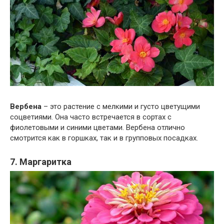
Вербена
– это растение с мелкими и густо цветущими
соцветиями. Она часто встречается в сортах с
фиолетовыми и синими цветами. Вербена отлично
смотрится как в горшках, так и в групповых посадках.
7. Маргаритка